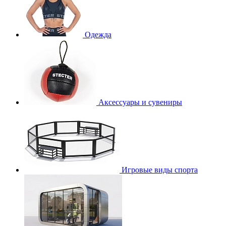
Одежда
Аксессуары и сувениры
Игровые виды спорта