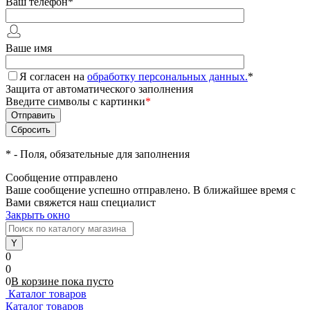
Ваш телефон
*
Ваше имя
Я согласен на
обработку персональных данных.
*
Защита от автоматического заполнения
Введите символы с картинки
*
*
- Поля, обязательные для заполнения
Сообщение отправлено
Ваше сообщение успешно отправлено. В ближайшее время с
Вами свяжется наш специалист
Закрыть окно
0
0
0
В корзине
пока
пусто
Каталог товаров
Каталог товаров