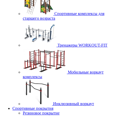
Спортивные комплексы для
старшего возраста
Тренажеры WORKOUT-FIT
Мобильные воркаут
комплексы
Инклюзивный воркаут
Спортивные покрытия
Резиновое покрытие