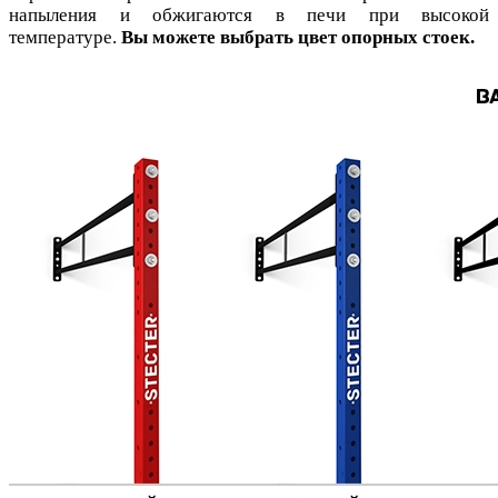
напыления и обжигаются в печи при высокой
температуре.
Вы можете выбрать цвет опорных стоек.