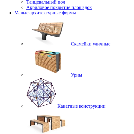
Танцевальный пол
Акриловое покрытие площадок
Малые архитектурные формы
Скамейки уличные
Урны
Канатные конструкции