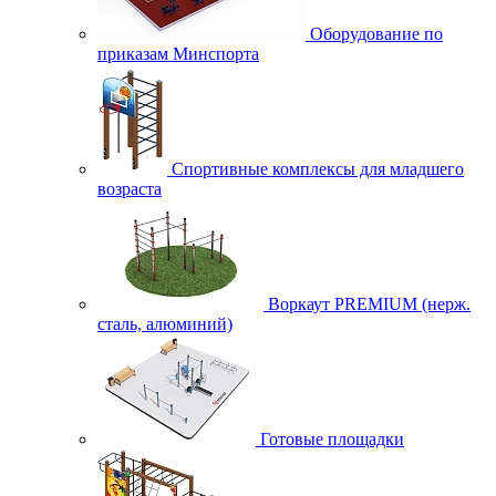
Оборудование по
приказам Минспорта
Спортивные комплексы для младшего
возраста
Воркаут PREMIUM (нерж.
сталь, алюминий)
Готовые площадки