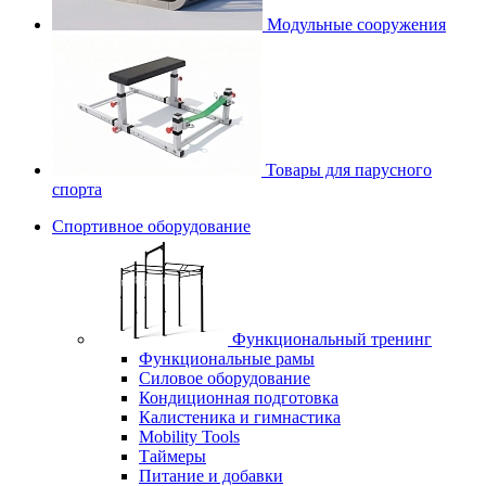
Модульные сооружения
Товары для парусного
спорта
Спортивное оборудование
Функциональный тренинг
Функциональные рамы
Силовое оборудование
Кондиционная подготовка
Калистеника и гимнастика
Mobility Tools
Таймеры
Питание и добавки