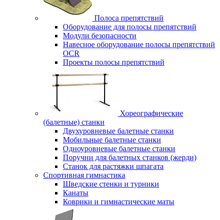
Полоса препятствий
Оборудование для полосы препятствий
Модули безопасности
Навесное оборудование полосы препятствий
OCR
Проекты полосы препятствий
Хореографические
(балетные) станки
Двухуровневые балетные станки
Мобильные балетные станки
Одноуровневые балетные станки
Поручни для балетных станков (жерди)
Станок для растяжки шпагата
Спортивная гимнастика
Шведские стенки и турники
Канаты
Коврики и гимнастические маты