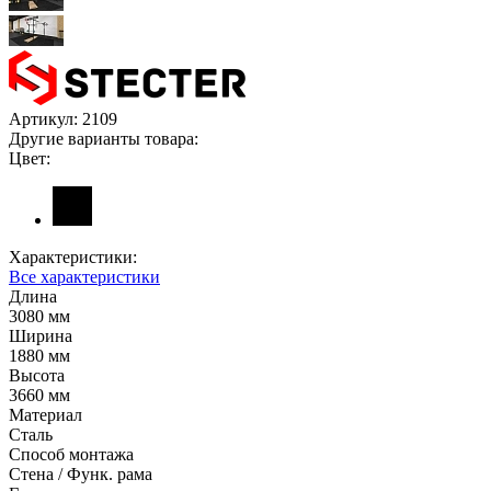
Артикул:
2109
Другие варианты товара:
Цвет:
Характеристики:
Все характеристики
Длина
3080 мм
Ширина
1880 мм
Высота
3660 мм
Материал
Сталь
Способ монтажа
Стена / Функ. рама