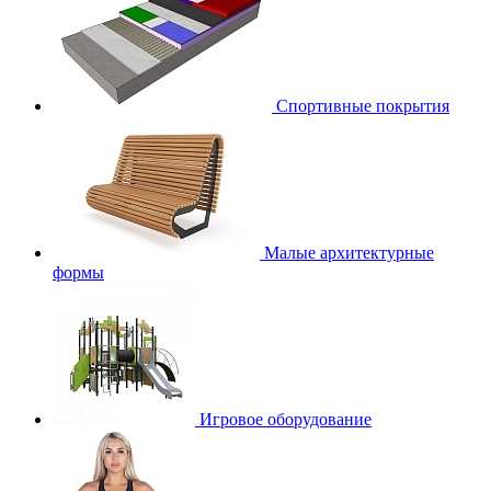
Спортивные покрытия
Малые архитектурные
формы
Игровое оборудование