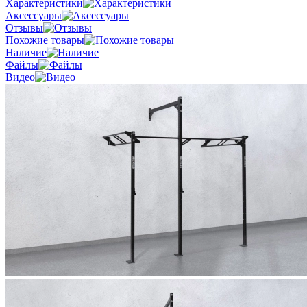
Характеристики
Аксессуары
Отзывы
Похожие товары
Наличие
Файлы
Видео