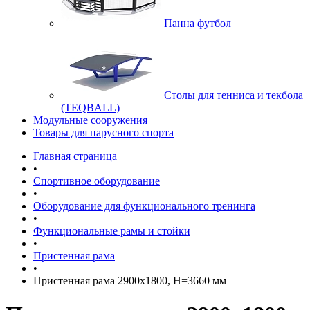
Панна футбол
Cтолы для тенниса и текбола
(TEQBALL)
Модульные сооружения
Товары для парусного спорта
Главная страница
•
Спортивное оборудование
•
Оборудование для функционального тренинга
•
Функциональные рамы и стойки
•
Пристенная рама
•
Пристенная рама 2900х1800, H=3660 мм