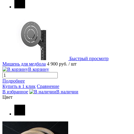
Быстрый просмотр
Мишень для медбола
4 900 руб.
/ шт
В корзину
Подробнее
Купить в 1 клик
Сравнение
В избранное
В наличии
Цвет