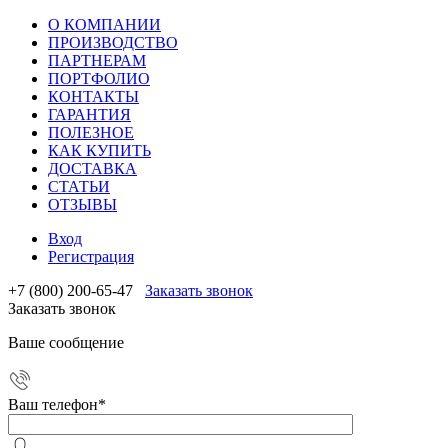
О КОМПАНИИ
ПРОИЗВОДСТВО
ПАРТНЕРАМ
ПОРТФОЛИО
КОНТАКТЫ
ГАРАНТИЯ
ПОЛЕЗНОЕ
КАК КУПИТЬ
ДОСТАВКА
СТАТЬИ
ОТЗЫВЫ
Вход
Регистрация
+7 (800) 200-65-47
Заказать звонок
Заказать звонок
Ваше сообщение
Ваш телефон
*