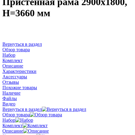
Пристенная рама 2900х1800,
H=3660 мм
Вернуться в раздел
Обзор товара
Набор
Комплект
Описание
Характеристики
Аксессуары
Отзывы
Похожие товары
Наличие
Файлы
Видео
Вернуться в раздел
Обзор товара
Набор
Комплект
Описание