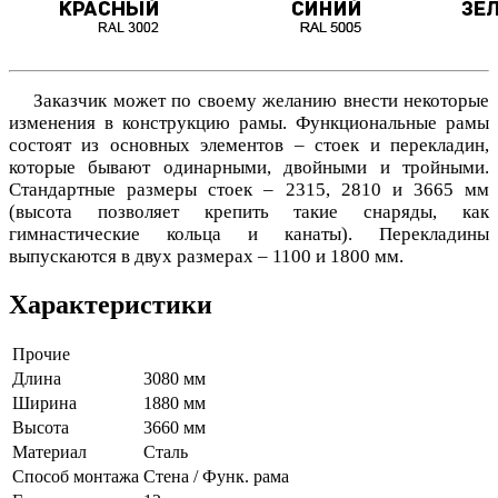
Заказчик может по своему желанию внести некоторые
изменения в конструкцию рамы. Функциональные рамы
состоят из основных элементов – стоек и перекладин,
которые бывают одинарными, двойными и тройными.
Стандартные размеры стоек – 2315, 2810 и 3665 мм
(высота позволяет крепить такие снаряды, как
гимнастические кольца и канаты). Перекладины
выпускаются в двух размерах – 1100 и 1800 мм.
Характеристики
Прочие
Длина
3080 мм
Ширина
1880 мм
Высота
3660 мм
Материал
Сталь
Способ монтажа
Стена / Функ. рама