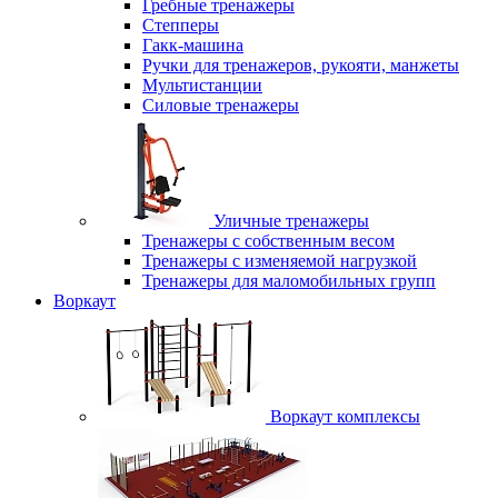
Гребные тренажеры
Степперы
Гакк-машина
Ручки для тренажеров, рукояти, манжеты
Мультистанции
Силовые тренажеры
Уличные тренажеры
Тренажеры с собственным весом
Тренажеры с изменяемой нагрузкой
Тренажеры для маломобильных групп
Воркаут
Воркаут комплексы