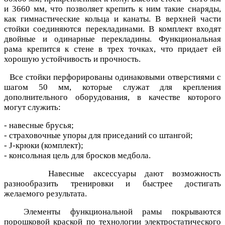
и 3660 мм, что позволяет крепить к ним такие снаряды,
как гимнастические кольца и канаты. В верхней части
стойки соединяются перекладинами. В комплект входят
двойные и одинарные перекладины. Функциональная
рама крепится к стене в трех точках, что придает ей
хорошую устойчивость и прочность.
Все стойки перфорированы одинаковыми отверстиями с
шагом 50 мм, которые служат для крепления
дополнительного оборудования, в качестве которого
могут служить:
- навесные брусья;
- страховочные упоры для приседаний со штангой;
- J-крюки (комплект);
- консольная цель для бросков медбола.
Навесные аксессуары дают возможность
разнообразить тренировки и быстрее достигать
желаемого результата.
Элементы функциональной рамы покрываются
порошковой краской по технологии электростатического