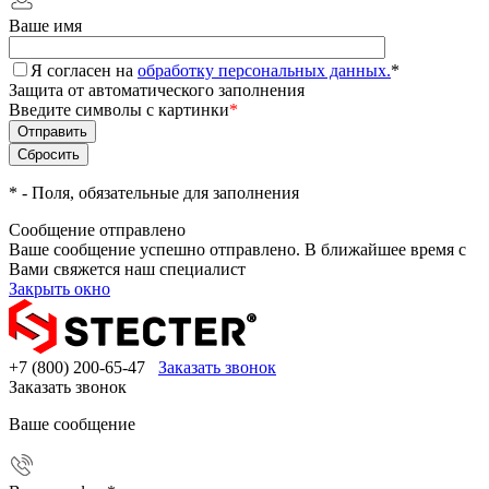
Ваше имя
Я согласен на
обработку персональных данных.
*
Защита от автоматического заполнения
Введите символы с картинки
*
*
- Поля, обязательные для заполнения
Сообщение отправлено
Ваше сообщение успешно отправлено. В ближайшее время с
Вами свяжется наш специалист
Закрыть окно
+7 (800) 200-65-47
Заказать звонок
Заказать звонок
Ваше сообщение