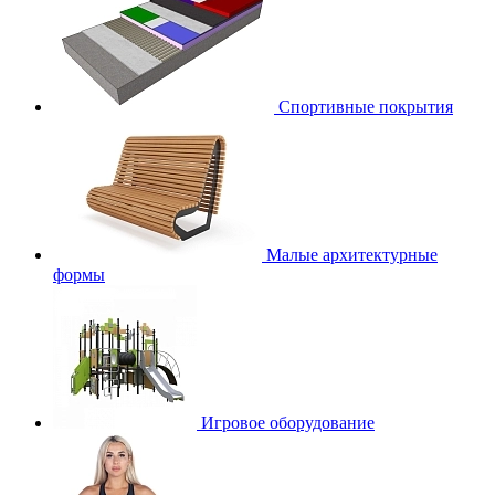
Спортивные покрытия
Малые архитектурные
формы
Игровое оборудование