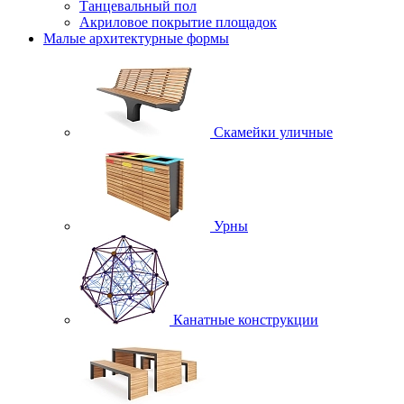
Танцевальный пол
Акриловое покрытие площадок
Малые архитектурные формы
Скамейки уличные
Урны
Канатные конструкции