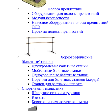
Полоса препятствий
Оборудование для полосы препятствий
Модули безопасности
Навесное оборудование полосы препятствий
OCR
Проекты полосы препятствий
Хореографические
(балетные) станки
Двухуровневые балетные станки
Мобильные балетные станки
Одноуровневые балетные станки
Поручни для балетных станков (жерди)
Станок для растяжки шпагата
Спортивная гимнастика
Шведские стенки и турники
Канаты
Коврики и гимнастические маты