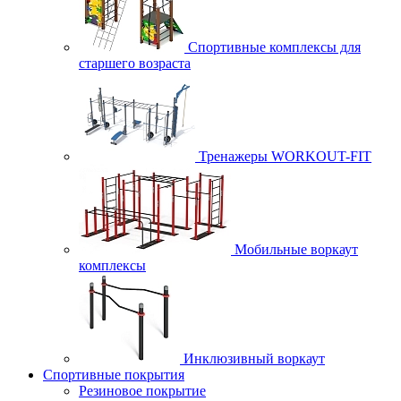
Спортивные комплексы для
старшего возраста
Тренажеры WORKOUT-FIT
Мобильные воркаут
комплексы
Инклюзивный воркаут
Спортивные покрытия
Резиновое покрытие