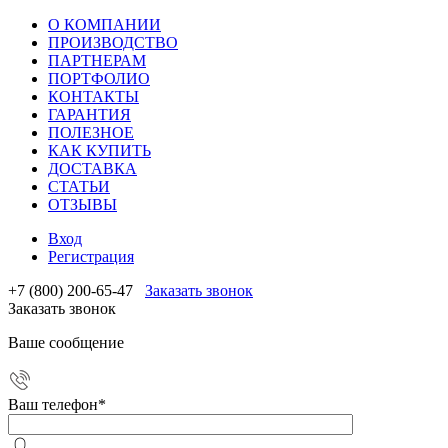
О КОМПАНИИ
ПРОИЗВОДСТВО
ПАРТНЕРАМ
ПОРТФОЛИО
КОНТАКТЫ
ГАРАНТИЯ
ПОЛЕЗНОЕ
КАК КУПИТЬ
ДОСТАВКА
СТАТЬИ
ОТЗЫВЫ
Вход
Регистрация
+7 (800) 200-65-47
Заказать звонок
Заказать звонок
Ваше сообщение
Ваш телефон
*