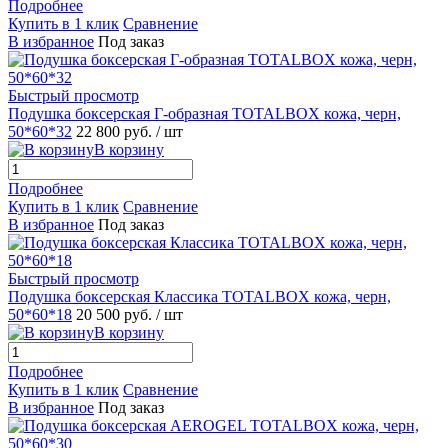
Подробнее
Купить в 1 клик
Сравнение
В избранное
Под заказ
Быстрый просмотр
Подушка боксерская Г-образная TOTALBOX кожа, черн,
50*60*32
22 800 руб.
/ шт
В корзину
Подробнее
Купить в 1 клик
Сравнение
В избранное
Под заказ
Быстрый просмотр
Подушка боксерская Классика TOTALBOX кожа, черн,
50*60*18
20 500 руб.
/ шт
В корзину
Подробнее
Купить в 1 клик
Сравнение
В избранное
Под заказ