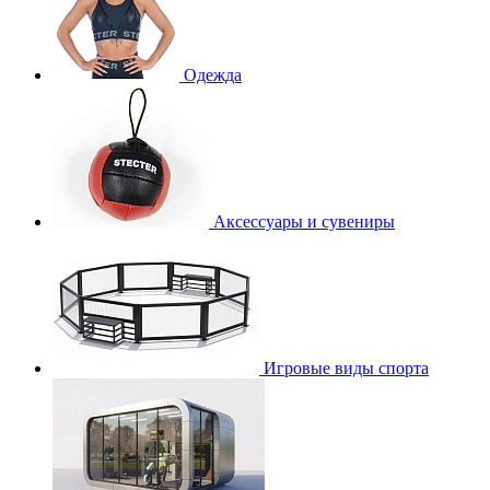
Одежда
Аксессуары и сувениры
Игровые виды спорта