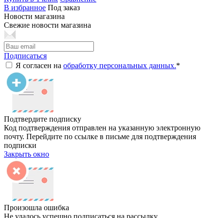
В избранное
Под заказ
Новости магазина
Свежие новости магазина
Подписаться
Я согласен на
обработку персональных данных.
*
Подтвердите подписку
Код подтверждения отправлен на указанную электронную
почту. Перейдите по ссылке в письме для подтверждения
подписки
Закрыть окно
Произошла ошибка
Не удалось успешно подписаться на рассылку.