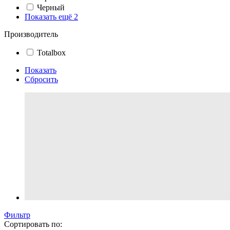
Черный
Показать ещё 2
Производитель
Totalbox
Показать
Сбросить
Фильтр
Сортировать по: