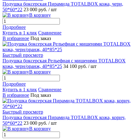
Подушка боксерская Пирамида TOTALBOX кожа, черн,
50*60*22
23 000 руб.
/ шт
В корзину
Подробнее
Купить в 1 клик
Сравнение
В избранное
Под заказ
Быстрый просмотр
Подушка боксерская Рельефная с мишенями TOTALBOX
кожа, черн/оранж, 40*85*25
34 100 руб.
/ шт
В корзину
Подробнее
Купить в 1 клик
Сравнение
В избранное
Под заказ
Быстрый просмотр
Подушка боксерская Пирамида TOTALBOX кожа, корич,
50*60*22
23 000 руб.
/ шт
В корзину