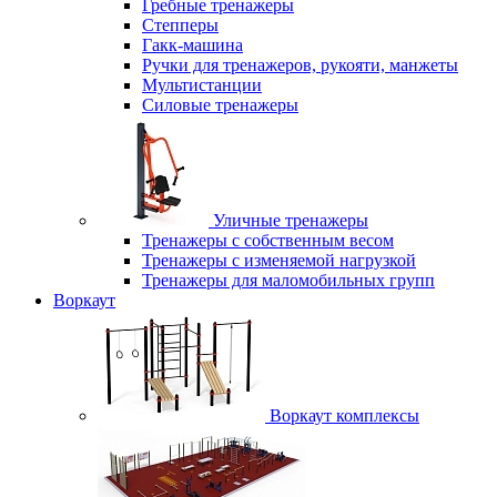
Гребные тренажеры
Степперы
Гакк-машина
Ручки для тренажеров, рукояти, манжеты
Мультистанции
Силовые тренажеры
Уличные тренажеры
Тренажеры с собственным весом
Тренажеры с изменяемой нагрузкой
Тренажеры для маломобильных групп
Воркаут
Воркаут комплексы