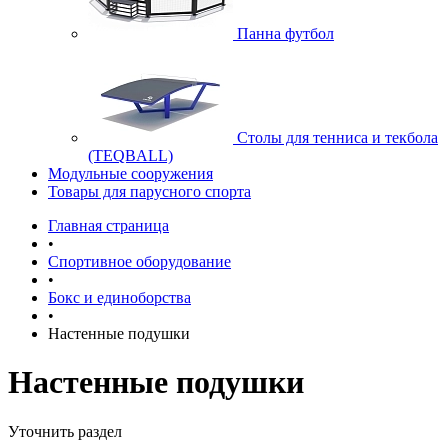
Панна футбол
Cтолы для тенниса и текбола
(TEQBALL)
Модульные сооружения
Товары для парусного спорта
Главная страница
•
Спортивное оборудование
•
Бокс и единоборства
•
Настенные подушки
Настенные подушки
Уточнить раздел