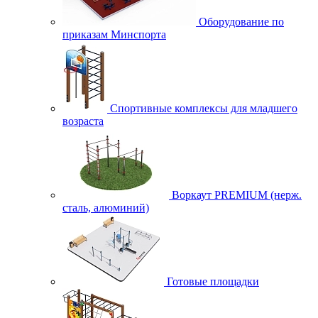
Оборудование по
приказам Минспорта
Спортивные комплексы для младшего
возраста
Воркаут PREMIUM (нерж.
сталь, алюминий)
Готовые площадки