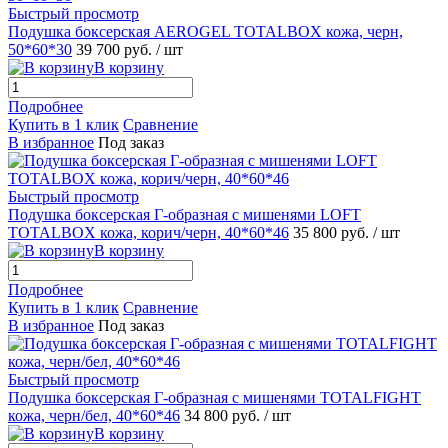
Быстрый просмотр
Подушка боксерская AEROGEL TOTALBOX кожа, черн,
50*60*30
39 700 руб.
/ шт
В корзину
Подробнее
Купить в 1 клик
Сравнение
В избранное
Под заказ
Быстрый просмотр
Подушка боксерская Г-образная с мишенями LOFT
TOTALBOX кожа, корич/черн, 40*60*46
35 800 руб.
/ шт
В корзину
Подробнее
Купить в 1 клик
Сравнение
В избранное
Под заказ
Быстрый просмотр
Подушка боксерская Г-образная с мишенями TOTALFIGHT
кожа, черн/бел, 40*60*46
34 800 руб.
/ шт
В корзину