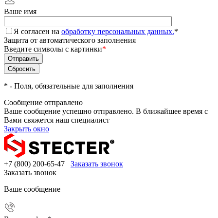
Ваше имя
Я согласен на
обработку персональных данных.
*
Защита от автоматического заполнения
Введите символы с картинки
*
*
- Поля, обязательные для заполнения
Сообщение отправлено
Ваше сообщение успешно отправлено. В ближайшее время с
Вами свяжется наш специалист
Закрыть окно
+7 (800) 200-65-47
Заказать звонок
Заказать звонок
Ваше сообщение