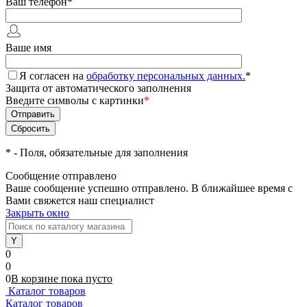
Ваш телефон
*
Ваше имя
Я согласен на
обработку персональных данных.
*
Защита от автоматического заполнения
Введите символы с картинки
*
*
- Поля, обязательные для заполнения
Сообщение отправлено
Ваше сообщение успешно отправлено. В ближайшее время с
Вами свяжется наш специалист
Закрыть окно
0
0
0
В корзине
пока
пусто
Каталог товаров
Каталог товаров