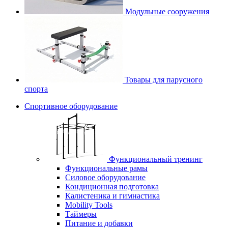
Модульные сооружения
Товары для парусного
спорта
Спортивное оборудование
Функциональный тренинг
Функциональные рамы
Силовое оборудование
Кондиционная подготовка
Калистеника и гимнастика
Mobility Tools
Таймеры
Питание и добавки