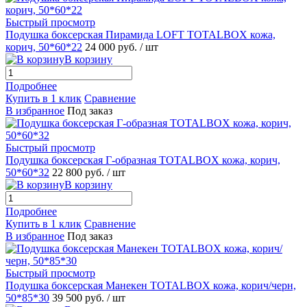
Быстрый просмотр
Подушка боксерская Пирамида LOFT TOTALBOX кожа,
корич, 50*60*22
24 000 руб.
/ шт
В корзину
Подробнее
Купить в 1 клик
Сравнение
В избранное
Под заказ
Быстрый просмотр
Подушка боксерская Г-образная TOTALBOX кожа, корич,
50*60*32
22 800 руб.
/ шт
В корзину
Подробнее
Купить в 1 клик
Сравнение
В избранное
Под заказ
Быстрый просмотр
Подушка боксерская Манекен TOTALBOX кожа, корич/черн,
50*85*30
39 500 руб.
/ шт