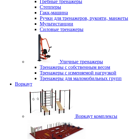
Гребные тренажеры
Степперы
Гакк-машина
Ручки для тренажеров, рукояти, манжеты
Мультистанции
Силовые тренажеры
Уличные тренажеры
Тренажеры с собственным весом
Тренажеры с изменяемой нагрузкой
Тренажеры для маломобильных групп
Воркаут
Воркаут комплексы