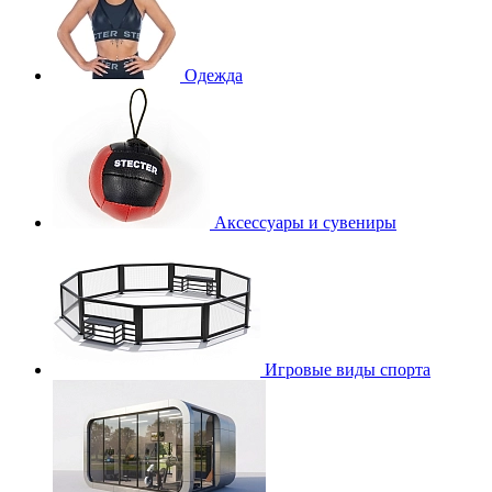
Одежда
Аксессуары и сувениры
Игровые виды спорта