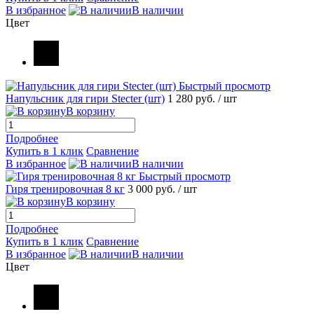
В избранное
В наличии
Цвет
Быстрый просмотр
Напульсник для гири Stecter (шт)
1 280 руб.
/ шт
В корзину
Подробнее
Купить в 1 клик
Сравнение
В избранное
В наличии
Быстрый просмотр
Гиря тренировочная 8 кг
3 000 руб.
/ шт
В корзину
Подробнее
Купить в 1 клик
Сравнение
В избранное
В наличии
Цвет