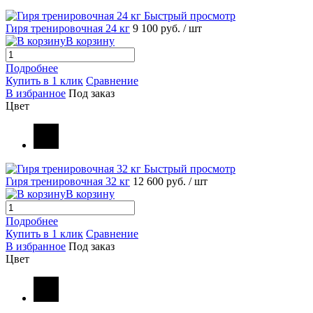
Быстрый просмотр
Гиря тренировочная 24 кг
9 100 руб.
/ шт
В корзину
Подробнее
Купить в 1 клик
Сравнение
В избранное
Под заказ
Цвет
Быстрый просмотр
Гиря тренировочная 32 кг
12 600 руб.
/ шт
В корзину
Подробнее
Купить в 1 клик
Сравнение
В избранное
Под заказ
Цвет