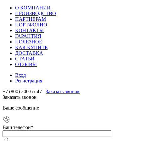
О КОМПАНИИ
ПРОИЗВОДСТВО
ПАРТНЕРАМ
ПОРТФОЛИО
КОНТАКТЫ
ГАРАНТИЯ
ПОЛЕЗНОЕ
КАК КУПИТЬ
ДОСТАВКА
СТАТЬИ
ОТЗЫВЫ
Вход
Регистрация
+7 (800) 200-65-47
Заказать звонок
Заказать звонок
Ваше сообщение
Ваш телефон
*