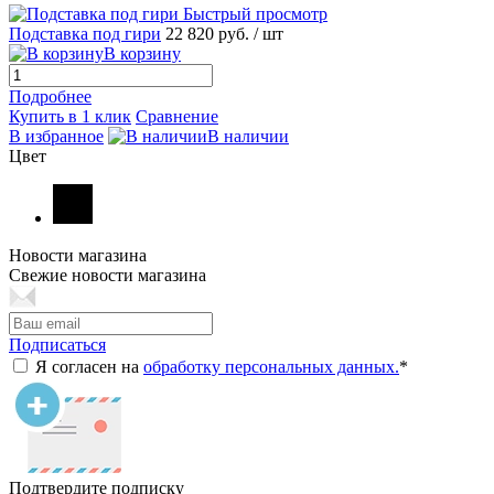
Быстрый просмотр
Подставка под гири
22 820 руб.
/ шт
В корзину
Подробнее
Купить в 1 клик
Сравнение
В избранное
В наличии
Цвет
Новости магазина
Свежие новости магазина
Подписаться
Я согласен на
обработку персональных данных.
*
Подтвердите подписку