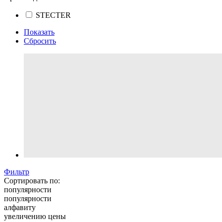
STECTER
Показать
Сбросить
Фильтр
Сортировать по:
популярности
популярности
алфавиту
увеличению цены