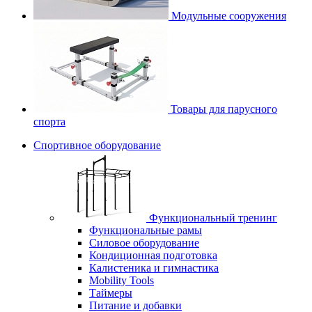
Модульные сооружения
Товары для парусного
спорта
Спортивное оборудование
Функциональный тренинг
Функциональные рамы
Силовое оборудование
Кондиционная подготовка
Калистеника и гимнастика
Mobility Tools
Таймеры
Питание и добавки