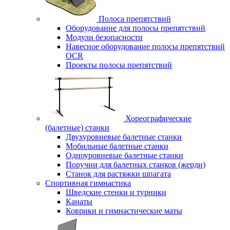
Полоса препятствий
Оборудование для полосы препятствий
Модули безопасности
Навесное оборудование полосы препятствий
OCR
Проекты полосы препятствий
Хореографические
(балетные) станки
Двухуровневые балетные станки
Мобильные балетные станки
Одноуровневые балетные станки
Поручни для балетных станков (жерди)
Станок для растяжки шпагата
Спортивная гимнастика
Шведские стенки и турники
Канаты
Коврики и гимнастические маты