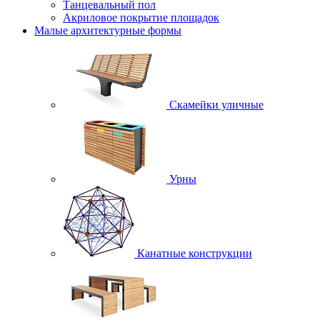
Танцевальный пол
Акриловое покрытие площадок
Малые архитектурные формы
Скамейки уличные
Урны
Канатные конструкции