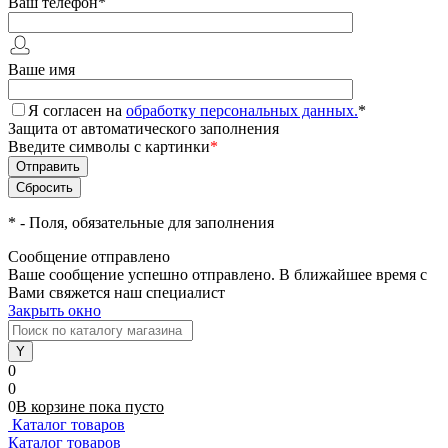
Ваш телефон
*
Ваше имя
Я согласен на
обработку персональных данных.
*
Защита от автоматического заполнения
Введите символы с картинки
*
*
- Поля, обязательные для заполнения
Сообщение отправлено
Ваше сообщение успешно отправлено. В ближайшее время с
Вами свяжется наш специалист
Закрыть окно
0
0
0
В корзине
пока
пусто
Каталог товаров
Каталог товаров