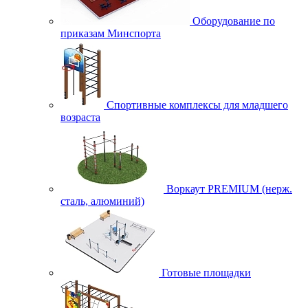
Оборудование по
приказам Минспорта
Спортивные комплексы для младшего
возраста
Воркаут PREMIUM (нерж.
сталь, алюминий)
Готовые площадки