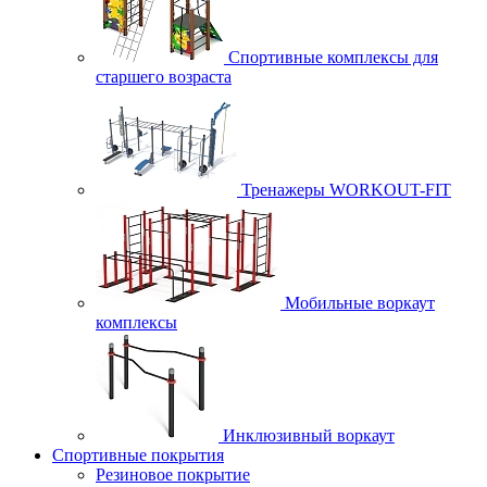
Спортивные комплексы для
старшего возраста
Тренажеры WORKOUT-FIT
Мобильные воркаут
комплексы
Инклюзивный воркаут
Спортивные покрытия
Резиновое покрытие