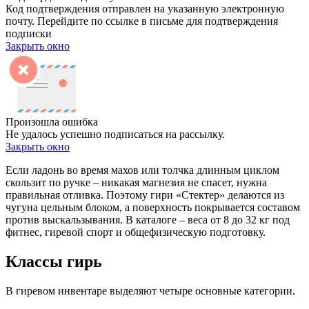
Код подтверждения отправлен на указанную электронную
почту. Перейдите по ссылке в письме для подтверждения
подписки
Закрыть окно
Произошла ошибка
Не удалось успешно подписаться на рассылку.
Закрыть окно
Если ладонь во время махов или толчка длинным циклом
скользит по ручке – никакая магнезия не спасет, нужна
правильная отливка. Поэтому гири «Стектер» делаются из
чугуна цельным блоком, а поверхность покрывается составом
против выскальзывания. В каталоге – веса от 8 до 32 кг под
фитнес, гиревой спорт и общефизическую подготовку.
Классы гирь
В гиревом инвентаре выделяют четыре основные категории.