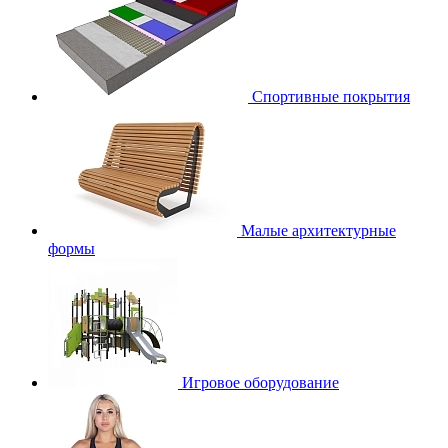
Спортивные покрытия
Малые архитектурные
формы
Игровое оборудование