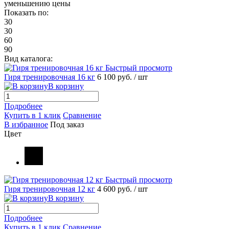
уменьшению цены
Показать по:
30
30
60
90
Вид каталога:
Быстрый просмотр
Гиря тренировочная 16 кг
6 100 руб.
/ шт
В корзину
Подробнее
Купить в 1 клик
Сравнение
В избранное
Под заказ
Цвет
Быстрый просмотр
Гиря тренировочная 12 кг
4 600 руб.
/ шт
В корзину
Подробнее
Купить в 1 клик
Сравнение