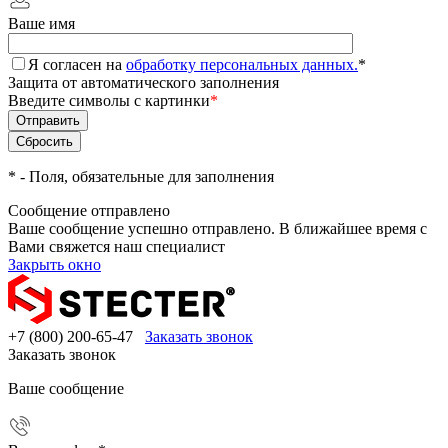
Ваше имя
Я согласен на
обработку персональных данных.
*
Защита от автоматического заполнения
Введите символы с картинки
*
*
- Поля, обязательные для заполнения
Сообщение отправлено
Ваше сообщение успешно отправлено. В ближайшее время с
Вами свяжется наш специалист
Закрыть окно
+7 (800) 200-65-47
Заказать звонок
Заказать звонок
Ваше сообщение