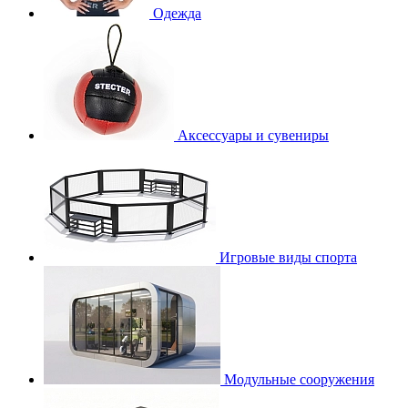
Одежда
Аксессуары и сувениры
Игровые виды спорта
Модульные сооружения