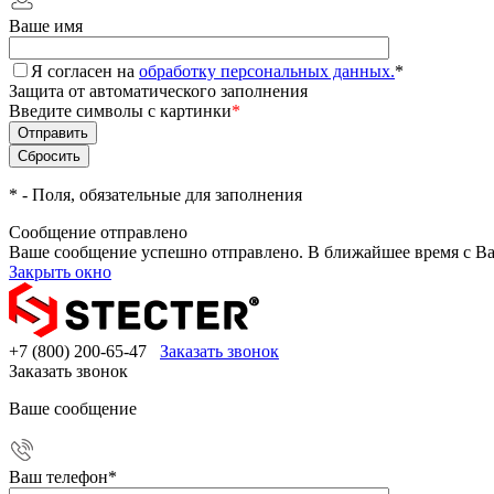
Ваше имя
Я согласен на
обработку персональных данных.
*
Защита от автоматического заполнения
Введите символы с картинки
*
*
- Поля, обязательные для заполнения
Сообщение отправлено
Ваше сообщение успешно отправлено. В ближайшее время с Ва
Закрыть окно
+7 (800) 200-65-47
Заказать звонок
Заказать звонок
Ваше сообщение
Ваш телефон
*