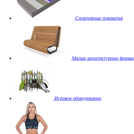
Спортивные покрытия
Малые архитектурные формы
Игровое оборудование