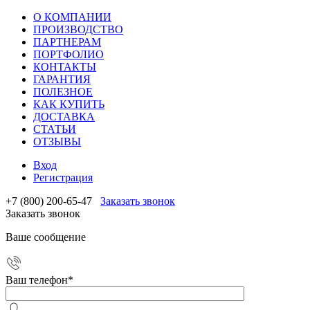
О КОМПАНИИ
ПРОИЗВОДСТВО
ПАРТНЕРАМ
ПОРТФОЛИО
КОНТАКТЫ
ГАРАНТИЯ
ПОЛЕЗНОЕ
КАК КУПИТЬ
ДОСТАВКА
СТАТЬИ
ОТЗЫВЫ
Вход
Регистрация
+7 (800) 200-65-47
Заказать звонок
Заказать звонок
Ваше сообщение
Ваш телефон
*