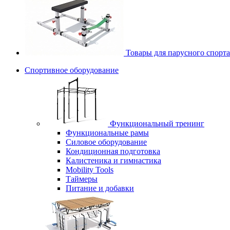
Товары для парусного спорта
Спортивное оборудование
Функциональный тренинг
Функциональные рамы
Силовое оборудование
Кондиционная подготовка
Калистеника и гимнастика
Mobility Tools
Таймеры
Питание и добавки