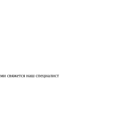
ми свяжется наш специалист