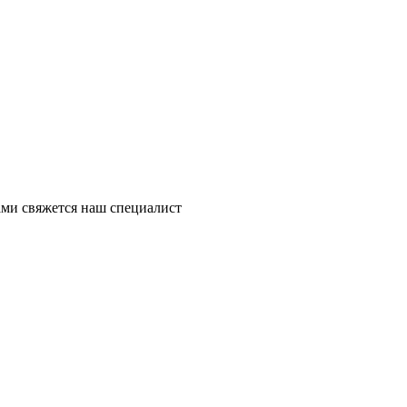
ми свяжется наш специалист