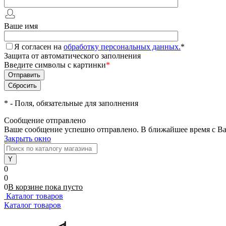
Ваше имя
Я согласен на
обработку персональных данных.
*
Защита от автоматического заполнения
Введите символы с картинки
*
*
- Поля, обязательные для заполнения
Сообщение отправлено
Ваше сообщение успешно отправлено. В ближайшее время с Ва
Закрыть окно
0
0
0
В корзине
пока
пусто
Каталог товаров
Каталог товаров