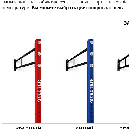
напыления и обжигаются в печи при высокой
температуре.
Вы можете выбрать цвет опорных стоек.