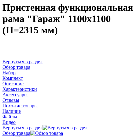
Пристенная функциональная
рама "Гараж" 1100х1100
(H=2315 мм)
Вернуться в раздел
Обзор товара
Набор
Комплект
Описание
Характеристики
Аксессуары
Отзывы
Похожие товары
Наличие
Файлы
Видео
Вернуться в раздел
Обзор товара