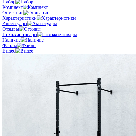
Набор
Комплект
Описание
Характеристики
Аксессуары
Отзывы
Похожие товары
Наличие
Файлы
Видео