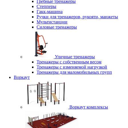
Гребные тренажеры
Степперы
Гакк-машина
Ручки для тренажеров, рукояти, манжеты
Мультистанции
Силовые тренажеры
Уличные тренажеры
Тренажеры с собственным весом
Тренажеры с изменяемой нагрузкой
Тренажеры для маломобильных групп
Воркаут
Воркаут комплексы