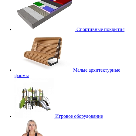
Спортивные покрытия
Малые архитектурные
формы
Игровое оборудование