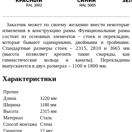
Заказчик может по своему желанию внести некоторые
изменения в конструкцию рамы. Функциональные рамы
состоят из основных элементов – стоек и перекладин,
которые бывают одинарными, двойными и тройными.
Стандартные размеры стоек – 2315, 2810 и 3665 мм
(высота позволяет крепить такие снаряды, как
гимнастические кольца и канаты). Перекладины
выпускаются в двух размерах – 1100 и 1800 мм.
Характеристики
Прочие
Длина
1220 мм
Ширина
1180 мм
Высота
2315 мм
Материал
Сталь
Способ монтажа
Стена
Гарантия
12 мес.