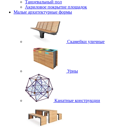
Танцевальный пол
Акриловое покрытие площадок
Малые архитектурные формы
Скамейки уличные
Урны
Канатные конструкции