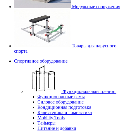
Модульные сооружения
Товары для парусного
спорта
Спортивное оборудование
Функциональный тренинг
Функциональные рамы
Силовое оборудование
Кондиционная подготовка
Калистеника и гимнастика
Mobility Tools
Таймеры
Питание и добавки