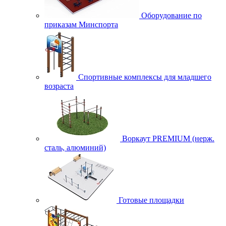
Оборудование по
приказам Минспорта
Спортивные комплексы для младшего
возраста
Воркаут PREMIUM (нерж.
сталь, алюминий)
Готовые площадки