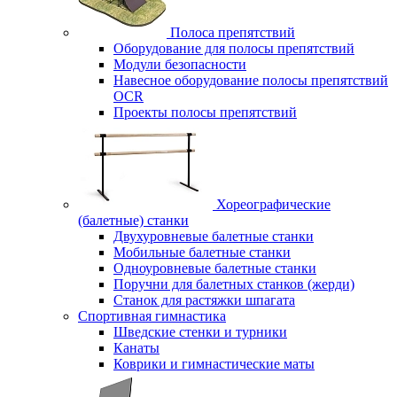
Полоса препятствий
Оборудование для полосы препятствий
Модули безопасности
Навесное оборудование полосы препятствий
OCR
Проекты полосы препятствий
Хореографические
(балетные) станки
Двухуровневые балетные станки
Мобильные балетные станки
Одноуровневые балетные станки
Поручни для балетных станков (жерди)
Станок для растяжки шпагата
Спортивная гимнастика
Шведские стенки и турники
Канаты
Коврики и гимнастические маты