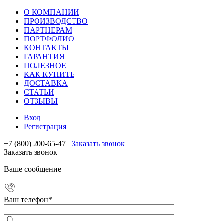
О КОМПАНИИ
ПРОИЗВОДСТВО
ПАРТНЕРАМ
ПОРТФОЛИО
КОНТАКТЫ
ГАРАНТИЯ
ПОЛЕЗНОЕ
КАК КУПИТЬ
ДОСТАВКА
СТАТЬИ
ОТЗЫВЫ
Вход
Регистрация
+7 (800) 200-65-47
Заказать звонок
Заказать звонок
Ваше сообщение
Ваш телефон
*