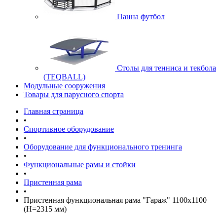
Панна футбол
Cтолы для тенниса и текбола
(TEQBALL)
Модульные сооружения
Товары для парусного спорта
Главная страница
•
Спортивное оборудование
•
Оборудование для функционального тренинга
•
Функциональные рамы и стойки
•
Пристенная рама
•
Пристенная функциональная рама "Гараж" 1100х1100
(H=2315 мм)