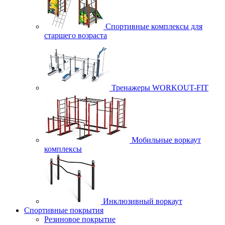
Спортивные комплексы для
старшего возраста
Тренажеры WORKOUT-FIT
Мобильные воркаут
комплексы
Инклюзивный воркаут
Спортивные покрытия
Резиновое покрытие