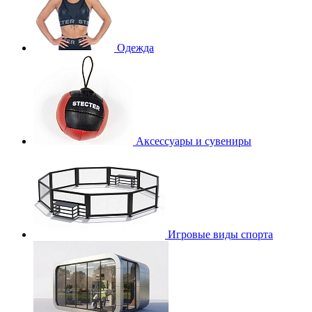
Одежда
Аксессуары и сувениры
Игровые виды спорта