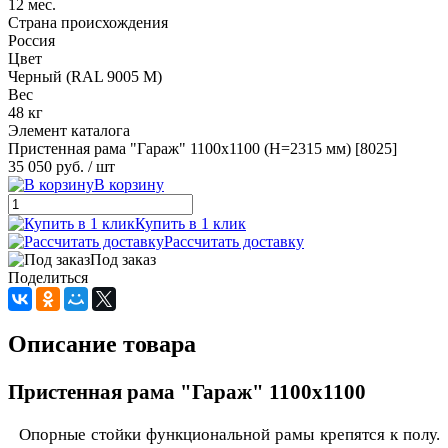
12 мес.
Страна происхождения
Россия
Цвет
Черный (RAL 9005 М)
Вес
48 кг
Элемент каталога
Пристенная рама "Гараж" 1100х1100 (H=2315 мм) [8025]
35 050 руб.
/ шт
В корзину
Купить в 1 клик
Рассчитать доставку
Под заказ
Поделиться
Описание товара
Пристенная рама "Гараж" 1100х1100
Опорные стойки функциональной рамы крепятся к полу.