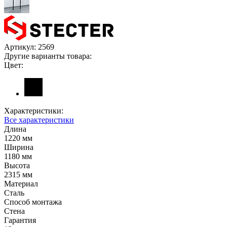
Артикул:
2569
Другие варианты товара:
Цвет:
Характеристики:
Все характеристики
Длина
1220 мм
Ширина
1180 мм
Высота
2315 мм
Материал
Сталь
Способ монтажа
Стена
Гарантия