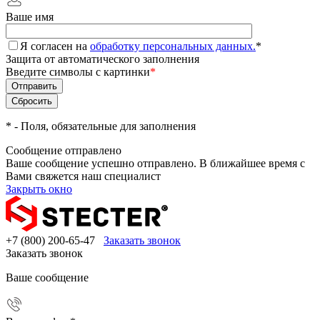
Ваше имя
Я согласен на
обработку персональных данных.
*
Защита от автоматического заполнения
Введите символы с картинки
*
*
- Поля, обязательные для заполнения
Сообщение отправлено
Ваше сообщение успешно отправлено. В ближайшее время с
Вами свяжется наш специалист
Закрыть окно
+7 (800) 200-65-47
Заказать звонок
Заказать звонок
Ваше сообщение