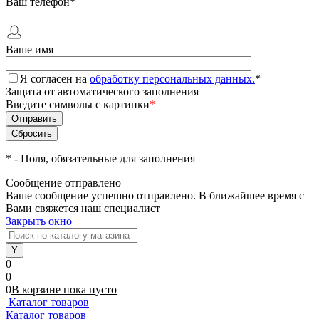
Ваш телефон
*
Ваше имя
Я согласен на
обработку персональных данных.
*
Защита от автоматического заполнения
Введите символы с картинки
*
*
- Поля, обязательные для заполнения
Сообщение отправлено
Ваше сообщение успешно отправлено. В ближайшее время с
Вами свяжется наш специалист
Закрыть окно
0
0
0
В корзине
пока
пусто
Каталог товаров
Каталог товаров