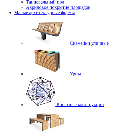
Танцевальный пол
Акриловое покрытие площадок
Малые архитектурные формы
Скамейки уличные
Урны
Канатные конструкции