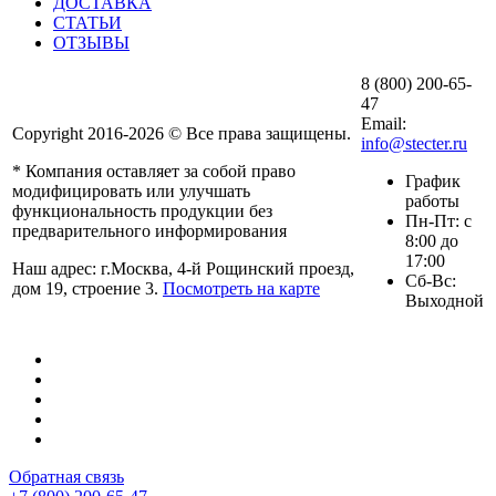
ДОСТАВКА
СТАТЬИ
ОТЗЫВЫ
8 (800) 200-65-
47
Email:
Copyright 2016-2026 © Все права защищены.
info@stecter.ru
* Компания оставляет за собой право
График
модифицировать или улучшать
работы
функциональность продукции без
Пн-Пт: с
предварительного информирования
8:00 до
17:00
Наш адрес: г.Москва, 4-й Рощинский проезд,
Сб-Вс:
дом 19, строение 3.
Посмотреть на карте
Выходной
Обратная связь