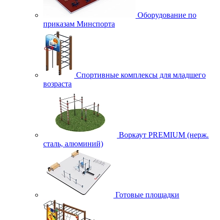
Оборудование по
приказам Минспорта
Спортивные комплексы для младшего
возраста
Воркаут PREMIUM (нерж.
сталь, алюминий)
Готовые площадки