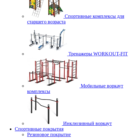
Спортивные комплексы для
старшего возраста
Тренажеры WORKOUT-FIT
Мобильные воркаут
комплексы
Инклюзивный воркаут
Спортивные покрытия
Резиновое покрытие