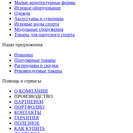
Малые архитектурные формы
Игровое оборудование
Одежда
Аксессуары и сувениры
Игровые виды спорта
Модульные сооружения
Товары для парусного спорта
Наши предложения
Новинки
Популярные товары
Распродажи и скидки
Рекомендуемые товары
Помощь и сервисы
О КОМПАНИИ
ПРОИЗВОДСТВО
ПАРТНЕРАМ
ПОРТФОЛИО
КОНТАКТЫ
ГАРАНТИЯ
ПОЛЕЗНОЕ
КАК КУПИТЬ