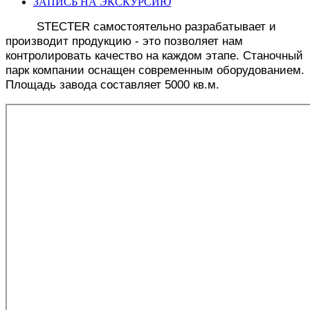
ЗАПИСЬ НА ЭКСКУРСИЮ
STECTER самостоятельно разрабатывает и
производит продукцию - это позволяет нам
контролировать качество на каждом этапе. Станочный
парк компании оснащен современным оборудованием.
Площадь завода составляет 5000 кв.м
.