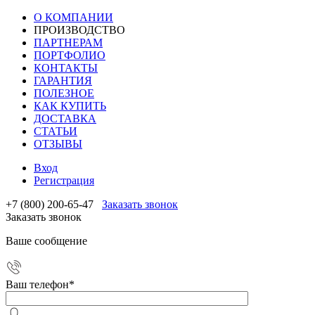
О КОМПАНИИ
ПРОИЗВОДСТВО
ПАРТНЕРАМ
ПОРТФОЛИО
КОНТАКТЫ
ГАРАНТИЯ
ПОЛЕЗНОЕ
КАК КУПИТЬ
ДОСТАВКА
СТАТЬИ
ОТЗЫВЫ
Вход
Регистрация
+7 (800) 200-65-47
Заказать звонок
Заказать звонок
Ваше сообщение
Ваш телефон
*