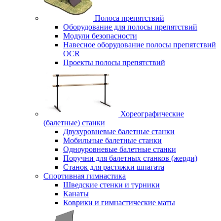
Полоса препятствий
Оборудование для полосы препятствий
Модули безопасности
Навесное оборудование полосы препятствий
OCR
Проекты полосы препятствий
Хореографические
(балетные) станки
Двухуровневые балетные станки
Мобильные балетные станки
Одноуровневые балетные станки
Поручни для балетных станков (жерди)
Станок для растяжки шпагата
Спортивная гимнастика
Шведские стенки и турники
Канаты
Коврики и гимнастические маты