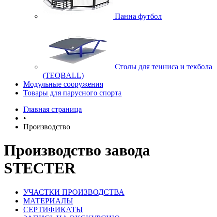
Панна футбол
Cтолы для тенниса и текбола
(TEQBALL)
Модульные сооружения
Товары для парусного спорта
Главная страница
•
Производство
Производство завода
STECTER
УЧАСТКИ ПРОИЗВОДСТВА
МАТЕРИАЛЫ
СЕРТИФИКАТЫ