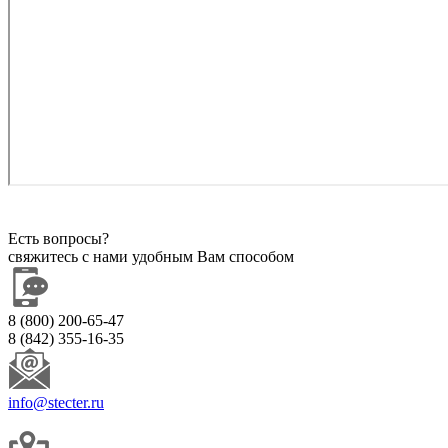
Есть вопросы?
свяжитесь с нами удобным Вам способом
8 (800) 200-65-47
8 (842) 355-16-35
info@stecter.ru