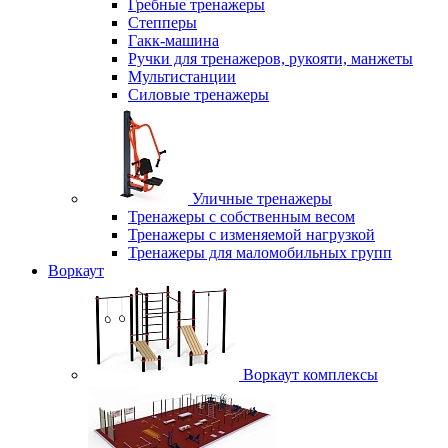
Гребные тренажеры
Степперы
Гакк-машина
Ручки для тренажеров, рукояти, манжеты
Мультистанции
Силовые тренажеры
Уличные тренажеры
Тренажеры с собственным весом
Тренажеры с изменяемой нагрузкой
Тренажеры для маломобильных групп
Воркаут
Воркаут комплексы