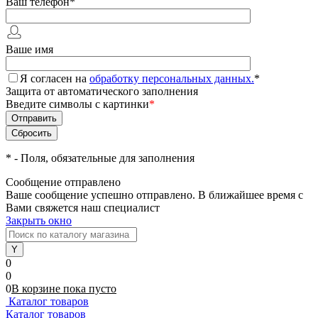
Ваш телефон
*
Ваше имя
Я согласен на
обработку персональных данных.
*
Защита от автоматического заполнения
Введите символы с картинки
*
*
- Поля, обязательные для заполнения
Сообщение отправлено
Ваше сообщение успешно отправлено. В ближайшее время с
Вами свяжется наш специалист
Закрыть окно
0
0
0
В корзине
пока
пусто
Каталог товаров
Каталог товаров