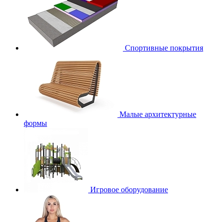
Спортивные покрытия
Малые архитектурные
формы
Игровое оборудование