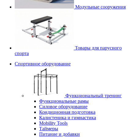
Модульные сооружения
Товары для парусного
спорта
Спортивное оборудование
Функциональный тренинг
Функциональные рамы
Силовое оборудование
Кондиционная подготовка
Калистеника и гимнастика
Mobility Tools
Таймеры
Питание и добавки