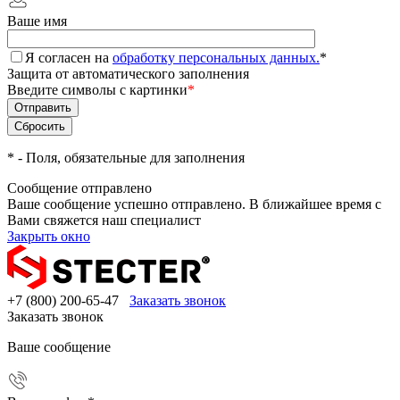
Ваше имя
Я согласен на
обработку персональных данных.
*
Защита от автоматического заполнения
Введите символы с картинки
*
*
- Поля, обязательные для заполнения
Сообщение отправлено
Ваше сообщение успешно отправлено. В ближайшее время с
Вами свяжется наш специалист
Закрыть окно
+7 (800) 200-65-47
Заказать звонок
Заказать звонок
Ваше сообщение