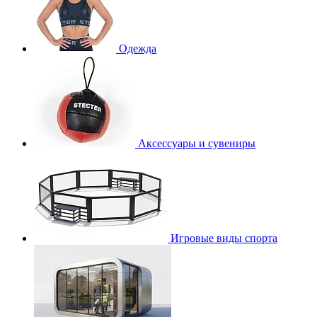
Одежда
Аксессуары и сувениры
Игровые виды спорта