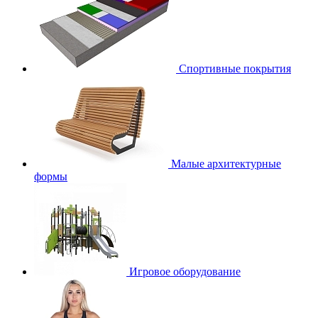
Спортивные покрытия
Малые архитектурные
формы
Игровое оборудование