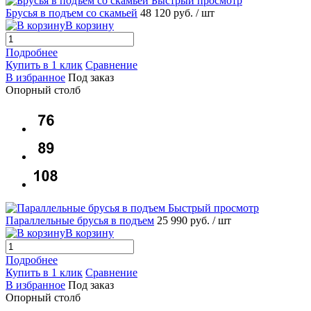
Быстрый просмотр
Брусья в подъем со скамьей
48 120 руб.
/ шт
В корзину
Подробнее
Купить в 1 клик
Сравнение
В избранное
Под заказ
Опорный столб
Быстрый просмотр
Параллельные брусья в подъем
25 990 руб.
/ шт
В корзину
Подробнее
Купить в 1 клик
Сравнение
В избранное
Под заказ
Опорный столб