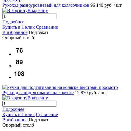
Рукоход разноуровневый для колясочников
96 140 руб.
/ шт
В корзину
Подробнее
Купить в 1 клик
Сравнение
В избранное
Под заказ
Опорный столб
Быстрый просмотр
Ручки для подтягивания на коляске
15 870 руб.
/ шт
В корзину
Подробнее
Купить в 1 клик
Сравнение
В избранное
Под заказ
Опорный столб