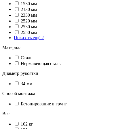
1530 мм
2130 мм
2330 мм
2520 мм
2530 мм
2550 мм
Показать ещё 2
Материал
Сталь
Нержавеющая сталь
Диаметр рукоятки
34 мм
Способ монтажа
Бетонирование в грунт
Вес
102 кг