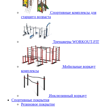
Спортивные комплексы для
старшего возраста
Тренажеры WORKOUT-FIT
Мобильные воркаут
комплексы
Инклюзивный воркаут
Спортивные покрытия
Резиновое покрытие