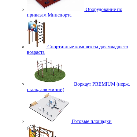
Оборудование по
приказам Минспорта
Спортивные комплексы для младшего
возраста
Воркаут PREMIUM (нерж.
сталь, алюминий)
Готовые площадки