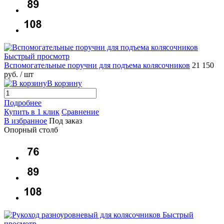
Быстрый просмотр
Вспомогательные поручни для подъема колясочников
21 150
руб.
/ шт
В корзину
Подробнее
Купить в 1 клик
Сравнение
В избранное
Под заказ
Опорный столб
Быстрый
просмотр