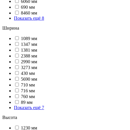
6060 мм
690 мм
8460 мм
Показать ещё 8
Ширина
1089 мм
1347 мм
1381 мм
2388 мм
2990 мм
3273 мм
430 мм
5690 мм
710 мм
716 мм
760 мм
89 мм
Показать ещё 7
Высота
1230 мм