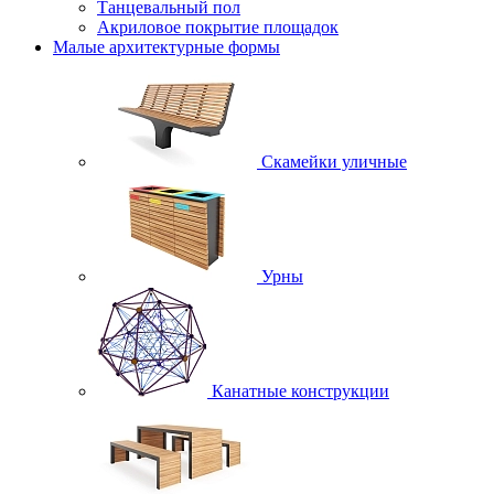
Танцевальный пол
Акриловое покрытие площадок
Малые архитектурные формы
Скамейки уличные
Урны
Канатные конструкции