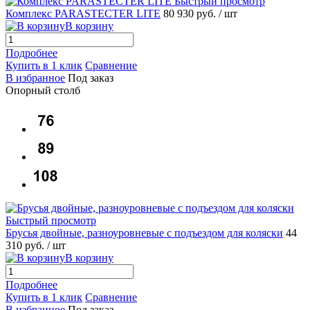
Быстрый просмотр
Комплекс PARASTECTER LITE
80 930 руб.
/ шт
В корзину
Подробнее
Купить в 1 клик
Сравнение
В избранное
Под заказ
Опорный столб
Быстрый просмотр
Брусья двойные, разноуровневые с подъездом для коляски
44
310 руб.
/ шт
В корзину
Подробнее
Купить в 1 клик
Сравнение
В избранное
Под заказ