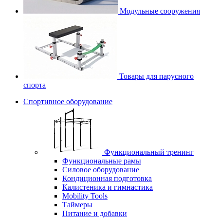
Модульные сооружения
Товары для парусного
спорта
Спортивное оборудование
Функциональный тренинг
Функциональные рамы
Силовое оборудование
Кондиционная подготовка
Калистеника и гимнастика
Mobility Tools
Таймеры
Питание и добавки