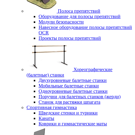
Полоса препятствий
Оборудование для полосы препятствий
Модули безопасности
Навесное оборудование полосы препятствий
OCR
Проекты полосы препятствий
Хореографические
(балетные) станки
Двухуровневые балетные станки
Мобильные балетные станки
Одноуровневые балетные станки
Поручни для балетных станков (жерди)
Станок для растяжки шпагата
Спортивная гимнастика
Шведские стенки и турники
Канаты
Коврики и гимнастические маты