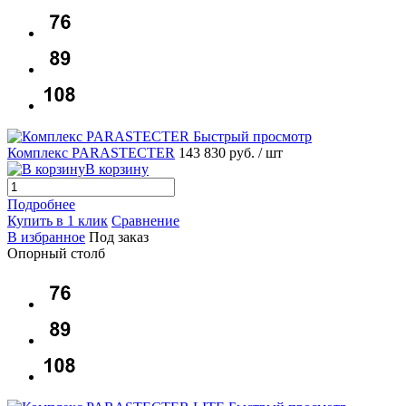
Быстрый просмотр
Комплекс PARASTECTER
143 830 руб.
/ шт
В корзину
Подробнее
Купить в 1 клик
Сравнение
В избранное
Под заказ
Опорный столб