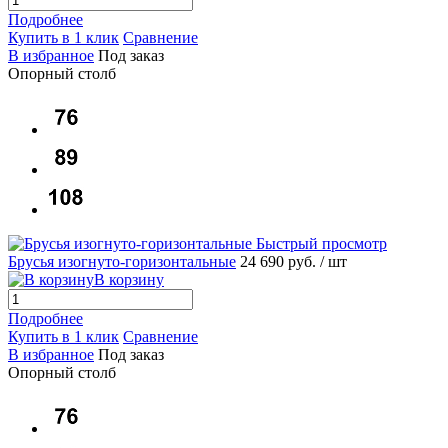
Подробнее
Купить в 1 клик
Сравнение
В избранное
Под заказ
Опорный столб
Быстрый просмотр
Брусья изогнуто-горизонтальные
24 690 руб.
/ шт
В корзину
Подробнее
Купить в 1 клик
Сравнение
В избранное
Под заказ
Опорный столб