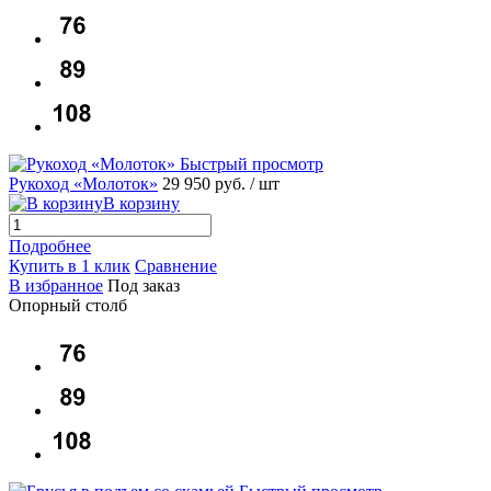
Быстрый просмотр
Рукоход «Молоток»
29 950 руб.
/ шт
В корзину
Подробнее
Купить в 1 клик
Сравнение
В избранное
Под заказ
Опорный столб