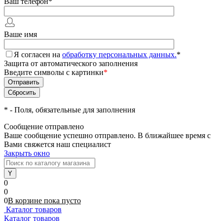
Ваш телефон
*
Ваше имя
Я согласен на
обработку персональных данных.
*
Защита от автоматического заполнения
Введите символы с картинки
*
*
- Поля, обязательные для заполнения
Сообщение отправлено
Ваше сообщение успешно отправлено. В ближайшее время с
Вами свяжется наш специалист
Закрыть окно
0
0
0
В корзине
пока
пусто
Каталог товаров
Каталог товаров