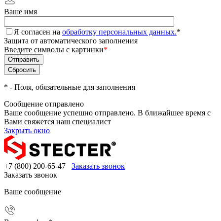
Ваше имя
Я согласен на
обработку персональных данных.
*
Защита от автоматического заполнения
Введите символы с картинки
*
*
- Поля, обязательные для заполнения
Сообщение отправлено
Ваше сообщение успешно отправлено. В ближайшее время с
Вами свяжется наш специалист
Закрыть окно
+7 (800) 200-65-47
Заказать звонок
Заказать звонок
Ваше сообщение