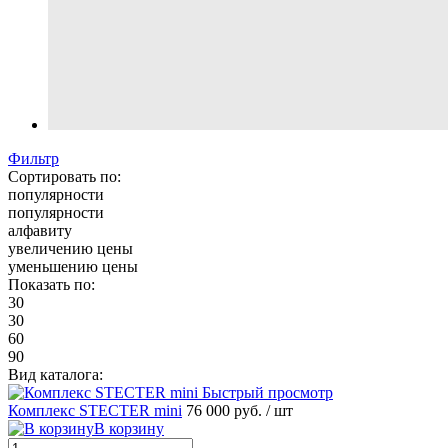
Фильтр
Сортировать по:
популярности
популярности
алфавиту
увеличению цены
уменьшению цены
Показать по:
30
30
60
90
Вид каталога:
Быстрый просмотр
Комплекс STECTER mini
76 000 руб.
/ шт
В корзину