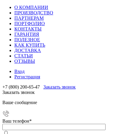
О КОМПАНИИ
ПРОИЗВОДСТВО
ПАРТНЕРАМ
ПОРТФОЛИО
КОНТАКТЫ
ГАРАНТИЯ
ПОЛЕЗНОЕ
КАК КУПИТЬ
ДОСТАВКА
СТАТЬИ
ОТЗЫВЫ
Вход
Регистрация
+7 (800) 200-65-47
Заказать звонок
Заказать звонок
Ваше сообщение
Ваш телефон
*