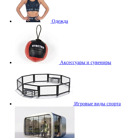
Одежда
Аксессуары и сувениры
Игровые виды спорта