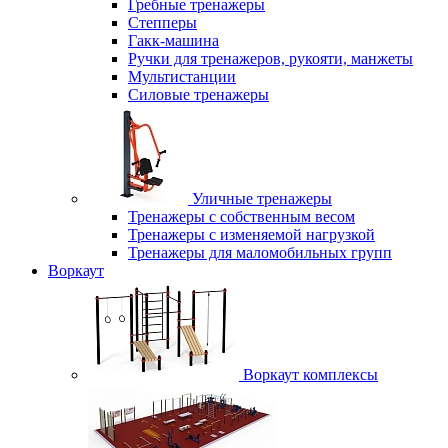
Гребные тренажеры
Степперы
Гакк-машина
Ручки для тренажеров, рукояти, манжеты
Мультистанции
Силовые тренажеры
Уличные тренажеры
Тренажеры с собственным весом
Тренажеры с изменяемой нагрузкой
Тренажеры для маломобильных групп
Воркаут
Воркаут комплексы