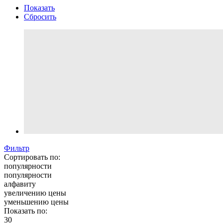
Показать
Сбросить
Фильтр
Сортировать по:
популярности
популярности
алфавиту
увеличению цены
уменьшению цены
Показать по:
30