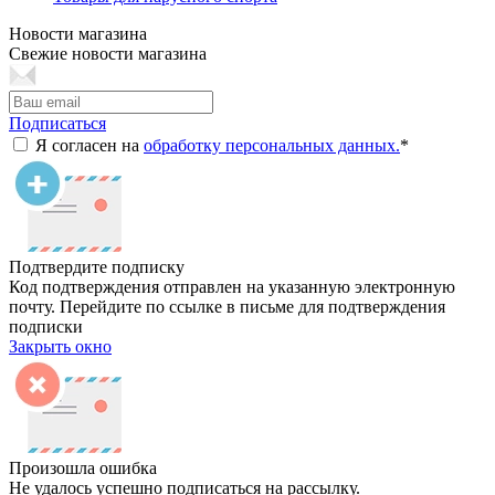
Новости магазина
Свежие новости магазина
Подписаться
Я согласен на
обработку персональных данных.
*
Подтвердите подписку
Код подтверждения отправлен на указанную электронную
почту. Перейдите по ссылке в письме для подтверждения
подписки
Закрыть окно
Произошла ошибка
Не удалось успешно подписаться на рассылку.