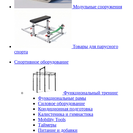
Модульные сооружения
Товары для парусного
спорта
Спортивное оборудование
Функциональный тренинг
Функциональные рамы
Силовое оборудование
Кондиционная подготовка
Калистеника и гимнастика
Mobility Tools
Таймеры
Питание и добавки