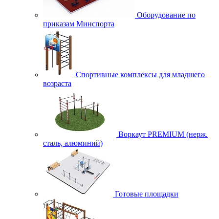
Оборудование по
приказам Минспорта
Спортивные комплексы для младшего
возраста
Воркаут PREMIUM (нерж.
сталь, алюминий)
Готовые площадки