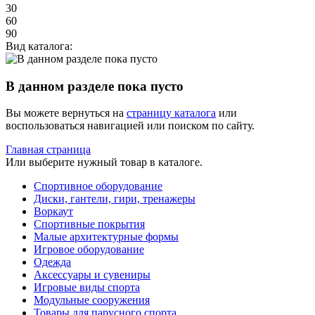
30
60
90
Вид каталога:
В данном разделе пока пусто
Вы можете вернуться на
страницу каталога
или
воспользоваться навигацией или поиском по сайту.
Главная страница
Или выберите нужный товар в каталоге.
Спортивное оборудование
Диски, гантели, гири, тренажеры
Воркаут
Спортивные покрытия
Малые архитектурные формы
Игровое оборудование
Одежда
Аксессуары и сувениры
Игровые виды спорта
Модульные сооружения
Товары для парусного спорта