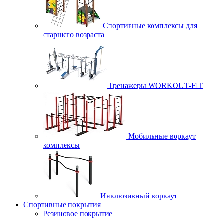
Спортивные комплексы для
старшего возраста
Тренажеры WORKOUT-FIT
Мобильные воркаут
комплексы
Инклюзивный воркаут
Спортивные покрытия
Резиновое покрытие