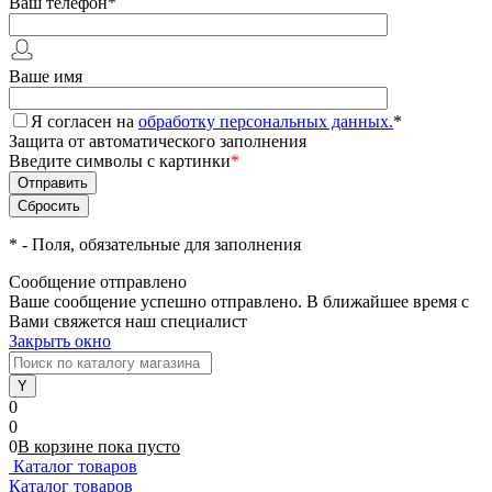
Ваш телефон
*
Ваше имя
Я согласен на
обработку персональных данных.
*
Защита от автоматического заполнения
Введите символы с картинки
*
*
- Поля, обязательные для заполнения
Сообщение отправлено
Ваше сообщение успешно отправлено. В ближайшее время с
Вами свяжется наш специалист
Закрыть окно
0
0
0
В корзине
пока
пусто
Каталог товаров
Каталог товаров