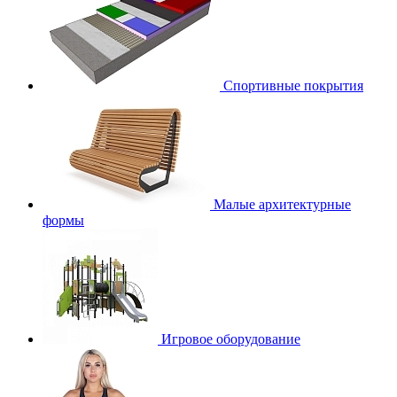
Спортивные покрытия
Малые архитектурные
формы
Игровое оборудование