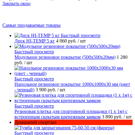
Закрыть окно
Самые продаваемые товары
Быстрый просмотр
Диск HI-TEMP 5 кг
4 060 руб.
/ шт
Быстрый просмотр
Модульное резиновое покрытие (500х500х20мм)
1 280
руб.
/ шт
Быстрый просмотр
Напольное резиновое покрытие 1000х1000х30 мм (цвет
- черный)
3 900 руб.
/ шт
Быстрый просмотр
Резиновая плитка для спортивной площадки (1 х 1м) с
встроенным скрытым крепежным замком
3 890 руб.
/ шт
Домашний спортзал
Быстрый просмотр