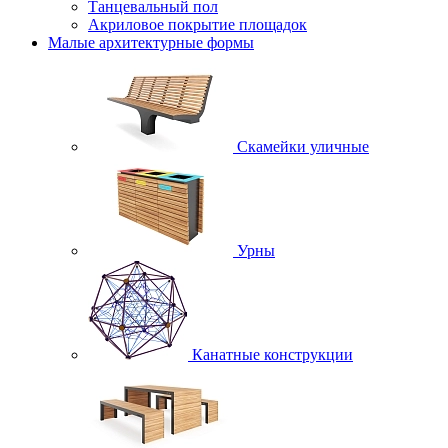
Танцевальный пол
Акриловое покрытие площадок
Малые архитектурные формы
Скамейки уличные
Урны
Канатные конструкции