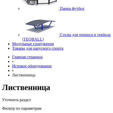
Панна футбол
Cтолы для тенниса и текбола
(TEQBALL)
Модульные сооружения
Товары для парусного спорта
Главная страница
•
Игровое оборудование
•
Лиственница
Лиственница
Уточнить раздел
Фильтр по параметрам