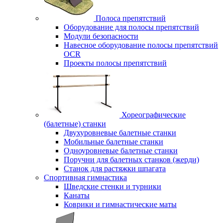
Полоса препятствий
Оборудование для полосы препятствий
Модули безопасности
Навесное оборудование полосы препятствий
OCR
Проекты полосы препятствий
Хореографические
(балетные) станки
Двухуровневые балетные станки
Мобильные балетные станки
Одноуровневые балетные станки
Поручни для балетных станков (жерди)
Станок для растяжки шпагата
Спортивная гимнастика
Шведские стенки и турники
Канаты
Коврики и гимнастические маты