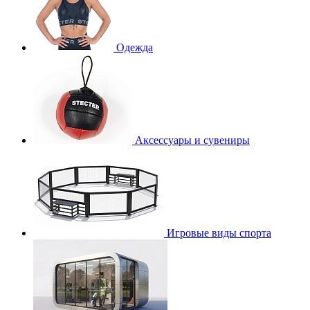
Одежда
Аксессуары и сувениры
Игровые виды спорта