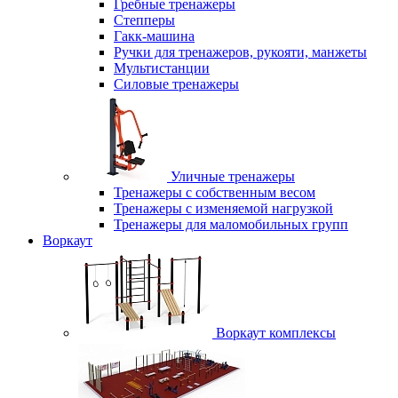
Гребные тренажеры
Степперы
Гакк-машина
Ручки для тренажеров, рукояти, манжеты
Мультистанции
Силовые тренажеры
Уличные тренажеры
Тренажеры с собственным весом
Тренажеры с изменяемой нагрузкой
Тренажеры для маломобильных групп
Воркаут
Воркаут комплексы