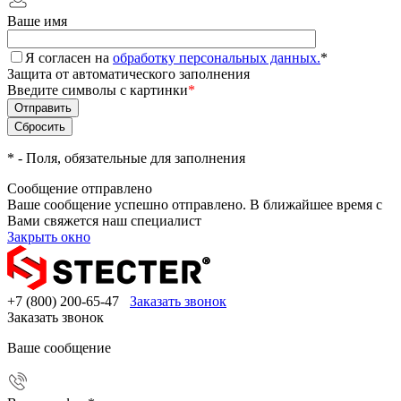
Ваше имя
Я согласен на
обработку персональных данных.
*
Защита от автоматического заполнения
Введите символы с картинки
*
*
- Поля, обязательные для заполнения
Сообщение отправлено
Ваше сообщение успешно отправлено. В ближайшее время с
Вами свяжется наш специалист
Закрыть окно
+7 (800) 200-65-47
Заказать звонок
Заказать звонок
Ваше сообщение