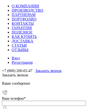
О КОМПАНИИ
ПРОИЗВОДСТВО
ПАРТНЕРАМ
ПОРТФОЛИО
КОНТАКТЫ
ГАРАНТИЯ
ПОЛЕЗНОЕ
КАК КУПИТЬ
ДОСТАВКА
СТАТЬИ
ОТЗЫВЫ
Вход
Регистрация
+7 (800) 200-65-47
Заказать звонок
Заказать звонок
Ваше сообщение
Ваш телефон
*