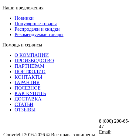
Наши предложения
Новинки
Популярные товары
Распродажи и скидки
Рекомендуемые товары
Помощь и сервисы
О КОМПАНИИ
ПРОИЗВОДСТВО
ПАРТНЕРАМ
ПОРТФОЛИО
КОНТАКТЫ
ГАРАНТИЯ
ПОЛЕЗНОЕ
КАК КУПИТЬ
ДОСТАВКА
СТАТЬИ
ОТЗЫВЫ
8 (800) 200-65-
47
Email:
Copyright 2016-2026 © Все права защищены.