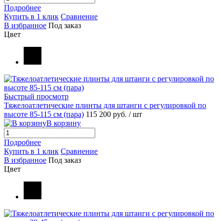
Подробнее
Купить в 1 клик
Сравнение
В избранное
Под заказ
Цвет
Быстрый просмотр
Тяжелоатлетические плинты для штанги с регулировкой по
высоте 85-115 см (пара)
115 200 руб.
/ шт
В корзину
Подробнее
Купить в 1 клик
Сравнение
В избранное
Под заказ
Цвет