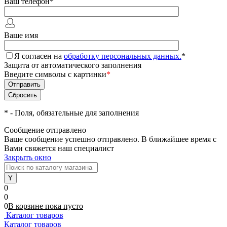
Ваш телефон
*
Ваше имя
Я согласен на
обработку персональных данных.
*
Защита от автоматического заполнения
Введите символы с картинки
*
*
- Поля, обязательные для заполнения
Сообщение отправлено
Ваше сообщение успешно отправлено. В ближайшее время с
Вами свяжется наш специалист
Закрыть окно
0
0
0
В корзине
пока
пусто
Каталог товаров
Каталог товаров