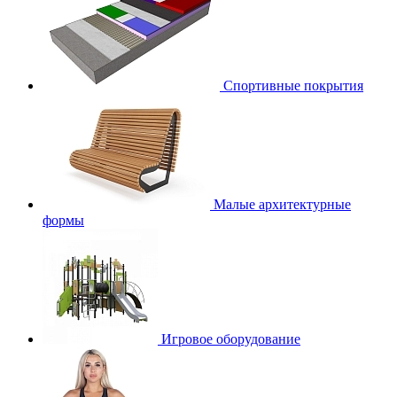
Спортивные покрытия
Малые архитектурные
формы
Игровое оборудование