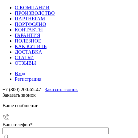
О КОМПАНИИ
ПРОИЗВОДСТВО
ПАРТНЕРАМ
ПОРТФОЛИО
КОНТАКТЫ
ГАРАНТИЯ
ПОЛЕЗНОЕ
КАК КУПИТЬ
ДОСТАВКА
СТАТЬИ
ОТЗЫВЫ
Вход
Регистрация
+7 (800) 200-65-47
Заказать звонок
Заказать звонок
Ваше сообщение
Ваш телефон
*