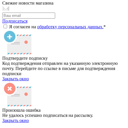
Свежие новости магазина
Подписаться
Я согласен на
обработку персональных данных.
*
Подтвердите подписку
Код подтверждения отправлен на указанную электронную
почту. Перейдите по ссылке в письме для подтверждения
подписки
Закрыть окно
Произошла ошибка
Не удалось успешно подписаться на рассылку.
Закрыть окно