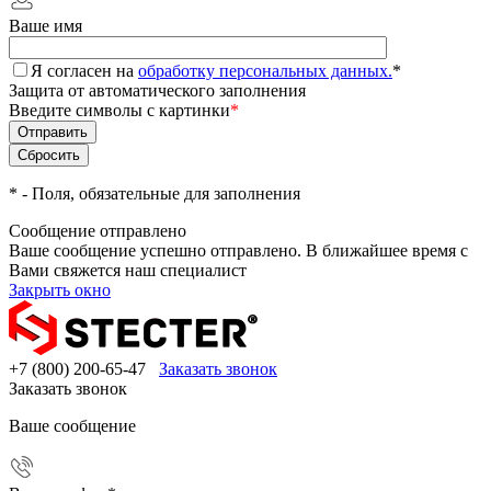
Ваше имя
Я согласен на
обработку персональных данных.
*
Защита от автоматического заполнения
Введите символы с картинки
*
*
- Поля, обязательные для заполнения
Сообщение отправлено
Ваше сообщение успешно отправлено. В ближайшее время с
Вами свяжется наш специалист
Закрыть окно
+7 (800) 200-65-47
Заказать звонок
Заказать звонок
Ваше сообщение