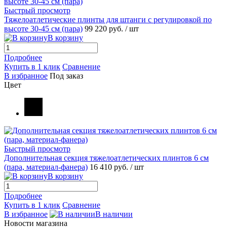
Быстрый просмотр
Тяжелоатлетические плинты для штанги с регулировкой по
высоте 30-45 см (пара)
99 220 руб.
/ шт
В корзину
Подробнее
Купить в 1 клик
Сравнение
В избранное
Под заказ
Цвет
Быстрый просмотр
Дополнительная секция тяжелоатлетических плинтов 6 см
(пара, материал-фанера)
16 410 руб.
/ шт
В корзину
Подробнее
Купить в 1 клик
Сравнение
В избранное
В наличии
Новости магазина