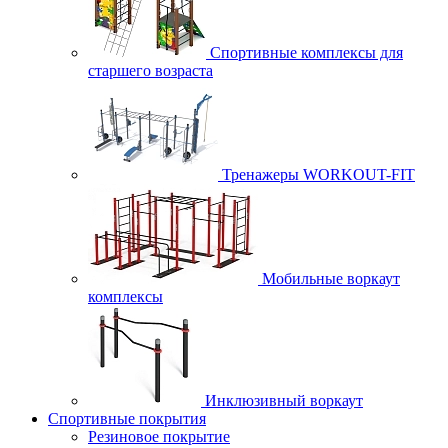
Спортивные комплексы для
старшего возраста
Тренажеры WORKOUT-FIT
Мобильные воркаут
комплексы
Инклюзивный воркаут
Спортивные покрытия
Резиновое покрытие