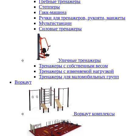
Гребные тренажеры
Степперы
Гакк-машина
Ручки для тренажеров, рукояти, манжеты
Мультистанции
Силовые тренажеры
Уличные тренажеры
Тренажеры с собственным весом
Тренажеры с изменяемой нагрузкой
Тренажеры для маломобильных групп
Воркаут
Воркаут комплексы