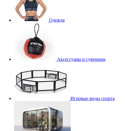
Одежда
Аксессуары и сувениры
Игровые виды спорта