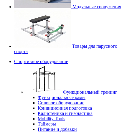
Модульные сооружения
Товары для парусного
спорта
Спортивное оборудование
Функциональный тренинг
Функциональные рамы
Силовое оборудование
Кондиционная подготовка
Калистеника и гимнастика
Mobility Tools
Таймеры
Питание и добавки