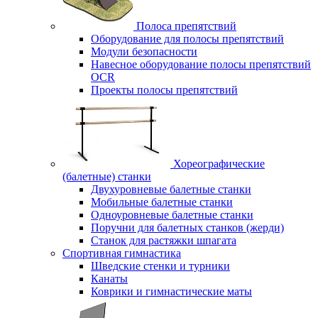
Полоса препятствий
Оборудование для полосы препятствий
Модули безопасности
Навесное оборудование полосы препятствий
OCR
Проекты полосы препятствий
Хореографические
(балетные) станки
Двухуровневые балетные станки
Мобильные балетные станки
Одноуровневые балетные станки
Поручни для балетных станков (жерди)
Станок для растяжки шпагата
Спортивная гимнастика
Шведские стенки и турники
Канаты
Коврики и гимнастические маты