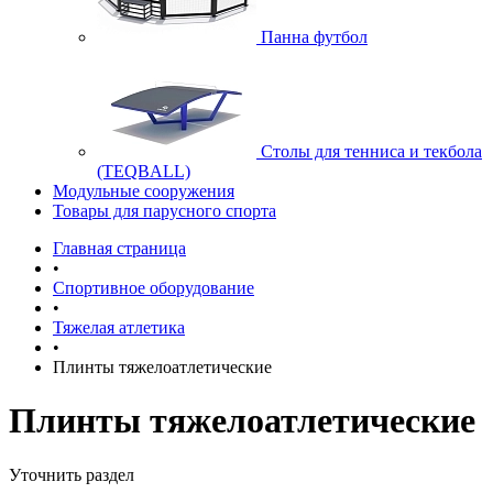
Панна футбол
Cтолы для тенниса и текбола
(TEQBALL)
Модульные сооружения
Товары для парусного спорта
Главная страница
•
Спортивное оборудование
•
Тяжелая атлетика
•
Плинты тяжелоатлетические
Плинты тяжелоатлетические
Уточнить раздел