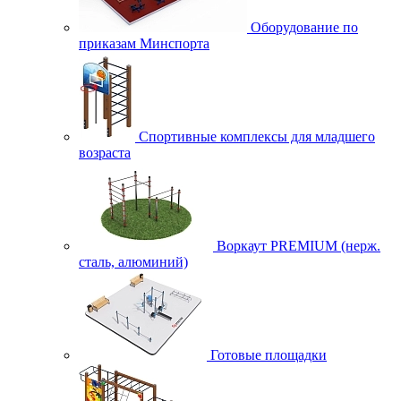
Оборудование по
приказам Минспорта
Спортивные комплексы для младшего
возраста
Воркаут PREMIUM (нерж.
сталь, алюминий)
Готовые площадки