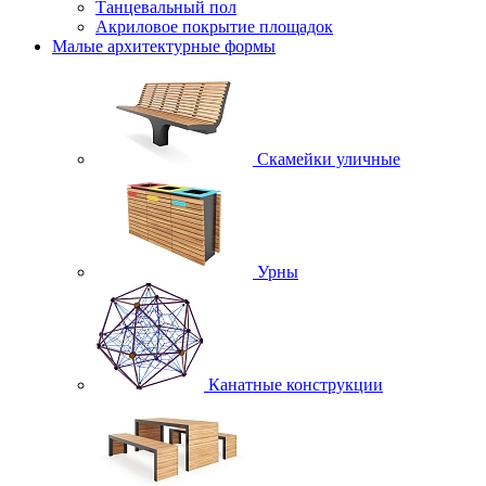
Танцевальный пол
Акриловое покрытие площадок
Малые архитектурные формы
Скамейки уличные
Урны
Канатные конструкции