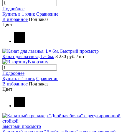
Подробнее
Купить в 1 клик
Сравнение
В избранное
Под заказ
Цвет
Быстрый просмотр
Канат для лазанья, L= 6м.
8 230 руб.
/ шт
В корзину
Подробнее
Купить в 1 клик
Сравнение
В избранное
Под заказ
Цвет
Быстрый просмотр
Канатный тренажер "Двойная бочка" с регулировочной