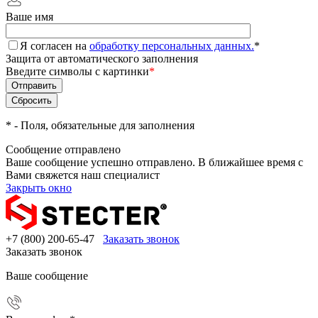
Ваше имя
Я согласен на
обработку персональных данных.
*
Защита от автоматического заполнения
Введите символы с картинки
*
*
- Поля, обязательные для заполнения
Сообщение отправлено
Ваше сообщение успешно отправлено. В ближайшее время с
Вами свяжется наш специалист
Закрыть окно
+7 (800) 200-65-47
Заказать звонок
Заказать звонок
Ваше сообщение