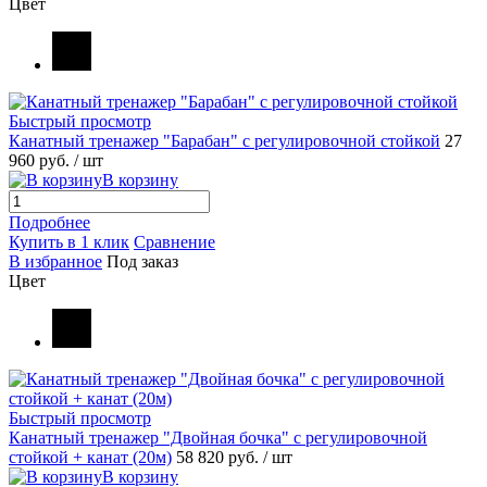
Цвет
Быстрый просмотр
Канатный тренажер "Барабан" c регулировочной стойкой
27
960 руб.
/ шт
В корзину
Подробнее
Купить в 1 клик
Сравнение
В избранное
Под заказ
Цвет
Быстрый просмотр
Канатный тренажер "Двойная бочка" с регулировочной
стойкой + канат (20м)
58 820 руб.
/ шт
В корзину