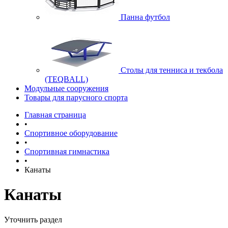
Панна футбол
Cтолы для тенниса и текбола
(TEQBALL)
Модульные сооружения
Товары для парусного спорта
Главная страница
•
Спортивное оборудование
•
Спортивная гимнастика
•
Канаты
Канаты
Уточнить раздел