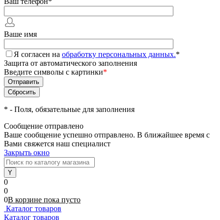
Ваш телефон
*
Ваше имя
Я согласен на
обработку персональных данных.
*
Защита от автоматического заполнения
Введите символы с картинки
*
*
- Поля, обязательные для заполнения
Сообщение отправлено
Ваше сообщение успешно отправлено. В ближайшее время с
Вами свяжется наш специалист
Закрыть окно
0
0
0
В корзине
пока
пусто
Каталог товаров
Каталог товаров