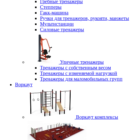
Гребные тренажеры
Степперы
Гакк-машина
Ручки для тренажеров, рукояти, манжеты
Мультистанции
Силовые тренажеры
Уличные тренажеры
Тренажеры с собственным весом
Тренажеры с изменяемой нагрузкой
Тренажеры для маломобильных групп
Воркаут
Воркаут комплексы