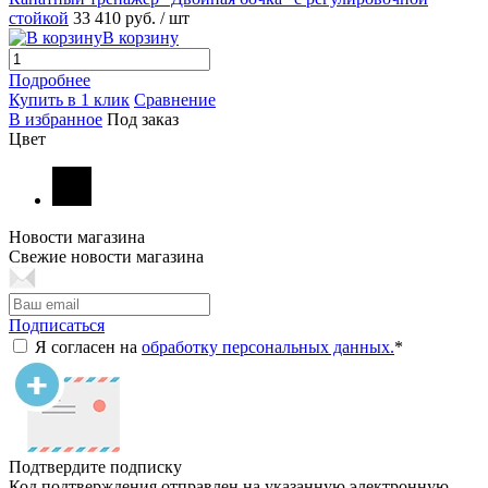
стойкой
33 410 руб.
/ шт
В корзину
Подробнее
Купить в 1 клик
Сравнение
В избранное
Под заказ
Цвет
Новости магазина
Свежие новости магазина
Подписаться
Я согласен на
обработку персональных данных.
*
Подтвердите подписку
Код подтверждения отправлен на указанную электронную