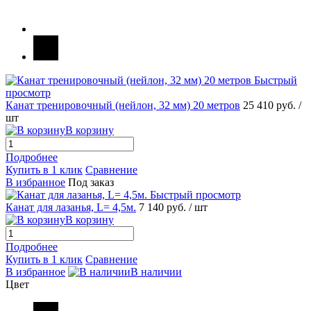
Быстрый
просмотр
Канат тренировочный (нейлон, 32 мм) 20 метров
25 410 руб.
/
шт
В корзину
Подробнее
Купить в 1 клик
Сравнение
В избранное
Под заказ
Быстрый просмотр
Канат для лазанья, L= 4,5м.
7 140 руб.
/ шт
В корзину
Подробнее
Купить в 1 клик
Сравнение
В избранное
В наличии
Цвет