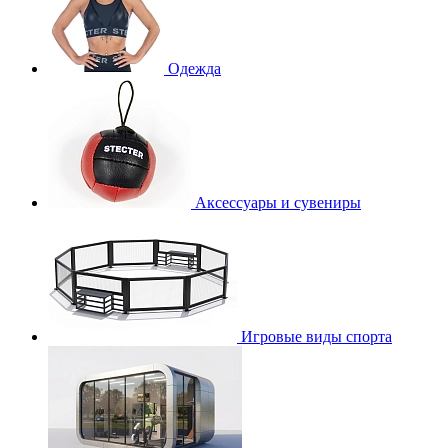
Одежда
Аксессуары и сувениры
Игровые виды спорта