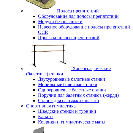
Полоса препятствий
Оборудование для полосы препятствий
Модули безопасности
Навесное оборудование полосы препятствий
OCR
Проекты полосы препятствий
Хореографические
(балетные) станки
Двухуровневые балетные станки
Мобильные балетные станки
Одноуровневые балетные станки
Поручни для балетных станков (жерди)
Станок для растяжки шпагата
Спортивная гимнастика
Шведские стенки и турники
Канаты
Коврики и гимнастические маты