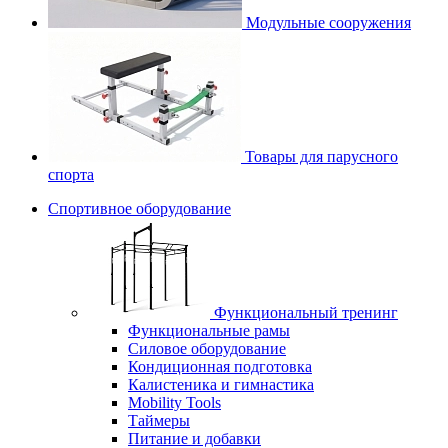
Модульные сооружения
Товары для парусного
спорта
Спортивное оборудование
Функциональный тренинг
Функциональные рамы
Силовое оборудование
Кондиционная подготовка
Калистеника и гимнастика
Mobility Tools
Таймеры
Питание и добавки