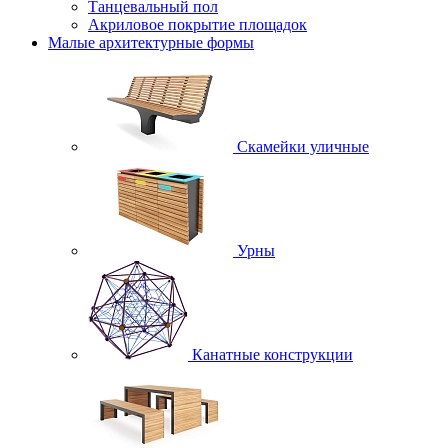
Танцевальный пол
Акриловое покрытие площадок
Малые архитектурные формы
Скамейки уличные
Урны
Канатные конструкции