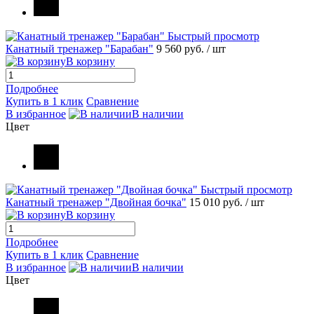
Быстрый просмотр
Канатный тренажер "Барабан"
9 560 руб.
/ шт
В корзину
Подробнее
Купить в 1 клик
Сравнение
В избранное
В наличии
Цвет
Быстрый просмотр
Канатный тренажер "Двойная бочка"
15 010 руб.
/ шт
В корзину
Подробнее
Купить в 1 клик
Сравнение
В избранное
В наличии
Цвет