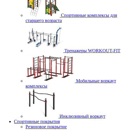
Спортивные комплексы для
старшего возраста
Тренажеры WORKOUT-FIT
Мобильные воркаут
комплексы
Инклюзивный воркаут
Спортивные покрытия
Резиновое покрытие