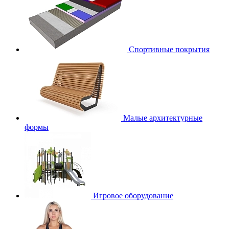
Спортивные покрытия
Малые архитектурные
формы
Игровое оборудование