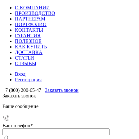
О КОМПАНИИ
ПРОИЗВОДСТВО
ПАРТНЕРАМ
ПОРТФОЛИО
КОНТАКТЫ
ГАРАНТИЯ
ПОЛЕЗНОЕ
КАК КУПИТЬ
ДОСТАВКА
СТАТЬИ
ОТЗЫВЫ
Вход
Регистрация
+7 (800) 200-65-47
Заказать звонок
Заказать звонок
Ваше сообщение
Ваш телефон
*