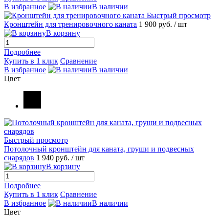
В избранное
В наличии
Быстрый просмотр
Кронштейн для тренировочного каната
1 900 руб.
/ шт
В корзину
Подробнее
Купить в 1 клик
Сравнение
В избранное
В наличии
Цвет
Быстрый просмотр
Потолочный кронштейн для каната, груши и подвесных
снарядов
1 940 руб.
/ шт
В корзину
Подробнее
Купить в 1 клик
Сравнение
В избранное
В наличии
Цвет