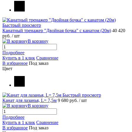
Быстрый просмотр
Канатный тренажер "Двойная бочка" с канатом (20м)
40 420
руб.
/ шт
В корзину
Подробнее
Купить в 1 клик
Сравнение
В избранное
Под заказ
Цвет
Быстрый просмотр
Канат для лазанья, L= 7,5м
9 680 руб.
/ шт
В корзину
Подробнее
Купить в 1 клик
Сравнение
В избранное
Под заказ