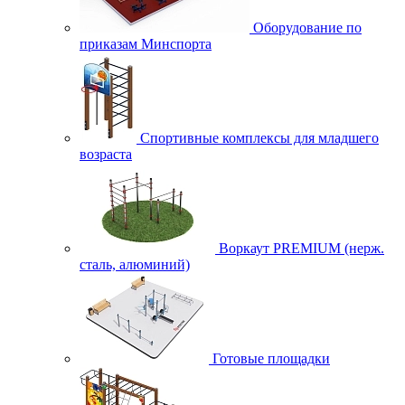
Оборудование по
приказам Минспорта
Спортивные комплексы для младшего
возраста
Воркаут PREMIUM (нерж.
сталь, алюминий)
Готовые площадки