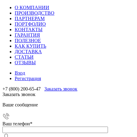
О КОМПАНИИ
ПРОИЗВОДСТВО
ПАРТНЕРАМ
ПОРТФОЛИО
КОНТАКТЫ
ГАРАНТИЯ
ПОЛЕЗНОЕ
КАК КУПИТЬ
ДОСТАВКА
СТАТЬИ
ОТЗЫВЫ
Вход
Регистрация
+7 (800) 200-65-47
Заказать звонок
Заказать звонок
Ваше сообщение
Ваш телефон
*