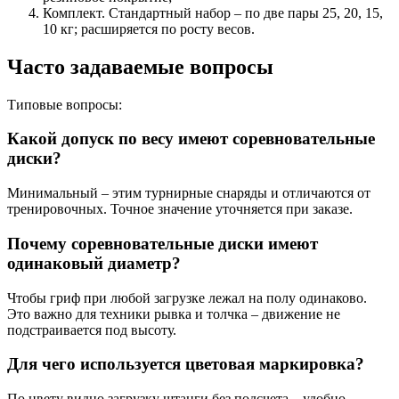
Комплект. Стандартный набор – по две пары 25, 20, 15,
10 кг; расширяется по росту весов.
Часто задаваемые вопросы
Типовые вопросы:
Какой допуск по весу имеют соревновательные
диски?
Минимальный – этим турнирные снаряды и отличаются от
тренировочных. Точное значение уточняется при заказе.
Почему соревновательные диски имеют
одинаковый диаметр?
Чтобы гриф при любой загрузке лежал на полу одинаково.
Это важно для техники рывка и толчка – движение не
подстраивается под высоту.
Для чего используется цветовая маркировка?
По цвету видно загрузку штанги без подсчета – удобно