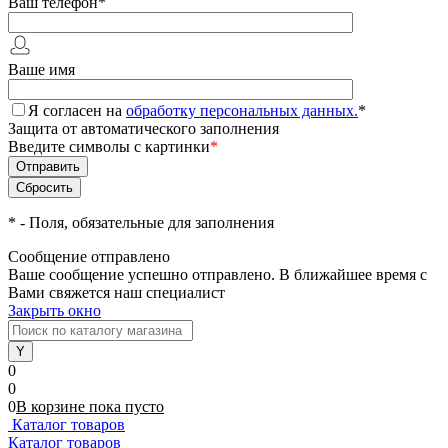
Ваш телефон
*
Ваше имя
Я согласен на
обработку персональных данных.
*
Защита от автоматического заполнения
Введите символы с картинки
*
*
- Поля, обязательные для заполнения
Сообщение отправлено
Ваше сообщение успешно отправлено. В ближайшее время с
Вами свяжется наш специалист
Закрыть окно
0
0
0
В корзине
пока
пусто
Каталог товаров
Каталог товаров