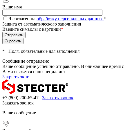
Ваше имя
Я согласен на
обработку персональных данных.
*
Защита от автоматического заполнения
Введите символы с картинки
*
*
- Поля, обязательные для заполнения
Сообщение отправлено
Ваше сообщение успешно отправлено. В ближайшее время с
Вами свяжется наш специалист
Закрыть окно
+7 (800) 200-65-47
Заказать звонок
Заказать звонок
Ваше сообщение