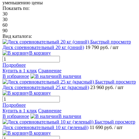
уменьшению цены
Показать по:
30
30
60
90
Вид каталога:
Быстрый просмотр
Диск соревновательный 20 кг (синий)
19 790 руб.
/ шт
В корзину
Подробнее
Купить в 1 клик
Сравнение
В избранное
В наличии
Быстрый просмотр
Диск соревновательный 25 кг (красный)
23 960 руб.
/ шт
В корзину
Подробнее
Купить в 1 клик
Сравнение
В избранное
В наличии
Быстрый просмотр
Диск соревновательный 10 кг (зеленый)
11 690 руб.
/ шт
В корзину