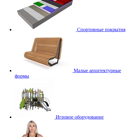
Спортивные покрытия
Малые архитектурные
формы
Игровое оборудование