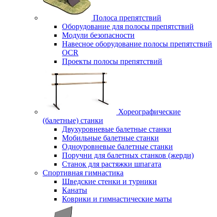
Полоса препятствий
Оборудование для полосы препятствий
Модули безопасности
Навесное оборудование полосы препятствий
OCR
Проекты полосы препятствий
Хореографические
(балетные) станки
Двухуровневые балетные станки
Мобильные балетные станки
Одноуровневые балетные станки
Поручни для балетных станков (жерди)
Станок для растяжки шпагата
Спортивная гимнастика
Шведские стенки и турники
Канаты
Коврики и гимнастические маты