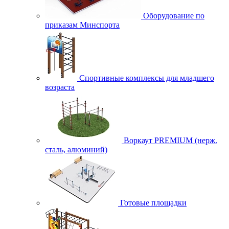
Оборудование по
приказам Минспорта
Спортивные комплексы для младшего
возраста
Воркаут PREMIUM (нерж.
сталь, алюминий)
Готовые площадки