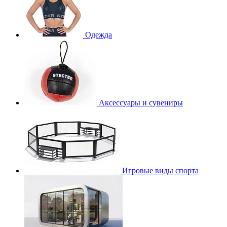
Одежда
Аксессуары и сувениры
Игровые виды спорта