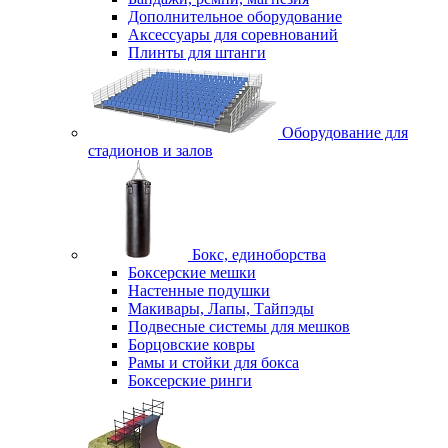
Дополнительное оборудование
Аксессуары для соревнований
Плинты для штанги
Оборудование для
стадионов и залов
Бокс, единоборства
Боксерские мешки
Настенные подушки
Макивары, Лапы, Тайпэды
Подвесные системы для мешков
Борцовские ковры
Рамы и стойки для бокса
Боксерские ринги