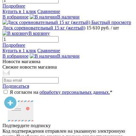
Подробнее
Купить в 1 клик
Сравнение
В избранное
В наличии
Быстрый просмотр
Диск соревновательный 15 кг (желтый)
15 610 руб.
/ шт
В корзину
Подробнее
Купить в 1 клик
Сравнение
В избранное
В наличии
Новости магазина
Свежие новости магазина
Подписаться
Я согласен на
обработку персональных данных.
*
Подтвердите подписку
Код подтверждения отправлен на указанную электронную