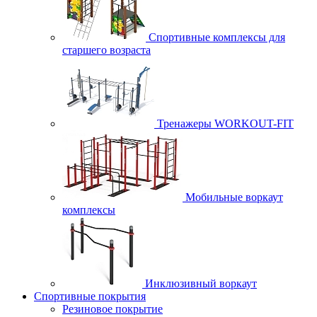
Спортивные комплексы для
старшего возраста
Тренажеры WORKOUT-FIT
Мобильные воркаут
комплексы
Инклюзивный воркаут
Спортивные покрытия
Резиновое покрытие