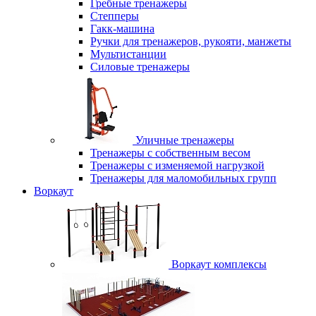
Гребные тренажеры
Степперы
Гакк-машина
Ручки для тренажеров, рукояти, манжеты
Мультистанции
Силовые тренажеры
Уличные тренажеры
Тренажеры с собственным весом
Тренажеры с изменяемой нагрузкой
Тренажеры для маломобильных групп
Воркаут
Воркаут комплексы