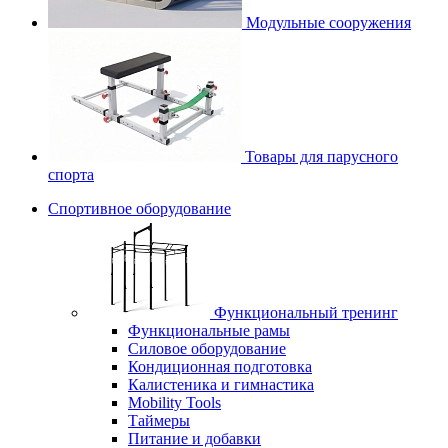
Модульные сооружения
Товары для парусного
спорта
Спортивное оборудование
Функциональный тренинг
Функциональные рамы
Силовое оборудование
Кондиционная подготовка
Калистеника и гимнастика
Mobility Tools
Таймеры
Питание и добавки