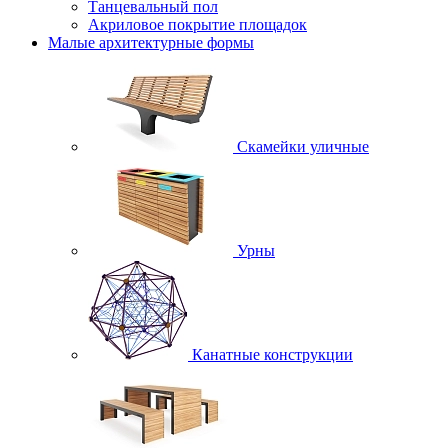
Танцевальный пол
Акриловое покрытие площадок
Малые архитектурные формы
Скамейки уличные
Урны
Канатные конструкции