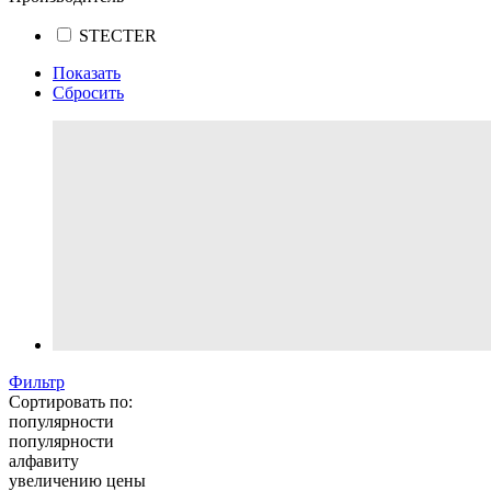
STECTER
Показать
Сбросить
Фильтр
Сортировать по:
популярности
популярности
алфавиту
увеличению цены