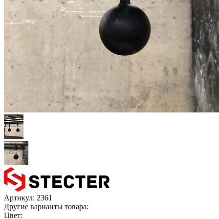
Артикул:
2361
Другие варианты товара:
Цвет: