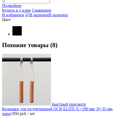
Подробнее
Купить в 1 клик
Сравнение
В избранное
В наличии
Цвет
Похожие товары (8)
Быстрый просмотр
Колышки для подтягиваний OCR ELITE (L=190 мм, D=35 мм,
пара)
850 руб.
/ шт