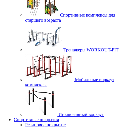
Спортивные комплексы для
старшего возраста
Тренажеры WORKOUT-FIT
Мобильные воркаут
комплексы
Инклюзивный воркаут
Спортивные покрытия
Резиновое покрытие