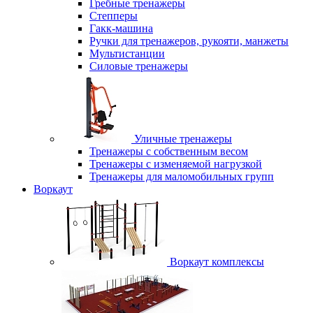
Гребные тренажеры
Степперы
Гакк-машина
Ручки для тренажеров, рукояти, манжеты
Мультистанции
Силовые тренажеры
Уличные тренажеры
Тренажеры с собственным весом
Тренажеры с изменяемой нагрузкой
Тренажеры для маломобильных групп
Воркаут
Воркаут комплексы