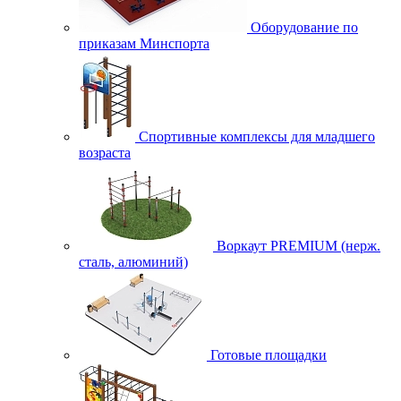
Оборудование по
приказам Минспорта
Спортивные комплексы для младшего
возраста
Воркаут PREMIUM (нерж.
сталь, алюминий)
Готовые площадки