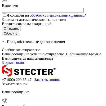
Ваше имя
Я согласен на
обработку персональных данных.
*
Защита от автоматического заполнения
Введите символы с картинки
*
*
- Поля, обязательные для заполнения
Сообщение отправлено
Ваше сообщение успешно отправлено. В ближайшее время с
Вами свяжется наш специалист
Закрыть окно
+7 (800) 200-65-47
Заказать звонок
Заказать звонок
Ваше сообщение