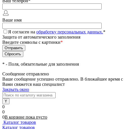
Ваш телефон
*
Ваше имя
Я согласен на
обработку персональных данных.
*
Защита от автоматического заполнения
Введите символы с картинки
*
*
- Поля, обязательные для заполнения
Сообщение отправлено
Ваше сообщение успешно отправлено. В ближайшее время с
Вами свяжется наш специалист
Закрыть окно
0
0
0
В корзине
пока
пусто
Каталог товаров
Каталог товаров