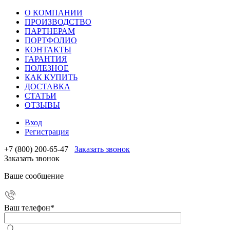
О КОМПАНИИ
ПРОИЗВОДСТВО
ПАРТНЕРАМ
ПОРТФОЛИО
КОНТАКТЫ
ГАРАНТИЯ
ПОЛЕЗНОЕ
КАК КУПИТЬ
ДОСТАВКА
СТАТЬИ
ОТЗЫВЫ
Вход
Регистрация
+7 (800) 200-65-47
Заказать звонок
Заказать звонок
Ваше сообщение
Ваш телефон
*