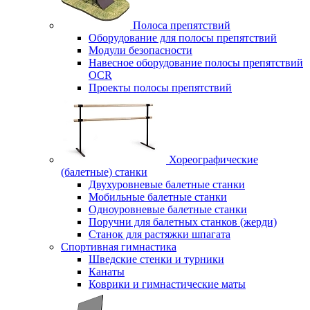
Полоса препятствий
Оборудование для полосы препятствий
Модули безопасности
Навесное оборудование полосы препятствий
OCR
Проекты полосы препятствий
Хореографические
(балетные) станки
Двухуровневые балетные станки
Мобильные балетные станки
Одноуровневые балетные станки
Поручни для балетных станков (жерди)
Станок для растяжки шпагата
Спортивная гимнастика
Шведские стенки и турники
Канаты
Коврики и гимнастические маты