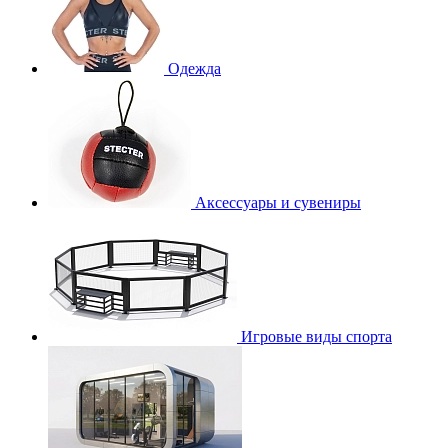
Одежда
Аксессуары и сувениры
Игровые виды спорта