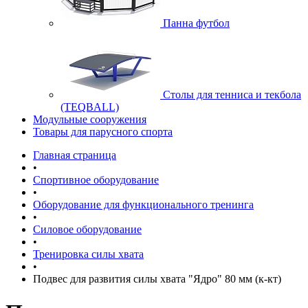
Панна футбол
Cтолы для тенниса и текбола
(TEQBALL)
Модульные сооружения
Товары для парусного спорта
Главная страница
•
Спортивное оборудование
•
Оборудование для функционального тренинга
•
Силовое оборудование
•
Тренировка силы хвата
•
Подвес для развития силы хвата "Ядро" 80 мм (к-кт)