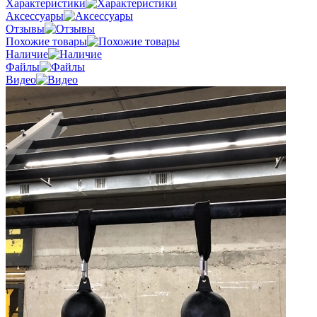
Характеристики
Аксессуары
Отзывы
Похожие товары
Наличие
Файлы
Видео