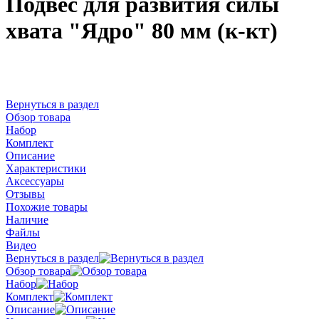
Подвес для развития силы
хвата "Ядро" 80 мм (к-кт)
Вернуться в раздел
Обзор товара
Набор
Комплект
Описание
Характеристики
Аксессуары
Отзывы
Похожие товары
Наличие
Файлы
Видео
Вернуться в раздел
Обзор товара
Набор
Комплект
Описание