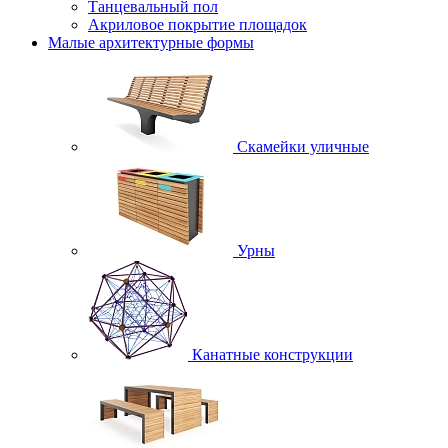
Танцевальный пол
Акриловое покрытие площадок
Малые архитектурные формы
Скамейки уличные
Урны
Канатные конструкции