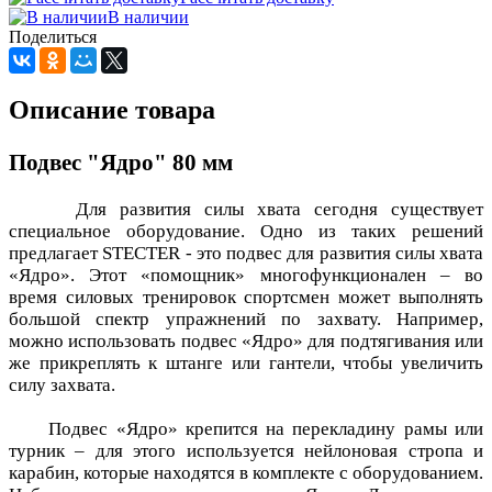
В наличии
Поделиться
Описание товара
Подвес "Ядро" 80 мм
Для развития силы хвата сегодня существует
специальное оборудование. Одно из таких решений
предлагает STECTER - это подвес для развития силы хвата
«Ядро». Этот «помощник» многофункционален – во
время силовых тренировок спортсмен может выполнять
большой спектр упражнений по захвату. Например,
можно использовать подвес «Ядро» для подтягивания или
же прикреплять к штанге или гантели, чтобы увеличить
силу захвата.
Подвес «Ядро» крепится на перекладину рамы или
турник – для этого используется нейлоновая стропа и
карабин, которые находятся в комплекте с оборудованием.