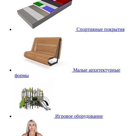
Спортивные покрытия
Малые архитектурные
формы
Игровое оборудование