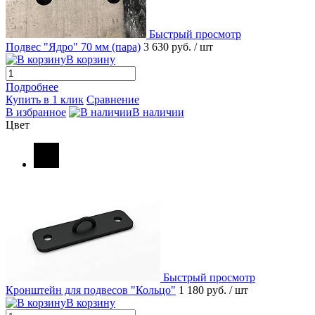
Быстрый просмотр
Подвес "Ядро" 70 мм (пара)
3 630 руб.
/ шт
В корзину
Подробнее
Купить в 1 клик
Сравнение
В избранное
В наличии
Цвет
Быстрый просмотр
Кронштейн для подвесов "Кольцо"
1 180 руб.
/ шт
В корзину