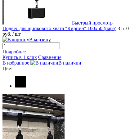
Быстрый просмотр
Подвес для щипкового хвата "Кирпич" 100х50 (пара)
3 510
руб.
/ шт
В корзину
Подробнее
Купить в 1 клик
Сравнение
В избранное
В наличии
Цвет