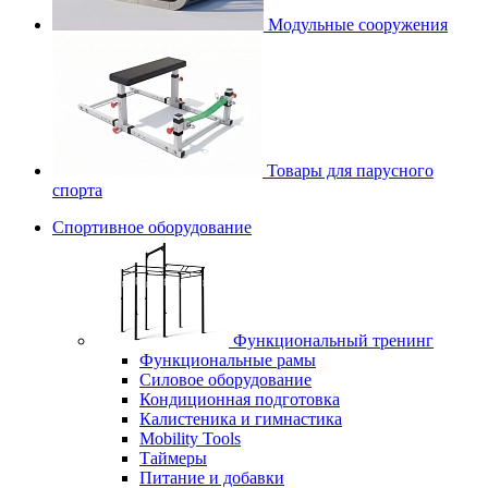
Модульные сооружения
Товары для парусного
спорта
Спортивное оборудование
Функциональный тренинг
Функциональные рамы
Силовое оборудование
Кондиционная подготовка
Калистеника и гимнастика
Mobility Tools
Таймеры
Питание и добавки