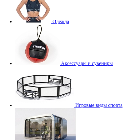
Одежда
Аксессуары и сувениры
Игровые виды спорта