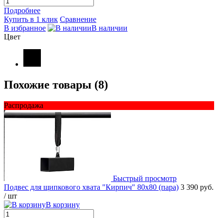
Подробнее
Купить в 1 клик
Сравнение
В избранное
В наличии
Цвет
Похожие товары (8)
Распродажа
Быстрый просмотр
Подвес для щипкового хвата "Кирпич" 80х80 (пара)
3 390 руб.
/ шт
В корзину