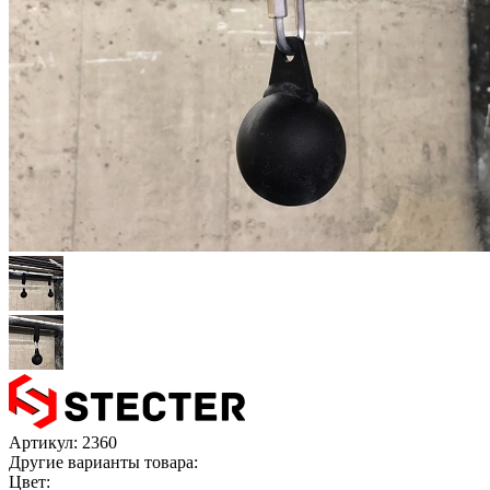
Артикул:
2360
Другие варианты товара:
Цвет: