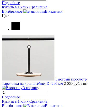
Подробнее
Купить в 1 клик
Сравнение
В избранное
В наличии
Цвет
Быстрый просмотр
Тарелочка на кронштейне, D=290 мм
2 060 руб.
/ шт
В корзину
Подробнее
Купить в 1 клик
Сравнение
В избранное
В наличии