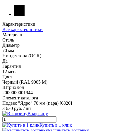
Характеристики:
Все характеристики
Материал
Сталь
Диаметр
70 мм
Ниндзя зона (OCR)
Да
Гарантия
12 мес.
Цвет
Черный (RAL 9005 М)
ШтрихКод
2000000001944
Элемент каталога
Подвес "Ядро" 70 мм (пара) [6820]
3 630 руб.
/ шт
В корзину
Купить в 1 клик
Рассчитать доставку