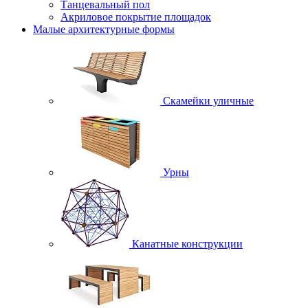
Танцевальный пол
Акриловое покрытие площадок
Малые архитектурные формы
Скамейки уличные
Урны
Канатные конструкции