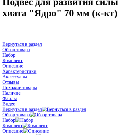
Подвес для развития силы
хвата "Ядро" 70 мм (к-кт)
Вернуться в раздел
Обзор товара
Набор
Комплект
Описание
Характеристики
Аксессуары
Отзывы
Похожие товары
Наличие
Файлы
Видео
Вернуться в раздел
Обзор товара
Набор
Комплект
Описание