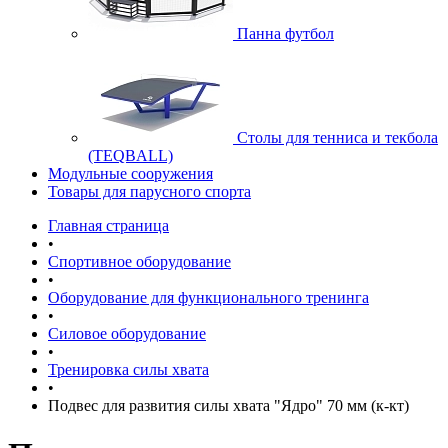
Панна футбол
Cтолы для тенниса и текбола
(TEQBALL)
Модульные сооружения
Товары для парусного спорта
Главная страница
•
Спортивное оборудование
•
Оборудование для функционального тренинга
•
Силовое оборудование
•
Тренировка силы хвата
•
Подвес для развития силы хвата "Ядро" 70 мм (к-кт)