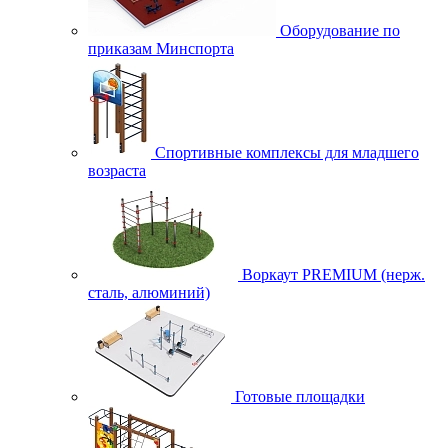
Оборудование по
приказам Минспорта
Спортивные комплексы для младшего
возраста
Воркаут PREMIUM (нерж.
сталь, алюминий)
Готовые площадки