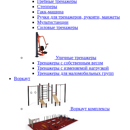
Гребные тренажеры
Степперы
Гакк-машина
Ручки для тренажеров, рукояти, манжеты
Мультистанции
Силовые тренажеры
Уличные тренажеры
Тренажеры с собственным весом
Тренажеры с изменяемой нагрузкой
Тренажеры для маломобильных групп
Воркаут
Воркаут комплексы