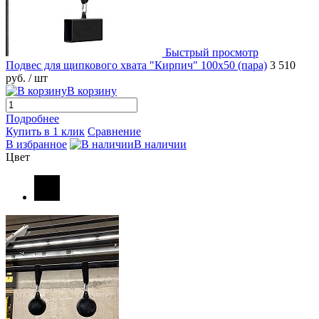
Быстрый просмотр
Подвес для щипкового хвата "Кирпич" 100х50 (пара)
3 510
руб.
/ шт
В корзину
Подробнее
Купить в 1 клик
Сравнение
В избранное
В наличии
Цвет