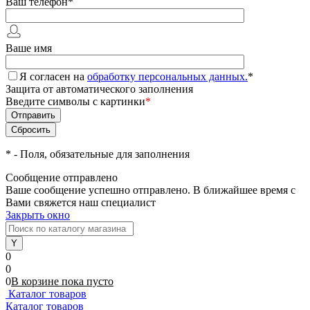
Ваш телефон
*
Ваше имя
Я согласен на
обработку персональных данных.
*
Защита от автоматического заполнения
Введите символы с картинки
*
*
- Поля, обязательные для заполнения
Сообщение отправлено
Ваше сообщение успешно отправлено. В ближайшее время с
Вами свяжется наш специалист
Закрыть окно
0
0
0
В корзине
пока
пусто
Каталог товаров
Каталог товаров