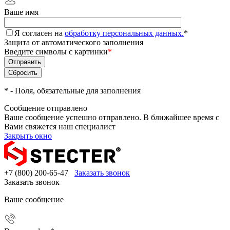
Ваше имя
Я согласен на
обработку персональных данных.
*
Защита от автоматического заполнения
Введите символы с картинки
*
*
- Поля, обязательные для заполнения
Сообщение отправлено
Ваше сообщение успешно отправлено. В ближайшее время с
Вами свяжется наш специалист
Закрыть окно
+7 (800) 200-65-47
Заказать звонок
Заказать звонок
Ваше сообщение