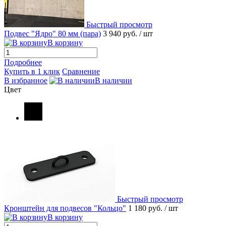
Быстрый просмотр
Подвес "Ядро" 80 мм (пара)
3 940 руб.
/ шт
В корзину
Подробнее
Купить в 1 клик
Сравнение
В избранное
В наличии
Цвет
Быстрый просмотр
Кронштейн для подвесов "Кольцо"
1 180 руб.
/ шт
В корзину