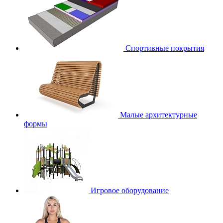
Спортивные покрытия
Малые архитектурные
формы
Игровое оборудование