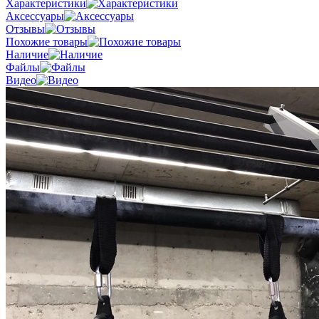
Характеристики
Аксессуары
Отзывы
Похожие товары
Наличие
Файлы
Видео