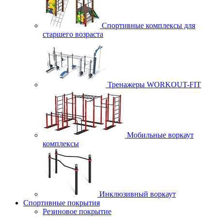
Спортивные комплексы для
старшего возраста
Тренажеры WORKOUT-FIT
Мобильные воркаут
комплексы
Инклюзивный воркаут
Спортивные покрытия
Резиновое покрытие