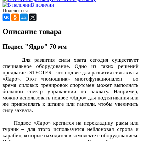
В наличии
Поделиться
Описание товара
Подвес "Ядро" 70 мм
Для развития силы хвата сегодня существует
специальное оборудование. Одно из таких решений
предлагает STECTER - это подвес для развития силы хвата
«Ядро». Этот «помощник» многофункционален – во
время силовых тренировок спортсмен может выполнять
большой спектр упражнений по захвату. Например,
можно использовать подвес «Ядро» для подтягивания или
же прикреплять к штанге или гантели, чтобы увеличить
силу захвата.
Подвес «Ядро» крепится на перекладину рамы или
турник – для этого используется нейлоновая стропа и
карабин, которые находятся в комплекте с оборудованием.