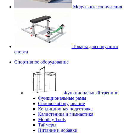
Модульные сооружения
Товары для парусного
спорта
Спортивное оборудование
Функциональный тренинг
Функциональные рамы
Силовое оборудование
Кондиционная подготовка
Калистеника и гимнастика
Mobility Tools
Таймеры
Питание и добавки