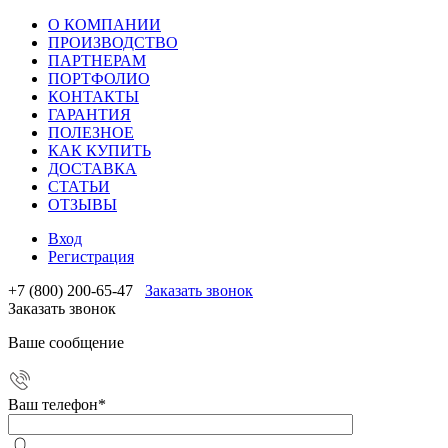
О КОМПАНИИ
ПРОИЗВОДСТВО
ПАРТНЕРАМ
ПОРТФОЛИО
КОНТАКТЫ
ГАРАНТИЯ
ПОЛЕЗНОЕ
КАК КУПИТЬ
ДОСТАВКА
СТАТЬИ
ОТЗЫВЫ
Вход
Регистрация
+7 (800) 200-65-47
Заказать звонок
Заказать звонок
Ваше сообщение
Ваш телефон
*