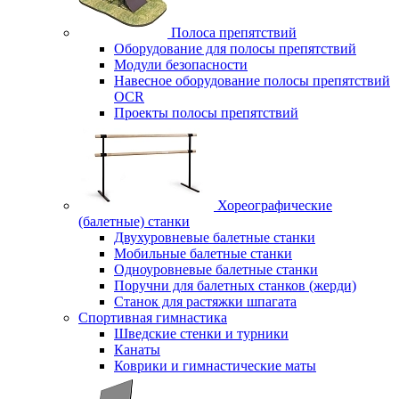
Полоса препятствий
Оборудование для полосы препятствий
Модули безопасности
Навесное оборудование полосы препятствий
OCR
Проекты полосы препятствий
Хореографические
(балетные) станки
Двухуровневые балетные станки
Мобильные балетные станки
Одноуровневые балетные станки
Поручни для балетных станков (жерди)
Станок для растяжки шпагата
Спортивная гимнастика
Шведские стенки и турники
Канаты
Коврики и гимнастические маты