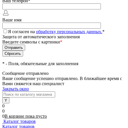
Ваш телефон
*
Ваше имя
Я согласен на
обработку персональных данных.
*
Защита от автоматического заполнения
Введите символы с картинки
*
*
- Поля, обязательные для заполнения
Сообщение отправлено
Ваше сообщение успешно отправлено. В ближайшее время с
Вами свяжется наш специалист
Закрыть окно
0
0
0
В корзине
пока
пусто
Каталог товаров
Каталог товаров