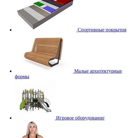
Спортивные покрытия
Малые архитектурные
формы
Игровое оборудование