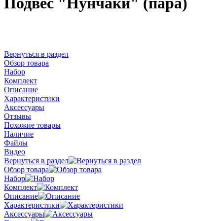
Подвес "Нунчаки" (пара)
Вернуться в раздел
Обзор товара
Набор
Комплект
Описание
Характеристики
Аксессуары
Отзывы
Похожие товары
Наличие
Файлы
Видео
Вернуться в раздел
Обзор товара
Набор
Комплект
Описание
Характеристики
Аксессуары