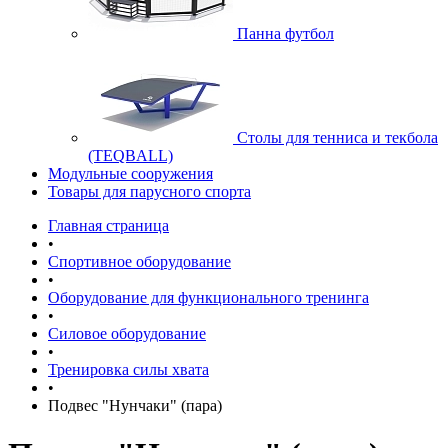
Панна футбол
Cтолы для тенниса и текбола
(TEQBALL)
Модульные сооружения
Товары для парусного спорта
Главная страница
•
Спортивное оборудование
•
Оборудование для функционального тренинга
•
Силовое оборудование
•
Тренировка силы хвата
•
Подвес "Нунчаки" (пара)