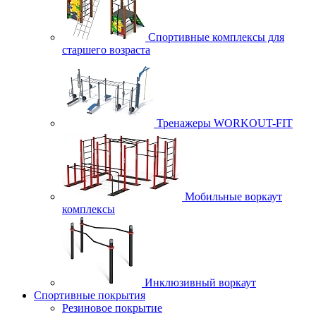
Спортивные комплексы для
старшего возраста
Тренажеры WORKOUT-FIT
Мобильные воркаут
комплексы
Инклюзивный воркаут
Спортивные покрытия
Резиновое покрытие