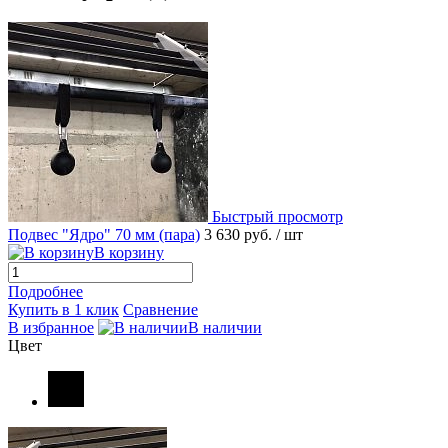
Быстрый просмотр
Подвес "Ядро" 70 мм (пара)
3 630 руб.
/ шт
В корзину
Подробнее
Купить в 1 клик
Сравнение
В избранное
В наличии
Цвет