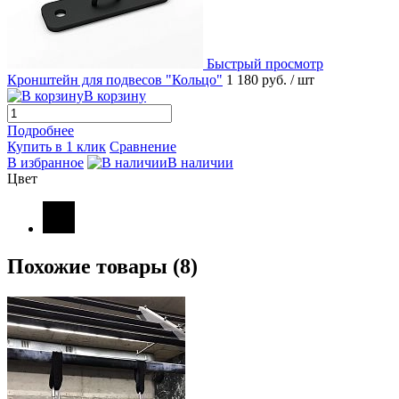
Быстрый просмотр
Кронштейн для подвесов "Кольцо"
1 180 руб.
/ шт
В корзину
Подробнее
Купить в 1 клик
Сравнение
В избранное
В наличии
Цвет
Похожие товары (8)