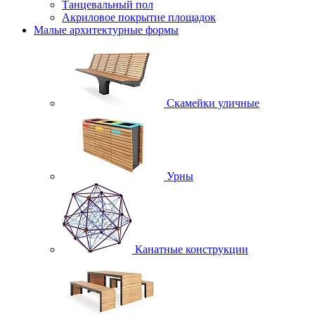
Танцевальный пол
Акриловое покрытие площадок
Малые архитектурные формы
Скамейки уличные
Урны
Канатные конструкции