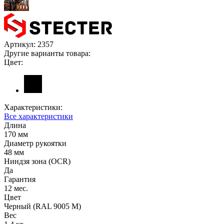
Артикул:
2357
Другие варианты товара:
Цвет:
Характеристики:
Все характеристики
Длина
170 мм
Диаметр рукоятки
48 мм
Ниндзя зона (OCR)
Да
Гарантия
12 мес.
Цвет
Черный (RAL 9005 М)
Вес