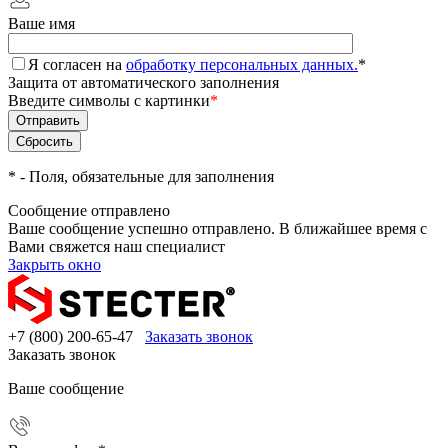
Ваше имя
Я согласен на
обработку персональных данных.
*
Защита от автоматического заполнения
Введите символы с картинки
*
*
- Поля, обязательные для заполнения
Сообщение отправлено
Ваше сообщение успешно отправлено. В ближайшее время с
Вами свяжется наш специалист
Закрыть окно
+7 (800) 200-65-47
Заказать звонок
Заказать звонок
Ваше сообщение