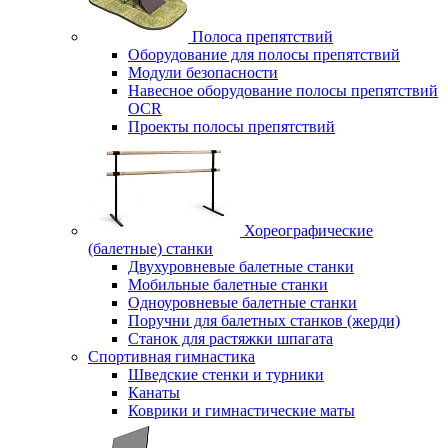
Полоса препятствий
Оборудование для полосы препятствий
Модули безопасности
Навесное оборудование полосы препятствий
OCR
Проекты полосы препятствий
Хореографические
(балетные) станки
Двухуровневые балетные станки
Мобильные балетные станки
Одноуровневые балетные станки
Поручни для балетных станков (жерди)
Станок для растяжки шпагата
Спортивная гимнастика
Шведские стенки и турники
Канаты
Коврики и гимнастические маты