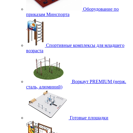
Оборудование по
приказам Минспорта
Спортивные комплексы для младшего
возраста
Воркаут PREMIUM (нерж.
сталь, алюминий)
Готовые площадки