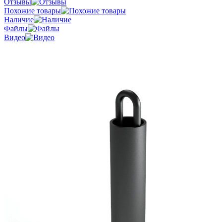
Отзывы
Похожие товары
Наличие
Файлы
Видео