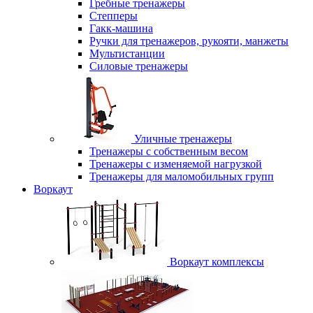
Гребные тренажеры
Степперы
Гакк-машина
Ручки для тренажеров, рукояти, манжеты
Мультистанции
Силовые тренажеры
Уличные тренажеры
Тренажеры с собственным весом
Тренажеры с изменяемой нагрузкой
Тренажеры для маломобильных групп
Воркаут
Воркаут комплексы