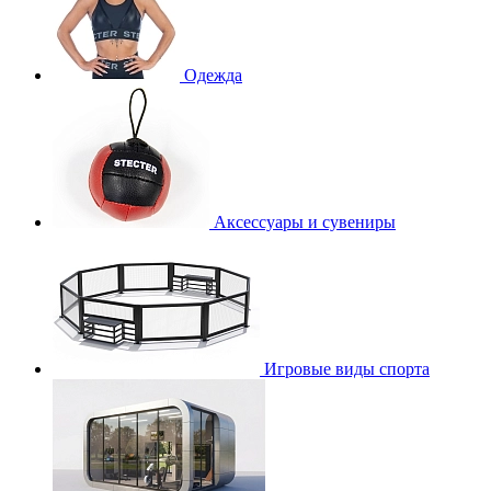
Одежда
Аксессуары и сувениры
Игровые виды спорта