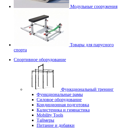
Модульные сооружения
Товары для парусного
спорта
Спортивное оборудование
Функциональный тренинг
Функциональные рамы
Силовое оборудование
Кондиционная подготовка
Калистеника и гимнастика
Mobility Tools
Таймеры
Питание и добавки