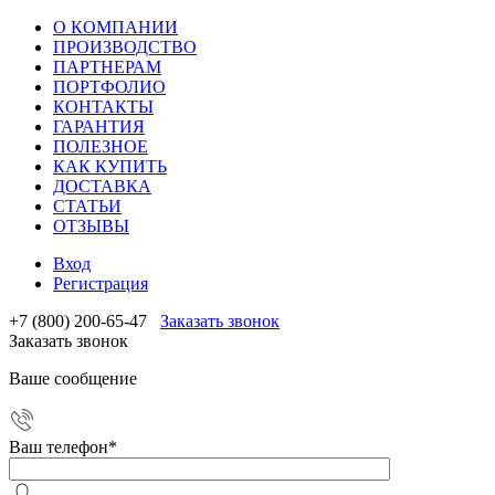
О КОМПАНИИ
ПРОИЗВОДСТВО
ПАРТНЕРАМ
ПОРТФОЛИО
КОНТАКТЫ
ГАРАНТИЯ
ПОЛЕЗНОЕ
КАК КУПИТЬ
ДОСТАВКА
СТАТЬИ
ОТЗЫВЫ
Вход
Регистрация
+7 (800) 200-65-47
Заказать звонок
Заказать звонок
Ваше сообщение
Ваш телефон
*