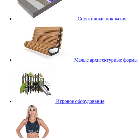
Спортивные покрытия
Малые архитектурные формы
Игровое оборудование