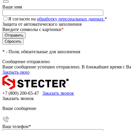
Ваше имя
Я согласен на
обработку персональных данных.
*
Защита от автоматического заполнения
Введите символы с картинки
*
*
- Поля, обязательные для заполнения
Сообщение отправлено
Ваше сообщение успешно отправлено. В ближайшее время с Ва
Закрыть окно
+7 (800) 200-65-47
Заказать звонок
Заказать звонок
Ваше сообщение
Ваш телефон
*