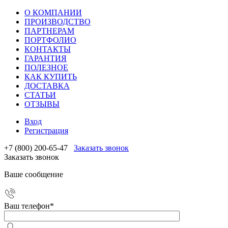
О КОМПАНИИ
ПРОИЗВОДСТВО
ПАРТНЕРАМ
ПОРТФОЛИО
КОНТАКТЫ
ГАРАНТИЯ
ПОЛЕЗНОЕ
КАК КУПИТЬ
ДОСТАВКА
СТАТЬИ
ОТЗЫВЫ
Вход
Регистрация
+7 (800) 200-65-47
Заказать звонок
Заказать звонок
Ваше сообщение
Ваш телефон
*