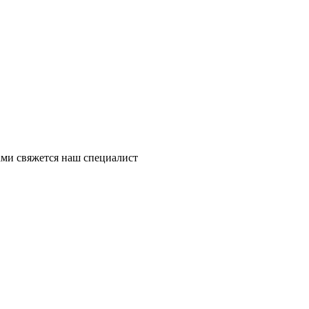
ми свяжется наш специалист