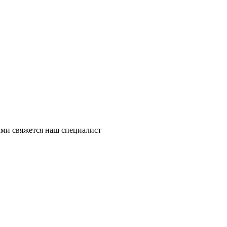
ми свяжется наш специалист