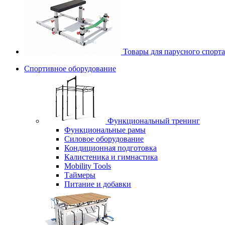
Товары для парусного спорта
Спортивное оборудование
Функциональный тренинг
Функциональные рамы
Силовое оборудование
Кондиционная подготовка
Калистеника и гимнастика
Mobility Tools
Таймеры
Питание и добавки