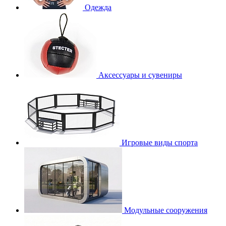
Одежда
Аксессуары и сувениры
Игровые виды спорта
Модульные сооружения