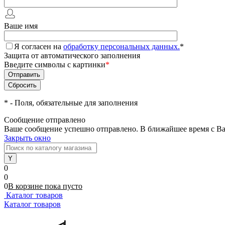
Ваше имя
Я согласен на
обработку персональных данных.
*
Защита от автоматического заполнения
Введите символы с картинки
*
*
- Поля, обязательные для заполнения
Сообщение отправлено
Ваше сообщение успешно отправлено. В ближайшее время с Ва
Закрыть окно
0
0
0
В корзине
пока
пусто
Каталог товаров
Каталог товаров