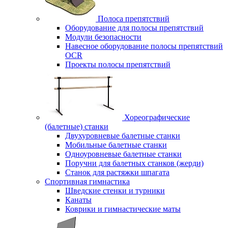
Полоса препятствий
Оборудование для полосы препятствий
Модули безопасности
Навесное оборудование полосы препятствий
OCR
Проекты полосы препятствий
Хореографические
(балетные) станки
Двухуровневые балетные станки
Мобильные балетные станки
Одноуровневые балетные станки
Поручни для балетных станков (жерди)
Станок для растяжки шпагата
Спортивная гимнастика
Шведские стенки и турники
Канаты
Коврики и гимнастические маты