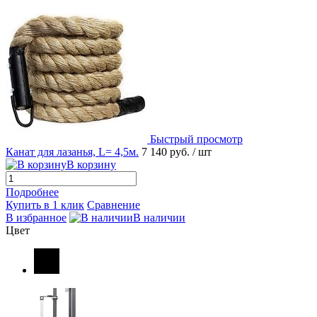
Быстрый просмотр
Канат для лазанья, L= 4,5м.
7 140 руб.
/ шт
В корзину
Подробнее
Купить в 1 клик
Сравнение
В избранное
В наличии
Цвет