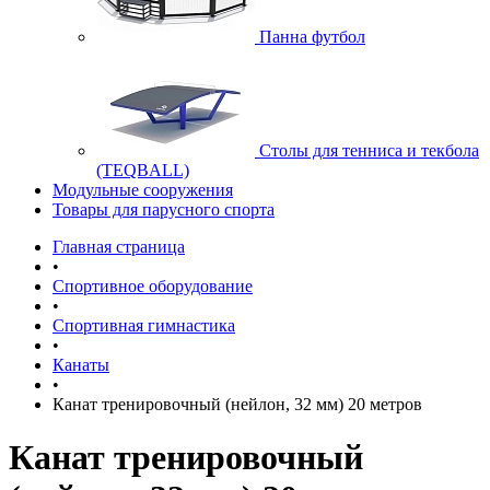
Панна футбол
Cтолы для тенниса и текбола
(TEQBALL)
Модульные сооружения
Товары для парусного спорта
Главная страница
•
Спортивное оборудование
•
Спортивная гимнастика
•
Канаты
•
Канат тренировочный (нейлон, 32 мм) 20 метров
Канат тренировочный