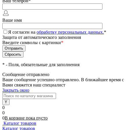
Ваш телефон
*
Ваше имя
Я согласен на
обработку персональных данных.
*
Защита от автоматического заполнения
Введите символы с картинки
*
*
- Поля, обязательные для заполнения
Сообщение отправлено
Ваше сообщение успешно отправлено. В ближайшее время с
Вами свяжется наш специалист
Закрыть окно
0
0
0
В корзине
пока
пусто
Каталог товаров
Каталог товаров