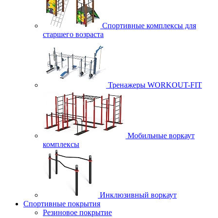
Спортивные комплексы для
старшего возраста
Тренажеры WORKOUT-FIT
Мобильные воркаут
комплексы
Инклюзивный воркаут
Спортивные покрытия
Резиновое покрытие