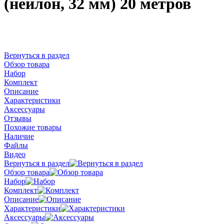
(нейлон, 32 мм) 20 метров
Вернуться в раздел
Обзор товара
Набор
Комплект
Описание
Характеристики
Аксессуары
Отзывы
Похожие товары
Наличие
Файлы
Видео
Вернуться в раздел
Обзор товара
Набор
Комплект
Описание
Характеристики
Аксессуары