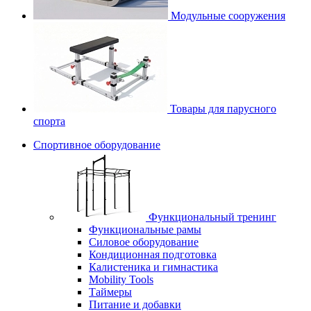
Модульные сооружения
Товары для парусного
спорта
Спортивное оборудование
Функциональный тренинг
Функциональные рамы
Силовое оборудование
Кондиционная подготовка
Калистеника и гимнастика
Mobility Tools
Таймеры
Питание и добавки