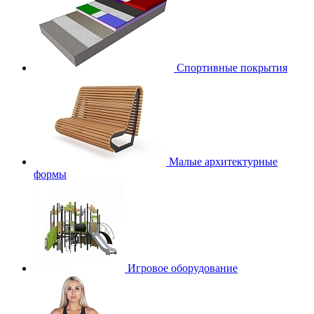
Спортивные покрытия
Малые архитектурные
формы
Игровое оборудование