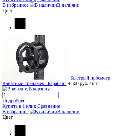
В избранное
В наличии
Цвет
Быстрый просмотр
Канатный тренажер "Барабан"
9 560 руб.
/ шт
В корзину
Подробнее
Купить в 1 клик
Сравнение
В избранное
В наличии
Цвет