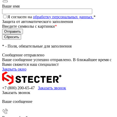
Ваше имя
Я согласен на
обработку персональных данных.
*
Защита от автоматического заполнения
Введите символы с картинки
*
*
- Поля, обязательные для заполнения
Сообщение отправлено
Ваше сообщение успешно отправлено. В ближайшее время с
Вами свяжется наш специалист
Закрыть окно
+7 (800) 200-65-47
Заказать звонок
Заказать звонок
Ваше сообщение