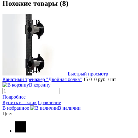
Похожие товары (8)
Быстрый просмотр
Канатный тренажер "Двойная бочка"
15 010 руб.
/ шт
В корзину
Подробнее
Купить в 1 клик
Сравнение
В избранное
В наличии
Цвет