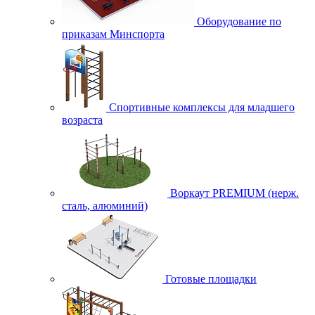
Оборудование по
приказам Минспорта
Спортивные комплексы для младшего
возраста
Воркаут PREMIUM (нерж.
сталь, алюминий)
Готовые площадки