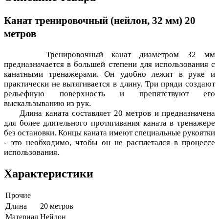
Канат тренировочный (нейлон, 32 мм) 20
метров
Тренировочный канат диаметром 32 мм
предназначается в большей степени для использования с
канатными тренажерами. Он удобно лежит в руке и
практически не вытягивается в длину. Три пряди создают
рельефную поверхность и препятствуют его
выскальзыванию из рук.
Длина каната составляет 20 метров и предназначена
для более длительного протягивания каната в тренажере
без остановки. Концы каната имеют специальные рукоятки
- это необходимо, чтобы он не расплетался в процессе
использования.
Характеристики
Прочие
Длина
20 метров
Материал
Нейлон