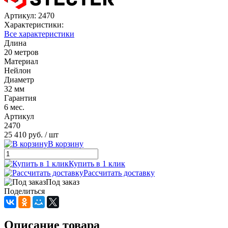
Артикул:
2470
Характеристики:
Все характеристики
Длина
20 метров
Материал
Нейлон
Диаметр
32 мм
Гарантия
6 мес.
Артикул
2470
25 410 руб.
/ шт
В корзину
Купить в 1 клик
Рассчитать доставку
Под заказ
Поделиться
Описание товара