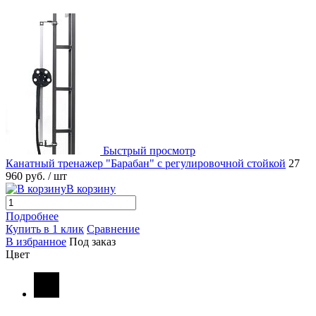
Быстрый просмотр
Канатный тренажер "Барабан" c регулировочной стойкой
27
960 руб.
/ шт
В корзину
Подробнее
Купить в 1 клик
Сравнение
В избранное
Под заказ
Цвет