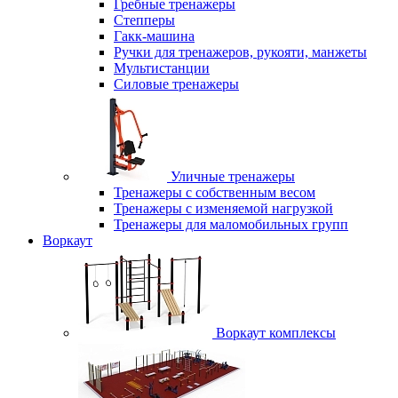
Гребные тренажеры
Степперы
Гакк-машина
Ручки для тренажеров, рукояти, манжеты
Мультистанции
Силовые тренажеры
Уличные тренажеры
Тренажеры с собственным весом
Тренажеры с изменяемой нагрузкой
Тренажеры для маломобильных групп
Воркаут
Воркаут комплексы