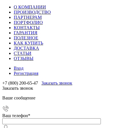
О КОМПАНИИ
ПРОИЗВОДСТВО
ПАРТНЕРАМ
ПОРТФОЛИО
КОНТАКТЫ
ГАРАНТИЯ
ПОЛЕЗНОЕ
КАК КУПИТЬ
ДОСТАВКА
СТАТЬИ
ОТЗЫВЫ
Вход
Регистрация
+7 (800) 200-65-47
Заказать звонок
Заказать звонок
Ваше сообщение
Ваш телефон
*