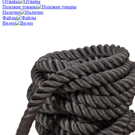
Отзывы
Похожие товары
Наличие
Файлы
Видео