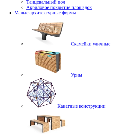
Танцевальный пол
Акриловое покрытие площадок
Малые архитектурные формы
Скамейки уличные
Урны
Канатные конструкции