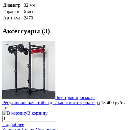
Диаметр
32 мм
Гарантия
6 мес.
Артикул
2470
Аксессуары (3)
Быстрый просмотр
Регулировочная стойка для канатного тренажера
18 400 руб.
/
шт
В корзину
Подробнее
Купить в 1 клик
Сравнение