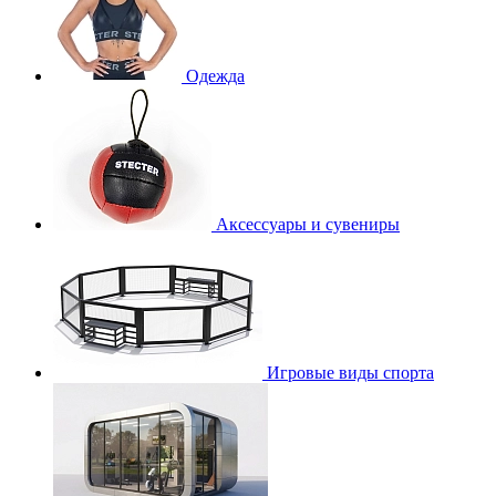
Одежда
Аксессуары и сувениры
Игровые виды спорта