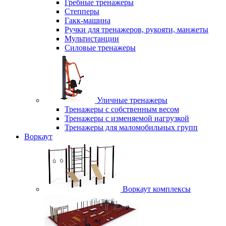
Гребные тренажеры
Степперы
Гакк-машина
Ручки для тренажеров, рукояти, манжеты
Мультистанции
Силовые тренажеры
Уличные тренажеры
Тренажеры с собственным весом
Тренажеры с изменяемой нагрузкой
Тренажеры для маломобильных групп
Воркаут
Воркаут комплексы