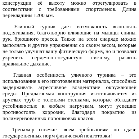
конструкции её высоту можно отрегулировать в
соответствии с требованиями спортсменов. Длина
перекладины 1200 мм.
Уличный турник дает возможность выполнять
подтягивания, благотворно влияющие на мышцы спины,
рук, брюшного пресса. Также на этом снаряде можно
выполнять и другие упражнения со своим весом, которые
не только улучшат вашу физическую форму, но и позволят
укрепить сердечно-сосудистую систему, развить
правильное дыхание.
Главная особенность уличного турника – это
использование в его изготовлении материалов, способных
выдерживать агрессивное воздействие окружающей
среды. Предлагаемая конструкция изготавливается из
круглых труб с толстыми стенками, которые обладают
устойчивостью к любым нагрузкам, могут успешно
противостоять коррозии, благодаря покрытию из
полимеризованных порошковых красок.
Тренажер отвечает всем требованиям по сдаче
государственных норм физической подготовки!