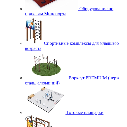
Оборудование по
приказам Минспорта
Спортивные комплексы для младшего
возраста
Воркаут PREMIUM (нерж.
сталь, алюминий)
Готовые площадки