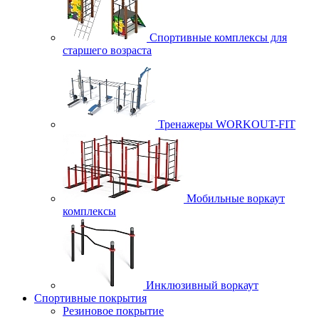
Спортивные комплексы для
старшего возраста
Тренажеры WORKOUT-FIT
Мобильные воркаут
комплексы
Инклюзивный воркаут
Спортивные покрытия
Резиновое покрытие