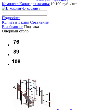
Комплекс Канат для лазанья
19 100 руб.
/ шт
В корзину
Подробнее
Купить в 1 клик
Сравнение
В избранное
Под заказ
Опорный столб