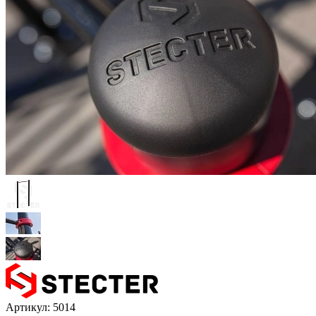
Артикул:
5014