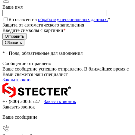
Ваше имя
Я согласен на
обработку персональных данных.
*
Защита от автоматического заполнения
Введите символы с картинки
*
*
- Поля, обязательные для заполнения
Сообщение отправлено
Ваше сообщение успешно отправлено. В ближайшее время с
Вами свяжется наш специалист
Закрыть окно
+7 (800) 200-65-47
Заказать звонок
Заказать звонок
Ваше сообщение