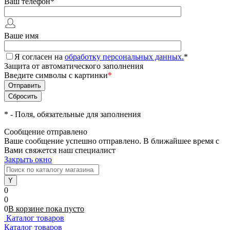
Ваш телефон
*
Ваше имя
Я согласен на
обработку персональных данных.
*
Защита от автоматического заполнения
Введите символы с картинки
*
*
- Поля, обязательные для заполнения
Сообщение отправлено
Ваше сообщение успешно отправлено. В ближайшее время с
Вами свяжется наш специалист
Закрыть окно
0
0
0
В корзине
пока
пусто
Каталог товаров
Каталог товаров