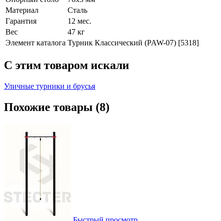
Материал
Сталь
Гарантия
12 мес.
Вес
47 кг
Элемент каталога
Турник Классический (PAW-07) [5318]
C этим товаром искали
Уличные турники и брусья
Похожие товары (8)
Быстрый просмотр