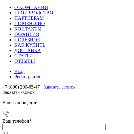
О КОМПАНИИ
ПРОИЗВОДСТВО
ПАРТНЕРАМ
ПОРТФОЛИО
КОНТАКТЫ
ГАРАНТИЯ
ПОЛЕЗНОЕ
КАК КУПИТЬ
ДОСТАВКА
СТАТЬИ
ОТЗЫВЫ
Вход
Регистрация
+7 (800) 200-65-47
Заказать звонок
Заказать звонок
Ваше сообщение
Ваш телефон
*