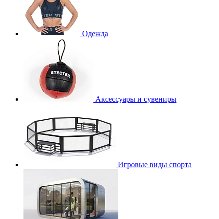
Одежда
Аксессуары и сувениры
Игровые виды спорта