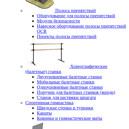
Полоса препятствий
Оборудование для полосы препятствий
Модули безопасности
Навесное оборудование полосы препятствий
OCR
Проекты полосы препятствий
Хореографические
(балетные) станки
Двухуровневые балетные станки
Мобильные балетные станки
Одноуровневые балетные станки
Поручни для балетных станков (жерди)
Станок для растяжки шпагата
Спортивная гимнастика
Шведские стенки и турники
Канаты
Коврики и гимнастические маты