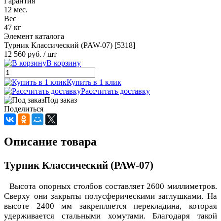
Гарантия
12 мес.
Вес
47 кг
Элемент каталога
Турник Классический (PAW-07) [5318]
12 560 руб.
/ шт
В корзину
Купить в 1 клик
Рассчитать доставку
Под заказ
Поделиться
Описание товара
Турник Классический (PAW-07)
Высота опорных столбов составляет 2600 миллиметров.
Сверху они закрыты полусферическими заглушками. На
высоте 2400 мм закрепляется перекладина, которая
удерживается стальными хомутами. Благодаря такой