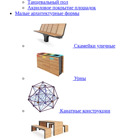
Танцевальный пол
Акриловое покрытие площадок
Малые архитектурные формы
Скамейки уличные
Урны
Канатные конструкции