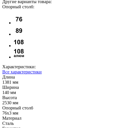
Другие варианты товара:
Опорный столб:
Характеристики:
Все характеристики
Длина
1381 мм
Ширина
140 мм
Высота
2530 мм
Опорный столб
76х3 мм
Материал
Сталь