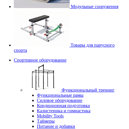
Модульные сооружения
Товары для парусного
спорта
Спортивное оборудование
Функциональный тренинг
Функциональные рамы
Силовое оборудование
Кондиционная подготовка
Калистеника и гимнастика
Mobility Tools
Таймеры
Питание и добавки