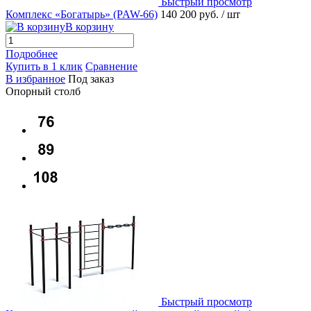
Быстрый просмотр
Комплекс «Богатырь» (PAW-66)
140 200 руб.
/ шт
В корзину
Подробнее
Купить в 1 клик
Сравнение
В избранное
Под заказ
Опорный столб
Быстрый просмотр