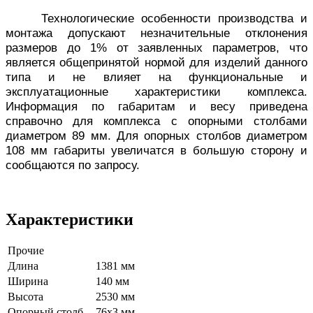
Технологические особенности производства и
монтажа допускают незначительные отклонения
размеров до 1% от заявленных параметров, что
является общепринятой нормой для изделий данного
типа и не влияет на функциональные и
эксплуатационные характеристики комплекса.
Информация по габаритам и весу приведена
справочно для комплекса с опорными столбами
диаметром 89 мм. Для опорных столбов диаметром
108 мм габариты увеличатся в большую сторону и
сообщаются по запросу.
Характеристики
Прочие
Длина
1381 мм
Ширина
140 мм
Высота
2530 мм
Опорный столб
76х3 мм