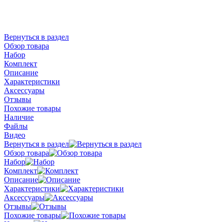
Вернуться в раздел
Обзор товара
Набор
Комплект
Описание
Характеристики
Аксессуары
Отзывы
Похожие товары
Наличие
Файлы
Видео
Вернуться в раздел
Обзор товара
Набор
Комплект
Описание
Характеристики
Аксессуары
Отзывы
Похожие товары