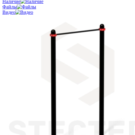
Наличие
Файлы
Видео