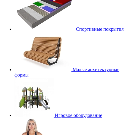
Спортивные покрытия
Малые архитектурные
формы
Игровое оборудование