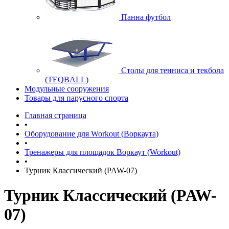
Панна футбол
Cтолы для тенниса и текбола
(TEQBALL)
Модульные сооружения
Товары для парусного спорта
Главная страница
•
Оборудование для Workout (Воркаута)
•
Тренажеры для площадок Воркаут (Workout)
•
Турник Классический (PAW-07)
Турник Классический (PAW-
07)