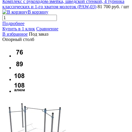
Комплекс с рукоходом-змейка, шведской стенкой, 4 турника
классических и 1-го хватом молоток (PAW-03)
81 700 руб.
/ шт
В корзину
Подробнее
Купить в 1 клик
Сравнение
В избранное
Под заказ
Опорный столб