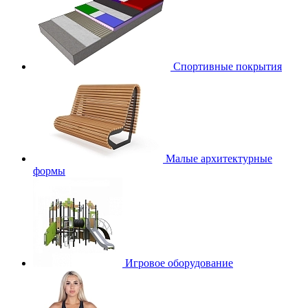
Спортивные покрытия
Малые архитектурные
формы
Игровое оборудование