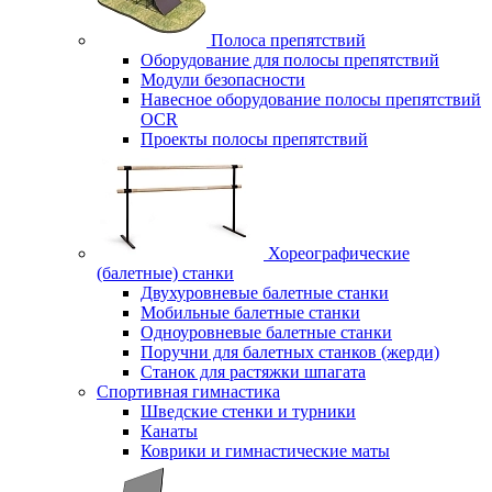
Полоса препятствий
Оборудование для полосы препятствий
Модули безопасности
Навесное оборудование полосы препятствий
OCR
Проекты полосы препятствий
Хореографические
(балетные) станки
Двухуровневые балетные станки
Мобильные балетные станки
Одноуровневые балетные станки
Поручни для балетных станков (жерди)
Станок для растяжки шпагата
Спортивная гимнастика
Шведские стенки и турники
Канаты
Коврики и гимнастические маты