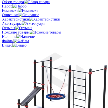
Обзор товара
Набор
Комплект
Описание
Характеристики
Аксессуары
Отзывы
Похожие товары
Наличие
Файлы
Видео