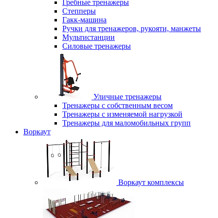
Гребные тренажеры
Степперы
Гакк-машина
Ручки для тренажеров, рукояти, манжеты
Мультистанции
Силовые тренажеры
Уличные тренажеры
Тренажеры с собственным весом
Тренажеры с изменяемой нагрузкой
Тренажеры для маломобильных групп
Воркаут
Воркаут комплексы