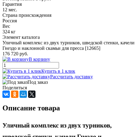
Гарантия
12 мес.
Страна происхождения
Россия
Вес
324 кг
Элемент каталога
Уличный комплекс из двух турников, шведской стенки, качели
Гнездо и наклонной скамьи для пресса [12665]
176 720 руб.
В корзину
Купить в 1 клик
Рассчитать доставку
Под заказ
Поделиться
Описание товара
Уличный комплекс из двух турников,
шведской стенки, качели Гнездо и