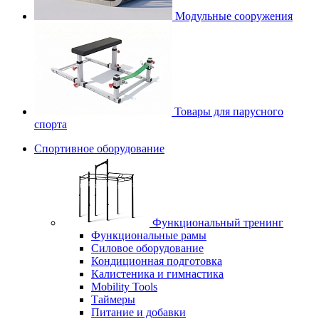
Модульные сооружения
Товары для парусного
спорта
Спортивное оборудование
Функциональный тренинг
Функциональные рамы
Силовое оборудование
Кондиционная подготовка
Калистеника и гимнастика
Mobility Tools
Таймеры
Питание и добавки