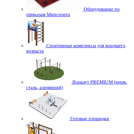
Оборудование по
приказам Минспорта
Спортивные комплексы для младшего
возраста
Воркаут PREMIUM (нерж.
сталь, алюминий)
Готовые площадки