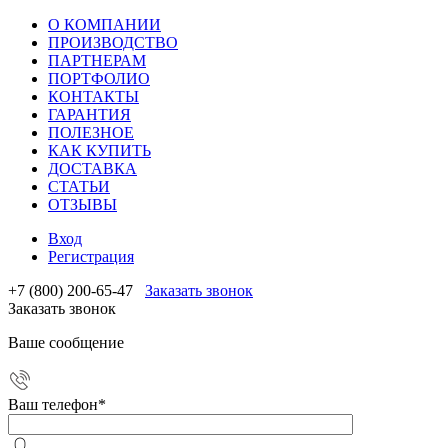
О КОМПАНИИ
ПРОИЗВОДСТВО
ПАРТНЕРАМ
ПОРТФОЛИО
КОНТАКТЫ
ГАРАНТИЯ
ПОЛЕЗНОЕ
КАК КУПИТЬ
ДОСТАВКА
СТАТЬИ
ОТЗЫВЫ
Вход
Регистрация
+7 (800) 200-65-47
Заказать звонок
Заказать звонок
Ваше сообщение
Ваш телефон
*