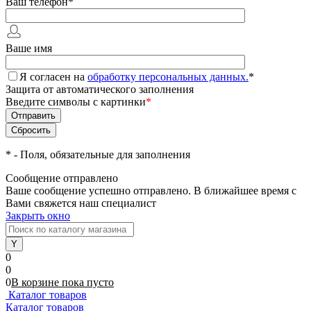
Ваш телефон
*
Ваше имя
Я согласен на
обработку персональных данных.
*
Защита от автоматического заполнения
Введите символы с картинки
*
*
- Поля, обязательные для заполнения
Сообщение отправлено
Ваше сообщение успешно отправлено. В ближайшее время с
Вами свяжется наш специалист
Закрыть окно
0
0
0
В корзине
пока
пусто
Каталог товаров
Каталог товаров