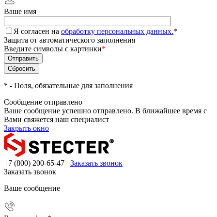
Ваше имя
Я согласен на
обработку персональных данных.
*
Защита от автоматического заполнения
Введите символы с картинки
*
*
- Поля, обязательные для заполнения
Сообщение отправлено
Ваше сообщение успешно отправлено. В ближайшее время с
Вами свяжется наш специалист
Закрыть окно
+7 (800) 200-65-47
Заказать звонок
Заказать звонок
Ваше сообщение