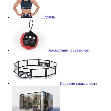
Одежда
Аксессуары и сувениры
Игровые виды спорта