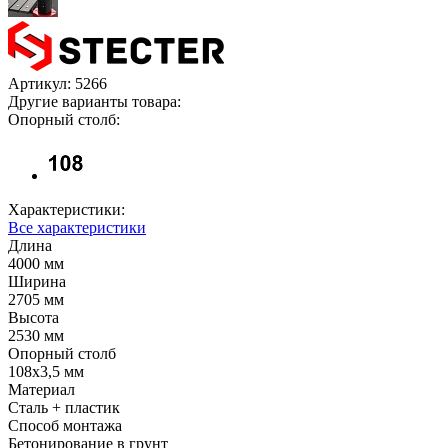
Артикул:
5266
Другие варианты товара:
Опорный столб:
Характеристики:
Все характеристики
Длина
4000 мм
Ширина
2705 мм
Высота
2530 мм
Опорный столб
108х3,5 мм
Материал
Сталь + пластик
Способ монтажа
Бетонирование в грунт