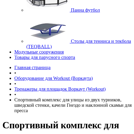
Панна футбол
Cтолы для тенниса и текбола
(TEQBALL)
Модульные сооружения
Товары для парусного спорта
Главная страница
•
Оборудование для Workout (Воркаута)
•
Тренажеры для площадок Воркаут (Workout)
•
Спортивный комплекс для улицы из двух турников,
шведской стенки, качели Гнездо и наклонной скамьи для
пресса
Спортивный комплекс для