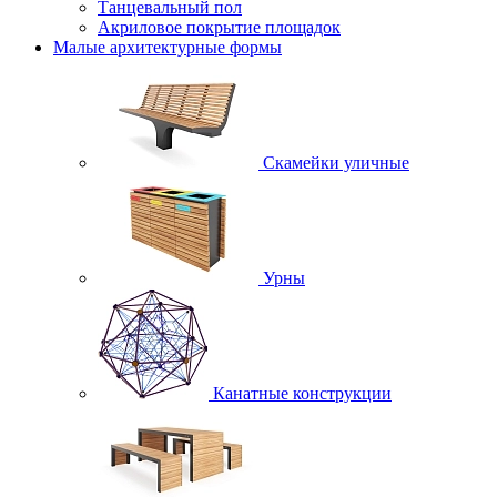
Танцевальный пол
Акриловое покрытие площадок
Малые архитектурные формы
Скамейки уличные
Урны
Канатные конструкции