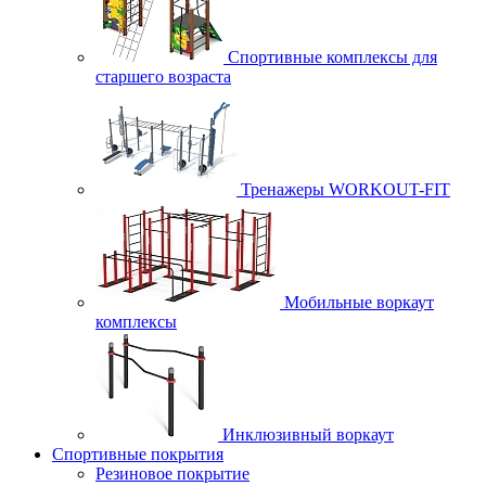
Спортивные комплексы для
старшего возраста
Тренажеры WORKOUT-FIT
Мобильные воркаут
комплексы
Инклюзивный воркаут
Спортивные покрытия
Резиновое покрытие