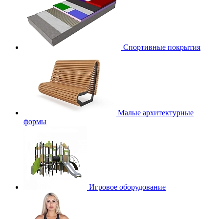
Спортивные покрытия
Малые архитектурные
формы
Игровое оборудование