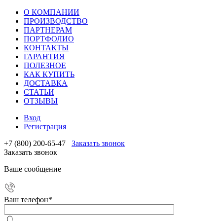
О КОМПАНИИ
ПРОИЗВОДСТВО
ПАРТНЕРАМ
ПОРТФОЛИО
КОНТАКТЫ
ГАРАНТИЯ
ПОЛЕЗНОЕ
КАК КУПИТЬ
ДОСТАВКА
СТАТЬИ
ОТЗЫВЫ
Вход
Регистрация
+7 (800) 200-65-47
Заказать звонок
Заказать звонок
Ваше сообщение
Ваш телефон
*