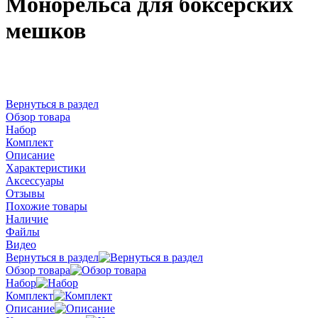
Монорельса для боксерских
мешков
Вернуться в раздел
Обзор товара
Набор
Комплект
Описание
Характеристики
Аксессуары
Отзывы
Похожие товары
Наличие
Файлы
Видео
Вернуться в раздел
Обзор товара
Набор
Комплект
Описание