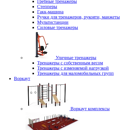
Гребные тренажеры
Степперы
Гакк-машина
Ручки для тренажеров, рукояти, манжеты
Мультистанции
Силовые тренажеры
Уличные тренажеры
Тренажеры с собственным весом
Тренажеры с изменяемой нагрузкой
Тренажеры для маломобильных групп
Воркаут
Воркаут комплексы