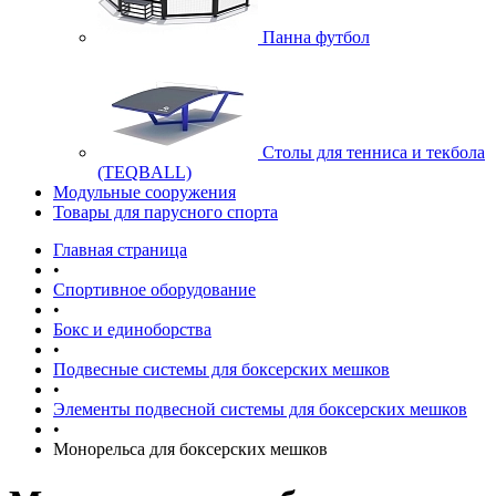
Панна футбол
Cтолы для тенниса и текбола
(TEQBALL)
Модульные сооружения
Товары для парусного спорта
Главная страница
•
Спортивное оборудование
•
Бокс и единоборства
•
Подвесные системы для боксерских мешков
•
Элементы подвесной системы для боксерских мешков
•
Монорельса для боксерских мешков