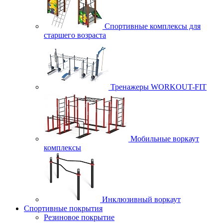
Спортивные комплексы для
старшего возраста
Тренажеры WORKOUT-FIT
Мобильные воркаут
комплексы
Инклюзивный воркаут
Спортивные покрытия
Резиновое покрытие