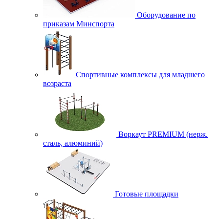
Оборудование по
приказам Минспорта
Спортивные комплексы для младшего
возраста
Воркаут PREMIUM (нерж.
сталь, алюминий)
Готовые площадки