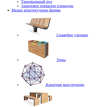
Танцевальный пол
Акриловое покрытие площадок
Малые архитектурные формы
Скамейки уличные
Урны
Канатные конструкции