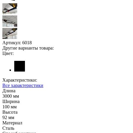
Артикул:
6018
Другие варианты товара:
Цвет:
Характеристики:
Все характеристики
Длина
3000 мм
Ширина
100 мм
Высота
92 мм
Материал
Сталь