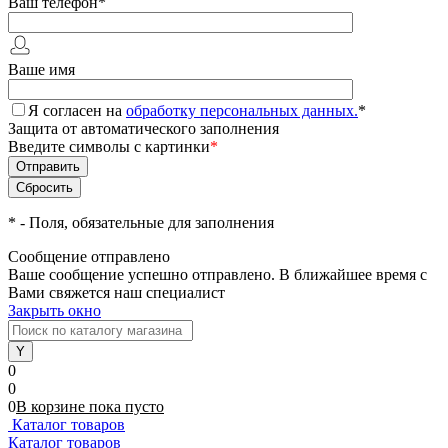
Ваш телефон
*
Ваше имя
Я согласен на
обработку персональных данных.
*
Защита от автоматического заполнения
Введите символы с картинки
*
*
- Поля, обязательные для заполнения
Сообщение отправлено
Ваше сообщение успешно отправлено. В ближайшее время с
Вами свяжется наш специалист
Закрыть окно
0
0
0
В корзине
пока
пусто
Каталог товаров
Каталог товаров