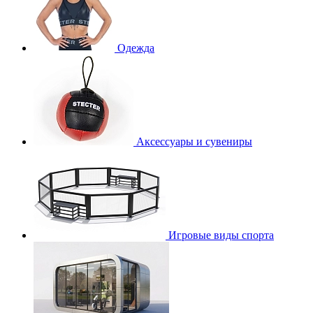
Одежда
Аксессуары и сувениры
Игровые виды спорта