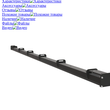
Характеристики
Аксессуары
Отзывы
Похожие товары
Наличие
Файлы
Видео