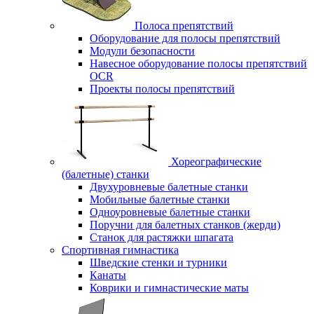
Полоса препятствий
Оборудование для полосы препятствий
Модули безопасности
Навесное оборудование полосы препятствий
OCR
Проекты полосы препятствий
Хореографические
(балетные) станки
Двухуровневые балетные станки
Мобильные балетные станки
Одноуровневые балетные станки
Поручни для балетных станков (жерди)
Станок для растяжки шпагата
Спортивная гимнастика
Шведские стенки и турники
Канаты
Коврики и гимнастические маты