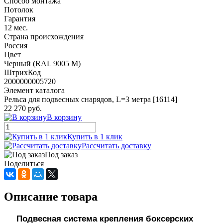
Способ монтажа
Потолок
Гарантия
12 мес.
Страна происхождения
Россия
Цвет
Черный (RAL 9005 М)
ШтрихКод
2000000005720
Элемент каталога
Рельса для подвесных снарядов, L=3 метра [16114]
22 270 руб.
В корзину
Купить в 1 клик
Рассчитать доставку
Под заказ
Поделиться
Описание товара
Подвесная система крепления боксерских