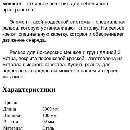
мешков
– отличное решение для небольшого
пространства.
Элемент такой подвесной системы – специальная
рельса, которую устанавливают к потолку. На рельсе
крепят специальную каретку, которая и обеспечивает
движение снаряда.
Рельса для боксерских мешков и груш длиной 3
метра, покрыта порошковой краской. Изготовлена из
металла высокого качества. Купить рельсу для
подвесных снарядов вы можете в нашем интернет-
магазине.
Характеристики
Прочие
Длина
3000 мм
Ширина
100 мм
Высота
92 мм
Материал
Сталь