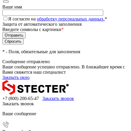
Ваше имя
Я согласен на
обработку персональных данных.
*
Защита от автоматического заполнения
Введите символы с картинки
*
*
- Поля, обязательные для заполнения
Сообщение отправлено
Ваше сообщение успешно отправлено. В ближайшее время с
Вами свяжется наш специалист
Закрыть окно
+7 (800) 200-65-47
Заказать звонок
Заказать звонок
Ваше сообщение