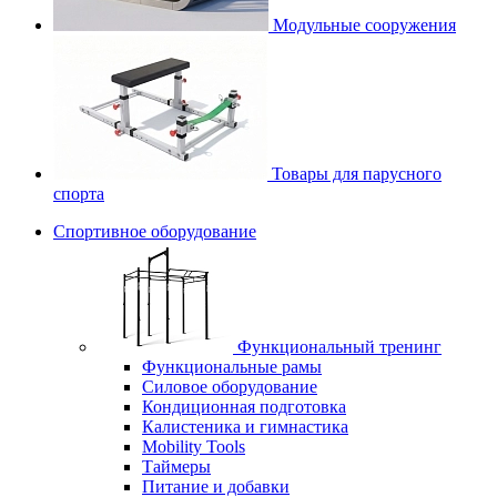
Модульные сооружения
Товары для парусного
спорта
Спортивное оборудование
Функциональный тренинг
Функциональные рамы
Силовое оборудование
Кондиционная подготовка
Калистеника и гимнастика
Mobility Tools
Таймеры
Питание и добавки