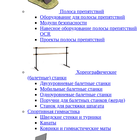
Полоса препятствий
Оборудование для полосы препятствий
Модули безопасности
Навесное оборудование полосы препятствий
OCR
Проекты полосы препятствий
Хореографические
(балетные) станки
Двухуровневые балетные станки
Мобильные балетные станки
Одноуровневые балетные станки
Поручни для балетных станков (жерди)
Станок для растяжки шпагата
Спортивная гимнастика
Шведские стенки и турники
Канаты
Коврики и гимнастические маты