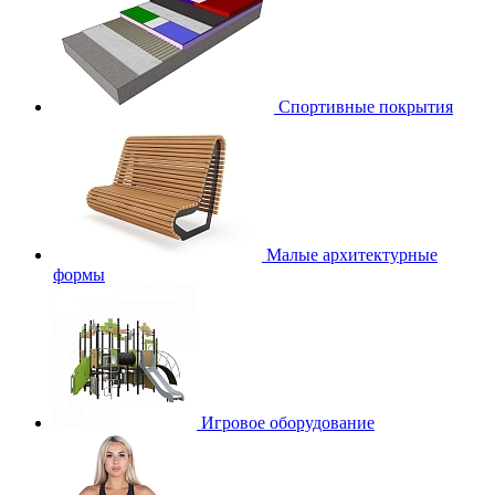
Спортивные покрытия
Малые архитектурные
формы
Игровое оборудование