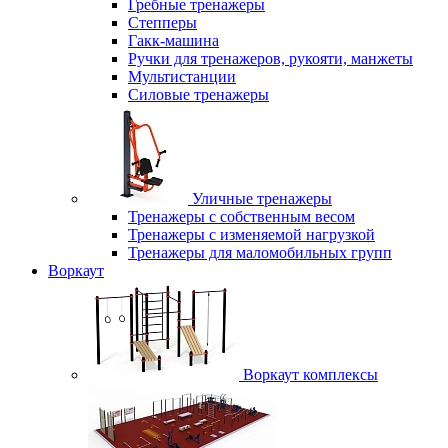
Гребные тренажеры
Степперы
Гакк-машина
Ручки для тренажеров, рукояти, манжеты
Мультистанции
Силовые тренажеры
Уличные тренажеры
Тренажеры с собственным весом
Тренажеры с изменяемой нагрузкой
Тренажеры для маломобильных групп
Воркаут
Воркаут комплексы