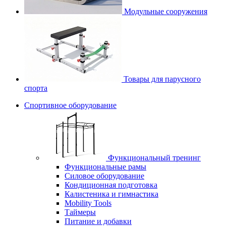
Модульные сооружения
Товары для парусного
спорта
Спортивное оборудование
Функциональный тренинг
Функциональные рамы
Силовое оборудование
Кондиционная подготовка
Калистеника и гимнастика
Mobility Tools
Таймеры
Питание и добавки