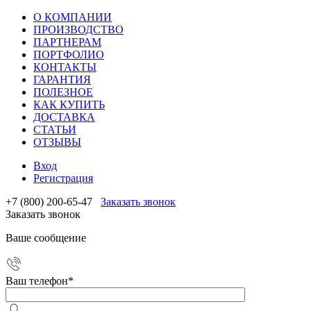
О КОМПАНИИ
ПРОИЗВОДСТВО
ПАРТНЕРАМ
ПОРТФОЛИО
КОНТАКТЫ
ГАРАНТИЯ
ПОЛЕЗНОЕ
КАК КУПИТЬ
ДОСТАВКА
СТАТЬИ
ОТЗЫВЫ
Вход
Регистрация
+7 (800) 200-65-47
Заказать звонок
Заказать звонок
Ваше сообщение
Ваш телефон
*