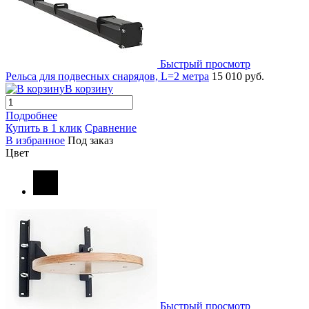
Быстрый просмотр
Рельса для подвесных снарядов, L=2 метра
15 010 руб.
В корзину
Подробнее
Купить в 1 клик
Сравнение
В избранное
Под заказ
Цвет
Быстрый просмотр