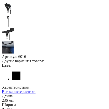
Артикул:
6016
Другие варианты товара:
Цвет:
Характеристики:
Все характеристики
Длина
236 мм
Ширина