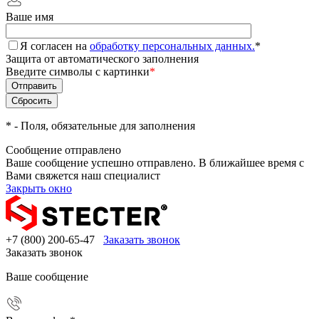
Ваше имя
Я согласен на
обработку персональных данных.
*
Защита от автоматического заполнения
Введите символы с картинки
*
*
- Поля, обязательные для заполнения
Сообщение отправлено
Ваше сообщение успешно отправлено. В ближайшее время с
Вами свяжется наш специалист
Закрыть окно
+7 (800) 200-65-47
Заказать звонок
Заказать звонок
Ваше сообщение