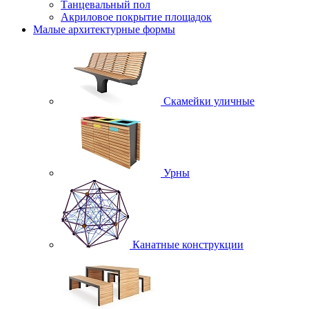
Танцевальный пол
Акриловое покрытие площадок
Малые архитектурные формы
Скамейки уличные
Урны
Канатные конструкции