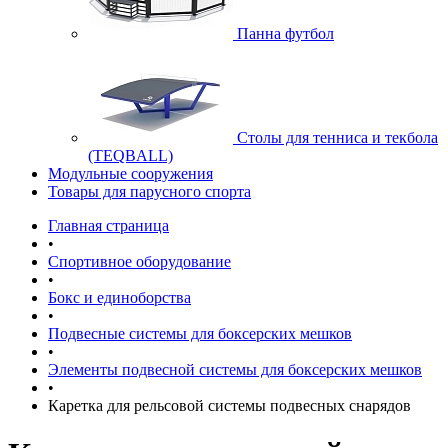
Панна футбол
Cтолы для тенниса и текбола
(TEQBALL)
Модульные сооружения
Товары для парусного спорта
Главная страница
•
Спортивное оборудование
•
Бокс и единоборства
•
Подвесные системы для боксерских мешков
•
Элементы подвесной системы для боксерских мешков
•
Каретка для рельсовой системы подвесных снарядов