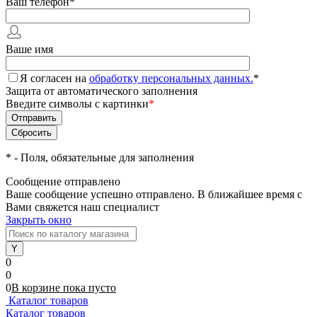
Ваш телефон
*
Ваше имя
Я согласен на
обработку персональных данных.
*
Защита от автоматического заполнения
Введите символы с картинки
*
*
- Поля, обязательные для заполнения
Сообщение отправлено
Ваше сообщение успешно отправлено. В ближайшее время с
Вами свяжется наш специалист
Закрыть окно
0
0
0
В корзине
пока
пусто
Каталог товаров
Каталог товаров