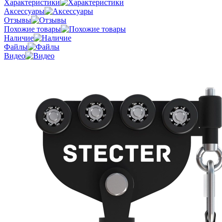
Характеристики
Аксессуары
Отзывы
Похожие товары
Наличие
Файлы
Видео