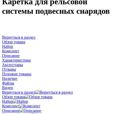
Каретка для рельсовой
системы подвесных снарядов
Вернуться в раздел
Обзор товара
Набор
Комплект
Описание
Характеристики
Аксессуары
Отзывы
Похожие товары
Наличие
Файлы
Видео
Вернуться в раздел
Обзор товара
Набор
Комплект
Описание