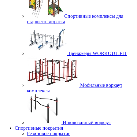
Спортивные комплексы для
старшего возраста
Тренажеры WORKOUT-FIT
Мобильные воркаут
комплексы
Инклюзивный воркаут
Спортивные покрытия
Резиновое покрытие