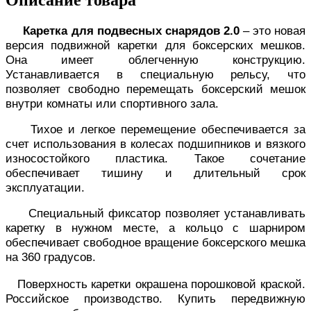
Каретка для подвесных снарядов 2.0
– это новая
версия подвижной каретки для боксерских мешков.
Она имеет облегченную конструкцию.
Устанавливается в специальную рельсу, что
позволяет свободно перемещать боксерский мешок
внутри комнаты или спортивного зала.
Тихое и легкое перемещение обеспечивается за
счет использования в колесах подшипников и вязкого
износостойкого пластика. Такое сочетание
обеспечивает тишину и длительный срок
эксплуатации.
Специальный фиксатор позволяет устанавливать
каретку в нужном месте, а кольцо с шарниром
обеспечивает свободное вращение боксерского мешка
на 360 градусов.
Поверхность каретки окрашена порошковой краской.
Российское производство. Купить передвижную