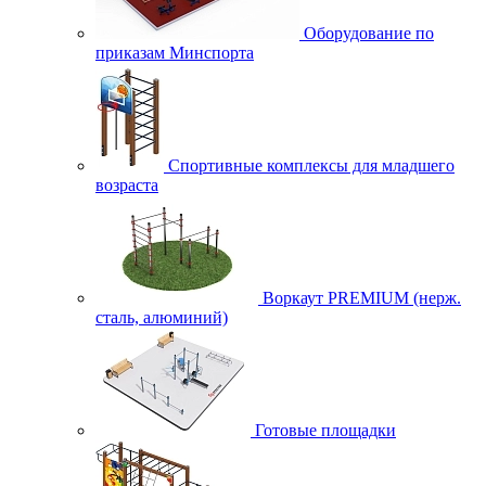
Оборудование по
приказам Минспорта
Спортивные комплексы для младшего
возраста
Воркаут PREMIUM (нерж.
сталь, алюминий)
Готовые площадки