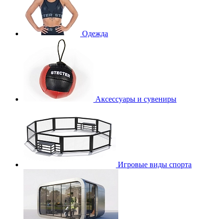
Одежда
Аксессуары и сувениры
Игровые виды спорта