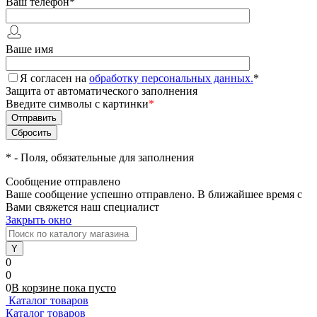
Ваш телефон
*
Ваше имя
Я согласен на
обработку персональных данных.
*
Защита от автоматического заполнения
Введите символы с картинки
*
*
- Поля, обязательные для заполнения
Сообщение отправлено
Ваше сообщение успешно отправлено. В ближайшее время с
Вами свяжется наш специалист
Закрыть окно
0
0
0
В корзине
пока
пусто
Каталог товаров
Каталог товаров