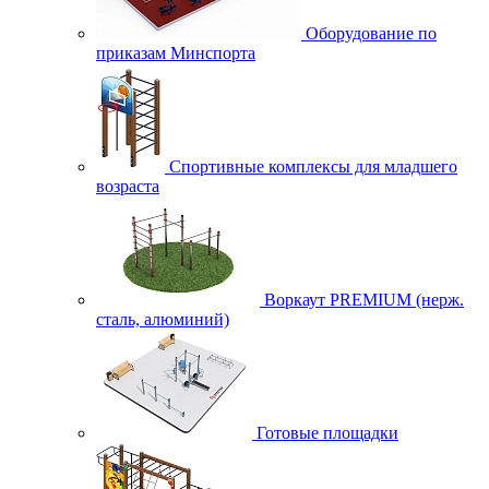
Оборудование по
приказам Минспорта
Спортивные комплексы для младшего
возраста
Воркаут PREMIUM (нерж.
сталь, алюминий)
Готовые площадки