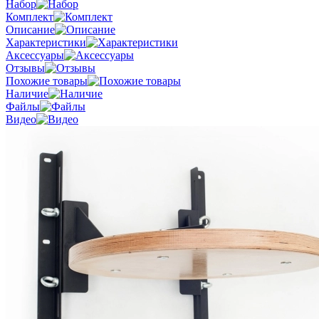
Набор
Комплект
Описание
Характеристики
Аксессуары
Отзывы
Похожие товары
Наличие
Файлы
Видео