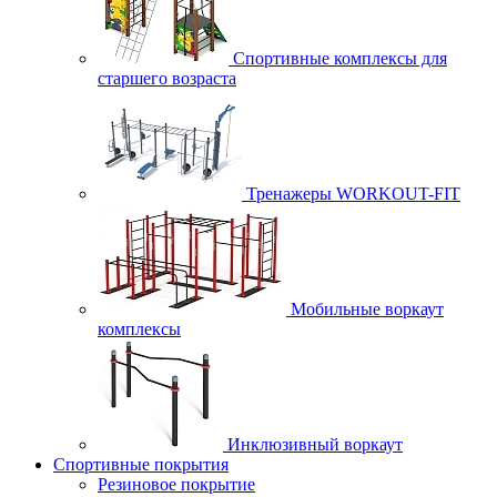
Спортивные комплексы для
старшего возраста
Тренажеры WORKOUT-FIT
Мобильные воркаут
комплексы
Инклюзивный воркаут
Спортивные покрытия
Резиновое покрытие