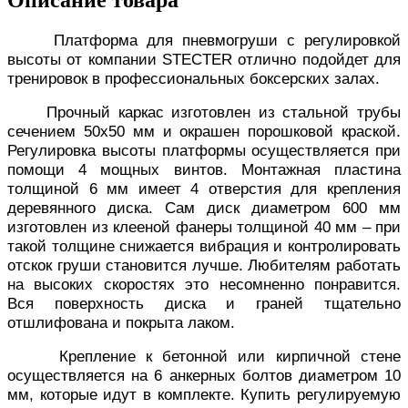
Платформа для пневмогруши с регулировкой
высоты от компании STECTER отлично подойдет для
тренировок в профессиональных боксерских залах.
Прочный каркас изготовлен из стальной трубы
сечением 50х50 мм и окрашен порошковой краской.
Регулировка высоты платформы осуществляется при
помощи 4 мощных винтов. Монтажная пластина
толщиной 6 мм имеет 4 отверстия для крепления
деревянного диска. Сам диск диаметром 600 мм
изготовлен из клееной фанеры толщиной 40 мм – при
такой толщине снижается вибрация и контролировать
отскок груши становится лучше. Любителям работать
на высоких скоростях это несомненно понравится.
Вся поверхность диска и граней тщательно
отшлифована и покрыта лаком.
Крепление к бетонной или кирпичной стене
осуществляется на 6 анкерных болтов диаметром 10
мм, которые идут в комплекте. Купить регулируемую