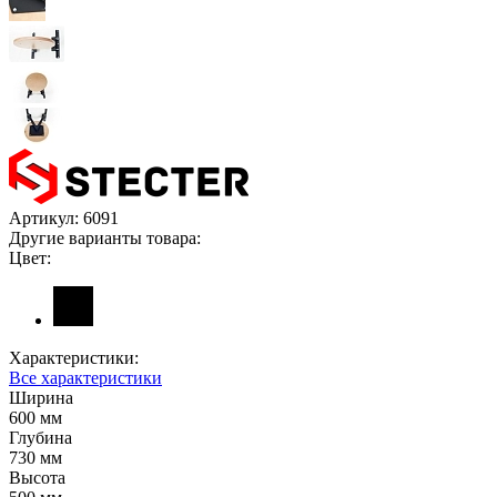
Артикул:
6091
Другие варианты товара:
Цвет:
Характеристики:
Все характеристики
Ширина
600 мм
Глубина
730 мм
Высота