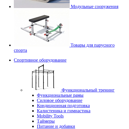
Модульные сооружения
Товары для парусного
спорта
Спортивное оборудование
Функциональный тренинг
Функциональные рамы
Силовое оборудование
Кондиционная подготовка
Калистеника и гимнастика
Mobility Tools
Таймеры
Питание и добавки