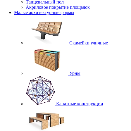
Танцевальный пол
Акриловое покрытие площадок
Малые архитектурные формы
Скамейки уличные
Урны
Канатные конструкции