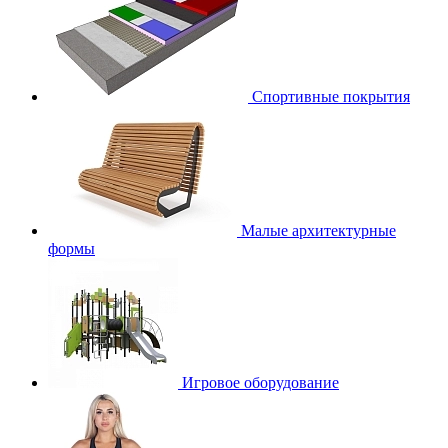
Спортивные покрытия
Малые архитектурные
формы
Игровое оборудование