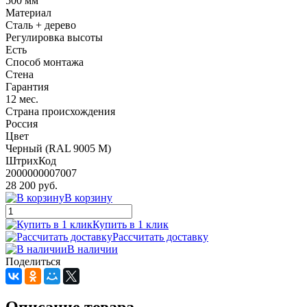
500 мм
Материал
Сталь + дерево
Регулировка высоты
Есть
Способ монтажа
Стена
Гарантия
12 мес.
Страна происхождения
Россия
Цвет
Черный (RAL 9005 М)
ШтрихКод
2000000007007
28 200 руб.
В корзину
Купить в 1 клик
Рассчитать доставку
В наличии
Поделиться
Описание товара