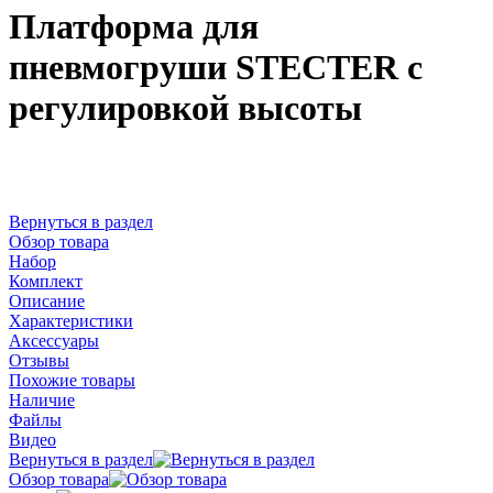
Платформа для
пневмогруши STECTER с
регулировкой высоты
Вернуться в раздел
Обзор товара
Набор
Комплект
Описание
Характеристики
Аксессуары
Отзывы
Похожие товары
Наличие
Файлы
Видео
Вернуться в раздел
Обзор товара