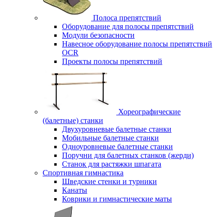
Полоса препятствий
Оборудование для полосы препятствий
Модули безопасности
Навесное оборудование полосы препятствий
OCR
Проекты полосы препятствий
Хореографические
(балетные) станки
Двухуровневые балетные станки
Мобильные балетные станки
Одноуровневые балетные станки
Поручни для балетных станков (жерди)
Станок для растяжки шпагата
Спортивная гимнастика
Шведские стенки и турники
Канаты
Коврики и гимнастические маты