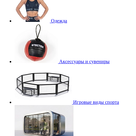
Одежда
Аксессуары и сувениры
Игровые виды спорта