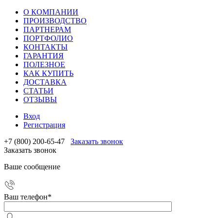
О КОМПАНИИ
ПРОИЗВОДСТВО
ПАРТНЕРАМ
ПОРТФОЛИО
КОНТАКТЫ
ГАРАНТИЯ
ПОЛЕЗНОЕ
КАК КУПИТЬ
ДОСТАВКА
СТАТЬИ
ОТЗЫВЫ
Вход
Регистрация
+7 (800) 200-65-47
Заказать звонок
Заказать звонок
Ваше сообщение
Ваш телефон
*