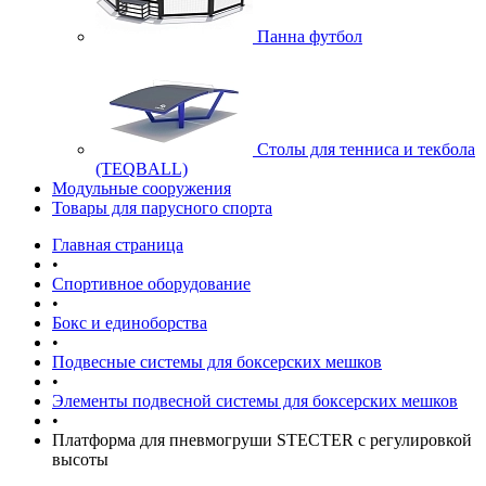
Панна футбол
Cтолы для тенниса и текбола
(TEQBALL)
Модульные сооружения
Товары для парусного спорта
Главная страница
•
Спортивное оборудование
•
Бокс и единоборства
•
Подвесные системы для боксерских мешков
•
Элементы подвесной системы для боксерских мешков
•
Платформа для пневмогруши STECTER с регулировкой
высоты