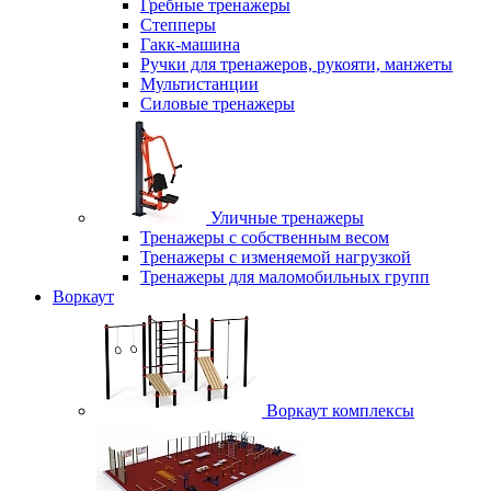
Гребные тренажеры
Степперы
Гакк-машина
Ручки для тренажеров, рукояти, манжеты
Мультистанции
Силовые тренажеры
Уличные тренажеры
Тренажеры с собственным весом
Тренажеры с изменяемой нагрузкой
Тренажеры для маломобильных групп
Воркаут
Воркаут комплексы