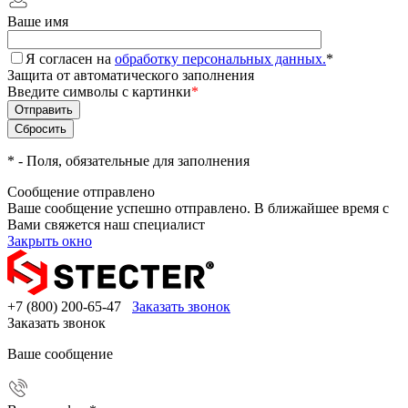
Ваше имя
Я согласен на
обработку персональных данных.
*
Защита от автоматического заполнения
Введите символы с картинки
*
*
- Поля, обязательные для заполнения
Сообщение отправлено
Ваше сообщение успешно отправлено. В ближайшее время с
Вами свяжется наш специалист
Закрыть окно
+7 (800) 200-65-47
Заказать звонок
Заказать звонок
Ваше сообщение