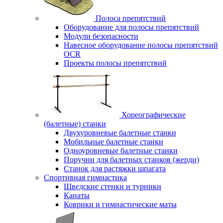
Полоса препятствий
Оборудование для полосы препятствий
Модули безопасности
Навесное оборудование полосы препятствий
OCR
Проекты полосы препятствий
Хореографические
(балетные) станки
Двухуровневые балетные станки
Мобильные балетные станки
Одноуровневые балетные станки
Поручни для балетных станков (жерди)
Станок для растяжки шпагата
Спортивная гимнастика
Шведские стенки и турники
Канаты
Коврики и гимнастические маты