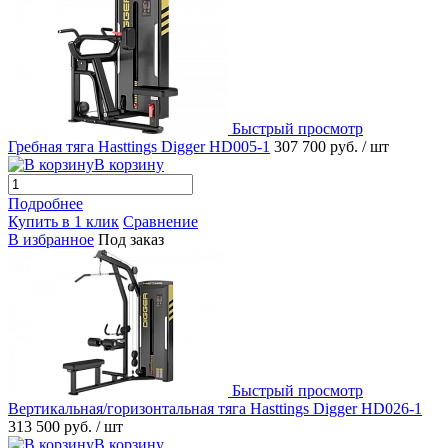
Быстрый просмотр
Гребная тяга Hasttings Digger HD005-1
307 700 руб.
/ шт
В корзину
Подробнее
Купить в 1 клик
Сравнение
В избранное
Под заказ
Быстрый просмотр
Вертикальная/горизонтальная тяга Hasttings Digger HD026-1
313 500 руб.
/ шт
В корзину