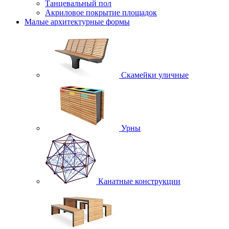
Танцевальный пол
Акриловое покрытие площадок
Малые архитектурные формы
Скамейки уличные
Урны
Канатные конструкции