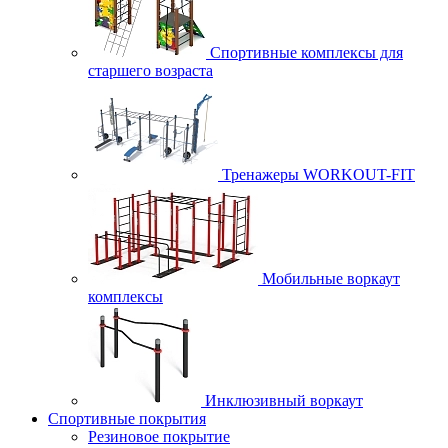
Спортивные комплексы для
старшего возраста
Тренажеры WORKOUT-FIT
Мобильные воркаут
комплексы
Инклюзивный воркаут
Спортивные покрытия
Резиновое покрытие