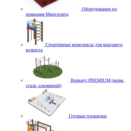
Оборудование по
приказам Минспорта
Спортивные комплексы для младшего
возраста
Воркаут PREMIUM (нерж.
сталь, алюминий)
Готовые площадки