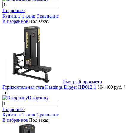
Подробнее
Купить в 1 клик
Сравнение
В избранное
Под заказ
Быстрый просмотр
Горизонтальная тяга Hasttings Digger HD012-1
304 400 руб.
/
шт
В корзину
Подробнее
Купить в 1 клик
Сравнение
В избранное
Под заказ