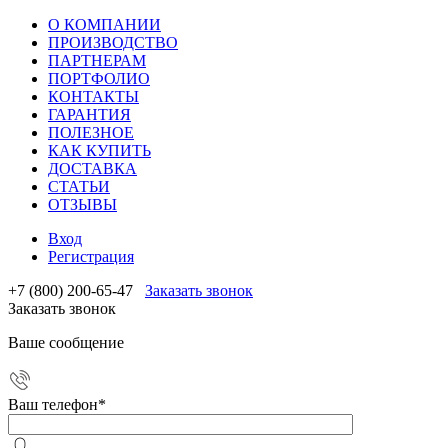
О КОМПАНИИ
ПРОИЗВОДСТВО
ПАРТНЕРАМ
ПОРТФОЛИО
КОНТАКТЫ
ГАРАНТИЯ
ПОЛЕЗНОЕ
КАК КУПИТЬ
ДОСТАВКА
СТАТЬИ
ОТЗЫВЫ
Вход
Регистрация
+7 (800) 200-65-47
Заказать звонок
Заказать звонок
Ваше сообщение
Ваш телефон
*