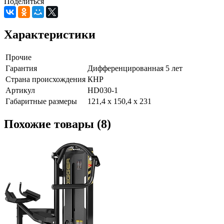
Поделиться
Характеристики
Прочие
Гарантия
Дифференцированная 5 лет
Страна происхождения
КНР
Артикул
HD030-1
Габаритные размеры
121,4 х 150,4 х 231
Похожие товары (8)