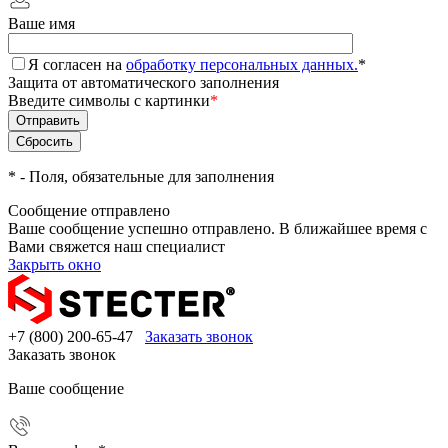
Ваше имя
Я согласен на
обработку персональных данных.
*
Защита от автоматического заполнения
Введите символы с картинки
*
*
- Поля, обязательные для заполнения
Сообщение отправлено
Ваше сообщение успешно отправлено. В ближайшее время с
Вами свяжется наш специалист
Закрыть окно
+7 (800) 200-65-47
Заказать звонок
Заказать звонок
Ваше сообщение