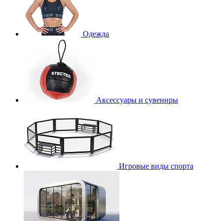
Одежда
Аксессуары и сувениры
Игровые виды спорта