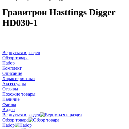
Гравитрон Hasttings Digger
HD030-1
Вернуться в раздел
Обзор товара
Набор
Комплект
Описание
Характеристики
Аксессуары
Отзывы
Похожие товары
Наличие
Файлы
Видео
Вернуться в раздел
Обзор товара
Набор