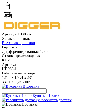
Артикул:
HD030-1
Характеристики:
Все характеристики
Гарантия
Дифференцированная 5 лет
Страна происхождения
КНР
Артикул
HD030-1
Габаритные размеры
121,4 х 150,4 х 231
337 100 руб.
/ шт
В корзину
Купить в 1 клик
Рассчитать доставку
Под заказ