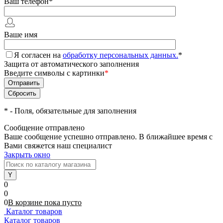
Ваш телефон
*
Ваше имя
Я согласен на
обработку персональных данных.
*
Защита от автоматического заполнения
Введите символы с картинки
*
*
- Поля, обязательные для заполнения
Сообщение отправлено
Ваше сообщение успешно отправлено. В ближайшее время с
Вами свяжется наш специалист
Закрыть окно
0
0
0
В корзине
пока
пусто
Каталог товаров
Каталог товаров