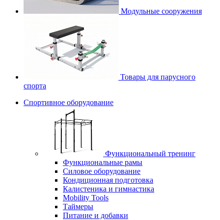
Модульные сооружения
Товары для парусного
спорта
Спортивное оборудование
Функциональный тренинг
Функциональные рамы
Силовое оборудование
Кондиционная подготовка
Калистеника и гимнастика
Mobility Tools
Таймеры
Питание и добавки