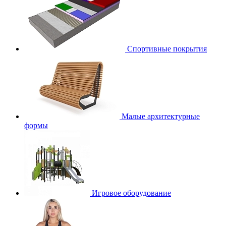
Спортивные покрытия
Малые архитектурные
формы
Игровое оборудование