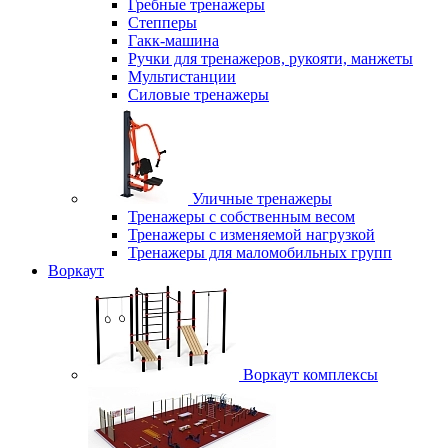
Гребные тренажеры
Степперы
Гакк-машина
Ручки для тренажеров, рукояти, манжеты
Мультистанции
Силовые тренажеры
Уличные тренажеры
Тренажеры с собственным весом
Тренажеры с изменяемой нагрузкой
Тренажеры для маломобильных групп
Воркаут
Воркаут комплексы