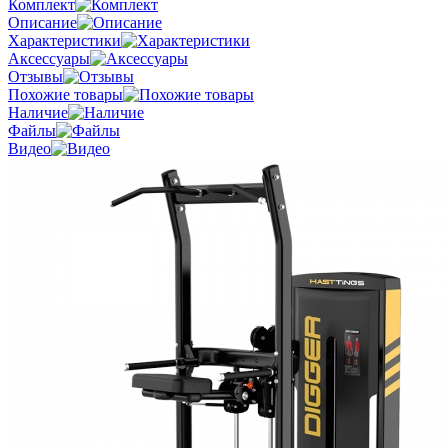
Комплект
Описание
Характеристики
Аксессуары
Отзывы
Похожие товары
Наличие
Файлы
Видео