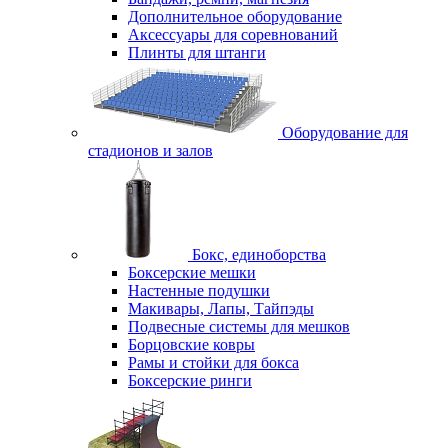
Дополнительное оборудование
Аксессуары для соревнований
Плинты для штанги
Оборудование для
стадионов и залов
Бокс, единоборства
Боксерские мешки
Настенные подушки
Макивары, Лапы, Тайпэды
Подвесные системы для мешков
Борцовские ковры
Рамы и стойки для бокса
Боксерские ринги