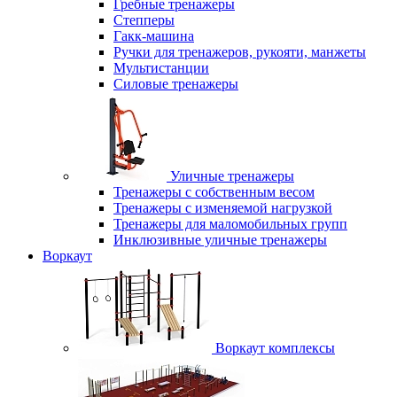
Гребные тренажеры
Степперы
Гакк-машина
Ручки для тренажеров, рукояти, манжеты
Мультистанции
Силовые тренажеры
Уличные тренажеры
Тренажеры с собственным весом
Тренажеры с изменяемой нагрузкой
Тренажеры для маломобильных групп
Инклюзивные уличные тренажеры
Воркаут
Воркаут комплексы