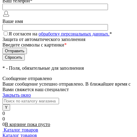
Ваш телефон
*
Ваше имя
Я согласен на
обработку персональных данных.
*
Защита от автоматического заполнения
Введите символы с картинки
*
*
- Поля, обязательные для заполнения
Сообщение отправлено
Ваше сообщение успешно отправлено. В ближайшее время с
Вами свяжется наш специалист
Закрыть окно
0
0
0
В корзине
пока
пусто
Каталог товаров
Каталог товаров