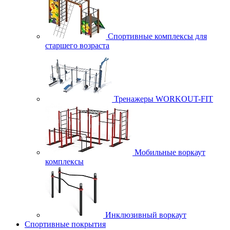
Спортивные комплексы для
старшего возраста
Тренажеры WORKOUT-FIT
Мобильные воркаут
комплексы
Инклюзивный воркаут
Спортивные покрытия