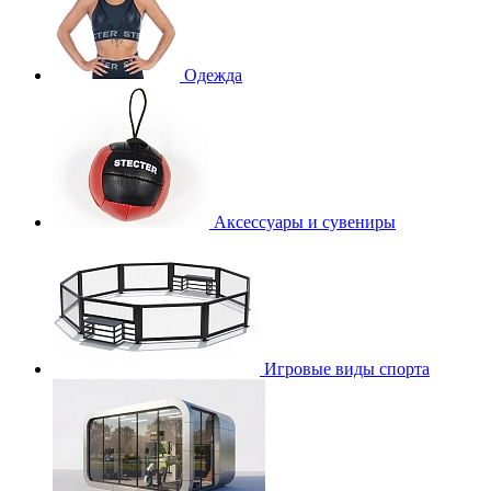
Одежда
Аксессуары и сувениры
Игровые виды спорта