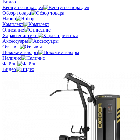
Видео
Вернуться в раздел
Обзор товара
Набор
Комплект
Описание
Характеристики
Аксессуары
Отзывы
Похожие товары
Наличие
Файлы
Видео