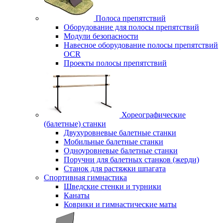
Полоса препятствий
Оборудование для полосы препятствий
Модули безопасности
Навесное оборудование полосы препятствий
OCR
Проекты полосы препятствий
Хореографические
(балетные) станки
Двухуровневые балетные станки
Мобильные балетные станки
Одноуровневые балетные станки
Поручни для балетных станков (жерди)
Станок для растяжки шпагата
Спортивная гимнастика
Шведские стенки и турники
Канаты
Коврики и гимнастические маты