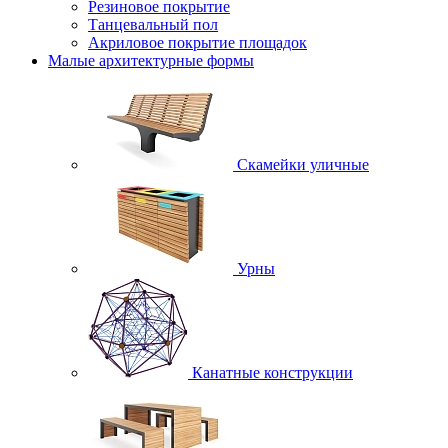
Резиновое покрытие
Танцевальный пол
Акриловое покрытие площадок
Малые архитектурные формы
Скамейки уличные
Урны
Канатные конструкции