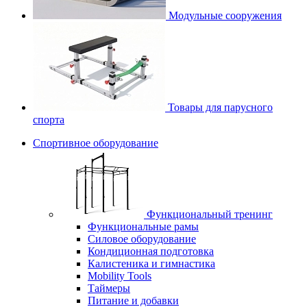
Модульные сооружения
Товары для парусного
спорта
Спортивное оборудование
Функциональный тренинг
Функциональные рамы
Силовое оборудование
Кондиционная подготовка
Калистеника и гимнастика
Mobility Tools
Таймеры
Питание и добавки