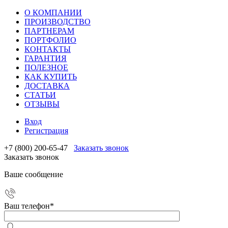
О КОМПАНИИ
ПРОИЗВОДСТВО
ПАРТНЕРАМ
ПОРТФОЛИО
КОНТАКТЫ
ГАРАНТИЯ
ПОЛЕЗНОЕ
КАК КУПИТЬ
ДОСТАВКА
СТАТЬИ
ОТЗЫВЫ
Вход
Регистрация
+7 (800) 200-65-47
Заказать звонок
Заказать звонок
Ваше сообщение
Ваш телефон
*