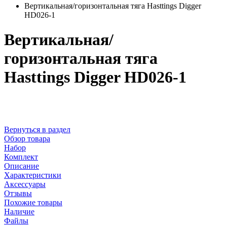
Вертикальная/горизонтальная тяга Hasttings Digger
HD026-1
Вертикальная/
горизонтальная тяга
Hasttings Digger HD026-1
Вернуться в раздел
Обзор товара
Набор
Комплект
Описание
Характеристики
Аксессуары
Отзывы
Похожие товары
Наличие
Файлы