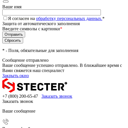
Ваше имя
Я согласен на
обработку персональных данных.
*
Защита от автоматического заполнения
Введите символы с картинки
*
*
- Поля, обязательные для заполнения
Сообщение отправлено
Ваше сообщение успешно отправлено. В ближайшее время с
Вами свяжется наш специалист
Закрыть окно
+7 (800) 200-65-47
Заказать звонок
Заказать звонок
Ваше сообщение