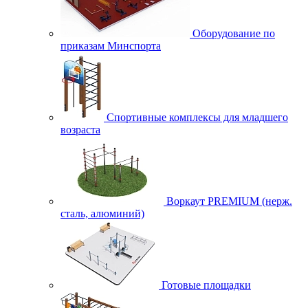
Оборудование по
приказам Минспорта
Спортивные комплексы для младшего
возраста
Воркаут PREMIUM (нерж.
сталь, алюминий)
Готовые площадки