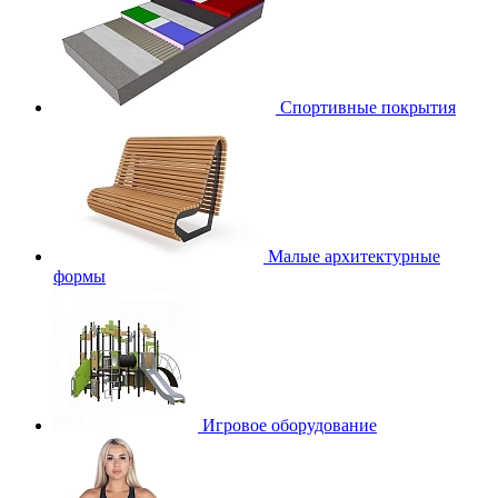
Спортивные покрытия
Малые архитектурные
формы
Игровое оборудование