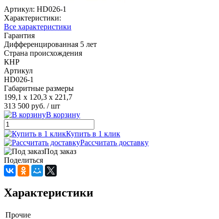
Артикул:
HD026-1
Характеристики:
Все характеристики
Гарантия
Дифференцированная 5 лет
Страна происхождения
КНР
Артикул
HD026-1
Габаритные размеры
199,1 х 120,3 х 221,7
313 500 руб.
/ шт
В корзину
Купить в 1 клик
Рассчитать доставку
Под заказ
Поделиться
Характеристики
Прочие