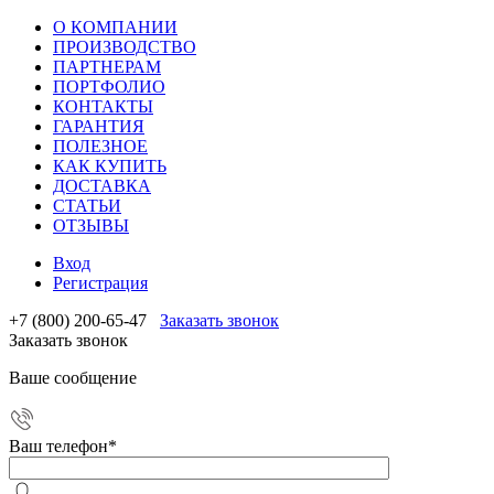
О КОМПАНИИ
ПРОИЗВОДСТВО
ПАРТНЕРАМ
ПОРТФОЛИО
КОНТАКТЫ
ГАРАНТИЯ
ПОЛЕЗНОЕ
КАК КУПИТЬ
ДОСТАВКА
СТАТЬИ
ОТЗЫВЫ
Вход
Регистрация
+7 (800) 200-65-47
Заказать звонок
Заказать звонок
Ваше сообщение
Ваш телефон
*