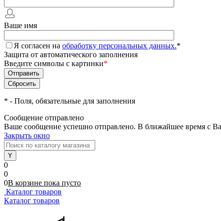
Ваше имя
Я согласен на
обработку персональных данных.
*
Защита от автоматического заполнения
Введите символы с картинки
*
*
- Поля, обязательные для заполнения
Сообщение отправлено
Ваше сообщение успешно отправлено. В ближайшее время с Ва
Закрыть окно
0
0
0
В корзине
пока
пусто
Каталог товаров
Каталог товаров