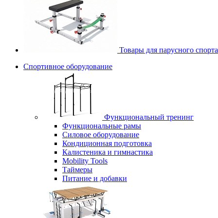
Товары для парусного спорта
Спортивное оборудование
Функциональный тренинг
Функциональные рамы
Силовое оборудование
Кондиционная подготовка
Калистеника и гимнастика
Mobility Tools
Таймеры
Питание и добавки