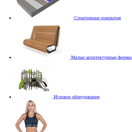
Спортивные покрытия
Малые архитектурные формы
Игровое оборудование