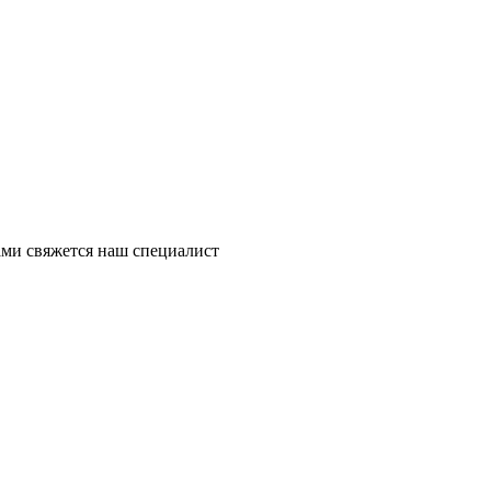
ми свяжется наш специалист