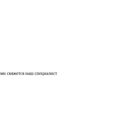
ми свяжется наш специалист