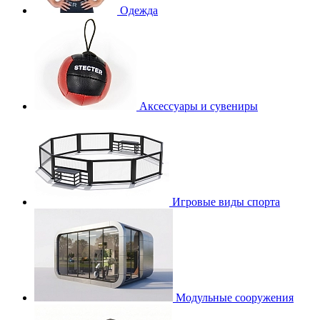
Одежда
Аксессуары и сувениры
Игровые виды спорта
Модульные сооружения