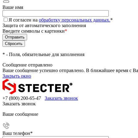
Ваше имя
Я согласен на
обработку персональных данных.
*
Защита от автоматического заполнения
Введите символы с картинки
*
*
- Поля, обязательные для заполнения
Сообщение отправлено
Ваше сообщение успешно отправлено. В ближайшее время с Ва
Закрыть окно
+7 (800) 200-65-47
Заказать звонок
Заказать звонок
Ваше сообщение
Ваш телефон
*