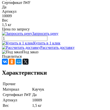
Сертификат IWF
Да
Артикул
10009
Вес
1,5 кг
Цена по запросу
Запросить цену
Купить в 1 клик
Рассчитать доставку
Под заказ
Поделиться
Характеристики
Прочие
Материал
Каучук
Сертификат IWF
Да
Артикул
10009
Вес
1,5 кг