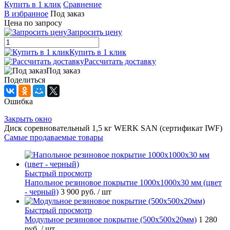
Купить в 1 клик
Сравнение
В избранное
Под заказ
Цена по запросу
Запросить цену
Купить в 1 клик
Рассчитать доставку
Под заказ
Поделиться
Ошибка
Закрыть окно
Диск соревновательный 1,5 кг WERK SAN (сертификат IWF)
Самые продаваемые товары
Быстрый просмотр
Напольное резиновое покрытие 1000х1000х30 мм (цвет
- черный)
3 900 руб.
/ шт
Быстрый просмотр
Модульное резиновое покрытие (500х500х20мм)
1 280
руб.
/ шт