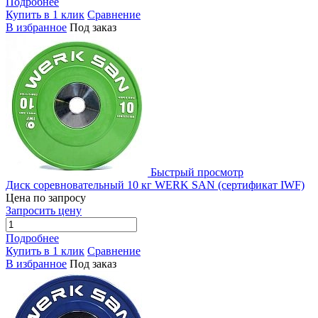
Подробнее
Купить в 1 клик
Сравнение
В избранное
Под заказ
Быстрый просмотр
Диск соревновательный 10 кг WERK SAN (сертификат IWF)
Цена по запросу
Запросить цену
Подробнее
Купить в 1 клик
Сравнение
В избранное
Под заказ