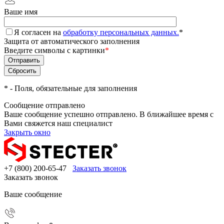
Ваше имя
Я согласен на
обработку персональных данных.
*
Защита от автоматического заполнения
Введите символы с картинки
*
*
- Поля, обязательные для заполнения
Сообщение отправлено
Ваше сообщение успешно отправлено. В ближайшее время с
Вами свяжется наш специалист
Закрыть окно
+7 (800) 200-65-47
Заказать звонок
Заказать звонок
Ваше сообщение