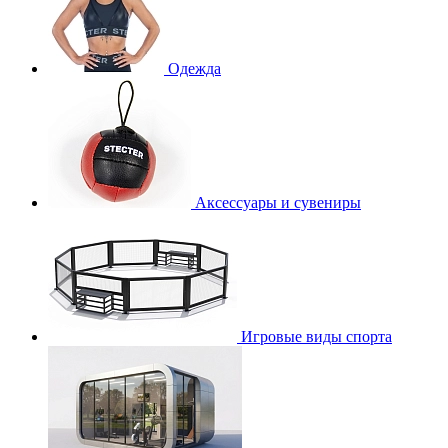
Одежда
Аксессуары и сувениры
Игровые виды спорта