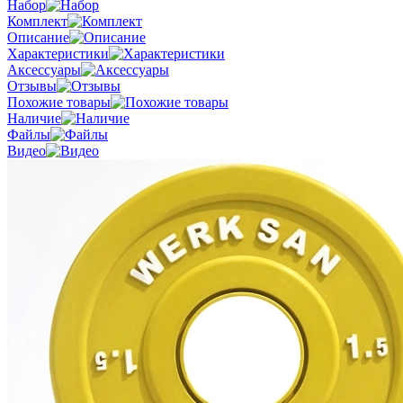
Набор
Комплект
Описание
Характеристики
Аксессуары
Отзывы
Похожие товары
Наличие
Файлы
Видео