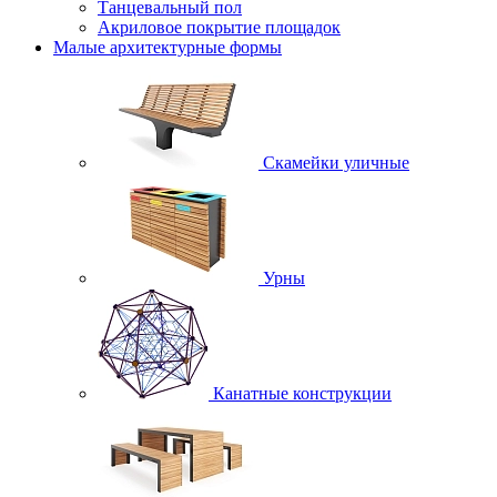
Танцевальный пол
Акриловое покрытие площадок
Малые архитектурные формы
Скамейки уличные
Урны
Канатные конструкции