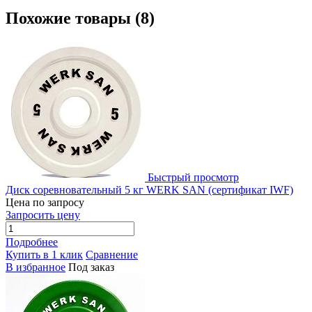
Похожие товары (8)
Быстрый просмотр
Диск соревновательный 5 кг WERK SAN (сертификат IWF)
Цена по запросу
Запросить цену
Подробнее
Купить в 1 клик
Сравнение
В избранное
Под заказ