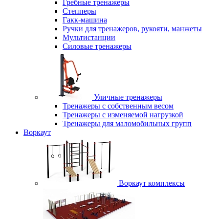
Гребные тренажеры
Степперы
Гакк-машина
Ручки для тренажеров, рукояти, манжеты
Мультистанции
Силовые тренажеры
Уличные тренажеры
Тренажеры с собственным весом
Тренажеры с изменяемой нагрузкой
Тренажеры для маломобильных групп
Воркаут
Воркаут комплексы