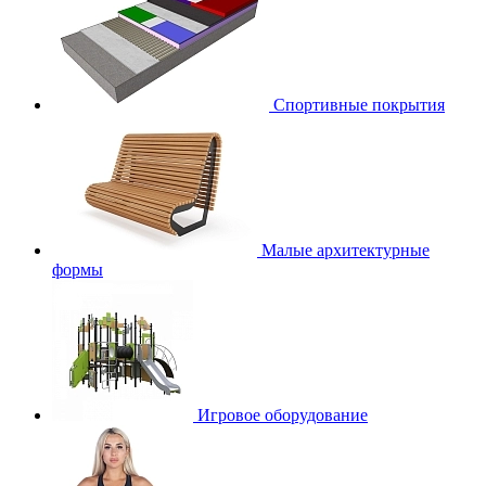
Спортивные покрытия
Малые архитектурные
формы
Игровое оборудование