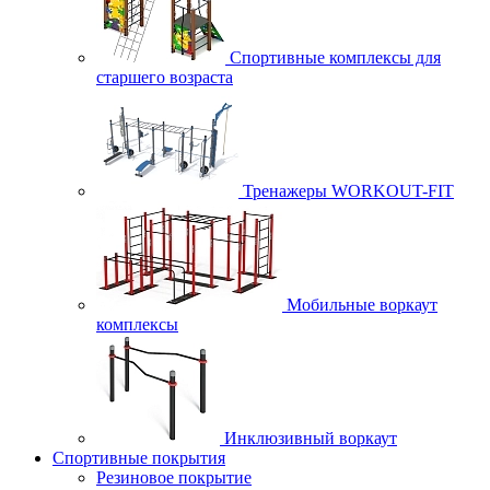
Спортивные комплексы для
старшего возраста
Тренажеры WORKOUT-FIT
Мобильные воркаут
комплексы
Инклюзивный воркаут
Спортивные покрытия
Резиновое покрытие