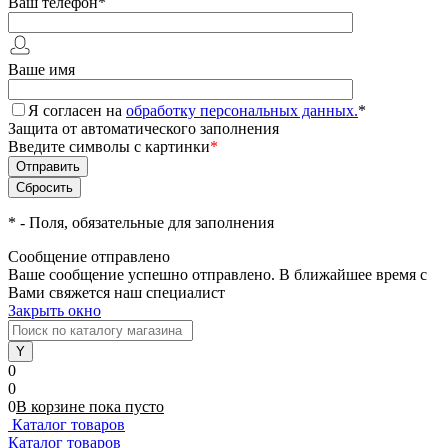
Ваш телефон
*
Ваше имя
Я согласен на
обработку персональных данных.
*
Защита от автоматического заполнения
Введите символы с картинки
*
*
- Поля, обязательные для заполнения
Сообщение отправлено
Ваше сообщение успешно отправлено. В ближайшее время с
Вами свяжется наш специалист
Закрыть окно
0
0
0
В корзине
пока
пусто
Каталог товаров
Каталог товаров