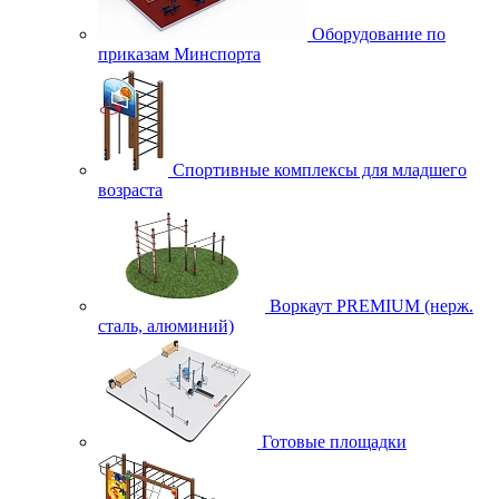
Оборудование по
приказам Минспорта
Спортивные комплексы для младшего
возраста
Воркаут PREMIUM (нерж.
сталь, алюминий)
Готовые площадки