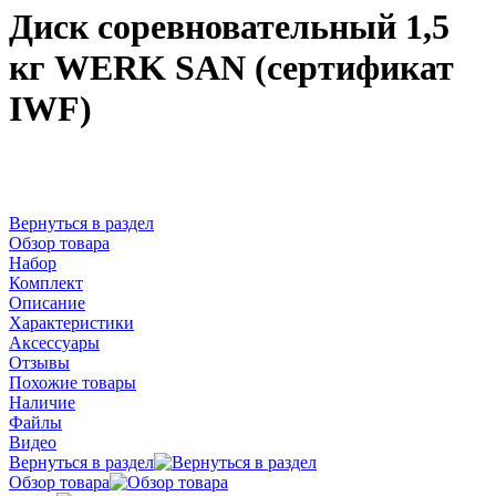
Диск соревновательный 1,5
кг WERK SAN (сертификат
IWF)
Вернуться в раздел
Обзор товара
Набор
Комплект
Описание
Характеристики
Аксессуары
Отзывы
Похожие товары
Наличие
Файлы
Видео
Вернуться в раздел
Обзор товара