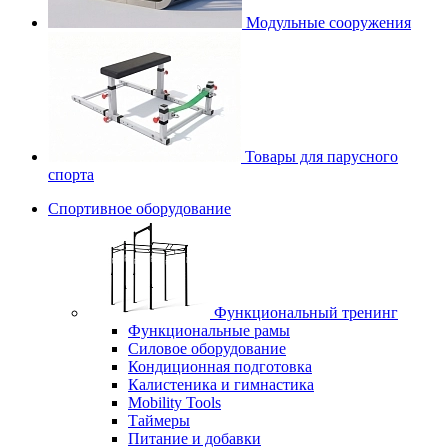
Модульные сооружения
Товары для парусного
спорта
Спортивное оборудование
Функциональный тренинг
Функциональные рамы
Силовое оборудование
Кондиционная подготовка
Калистеника и гимнастика
Mobility Tools
Таймеры
Питание и добавки