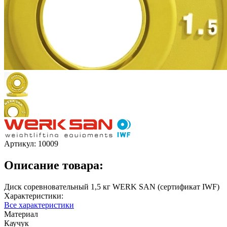
Артикул:
10009
Описание товара:
Диск соревновательный 1,5 кг WERK SAN (сертификат IWF)
Характеристики:
Все характеристики
Материал
Каучук