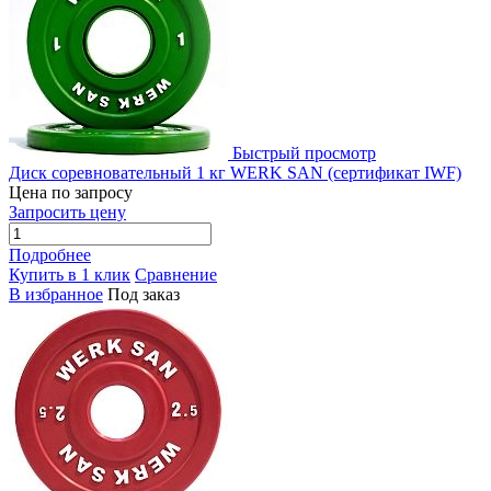
Быстрый просмотр
Диск соревновательный 1 кг WERK SAN (сертификат IWF)
Цена по запросу
Запросить цену
Подробнее
Купить в 1 клик
Сравнение
В избранное
Под заказ