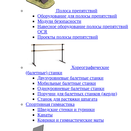
Полоса препятствий
Оборудование для полосы препятствий
Модули безопасности
Навесное оборудование полосы препятствий
OCR
Проекты полосы препятствий
Хореографические
(балетные) станки
Двухуровневые балетные станки
Мобильные балетные станки
Одноуровневые балетные станки
Поручни для балетных станков (жерди)
Станок для растяжки шпагата
Спортивная гимнастика
Шведские стенки и турники
Канаты
Коврики и гимнастические маты