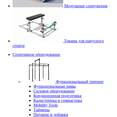
Модульные сооружения
Товары для парусного
спорта
Спортивное оборудование
Функциональный тренинг
Функциональные рамы
Силовое оборудование
Кондиционная подготовка
Калистеника и гимнастика
Mobility Tools
Таймеры
Питание и добавки