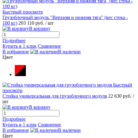
Быстрый просмотр
Грузоблочный модуль "Верхняя и нижняя тяга" (вес стека -
100 кг)
203 110 руб.
/ шт
В корзину
Подробнее
Купить в 1 клик
Сравнение
В избранное
В наличии
Цвет
Быстрый
просмотр
Стойка универсальная для грузоблочного модуля
22 630 руб.
/
шт
В корзину
Подробнее
Купить в 1 клик
Сравнение
В избранное
В наличии
Цвет