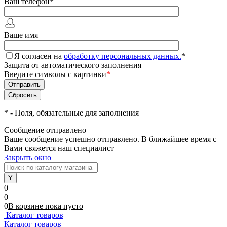
Ваш телефон
*
Ваше имя
Я согласен на
обработку персональных данных.
*
Защита от автоматического заполнения
Введите символы с картинки
*
*
- Поля, обязательные для заполнения
Сообщение отправлено
Ваше сообщение успешно отправлено. В ближайшее время с
Вами свяжется наш специалист
Закрыть окно
0
0
0
В корзине
пока
пусто
Каталог товаров
Каталог товаров