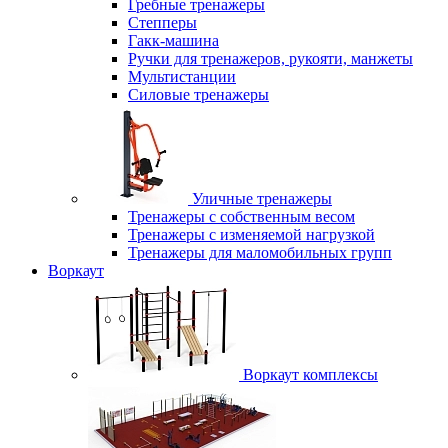
Гребные тренажеры
Степперы
Гакк-машина
Ручки для тренажеров, рукояти, манжеты
Мультистанции
Силовые тренажеры
Уличные тренажеры
Тренажеры с собственным весом
Тренажеры с изменяемой нагрузкой
Тренажеры для маломобильных групп
Воркаут
Воркаут комплексы