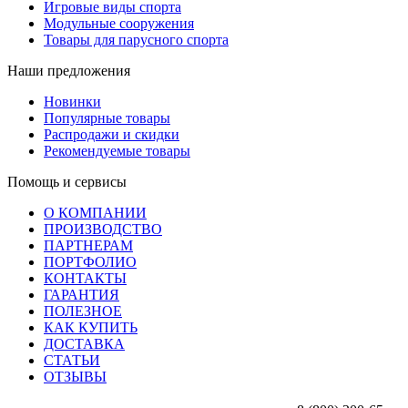
Игровые виды спорта
Модульные сооружения
Товары для парусного спорта
Наши предложения
Новинки
Популярные товары
Распродажи и скидки
Рекомендуемые товары
Помощь и сервисы
О КОМПАНИИ
ПРОИЗВОДСТВО
ПАРТНЕРАМ
ПОРТФОЛИО
КОНТАКТЫ
ГАРАНТИЯ
ПОЛЕЗНОЕ
КАК КУПИТЬ
ДОСТАВКА
СТАТЬИ
ОТЗЫВЫ