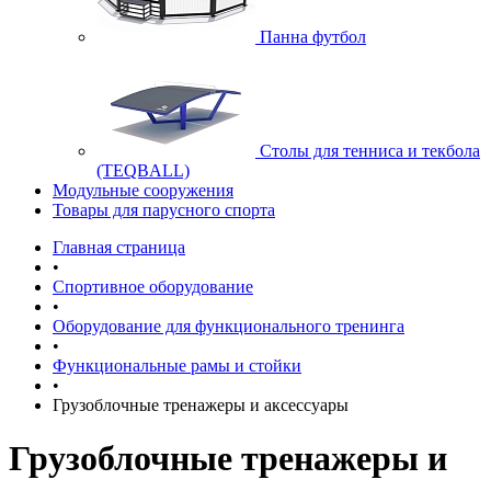
Панна футбол
Cтолы для тенниса и текбола
(TEQBALL)
Модульные сооружения
Товары для парусного спорта
Главная страница
•
Спортивное оборудование
•
Оборудование для функционального тренинга
•
Функциональные рамы и стойки
•
Грузоблочные тренажеры и аксессуары
Грузоблочные тренажеры и