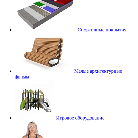
Спортивные покрытия
Малые архитектурные
формы
Игровое оборудование