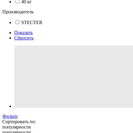
40 кг
Производитель
STECTER
Показать
Сбросить
Фильтр
Сортировать по:
популярности
популярности