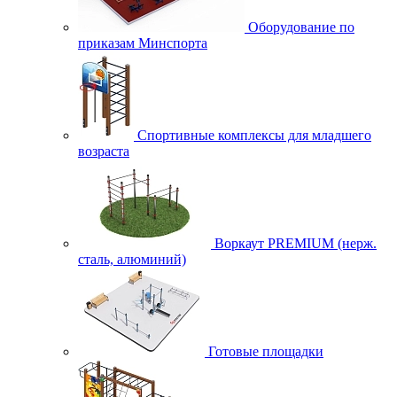
Оборудование по
приказам Минспорта
Спортивные комплексы для младшего
возраста
Воркаут PREMIUM (нерж.
сталь, алюминий)
Готовые площадки