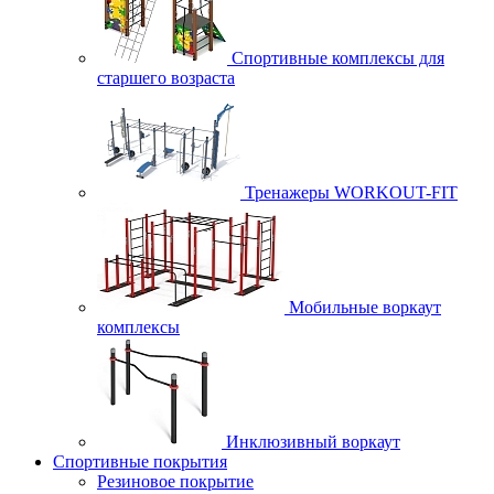
Спортивные комплексы для
старшего возраста
Тренажеры WORKOUT-FIT
Мобильные воркаут
комплексы
Инклюзивный воркаут
Спортивные покрытия
Резиновое покрытие