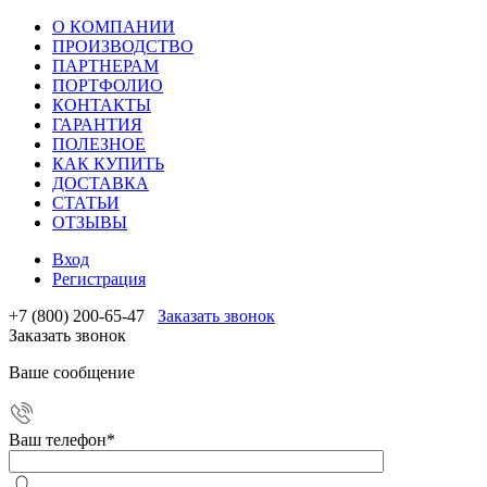
О КОМПАНИИ
ПРОИЗВОДСТВО
ПАРТНЕРАМ
ПОРТФОЛИО
КОНТАКТЫ
ГАРАНТИЯ
ПОЛЕЗНОЕ
КАК КУПИТЬ
ДОСТАВКА
СТАТЬИ
ОТЗЫВЫ
Вход
Регистрация
+7 (800) 200-65-47
Заказать звонок
Заказать звонок
Ваше сообщение
Ваш телефон
*