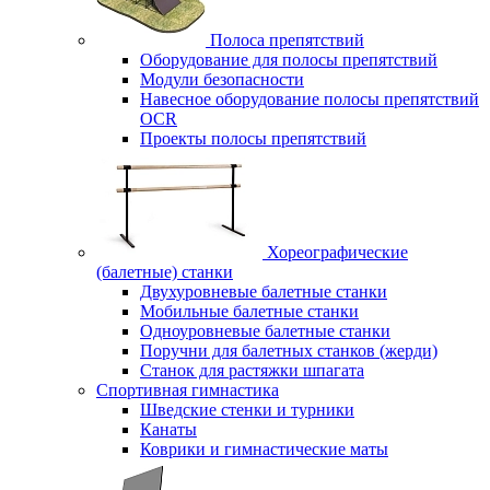
Полоса препятствий
Оборудование для полосы препятствий
Модули безопасности
Навесное оборудование полосы препятствий
OCR
Проекты полосы препятствий
Хореографические
(балетные) станки
Двухуровневые балетные станки
Мобильные балетные станки
Одноуровневые балетные станки
Поручни для балетных станков (жерди)
Станок для растяжки шпагата
Спортивная гимнастика
Шведские стенки и турники
Канаты
Коврики и гимнастические маты