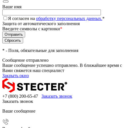
Ваше имя
Я согласен на
обработку персональных данных.
*
Защита от автоматического заполнения
Введите символы с картинки
*
*
- Поля, обязательные для заполнения
Сообщение отправлено
Ваше сообщение успешно отправлено. В ближайшее время с
Вами свяжется наш специалист
Закрыть окно
+7 (800) 200-65-47
Заказать звонок
Заказать звонок
Ваше сообщение