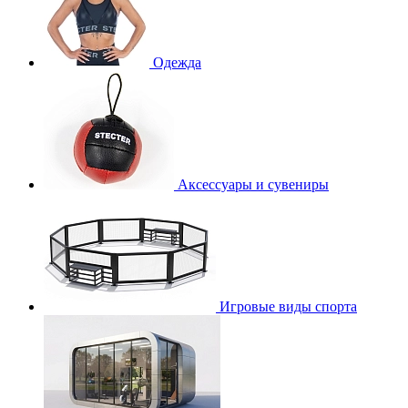
Одежда
Аксессуары и сувениры
Игровые виды спорта