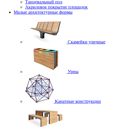
Танцевальный пол
Акриловое покрытие площадок
Малые архитектурные формы
Скамейки уличные
Урны
Канатные конструкции