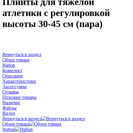
Плинты для тяжелой
атлетики с регулировкой
высоты 30-45 см (пара)
Вернуться в раздел
Обзор товара
Набор
Комплект
Описание
Характеристики
Аксессуары
Отзывы
Похожие товары
Наличие
Файлы
Видео
Вернуться в раздел
Обзор товара
Набор