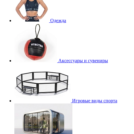
Одежда
Аксессуары и сувениры
Игровые виды спорта