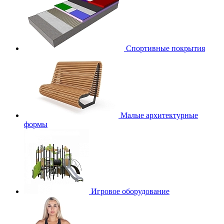
Спортивные покрытия
Малые архитектурные
формы
Игровое оборудование