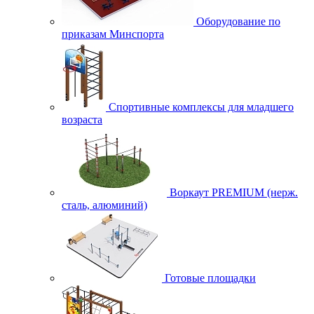
Оборудование по
приказам Минспорта
Спортивные комплексы для младшего
возраста
Воркаут PREMIUM (нерж.
сталь, алюминий)
Готовые площадки