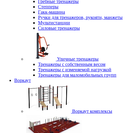
Гребные тренажеры
Степперы
Гакк-машина
Ручки для тренажеров, рукояти, манжеты
Мультистанции
Силовые тренажеры
Уличные тренажеры
Тренажеры с собственным весом
Тренажеры с изменяемой нагрузкой
Тренажеры для маломобильных групп
Воркаут
Воркаут комплексы