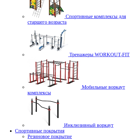
Спортивные комплексы для
старшего возраста
Тренажеры WORKOUT-FIT
Мобильные воркаут
комплексы
Инклюзивный воркаут
Спортивные покрытия
Резиновое покрытие