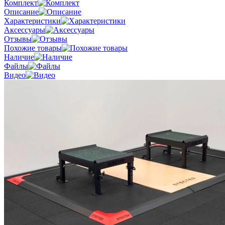
Комплект
Описание
Характеристики
Аксессуары
Отзывы
Похожие товары
Наличие
Файлы
Видео