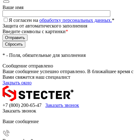
Ваше имя
Я согласен на
обработку персональных данных.
*
Защита от автоматического заполнения
Введите символы с картинки
*
*
- Поля, обязательные для заполнения
Сообщение отправлено
Ваше сообщение успешно отправлено. В ближайшее время с
Вами свяжется наш специалист
Закрыть окно
+7 (800) 200-65-47
Заказать звонок
Заказать звонок
Ваше сообщение