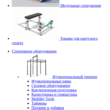
Модульные сооружения
Товары для парусного
спорта
Спортивное оборудование
Функциональный тренинг
Функциональные рамы
Силовое оборудование
Кондиционная подготовка
Калистеника и гимнастика
Mobility Tools
Таймеры
Питание и добавки