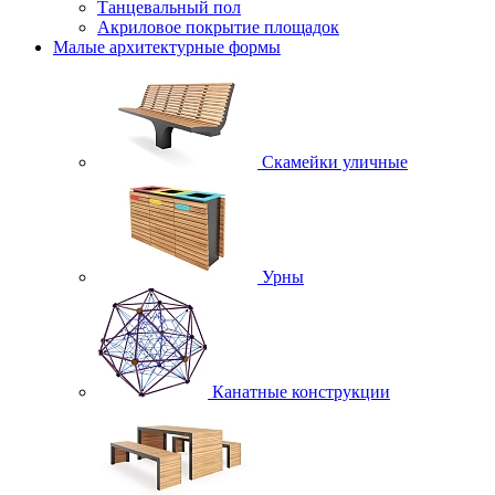
Танцевальный пол
Акриловое покрытие площадок
Малые архитектурные формы
Скамейки уличные
Урны
Канатные конструкции