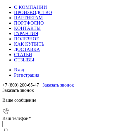
О КОМПАНИИ
ПРОИЗВОДСТВО
ПАРТНЕРАМ
ПОРТФОЛИО
КОНТАКТЫ
ГАРАНТИЯ
ПОЛЕЗНОЕ
КАК КУПИТЬ
ДОСТАВКА
СТАТЬИ
ОТЗЫВЫ
Вход
Регистрация
+7 (800) 200-65-47
Заказать звонок
Заказать звонок
Ваше сообщение
Ваш телефон
*