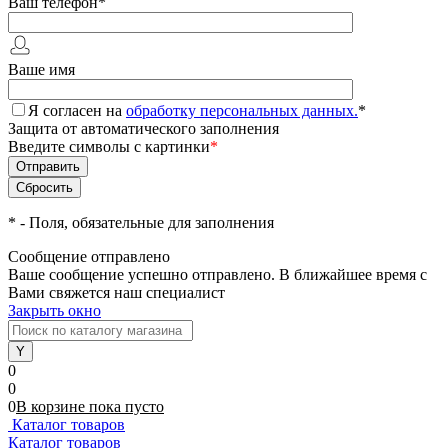
Ваш телефон
*
Ваше имя
Я согласен на
обработку персональных данных.
*
Защита от автоматического заполнения
Введите символы с картинки
*
*
- Поля, обязательные для заполнения
Сообщение отправлено
Ваше сообщение успешно отправлено. В ближайшее время с
Вами свяжется наш специалист
Закрыть окно
0
0
0
В корзине
пока
пусто
Каталог товаров
Каталог товаров