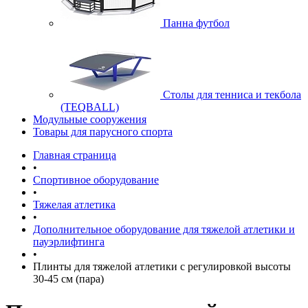
Панна футбол
Cтолы для тенниса и текбола
(TEQBALL)
Модульные сооружения
Товары для парусного спорта
Главная страница
•
Спортивное оборудование
•
Тяжелая атлетика
•
Дополнительное оборудование для тяжелой атлетики и
пауэрлифтинга
•
Плинты для тяжелой атлетики с регулировкой высоты
30-45 см (пара)