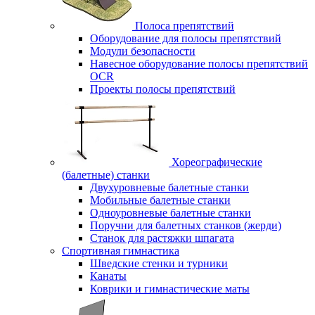
Полоса препятствий
Оборудование для полосы препятствий
Модули безопасности
Навесное оборудование полосы препятствий
OCR
Проекты полосы препятствий
Хореографические
(балетные) станки
Двухуровневые балетные станки
Мобильные балетные станки
Одноуровневые балетные станки
Поручни для балетных станков (жерди)
Станок для растяжки шпагата
Спортивная гимнастика
Шведские стенки и турники
Канаты
Коврики и гимнастические маты