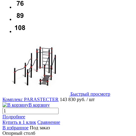
Быстрый просмотр
Комплекс PARASTECTER
143 830 руб.
/ шт
В корзину
Подробнее
Купить в 1 клик
Сравнение
В избранное
Под заказ
Опорный столб