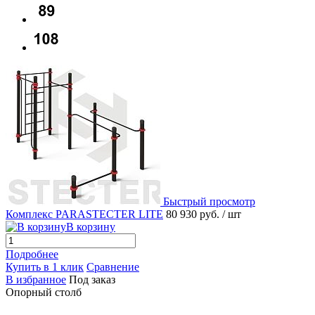
Быстрый просмотр
Комплекс PARASTECTER LITE
80 930 руб.
/ шт
В корзину
Подробнее
Купить в 1 клик
Сравнение
В избранное
Под заказ
Опорный столб