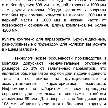
столбов брусьев 608 мм - с одной стороны и 1008 мм
- с другой стороны. Жерди крепятся к опорным
столбам при помощи хомутов на высоте: 1200 мм в
верхней части и 1000 мм в нижней части от
поверхности основания. Длина комплекса не более
4200 мм.
Купить комплекс для параворкаута "Брусья двойные,
разноуровневые с подъездом для коляски" вы можете
в нашем магазине
Технологические особенности производства и
монтажа допускают незначительные отклонения
размеров до 1% от заявленных параметров, что
является общепринятой нормой для изделий данного
типа и не влияет на функциональные и
эксплуатационные характеристики комплекса.
Информация по габаритам и весу приведена
справочно для комплекса с опорными столбами
диаметром 89 мм. Для опорных столбов диаметром
108 мм габариты увеличатся в большую сторону и