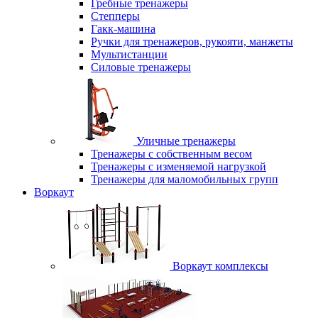
Гребные тренажеры
Степперы
Гакк-машина
Ручки для тренажеров, рукояти, манжеты
Мультистанции
Силовые тренажеры
Уличные тренажеры
Тренажеры с собственным весом
Тренажеры с изменяемой нагрузкой
Тренажеры для маломобильных групп
Воркаут
Воркаут комплексы