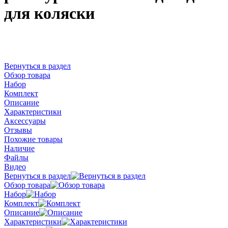
для коляски
Вернуться в раздел
Обзор товара
Набор
Комплект
Описание
Характеристики
Аксессуары
Отзывы
Похожие товары
Наличие
Файлы
Видео
Вернуться в раздел
Обзор товара
Набор
Комплект
Описание
Характеристики