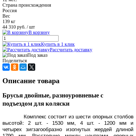
Страна происхождения
Россия
Вес
139 кг
44 310 руб.
/ шт
В корзину
Купить в 1 клик
Рассчитать доставку
Под заказ
Поделиться
Описание товара
Брусья двойные, разноуровневые с
подъездом для коляски
Комплекс состоит из шести опорных столбов
высотой: 2 шт. - 1530 мм, 4 шт. - 1200 мм и
четырех зигзагообразно изогнутых жердей длиной
1790 мм. Расстояние между центрами опорных