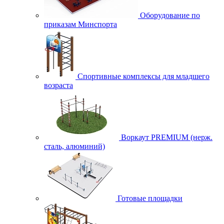
Оборудование по
приказам Минспорта
Спортивные комплексы для младшего
возраста
Воркаут PREMIUM (нерж.
сталь, алюминий)
Готовые площадки