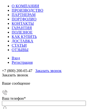
О КОМПАНИИ
ПРОИЗВОДСТВО
ПАРТНЕРАМ
ПОРТФОЛИО
КОНТАКТЫ
ГАРАНТИЯ
ПОЛЕЗНОЕ
КАК КУПИТЬ
ДОСТАВКА
СТАТЬИ
ОТЗЫВЫ
Вход
Регистрация
+7 (800) 200-65-47
Заказать звонок
Заказать звонок
Ваше сообщение
Ваш телефон
*