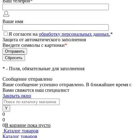
Ваш телефон
*
Ваше имя
Я согласен на
обработку персональных данных.
*
Защита от автоматического заполнения
Введите символы с картинки
*
*
- Поля, обязательные для заполнения
Сообщение отправлено
Ваше сообщение успешно отправлено. В ближайшее время с
Вами свяжется наш специалист
Закрыть окно
0
0
0
В корзине
пока
пусто
Каталог товаров
Каталог товаров