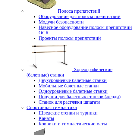
Полоса препятствий
Оборудование для полосы препятствий
Модули безопасности
Навесное оборудование полосы препятствий
OCR
Проекты полосы препятствий
Хореографические
(балетные) станки
Двухуровневые балетные станки
Мобильные балетные станки
Одноуровневые балетные станки
Поручни для балетных станков (жерди)
Станок для растяжки шпагата
Спортивная гимнастика
Шведские стенки и турники
Канаты
Коврики и гимнастические маты