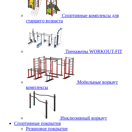
Спортивные комплексы для
старшего возраста
Тренажеры WORKOUT-FIT
Мобильные воркаут
комплексы
Инклюзивный воркаут
Спортивные покрытия
Резиновое покрытие