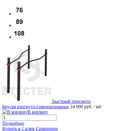
Быстрый просмотр
Брусья изогнуто-горизонтальные
24 690 руб.
/ шт
В корзину
Подробнее
Купить в 1 клик
Сравнение