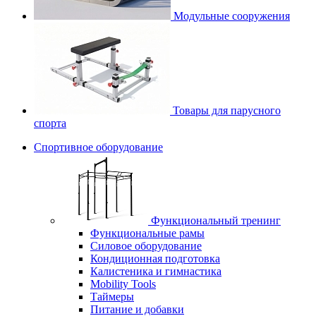
Модульные сооружения
Товары для парусного
спорта
Спортивное оборудование
Функциональный тренинг
Функциональные рамы
Силовое оборудование
Кондиционная подготовка
Калистеника и гимнастика
Mobility Tools
Таймеры
Питание и добавки