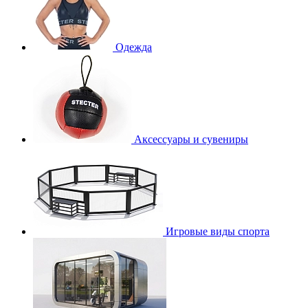
Одежда
Аксессуары и сувениры
Игровые виды спорта