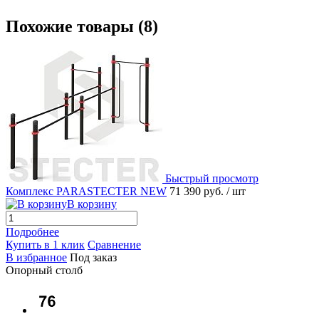
Похожие товары (8)
Быстрый просмотр
Комплекс PARASTECTER NEW
71 390 руб.
/ шт
В корзину
Подробнее
Купить в 1 клик
Сравнение
В избранное
Под заказ
Опорный столб