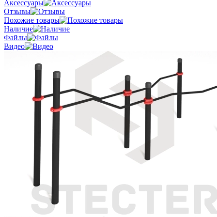
Аксессуары
Отзывы
Похожие товары
Наличие
Файлы
Видео