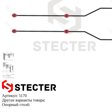
Артикул:
5170
Другие варианты товара:
Опорный столб: