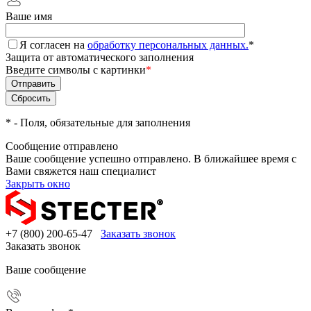
Ваше имя
Я согласен на
обработку персональных данных.
*
Защита от автоматического заполнения
Введите символы с картинки
*
*
- Поля, обязательные для заполнения
Сообщение отправлено
Ваше сообщение успешно отправлено. В ближайшее время с
Вами свяжется наш специалист
Закрыть окно
+7 (800) 200-65-47
Заказать звонок
Заказать звонок
Ваше сообщение