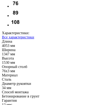
Характеристики:
Все характеристики
Длина
4053 мм
Ширина
1347 мм
Высота
1530 мм
Опорный столб
76х3 мм
Материал
Сталь
Диаметр рукоятки
34 мм
Способ монтажа
Бетонирование в грунт
Гарантия
12 мес.