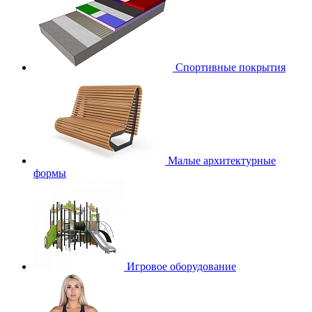
Спортивные покрытия
Малые архитектурные
формы
Игровое оборудование