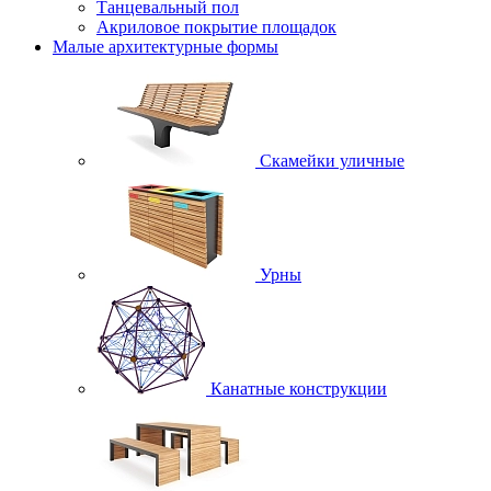
Танцевальный пол
Акриловое покрытие площадок
Малые архитектурные формы
Скамейки уличные
Урны
Канатные конструкции