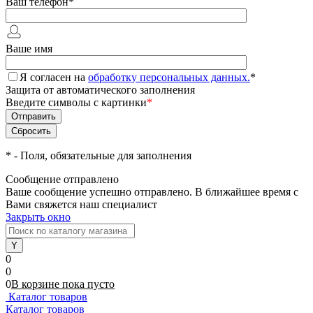
Ваш телефон
*
Ваше имя
Я согласен на
обработку персональных данных.
*
Защита от автоматического заполнения
Введите символы с картинки
*
*
- Поля, обязательные для заполнения
Сообщение отправлено
Ваше сообщение успешно отправлено. В ближайшее время с
Вами свяжется наш специалист
Закрыть окно
0
0
0
В корзине
пока
пусто
Каталог товаров
Каталог товаров