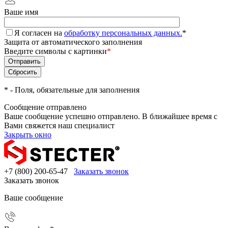
Ваше имя
Я согласен на
обработку персональных данных.
*
Защита от автоматического заполнения
Введите символы с картинки
*
*
- Поля, обязательные для заполнения
Сообщение отправлено
Ваше сообщение успешно отправлено. В ближайшее время с
Вами свяжется наш специалист
Закрыть окно
+7 (800) 200-65-47
Заказать звонок
Заказать звонок
Ваше сообщение