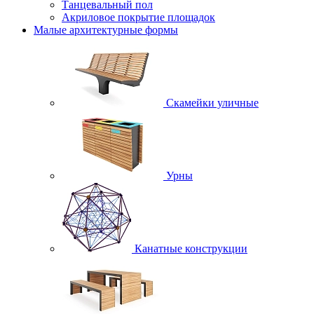
Танцевальный пол
Акриловое покрытие площадок
Малые архитектурные формы
Скамейки уличные
Урны
Канатные конструкции