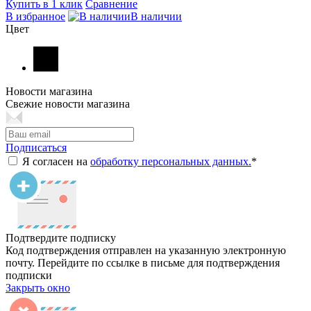
Купить в 1 клик
Сравнение
В избранное
В наличии
Цвет
Новости магазина
Свежие новости магазина
Подписаться
Я согласен на
обработку персональных данных.
*
Подтвердите подписку
Код подтверждения отправлен на указанную электронную
почту. Перейдите по ссылке в письме для подтверждения
подписки
Закрыть окно