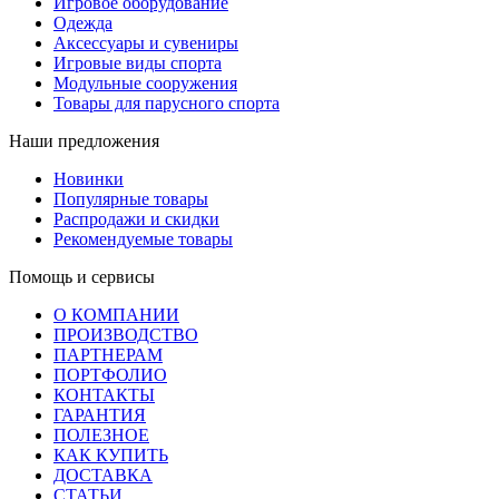
Игровое оборудование
Одежда
Аксессуары и сувениры
Игровые виды спорта
Модульные сооружения
Товары для парусного спорта
Наши предложения
Новинки
Популярные товары
Распродажи и скидки
Рекомендуемые товары
Помощь и сервисы
О КОМПАНИИ
ПРОИЗВОДСТВО
ПАРТНЕРАМ
ПОРТФОЛИО
КОНТАКТЫ
ГАРАНТИЯ
ПОЛЕЗНОЕ
КАК КУПИТЬ
ДОСТАВКА
СТАТЬИ