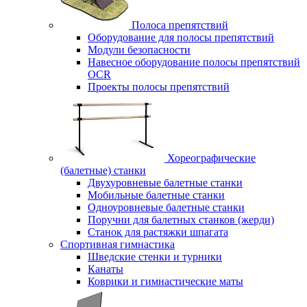
Полоса препятствий
Оборудование для полосы препятствий
Модули безопасности
Навесное оборудование полосы препятствий
OCR
Проекты полосы препятствий
Хореографические
(балетные) станки
Двухуровневые балетные станки
Мобильные балетные станки
Одноуровневые балетные станки
Поручни для балетных станков (жерди)
Станок для растяжки шпагата
Спортивная гимнастика
Шведские стенки и турники
Канаты
Коврики и гимнастические маты