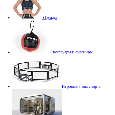
Одежда
Аксессуары и сувениры
Игровые виды спорта