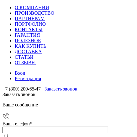
О КОМПАНИИ
ПРОИЗВОДСТВО
ПАРТНЕРАМ
ПОРТФОЛИО
КОНТАКТЫ
ГАРАНТИЯ
ПОЛЕЗНОЕ
КАК КУПИТЬ
ДОСТАВКА
СТАТЬИ
ОТЗЫВЫ
Вход
Регистрация
+7 (800) 200-65-47
Заказать звонок
Заказать звонок
Ваше сообщение
Ваш телефон
*