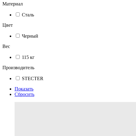
Материал
Сталь
Цвет
Черный
Вес
115 кг
Производитель
STECTER
Показать
Сбросить