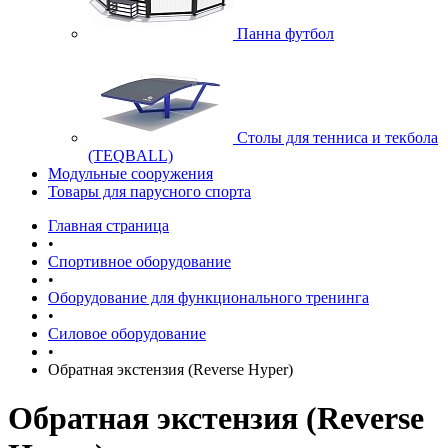
Панна футбол
Cтолы для тенниса и текбола
(TEQBALL)
Модульные сооружения
Товары для парусного спорта
Главная страница
•
Спортивное оборудование
•
Оборудование для функционального тренинга
•
Силовое оборудование
•
Обратная экстензия (Reverse Hyper)
Обратная экстензия (Reverse