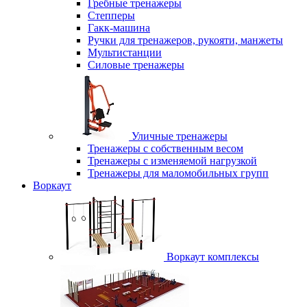
Гребные тренажеры
Степперы
Гакк-машина
Ручки для тренажеров, рукояти, манжеты
Мультистанции
Силовые тренажеры
Уличные тренажеры
Тренажеры с собственным весом
Тренажеры с изменяемой нагрузкой
Тренажеры для маломобильных групп
Воркаут
Воркаут комплексы