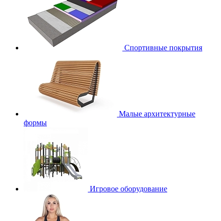
Спортивные покрытия
Малые архитектурные
формы
Игровое оборудование