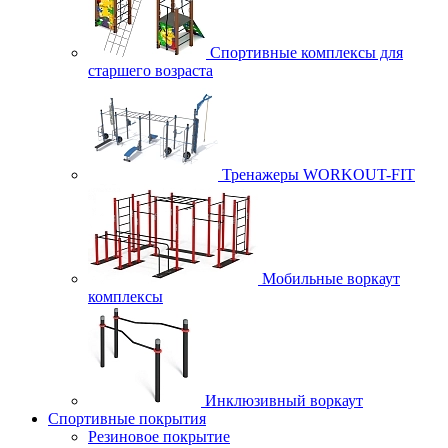
Спортивные комплексы для
старшего возраста
Тренажеры WORKOUT-FIT
Мобильные воркаут
комплексы
Инклюзивный воркаут
Спортивные покрытия
Резиновое покрытие