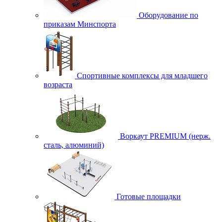
Оборудование по
приказам Минспорта
Спортивные комплексы для младшего
возраста
Воркаут PREMIUM (нерж.
сталь, алюминий)
Готовые площадки