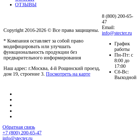
ОТЗЫВЫ
8 (800) 200-65-
47
Email:
Copyright 2016-2026 © Все права защищены.
info@stecter.ru
* Компания оставляет за собой право
График
модифицировать или улучшать
работы
функциональность продукции без
Пн-Пт: с
предварительного информирования
8:00 до
17:00
Наш адрес: г.Москва, 4-й Рощинский проезд,
Сб-Вс:
дом 19, строение 3.
Посмотреть на карте
Выходной
Обратная связь
+7 (800) 200-65-47
info@stecter.ru