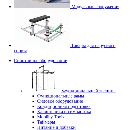
Модульные сооружения
Товары для парусного
спорта
Спортивное оборудование
Функциональный тренинг
Функциональные рамы
Силовое оборудование
Кондиционная подготовка
Калистеника и гимнастика
Mobility Tools
Таймеры
Питание и добавки