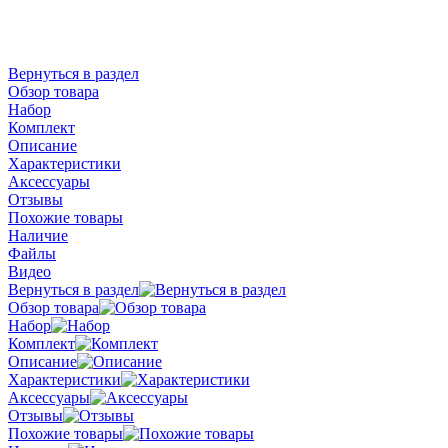
Вернуться в раздел
Обзор товара
Набор
Комплект
Описание
Характеристики
Аксессуары
Отзывы
Похожие товары
Наличие
Файлы
Видео
Вернуться в раздел
Обзор товара
Набор
Комплект
Описание
Характеристики
Аксессуары
Отзывы
Похожие товары