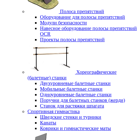
Полоса препятствий
Оборудование для полосы препятствий
Модули безопасности
Навесное оборудование полосы препятствий
OCR
Проекты полосы препятствий
Хореографические
(балетные) станки
Двухуровневые балетные станки
Мобильные балетные станки
Одноуровневые балетные станки
Поручни для балетных станков (жерди)
Станок для растяжки шпагата
Спортивная гимнастика
Шведские стенки и турники
Канаты
Коврики и гимнастические маты