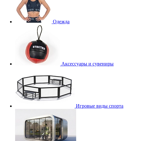
Одежда
Аксессуары и сувениры
Игровые виды спорта