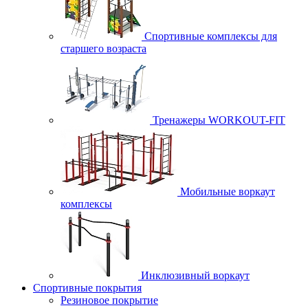
Спортивные комплексы для
старшего возраста
Тренажеры WORKOUT-FIT
Мобильные воркаут
комплексы
Инклюзивный воркаут
Спортивные покрытия
Резиновое покрытие