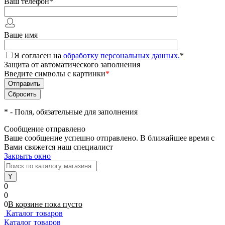
Ваш телефон
*
Ваше имя
Я согласен на
обработку персональных данных.
*
Защита от автоматического заполнения
Введите символы с картинки
*
*
- Поля, обязательные для заполнения
Сообщение отправлено
Ваше сообщение успешно отправлено. В ближайшее время с
Вами свяжется наш специалист
Закрыть окно
0
0
0
В корзине
пока
пусто
Каталог товаров
Каталог товаров