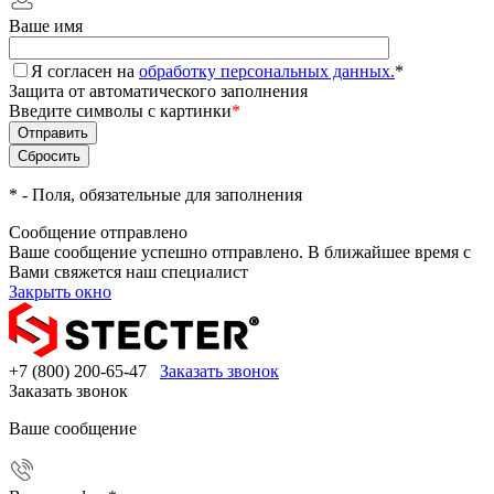
Ваше имя
Я согласен на
обработку персональных данных.
*
Защита от автоматического заполнения
Введите символы с картинки
*
*
- Поля, обязательные для заполнения
Сообщение отправлено
Ваше сообщение успешно отправлено. В ближайшее время с
Вами свяжется наш специалист
Закрыть окно
+7 (800) 200-65-47
Заказать звонок
Заказать звонок
Ваше сообщение