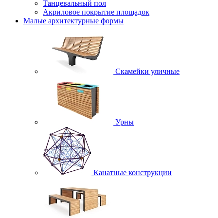
Танцевальный пол
Акриловое покрытие площадок
Малые архитектурные формы
Скамейки уличные
Урны
Канатные конструкции