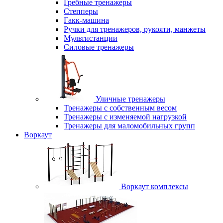
Гребные тренажеры
Степперы
Гакк-машина
Ручки для тренажеров, рукояти, манжеты
Мультистанции
Силовые тренажеры
Уличные тренажеры
Тренажеры с собственным весом
Тренажеры с изменяемой нагрузкой
Тренажеры для маломобильных групп
Воркаут
Воркаут комплексы