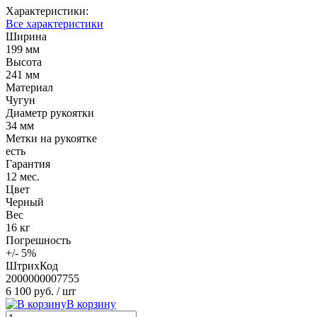
Характеристики:
Все характеристики
Ширина
199 мм
Высота
241 мм
Материал
Чугун
Диаметр рукоятки
34 мм
Метки на рукоятке
есть
Гарантия
12 мес.
Цвет
Черный
Вес
16 кг
Погрешность
+/- 5%
ШтрихКод
2000000007755
6 100 руб.
/ шт
В корзину