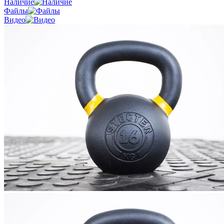
Наличие
Файлы
Видео