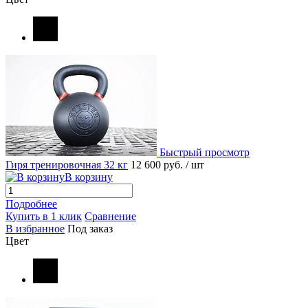
Быстрый просмотр
Гиря тренировочная 32 кг
12 600 руб.
/ шт
В корзину
Подробнее
Купить в 1 клик
Сравнение
В избранное
Под заказ
Цвет