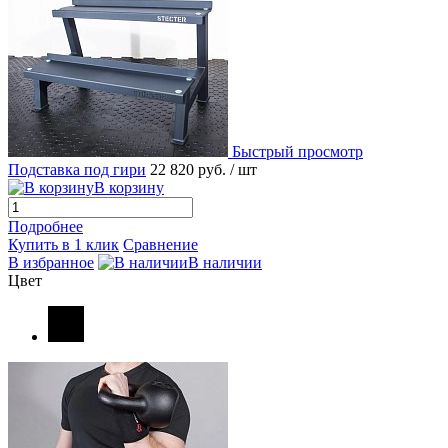
Быстрый просмотр
Подставка под гири
22 820 руб.
/ шт
В корзину
Подробнее
Купить в 1 клик
Сравнение
В избранное
В наличии
Цвет