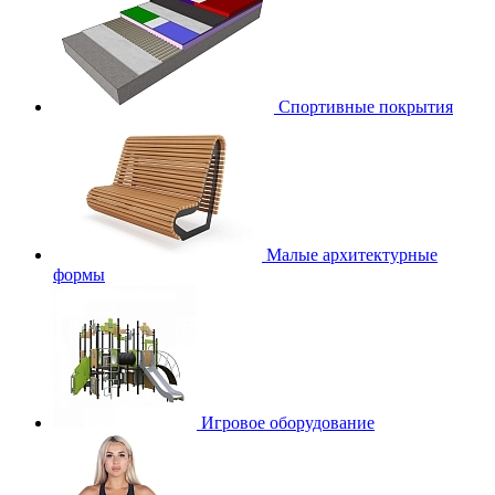
Спортивные покрытия
Малые архитектурные
формы
Игровое оборудование