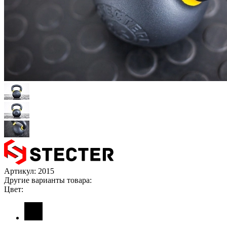
Артикул:
2015
Другие варианты товара:
Цвет: