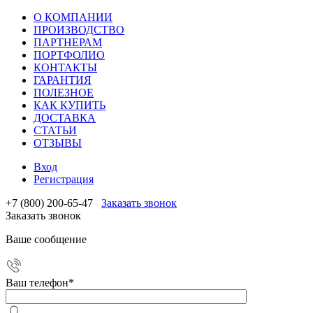
О КОМПАНИИ
ПРОИЗВОДСТВО
ПАРТНЕРАМ
ПОРТФОЛИО
КОНТАКТЫ
ГАРАНТИЯ
ПОЛЕЗНОЕ
КАК КУПИТЬ
ДОСТАВКА
СТАТЬИ
ОТЗЫВЫ
Вход
Регистрация
+7 (800) 200-65-47
Заказать звонок
Заказать звонок
Ваше сообщение
Ваш телефон
*