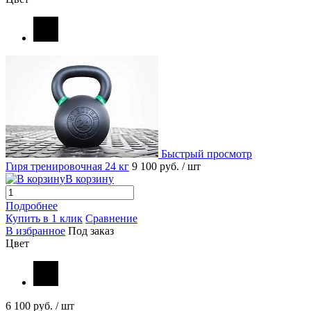
Быстрый просмотр
Гиря тренировочная 24 кг
9 100 руб.
/ шт
В корзину
Подробнее
Купить в 1 клик
Сравнение
В избранное
Под заказ
Цвет
6 100 руб.
/ шт