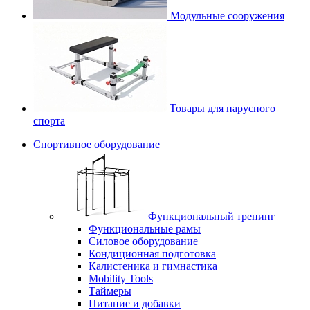
Модульные сооружения
Товары для парусного
спорта
Спортивное оборудование
Функциональный тренинг
Функциональные рамы
Силовое оборудование
Кондиционная подготовка
Калистеника и гимнастика
Mobility Tools
Таймеры
Питание и добавки