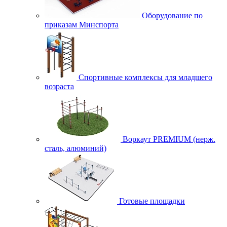
Оборудование по
приказам Минспорта
Спортивные комплексы для младшего
возраста
Воркаут PREMIUM (нерж.
сталь, алюминий)
Готовые площадки