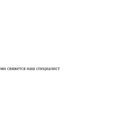
ми свяжется наш специалист