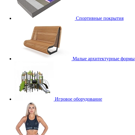
Спортивные покрытия
Малые архитектурные формы
Игровое оборудование