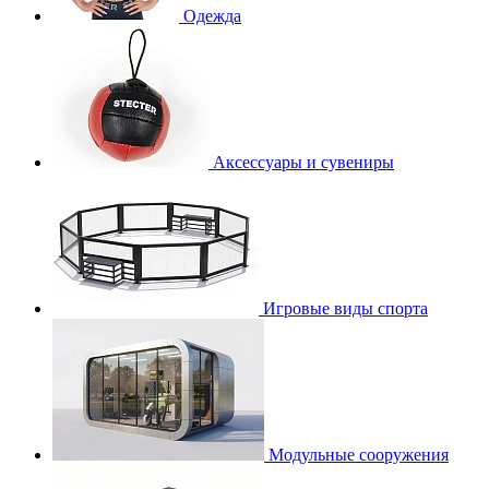
Одежда
Аксессуары и сувениры
Игровые виды спорта
Модульные сооружения