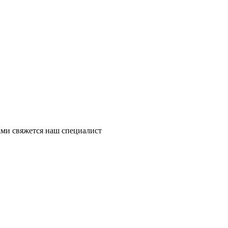
ми свяжется наш специалист