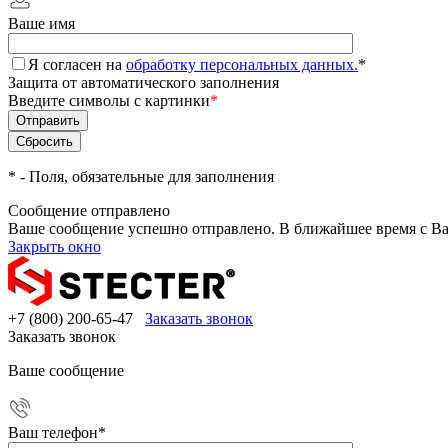
Ваше имя
Я согласен на
обработку персональных данных.
*
Защита от автоматического заполнения
Введите символы с картинки
*
*
- Поля, обязательные для заполнения
Сообщение отправлено
Ваше сообщение успешно отправлено. В ближайшее время с Ва
Закрыть окно
+7 (800) 200-65-47
Заказать звонок
Заказать звонок
Ваше сообщение
Ваш телефон
*