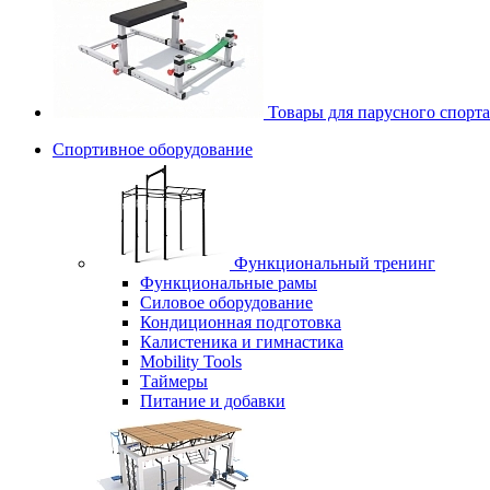
Товары для парусного спорта
Спортивное оборудование
Функциональный тренинг
Функциональные рамы
Силовое оборудование
Кондиционная подготовка
Калистеника и гимнастика
Mobility Tools
Таймеры
Питание и добавки