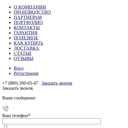
О КОМПАНИИ
ПРОИЗВОДСТВО
ПАРТНЕРАМ
ПОРТФОЛИО
КОНТАКТЫ
ГАРАНТИЯ
ПОЛЕЗНОЕ
КАК КУПИТЬ
ДОСТАВКА
СТАТЬИ
ОТЗЫВЫ
Вход
Регистрация
+7 (800) 200-65-47
Заказать звонок
Заказать звонок
Ваше сообщение
Ваш телефон
*