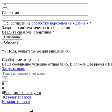
Ваше имя
Я согласен на
обработку персональных данных.
*
Защита от автоматического заполнения
Введите символы с картинки
*
*
- Поля, обязательные для заполнения
Сообщение отправлено
Ваше сообщение успешно отправлено. В ближайшее время с Ва
Закрыть окно
0
0
0
В корзине
пока
пусто
Каталог товаров
Каталог товаров