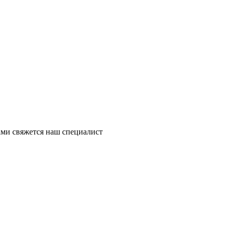
ми свяжется наш специалист