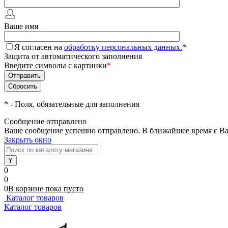
Ваше имя
Я согласен на
обработку персональных данных.
*
Защита от автоматического заполнения
Введите символы с картинки
*
*
- Поля, обязательные для заполнения
Сообщение отправлено
Ваше сообщение успешно отправлено. В ближайшее время с Ва
Закрыть окно
0
0
0
В корзине
пока
пусто
Каталог товаров
Каталог товаров