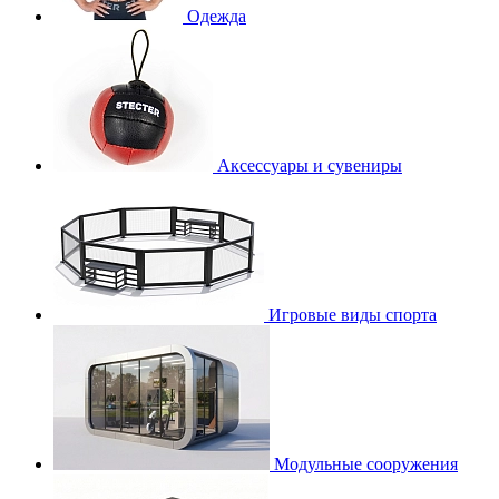
Одежда
Аксессуары и сувениры
Игровые виды спорта
Модульные сооружения