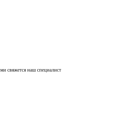
ми свяжется наш специалист