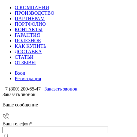
О КОМПАНИИ
ПРОИЗВОДСТВО
ПАРТНЕРАМ
ПОРТФОЛИО
КОНТАКТЫ
ГАРАНТИЯ
ПОЛЕЗНОЕ
КАК КУПИТЬ
ДОСТАВКА
СТАТЬИ
ОТЗЫВЫ
Вход
Регистрация
+7 (800) 200-65-47
Заказать звонок
Заказать звонок
Ваше сообщение
Ваш телефон
*