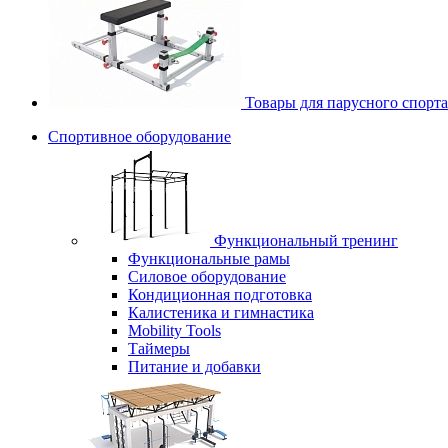
Товары для парусного спорта
Спортивное оборудование
Функциональный тренинг
Функциональные рамы
Силовое оборудование
Кондиционная подготовка
Калистеника и гимнастика
Mobility Tools
Таймеры
Питание и добавки