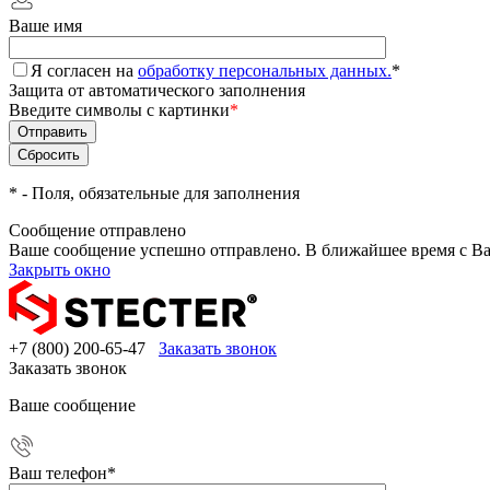
Ваше имя
Я согласен на
обработку персональных данных.
*
Защита от автоматического заполнения
Введите символы с картинки
*
*
- Поля, обязательные для заполнения
Сообщение отправлено
Ваше сообщение успешно отправлено. В ближайшее время с Ва
Закрыть окно
+7 (800) 200-65-47
Заказать звонок
Заказать звонок
Ваше сообщение
Ваш телефон
*