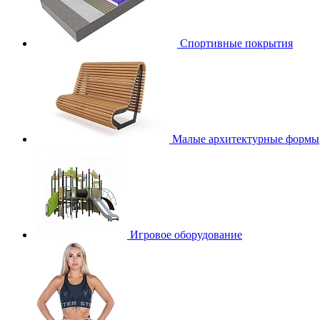
Спортивные покрытия
Малые архитектурные формы
Игровое оборудование