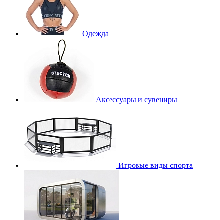
Одежда
Аксессуары и сувениры
Игровые виды спорта