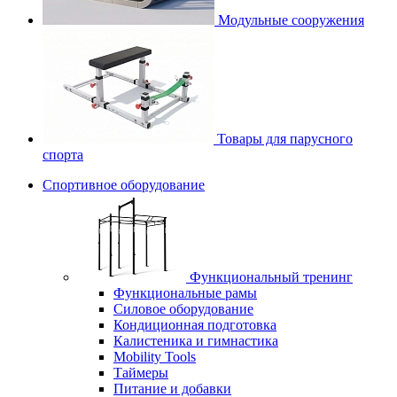
Модульные сооружения
Товары для парусного
спорта
Спортивное оборудование
Функциональный тренинг
Функциональные рамы
Силовое оборудование
Кондиционная подготовка
Калистеника и гимнастика
Mobility Tools
Таймеры
Питание и добавки