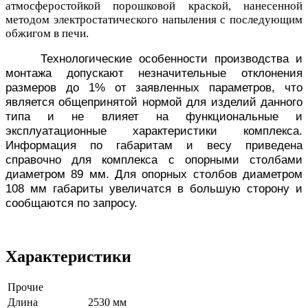
атмосферостойкой порошковой краской, нанесенной
методом электростатического напыления с последующим
обжигом в печи.
Технологические особенности производства и
монтажа допускают незначительные отклонения
размеров до 1% от заявленных параметров, что
является общепринятой нормой для изделий данного
типа и не влияет на функциональные и
эксплуатационные характеристики комплекса.
Информация по габаритам и весу приведена
справочно для комплекса с опорными столбами
диаметром 89 мм. Для опорных столбов диаметром
108 мм габариты увеличатся в большую сторону и
сообщаются по запросу.
Характеристики
Прочие
Длина
2530 мм