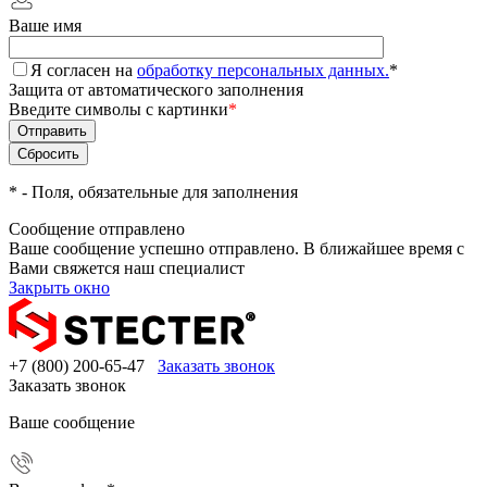
Ваше имя
Я согласен на
обработку персональных данных.
*
Защита от автоматического заполнения
Введите символы с картинки
*
*
- Поля, обязательные для заполнения
Сообщение отправлено
Ваше сообщение успешно отправлено. В ближайшее время с
Вами свяжется наш специалист
Закрыть окно
+7 (800) 200-65-47
Заказать звонок
Заказать звонок
Ваше сообщение