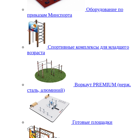
Оборудование по
приказам Минспорта
Спортивные комплексы для младшего
возраста
Воркаут PREMIUM (нерж.
сталь, алюминий)
Готовые площадки