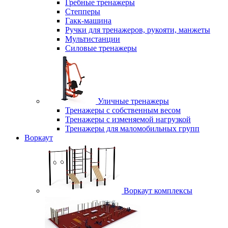
Гребные тренажеры
Степперы
Гакк-машина
Ручки для тренажеров, рукояти, манжеты
Мультистанции
Силовые тренажеры
Уличные тренажеры
Тренажеры с собственным весом
Тренажеры с изменяемой нагрузкой
Тренажеры для маломобильных групп
Воркаут
Воркаут комплексы