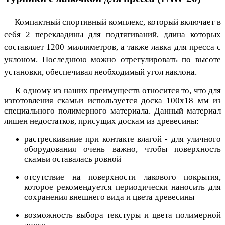
Компактный спортивный комплекс, который включает в
себя 2 перекладины для подтягиваний, длина которых
составляет 1200 миллиметров, а также лавка для пресса с
уклоном. Последнюю можно отрегулировать по высоте
установки, обеспечивая необходимый угол наклона.
К одному из наших преимуществ относится то, что для
изготовления скамьи используется доска 100х18 мм из
специального полимерного материала. Данный материал
лишен недостатков, присущих доскам из древесины:
растрескивание при контакте влагой - для уличного
оборудования очень важно, чтобы поверхность
скамьи оставалась ровной
отсутствие на поверхности лакового покрытия,
которое рекомендуется периодически наносить для
сохранения внешнего вида и цвета древесины
возможность выбора текстуры и цвета полимерной