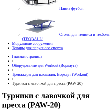
Панна футбол
Cтолы для тенниса и текбола
(TEQBALL)
Модульные сооружения
Товары для парусного спорта
Главная страница
•
Оборудование для Workout (Воркаута)
•
Тренажеры для площадок Воркаут (Workout)
•
Турники с лавочкой для пресса (PAW-20)
Турники с лавочкой для
пресса (PAW-20)