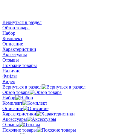
Вернуться в раздел
Обзор товара
Набор
Комплект
Описание
Характеристики
Аксессуары
Отзывы
Похожие товары
Наличие
Файлы
Видео
Вернуться в раздел
Обзор товара
Набор
Комплект
Описание
Характеристики
Аксессуары
Отзывы
Похожие товары