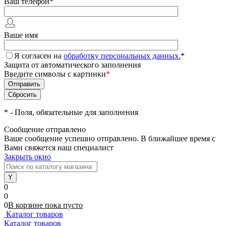
Ваш телефон
*
Ваше имя
Я согласен на
обработку персональных данных.
*
Защита от автоматического заполнения
Введите символы с картинки
*
*
- Поля, обязательные для заполнения
Сообщение отправлено
Ваше сообщение успешно отправлено. В ближайшее время с
Вами свяжется наш специалист
Закрыть окно
0
0
0
В корзине
пока
пусто
Каталог товаров
Каталог товаров