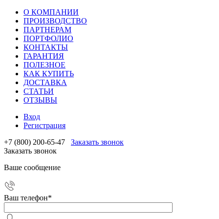
О КОМПАНИИ
ПРОИЗВОДСТВО
ПАРТНЕРАМ
ПОРТФОЛИО
КОНТАКТЫ
ГАРАНТИЯ
ПОЛЕЗНОЕ
КАК КУПИТЬ
ДОСТАВКА
СТАТЬИ
ОТЗЫВЫ
Вход
Регистрация
+7 (800) 200-65-47
Заказать звонок
Заказать звонок
Ваше сообщение
Ваш телефон
*