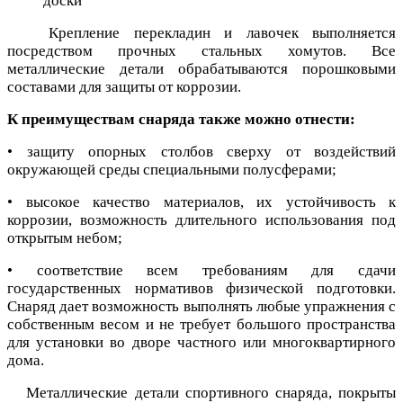
доски
Крепление перекладин и лавочек выполняется
посредством прочных стальных хомутов. Все
металлические детали обрабатываются порошковыми
составами для защиты от коррозии.
К преимуществам снаряда также можно отнести:
• защиту опорных столбов сверху от воздействий
окружающей среды специальными полусферами;
• высокое качество материалов, их устойчивость к
коррозии, возможность длительного использования под
открытым небом;
• соответствие всем требованиям для сдачи
государственных нормативов физической подготовки.
Снаряд дает возможность выполнять любые упражнения с
собственным весом и не требует большого пространства
для установки во дворе частного или многоквартирного
дома.
Металлические детали спортивного снаряда, покрыты