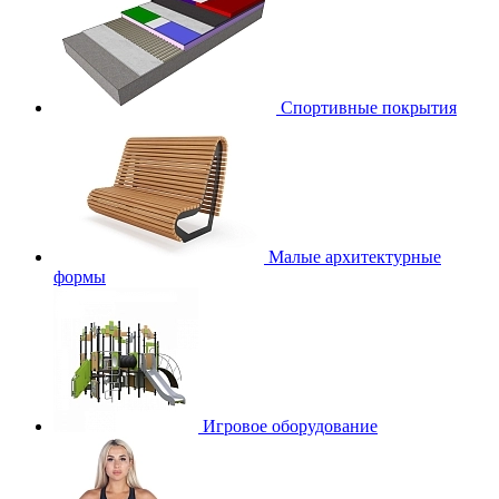
Спортивные покрытия
Малые архитектурные
формы
Игровое оборудование