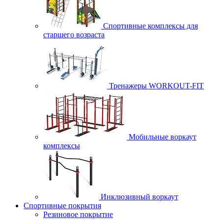
Спортивные комплексы для
старшего возраста
Тренажеры WORKOUT-FIT
Мобильные воркаут
комплексы
Инклюзивный воркаут
Спортивные покрытия
Резиновое покрытие