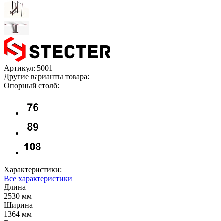
Артикул:
5001
Другие варианты товара:
Опорный столб:
Характеристики:
Все характеристики
Длина
2530 мм
Ширина
1364 мм