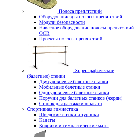
Полоса препятствий
Оборудование для полосы препятствий
Модули безопасности
Навесное оборудование полосы препятствий
OCR
Проекты полосы препятствий
Хореографические
(балетные) станки
Двухуровневые балетные станки
Мобильные балетные станки
Одноуровневые балетные станки
Поручни для балетных станков (жерди)
Станок для растяжки шпагата
Спортивная гимнастика
Шведские стенки и турники
Канаты
Коврики и гимнастические маты