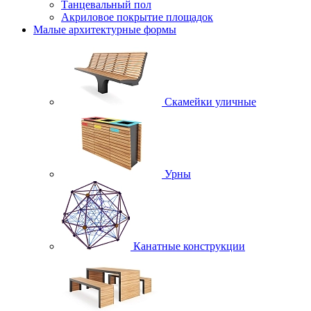
Танцевальный пол
Акриловое покрытие площадок
Малые архитектурные формы
Скамейки уличные
Урны
Канатные конструкции