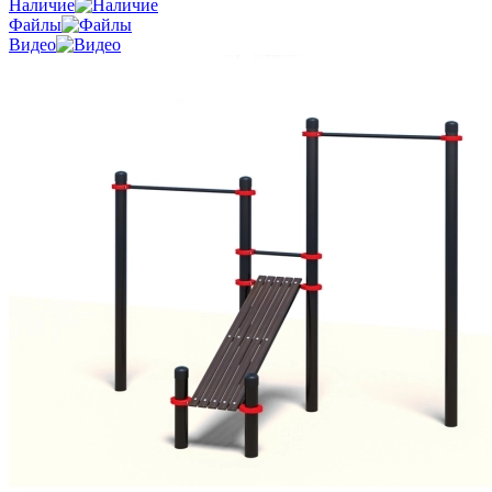
Наличие
Файлы
Видео