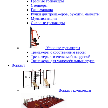
Гребные тренажеры
Степперы
Гакк-машина
Ручки для тренажеров, рукояти, манжеты
Мультистанции
Силовые тренажеры
Уличные тренажеры
Тренажеры с собственным весом
Тренажеры с изменяемой нагрузкой
Тренажеры для маломобильных групп
Воркаут
Воркаут комплексы