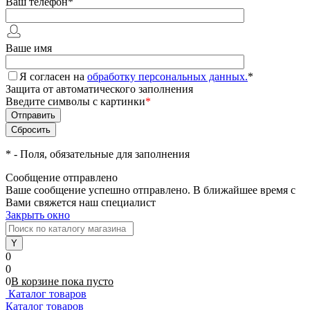
Ваш телефон
*
Ваше имя
Я согласен на
обработку персональных данных.
*
Защита от автоматического заполнения
Введите символы с картинки
*
*
- Поля, обязательные для заполнения
Сообщение отправлено
Ваше сообщение успешно отправлено. В ближайшее время с
Вами свяжется наш специалист
Закрыть окно
0
0
0
В корзине
пока
пусто
Каталог товаров
Каталог товаров