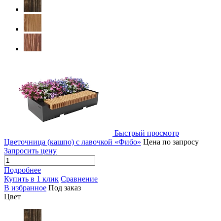
Быстрый просмотр
Цветочница (кашпо) с лавочкой «Фибо»
Цена по запросу
Запросить цену
Подробнее
Купить в 1 клик
Сравнение
В избранное
Под заказ
Цвет