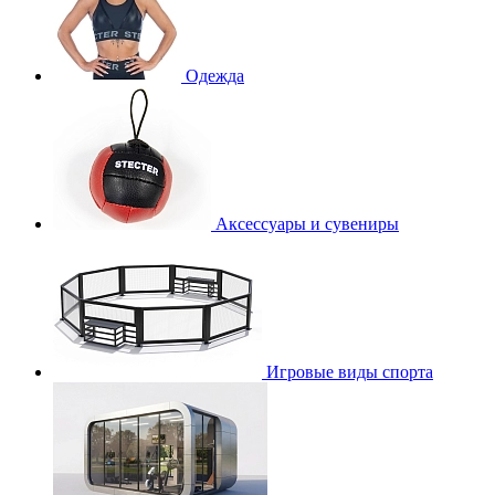
Одежда
Аксессуары и сувениры
Игровые виды спорта