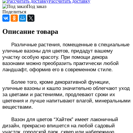
Рассчитать доставку
Под заказ
Поделиться
Описание товара
Различные растения, помещенные в специальные
уличные вазоны для цветов, придадут вашему
участку особую красоту. При помощи декора
вазонами можно преобразить практически любой
ландшафт, оформив его в современном стиле.
Более того, кроме декоративной функции,
уличные вазоны и кашпо значительно облегчают уход
за цветами и растениями, продлевают сроки их
цветения и лучше напитывают влагой, минеральными
веществами.
Вазон для цветов “Хайтек” имеет лаконичный
дизайн, прекрасно впишется на любой садовый
участок, городской парк, сквер или набережную.