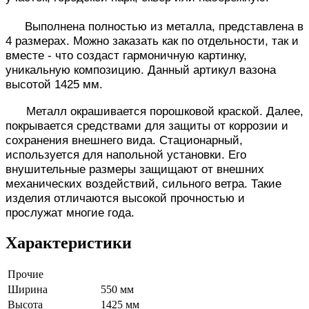
Выполнена полностью из металла, представлена в
4 размерах. Можно заказать как по отдельности, так и
вместе - что создаст гармоничную картинку,
уникальную композицию. Данный артикул вазона
высотой 1425 мм.
Металл окрашивается порошковой краской. Далее,
покрывается средствами для защиты от коррозии и
сохранения внешнего вида. Стационарный,
используется для напольной установки. Его
внушительные размеры защищают от внешних
механических воздействий, сильного ветра.
Такие
изделия отличаются высокой прочностью и
прослужат многие года.
Характеристики
Прочие
Ширина
550 мм
Высота
1425 мм