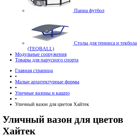
Панна футбол
Cтолы для тенниса и текбола
(TEQBALL)
Модульные сооружения
Товары для парусного спорта
Главная страница
•
Малые архитектурные формы
•
Уличные вазоны и кашпо
•
Уличный вазон для цветов Хайтек
Уличный вазон для цветов
Хайтек