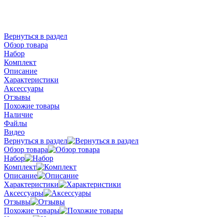
Вернуться в раздел
Обзор товара
Набор
Комплект
Описание
Характеристики
Аксессуары
Отзывы
Похожие товары
Наличие
Файлы
Видео
Вернуться в раздел
Обзор товара
Набор
Комплект
Описание
Характеристики
Аксессуары
Отзывы
Похожие товары