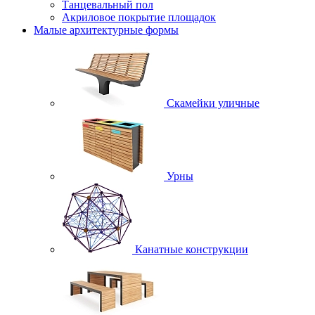
Танцевальный пол
Акриловое покрытие площадок
Малые архитектурные формы
Скамейки уличные
Урны
Канатные конструкции