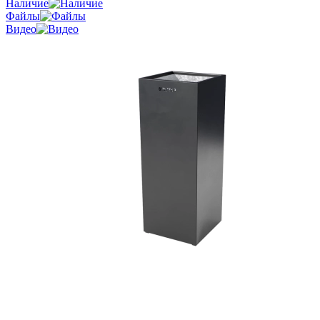
Наличие
Файлы
Видео