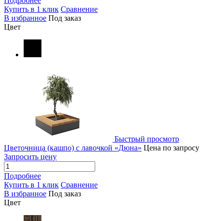
Подробнее
Купить в 1 клик
Сравнение
В избранное
Под заказ
Цвет
Быстрый просмотр
Цветочница (кашпо) с лавочкой «Дюна»
Цена по запросу
Запросить цену
Подробнее
Купить в 1 клик
Сравнение
В избранное
Под заказ
Цвет