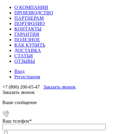
О КОМПАНИИ
ПРОИЗВОДСТВО
ПАРТНЕРАМ
ПОРТФОЛИО
КОНТАКТЫ
ГАРАНТИЯ
ПОЛЕЗНОЕ
КАК КУПИТЬ
ДОСТАВКА
СТАТЬИ
ОТЗЫВЫ
Вход
Регистрация
+7 (800) 200-65-47
Заказать звонок
Заказать звонок
Ваше сообщение
Ваш телефон
*