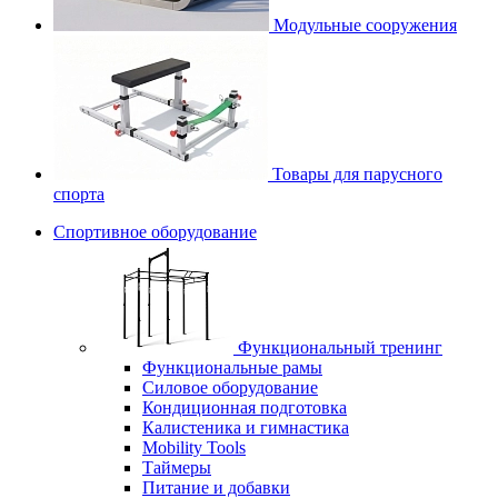
Модульные сооружения
Товары для парусного
спорта
Спортивное оборудование
Функциональный тренинг
Функциональные рамы
Силовое оборудование
Кондиционная подготовка
Калистеника и гимнастика
Mobility Tools
Таймеры
Питание и добавки