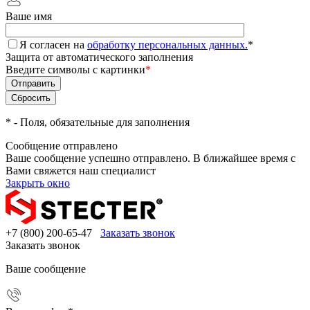
Ваше имя
Я согласен на
обработку персональных данных.
*
Защита от автоматического заполнения
Введите символы с картинки
*
*
- Поля, обязательные для заполнения
Сообщение отправлено
Ваше сообщение успешно отправлено. В ближайшее время с
Вами свяжется наш специалист
Закрыть окно
+7 (800) 200-65-47
Заказать звонок
Заказать звонок
Ваше сообщение