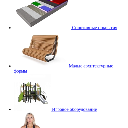
Спортивные покрытия
Малые архитектурные
формы
Игровое оборудование