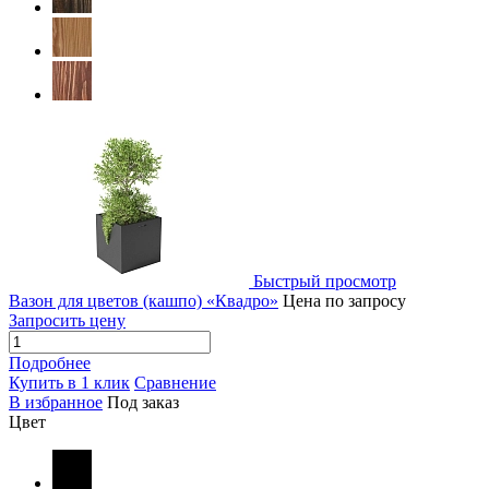
Быстрый просмотр
Вазон для цветов (кашпо) «Квадро»
Цена по запросу
Запросить цену
Подробнее
Купить в 1 клик
Сравнение
В избранное
Под заказ
Цвет