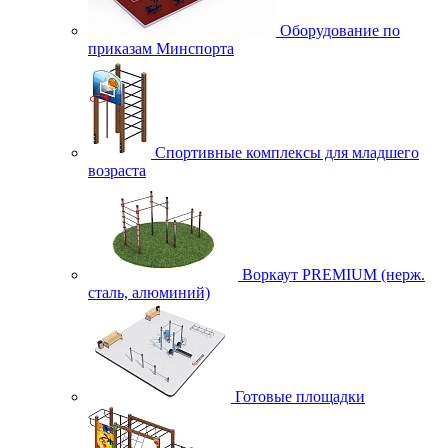
Оборудование по
приказам Минспорта
Спортивные комплексы для младшего
возраста
Воркаут PREMIUM (нерж.
сталь, алюминий)
Готовые площадки