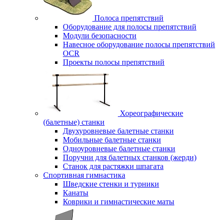
Полоса препятствий
Оборудование для полосы препятствий
Модули безопасности
Навесное оборудование полосы препятствий
OCR
Проекты полосы препятствий
Хореографические
(балетные) станки
Двухуровневые балетные станки
Мобильные балетные станки
Одноуровневые балетные станки
Поручни для балетных станков (жерди)
Станок для растяжки шпагата
Спортивная гимнастика
Шведские стенки и турники
Канаты
Коврики и гимнастические маты