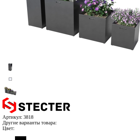
Артикул:
3818
Другие варианты товара:
Цвет: