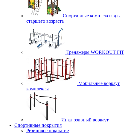
Спортивные комплексы для
старшего возраста
Тренажеры WORKOUT-FIT
Мобильные воркаут
комплексы
Инклюзивный воркаут
Спортивные покрытия
Резиновое покрытие