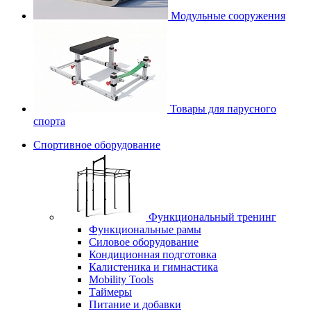
Модульные сооружения
Товары для парусного
спорта
Спортивное оборудование
Функциональный тренинг
Функциональные рамы
Силовое оборудование
Кондиционная подготовка
Калистеника и гимнастика
Mobility Tools
Таймеры
Питание и добавки