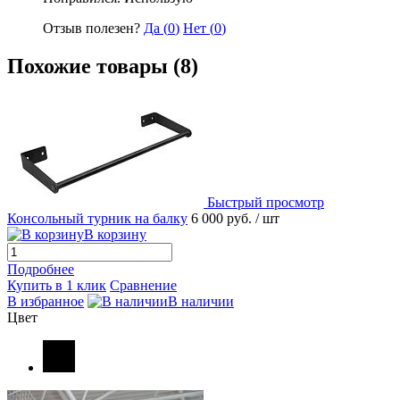
Отзыв полезен?
Да (
0
)
Нет (
0
)
Похожие товары (8)
Быстрый просмотр
Консольный турник на балку
6 000 руб.
/ шт
В корзину
Подробнее
Купить в 1 клик
Сравнение
В избранное
В наличии
Цвет