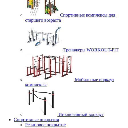
Спортивные комплексы для
старшего возраста
Тренажеры WORKOUT-FIT
Мобильные воркаут
комплексы
Инклюзивный воркаут
Спортивные покрытия
Резиновое покрытие