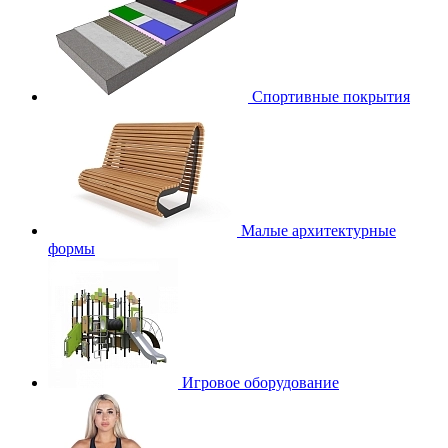
Спортивные покрытия
Малые архитектурные
формы
Игровое оборудование