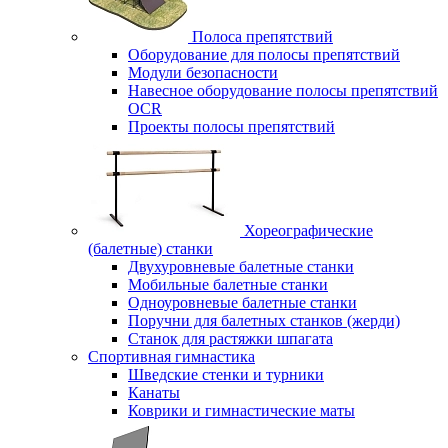
Полоса препятствий
Оборудование для полосы препятствий
Модули безопасности
Навесное оборудование полосы препятствий
OCR
Проекты полосы препятствий
Хореографические
(балетные) станки
Двухуровневые балетные станки
Мобильные балетные станки
Одноуровневые балетные станки
Поручни для балетных станков (жерди)
Станок для растяжки шпагата
Спортивная гимнастика
Шведские стенки и турники
Канаты
Коврики и гимнастические маты