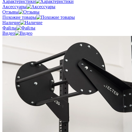
Характеристики
Аксессуары
Отзывы
Похожие товары
Наличие
Файлы
Видео