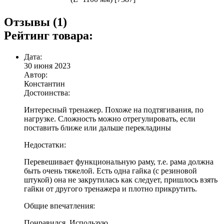
Отзывы (1)
Рейтинг товара:
Дата:
30 июня 2023
Автор:
Константин
Достоинства:
Интересный тренажер. Похоже на подтягивания, по
нагрузке. Сложность можно отрегулировать, если
поставить ближе или дальше перекладины
Недостатки:
Перевешивает функциональную раму, т.е. рама должна
быть очень тяжелой. Есть одна гайка (с резиновой
штукой) она не закрутилась как следует, пришлось взять
гайки от другого тренажера и плотно прикрутить.
Общие впечатления:
Понравился. Использую