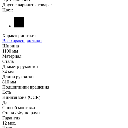
Другие варианты товара:
Цвет:
Характеристики:
Все характеристики
Ширина
1100 мм
Материал
Сталь
Диаметр рукоятки
34 мм
Длина рукоятки
810 мм
Подшипники вращения
Есть
Ниндзя зона (OCR)
Да
Способ монтажа
Стена / Функ. рама
Гарантия
12 мес.