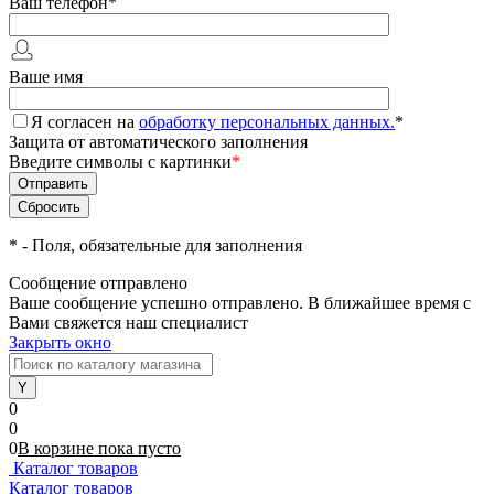
Ваш телефон
*
Ваше имя
Я согласен на
обработку персональных данных.
*
Защита от автоматического заполнения
Введите символы с картинки
*
*
- Поля, обязательные для заполнения
Сообщение отправлено
Ваше сообщение успешно отправлено. В ближайшее время с
Вами свяжется наш специалист
Закрыть окно
0
0
0
В корзине
пока
пусто
Каталог товаров
Каталог товаров