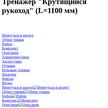
Тренажер "Крутящийся
рукоход" (L=1100 мм)
Вернуться в раздел
Обзор товара
Набор
Комплект
Описание
Характеристики
Аксессуары
Отзывы
Похожие товары
Наличие
Файлы
Видео
Вернуться в раздел
Обзор товара
Набор
Комплект
Описание