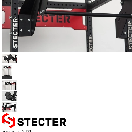
Артикул:
2451