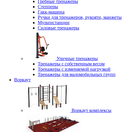
Гребные тренажеры
Степперы
Гакк-машина
Ручки для тренажеров, рукояти, манжеты
Мультистанции
Силовые тренажеры
Уличные тренажеры
Тренажеры с собственным весом
Тренажеры с изменяемой нагрузкой
Тренажеры для маломобильных групп
Воркаут
Воркаут комплексы