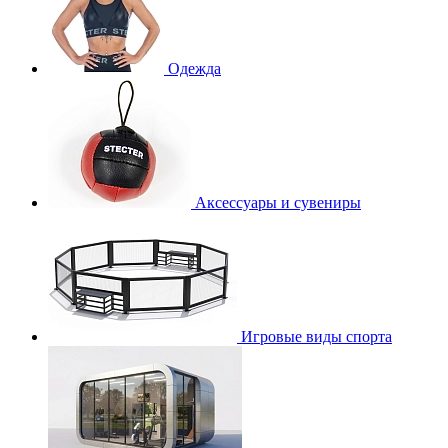
Одежда
Аксессуары и сувениры
Игровые виды спорта