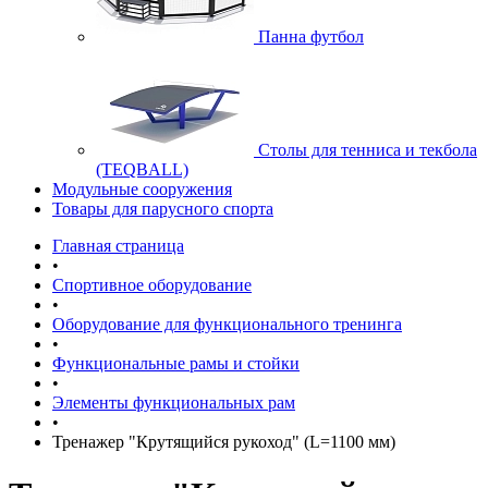
Панна футбол
Cтолы для тенниса и текбола
(TEQBALL)
Модульные сооружения
Товары для парусного спорта
Главная страница
•
Спортивное оборудование
•
Оборудование для функционального тренинга
•
Функциональные рамы и стойки
•
Элементы функциональных рам
•
Тренажер "Крутящийся рукоход" (L=1100 мм)