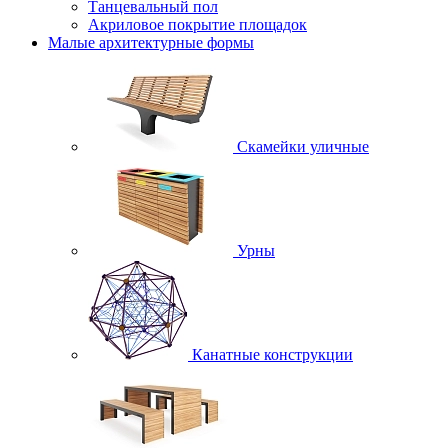
Танцевальный пол
Акриловое покрытие площадок
Малые архитектурные формы
Скамейки уличные
Урны
Канатные конструкции