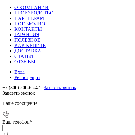
О КОМПАНИИ
ПРОИЗВОДСТВО
ПАРТНЕРАМ
ПОРТФОЛИО
КОНТАКТЫ
ГАРАНТИЯ
ПОЛЕЗНОЕ
КАК КУПИТЬ
ДОСТАВКА
СТАТЬИ
ОТЗЫВЫ
Вход
Регистрация
+7 (800) 200-65-47
Заказать звонок
Заказать звонок
Ваше сообщение
Ваш телефон
*