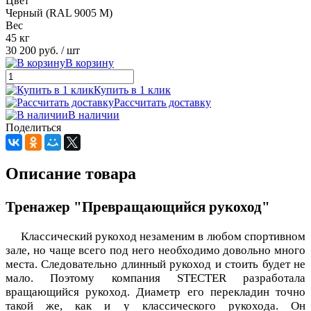
Цвет
Черный (RAL 9005 М)
Вес
45 кг
30 200 руб.
/ шт
В корзину
Купить в 1 клик
Рассчитать доставку
В наличии
Поделиться
Описание товара
Тренажер "Превращающийся рукоход"
Классический рукоход незаменим в любом спортивном
зале, но чаще всего под него необходимо довольно много
места. Следовательно длинный рукоход и стоить будет не
мало. Поэтому компания STECTER разработала
вращающийся рукоход.
Диаметр его перекладин точно
такой же, как и у классического рукохода. Он