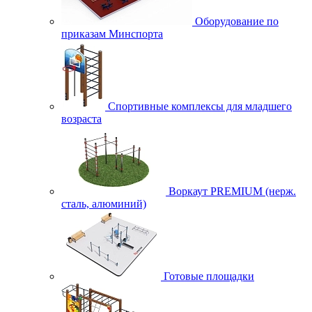
Оборудование по
приказам Минспорта
Спортивные комплексы для младшего
возраста
Воркаут PREMIUM (нерж.
сталь, алюминий)
Готовые площадки