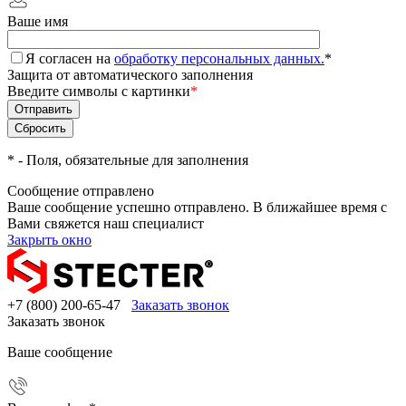
Ваше имя
Я согласен на
обработку персональных данных.
*
Защита от автоматического заполнения
Введите символы с картинки
*
*
- Поля, обязательные для заполнения
Сообщение отправлено
Ваше сообщение успешно отправлено. В ближайшее время с
Вами свяжется наш специалист
Закрыть окно
+7 (800) 200-65-47
Заказать звонок
Заказать звонок
Ваше сообщение