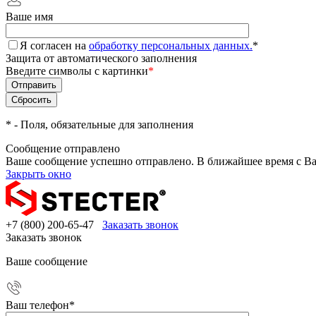
Ваше имя
Я согласен на
обработку персональных данных.
*
Защита от автоматического заполнения
Введите символы с картинки
*
*
- Поля, обязательные для заполнения
Сообщение отправлено
Ваше сообщение успешно отправлено. В ближайшее время с Ва
Закрыть окно
+7 (800) 200-65-47
Заказать звонок
Заказать звонок
Ваше сообщение
Ваш телефон
*