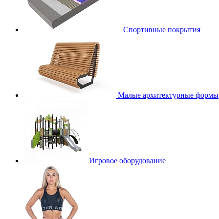
Спортивные покрытия
Малые архитектурные формы
Игровое оборудование