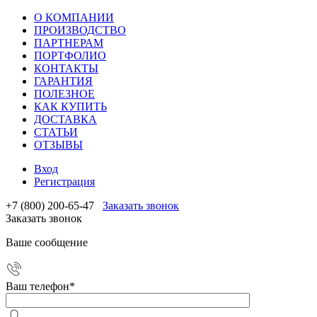
О КОМПАНИИ
ПРОИЗВОДСТВО
ПАРТНЕРАМ
ПОРТФОЛИО
КОНТАКТЫ
ГАРАНТИЯ
ПОЛЕЗНОЕ
КАК КУПИТЬ
ДОСТАВКА
СТАТЬИ
ОТЗЫВЫ
Вход
Регистрация
+7 (800) 200-65-47
Заказать звонок
Заказать звонок
Ваше сообщение
Ваш телефон
*