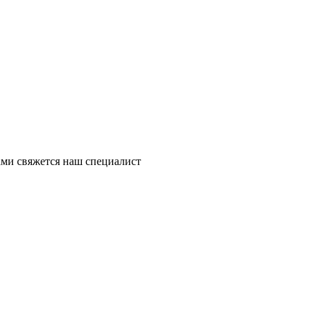
ми свяжется наш специалист