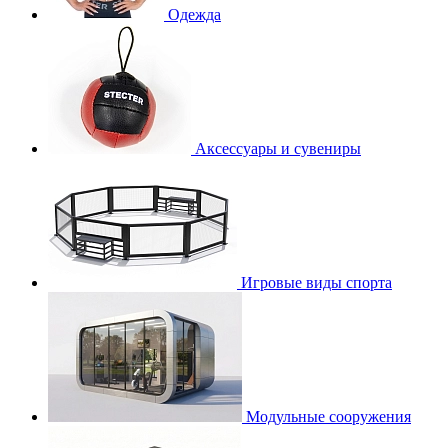
Одежда
Аксессуары и сувениры
Игровые виды спорта
Модульные сооружения