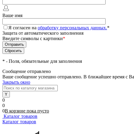
Ваше имя
Я согласен на
обработку персональных данных.
*
Защита от автоматического заполнения
Введите символы с картинки
*
*
- Поля, обязательные для заполнения
Сообщение отправлено
Ваше сообщение успешно отправлено. В ближайшее время с Ва
Закрыть окно
0
0
0
В корзине
пока
пусто
Каталог товаров
Каталог товаров