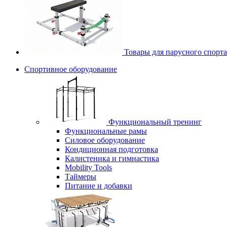
Товары для парусного спорта
Спортивное оборудование
Функциональный тренинг
Функциональные рамы
Силовое оборудование
Кондиционная подготовка
Калистеника и гимнастика
Mobility Tools
Таймеры
Питание и добавки