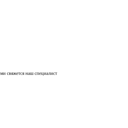
ми свяжется наш специалист