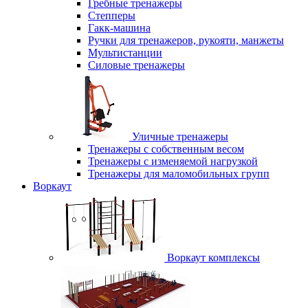
Гребные тренажеры
Степперы
Гакк-машина
Ручки для тренажеров, рукояти, манжеты
Мультистанции
Силовые тренажеры
Уличные тренажеры
Тренажеры с собственным весом
Тренажеры с изменяемой нагрузкой
Тренажеры для маломобильных групп
Воркаут
Воркаут комплексы