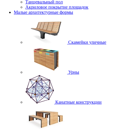
Танцевальный пол
Акриловое покрытие площадок
Малые архитектурные формы
Скамейки уличные
Урны
Канатные конструкции