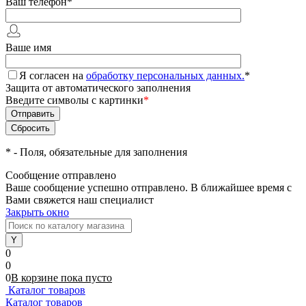
Ваш телефон
*
Ваше имя
Я согласен на
обработку персональных данных.
*
Защита от автоматического заполнения
Введите символы с картинки
*
*
- Поля, обязательные для заполнения
Сообщение отправлено
Ваше сообщение успешно отправлено. В ближайшее время с
Вами свяжется наш специалист
Закрыть окно
0
0
0
В корзине
пока
пусто
Каталог товаров
Каталог товаров