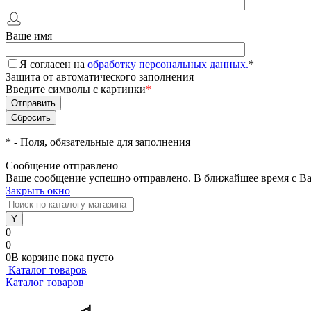
Ваше имя
Я согласен на
обработку персональных данных.
*
Защита от автоматического заполнения
Введите символы с картинки
*
*
- Поля, обязательные для заполнения
Сообщение отправлено
Ваше сообщение успешно отправлено. В ближайшее время с Ва
Закрыть окно
0
0
0
В корзине
пока
пусто
Каталог товаров
Каталог товаров