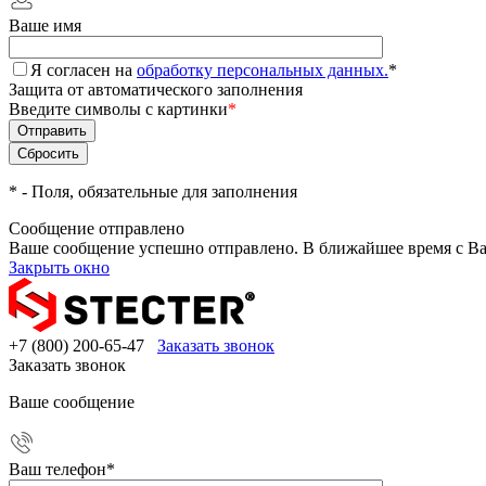
Ваше имя
Я согласен на
обработку персональных данных.
*
Защита от автоматического заполнения
Введите символы с картинки
*
*
- Поля, обязательные для заполнения
Сообщение отправлено
Ваше сообщение успешно отправлено. В ближайшее время с Ва
Закрыть окно
+7 (800) 200-65-47
Заказать звонок
Заказать звонок
Ваше сообщение
Ваш телефон
*