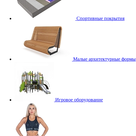
Спортивные покрытия
Малые архитектурные формы
Игровое оборудование