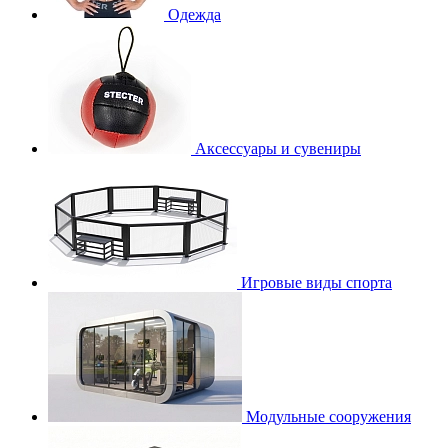
Одежда
Аксессуары и сувениры
Игровые виды спорта
Модульные сооружения