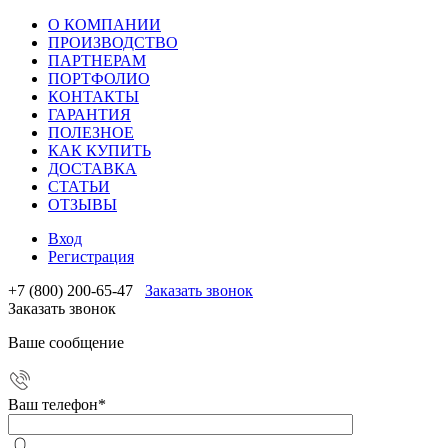
О КОМПАНИИ
ПРОИЗВОДСТВО
ПАРТНЕРАМ
ПОРТФОЛИО
КОНТАКТЫ
ГАРАНТИЯ
ПОЛЕЗНОЕ
КАК КУПИТЬ
ДОСТАВКА
СТАТЬИ
ОТЗЫВЫ
Вход
Регистрация
+7 (800) 200-65-47
Заказать звонок
Заказать звонок
Ваше сообщение
Ваш телефон
*