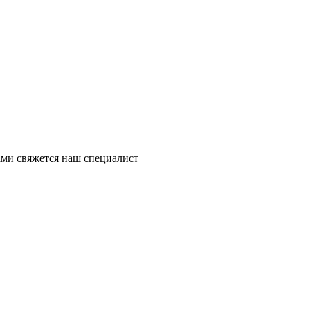
ми свяжется наш специалист