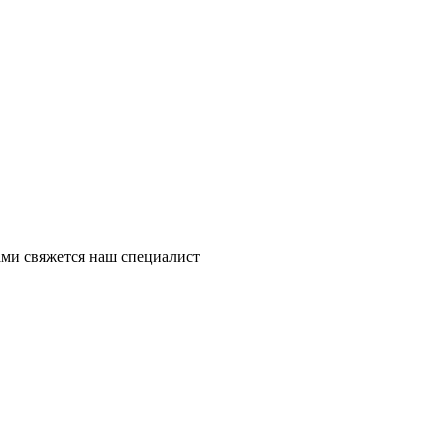
ми свяжется наш специалист