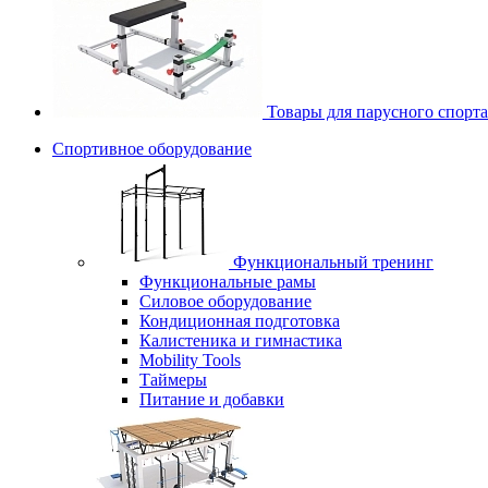
Товары для парусного спорта
Спортивное оборудование
Функциональный тренинг
Функциональные рамы
Силовое оборудование
Кондиционная подготовка
Калистеника и гимнастика
Mobility Tools
Таймеры
Питание и добавки