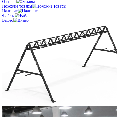
Отзывы
Похожие товары
Наличие
Файлы
Видео