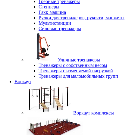
Гребные тренажеры
Степперы
Гакк-машина
Ручки для тренажеров, рукояти, манжеты
Мультистанции
Силовые тренажеры
Уличные тренажеры
Тренажеры с собственным весом
Тренажеры с изменяемой нагрузкой
Тренажеры для маломобильных групп
Воркаут
Воркаут комплексы