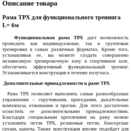
Описание товара
Рама ТРХ для функционального тренинга
L= 6м
Функциональная рама ТРХ
дает возможность
проводить как индивидуальные, так и групповые
тренировки в самых различных форматах. Кроме того,
устанавливая ее, вы можете создать совершенно
независимую тренировочную зону в спортивном зале,
обеспечить эффективный функциональный тренинг.
Устанавливается конструкция в течение получаса.
Дополнительные принадлежности к раме
ТРХ
Рама ТРХ позволяет выполнять самые разнообразные
упражнения – скручивания, приседания, дыхательные
комплексы, отжимания и прочие. Для этого достаточно
оснастить ее дополнительными принадлежностями.
Благодаря специальным креплениям на раму можно
установить петли ТРХ, резиновые петли, боксерские
груши, канаты. Также конструкция вполне подойдет для