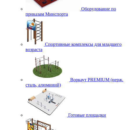
Оборудование по
приказам Минспорта
Спортивные комплексы для младшего
возраста
Воркаут PREMIUM (нерж.
сталь, алюминий)
Готовые площадки