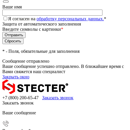
Ваше имя
Я согласен на
обработку персональных данных.
*
Защита от автоматического заполнения
Введите символы с картинки
*
*
- Поля, обязательные для заполнения
Сообщение отправлено
Ваше сообщение успешно отправлено. В ближайшее время с
Вами свяжется наш специалист
Закрыть окно
+7 (800) 200-65-47
Заказать звонок
Заказать звонок
Ваше сообщение