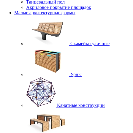
Танцевальный пол
Акриловое покрытие площадок
Малые архитектурные формы
Скамейки уличные
Урны
Канатные конструкции