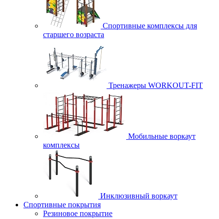
Спортивные комплексы для
старшего возраста
Тренажеры WORKOUT-FIT
Мобильные воркаут
комплексы
Инклюзивный воркаут
Спортивные покрытия
Резиновое покрытие