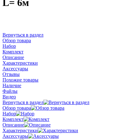
L= 6м
Вернуться в раздел
Обзор товара
Набор
Комплект
Описание
Характеристики
Аксессуары
Отзывы
Похожие товары
Наличие
Файлы
Видео
Вернуться в раздел
Обзор товара
Набор
Комплект
Описание
Характеристики
Аксессуары