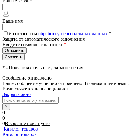
Ваш телефон
*
Ваше имя
Я согласен на
обработку персональных данных.
*
Защита от автоматического заполнения
Введите символы с картинки
*
*
- Поля, обязательные для заполнения
Сообщение отправлено
Ваше сообщение успешно отправлено. В ближайшее время с
Вами свяжется наш специалист
Закрыть окно
0
0
0
В корзине
пока
пусто
Каталог товаров
Каталог товаров