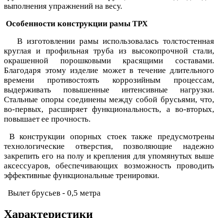
выполнения упражнений на весу.
Особенности конструкции рамы
ТРХ
В изготовлении рамы использовалась толстостенная
круглая и профильная труба из высокопрочной стали,
окрашенной порошковыми красящими составами.
Благодаря этому изделие может в течение длительного
времени противостоять коррозийным процессам,
выдерживать повышенные интенсивные нагрузки.
Стальные опоры соединены между собой брусьями, что,
во-первых, расширяет функциональность, а во-вторых,
повышает ее прочность.
В конструкции опорных стоек также предусмотрены
технологические отверстия, позволяющие надежно
закрепить его на полу и крепления для упомянутых выше
аксессуаров, обеспечивающих возможность проводить
эффективные функциональные тренировки.
Вылет брусьев - 0,5 метра
Характеристики