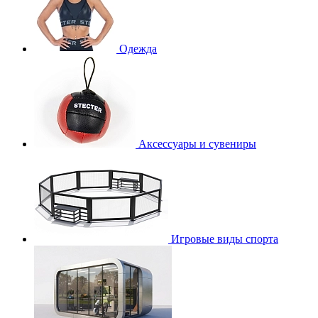
Одежда
Аксессуары и сувениры
Игровые виды спорта