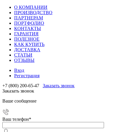
О КОМПАНИИ
ПРОИЗВОДСТВО
ПАРТНЕРАМ
ПОРТФОЛИО
КОНТАКТЫ
ГАРАНТИЯ
ПОЛЕЗНОЕ
КАК КУПИТЬ
ДОСТАВКА
СТАТЬИ
ОТЗЫВЫ
Вход
Регистрация
+7 (800) 200-65-47
Заказать звонок
Заказать звонок
Ваше сообщение
Ваш телефон
*