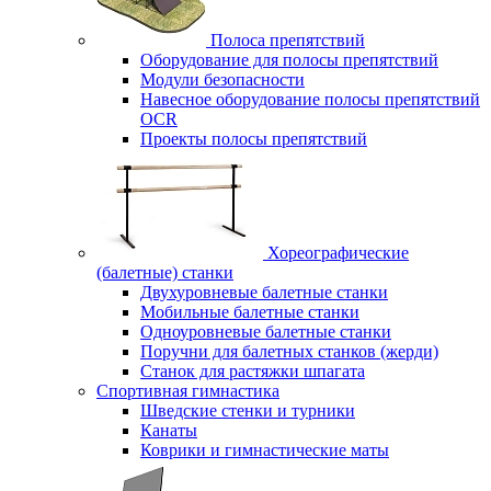
Полоса препятствий
Оборудование для полосы препятствий
Модули безопасности
Навесное оборудование полосы препятствий
OCR
Проекты полосы препятствий
Хореографические
(балетные) станки
Двухуровневые балетные станки
Мобильные балетные станки
Одноуровневые балетные станки
Поручни для балетных станков (жерди)
Станок для растяжки шпагата
Спортивная гимнастика
Шведские стенки и турники
Канаты
Коврики и гимнастические маты