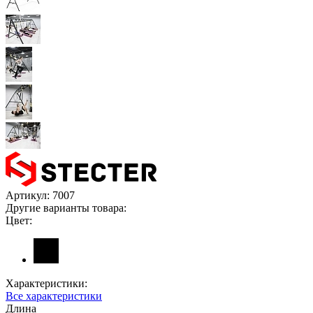
Артикул:
7007
Другие варианты товара:
Цвет:
Характеристики:
Все характеристики
Длина