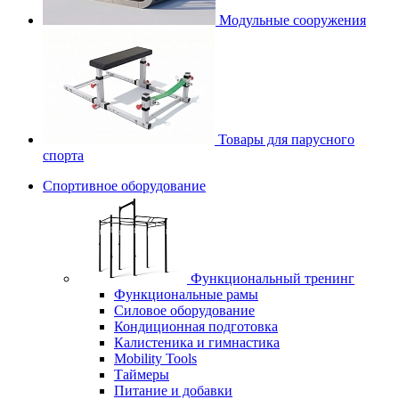
Модульные сооружения
Товары для парусного
спорта
Спортивное оборудование
Функциональный тренинг
Функциональные рамы
Силовое оборудование
Кондиционная подготовка
Калистеника и гимнастика
Mobility Tools
Таймеры
Питание и добавки