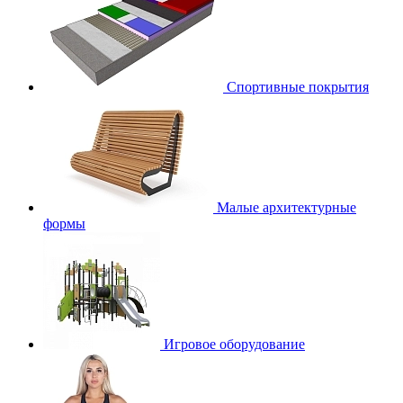
Спортивные покрытия
Малые архитектурные
формы
Игровое оборудование