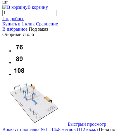
шт
В корзину
Подробнее
Купить в 1 клик
Сравнение
В избранное
Под заказ
Опорный столб
Быстрый просмотр
Воркаут площадка №1 - 14х8 метров (112 кв.м.)
Цена по