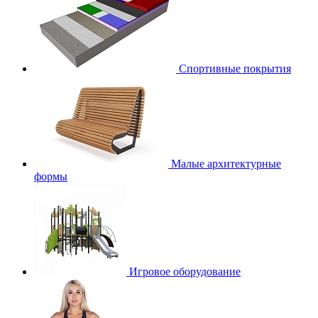
Спортивные покрытия
Малые архитектурные
формы
Игровое оборудование