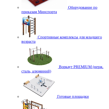
Оборудование по
приказам Минспорта
Спортивные комплексы для младшего
возраста
Воркаут PREMIUM (нерж.
сталь, алюминий)
Готовые площадки