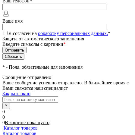
Ваш телефон
*
Ваше имя
Я согласен на
обработку персональных данных.
*
Защита от автоматического заполнения
Введите символы с картинки
*
*
- Поля, обязательные для заполнения
Сообщение отправлено
Ваше сообщение успешно отправлено. В ближайшее время с
Вами свяжется наш специалист
Закрыть окно
0
0
0
В корзине
пока
пусто
Каталог товаров
Каталог товаров