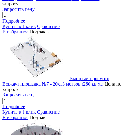
запросу
Запросить цену
Подробнее
Купить в 1 клик
Сравнение
В избранное
Под заказ
Быстрый просмотр
Воркаут площадка №7 - 20х13 метров (260 кв.м.)
Цена по
запросу
Запросить цену
Подробнее
Купить в 1 клик
Сравнение
В избранное
Под заказ