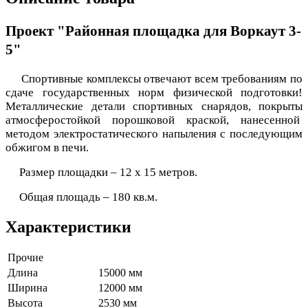
Проект "Районная площадка для Воркаут 3-
5"
Спортивные комплексы отвечают всем требованиям по
сдаче государственных норм физической подготовки!
Металлические детали спортивных снарядов, покрыты
атмосферостойкой порошковой краской, нанесенной
методом электростатического напыления с последующим
обжигом в печи.
Размер площадки – 12 х 15 метров.
Общая площадь – 180 кв.м.
Характеристики
Прочие
Длина
15000 мм
Ширина
12000 мм
Высота
2530 мм