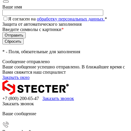
Ваше имя
Я согласен на
обработку персональных данных.
*
Защита от автоматического заполнения
Введите символы с картинки
*
*
- Поля, обязательные для заполнения
Сообщение отправлено
Ваше сообщение успешно отправлено. В ближайшее время с
Вами свяжется наш специалист
Закрыть окно
+7 (800) 200-65-47
Заказать звонок
Заказать звонок
Ваше сообщение