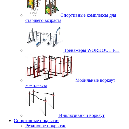
Спортивные комплексы для
старшего возраста
Тренажеры WORKOUT-FIT
Мобильные воркаут
комплексы
Инклюзивный воркаут
Спортивные покрытия
Резиновое покрытие