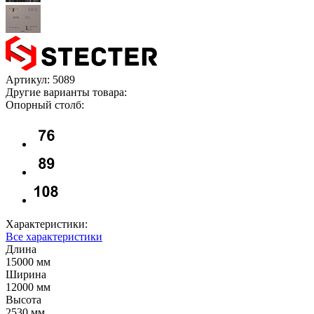
Артикул:
5089
Другие варианты товара:
Опорный столб:
Характеристики:
Все характеристики
Длина
15000 мм
Ширина
12000 мм
Высота
2530 мм