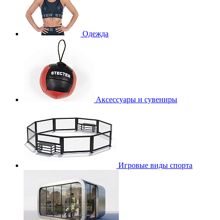
Одежда
Аксессуары и сувениры
Игровые виды спорта