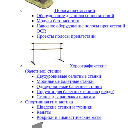
Полоса препятствий
Оборудование для полосы препятствий
Модули безопасности
Навесное оборудование полосы препятствий
OCR
Проекты полосы препятствий
Хореографические
(балетные) станки
Двухуровневые балетные станки
Мобильные балетные станки
Одноуровневые балетные станки
Поручни для балетных станков (жерди)
Станок для растяжки шпагата
Спортивная гимнастика
Шведские стенки и турники
Канаты
Коврики и гимнастические маты