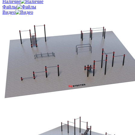
Наличие
Файлы
Видео