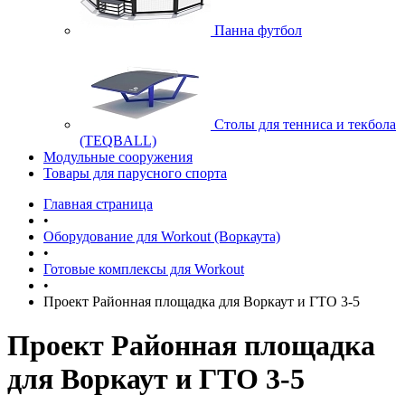
Панна футбол
Cтолы для тенниса и текбола
(TEQBALL)
Модульные сооружения
Товары для парусного спорта
Главная страница
•
Оборудование для Workout (Воркаута)
•
Готовые комплексы для Workout
•
Проект Районная площадка для Воркаут и ГТО 3-5
Проект Районная площадка
для Воркаут и ГТО 3-5