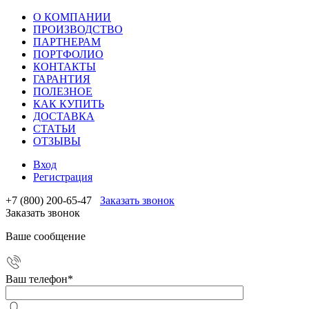
О КОМПАНИИ
ПРОИЗВОДСТВО
ПАРТНЕРАМ
ПОРТФОЛИО
КОНТАКТЫ
ГАРАНТИЯ
ПОЛЕЗНОЕ
КАК КУПИТЬ
ДОСТАВКА
СТАТЬИ
ОТЗЫВЫ
Вход
Регистрация
+7 (800) 200-65-47
Заказать звонок
Заказать звонок
Ваше сообщение
Ваш телефон
*