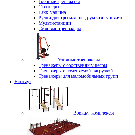
Гребные тренажеры
Степперы
Гакк-машина
Ручки для тренажеров, рукояти, манжеты
Мультистанции
Силовые тренажеры
Уличные тренажеры
Тренажеры с собственным весом
Тренажеры с изменяемой нагрузкой
Тренажеры для маломобильных групп
Воркаут
Воркаут комплексы