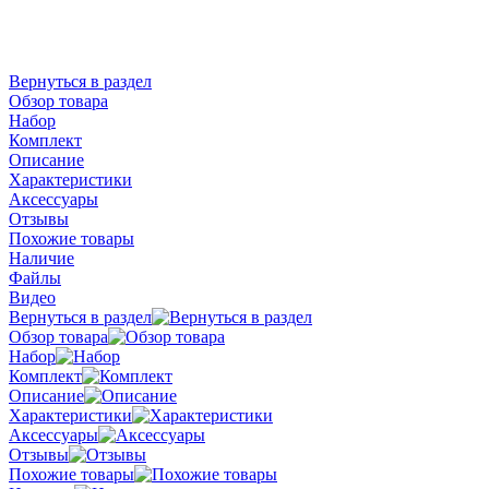
Вернуться в раздел
Обзор товара
Набор
Комплект
Описание
Характеристики
Аксессуары
Отзывы
Похожие товары
Наличие
Файлы
Видео
Вернуться в раздел
Обзор товара
Набор
Комплект
Описание
Характеристики
Аксессуары
Отзывы
Похожие товары