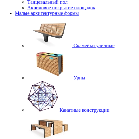
Танцевальный пол
Акриловое покрытие площадок
Малые архитектурные формы
Скамейки уличные
Урны
Канатные конструкции