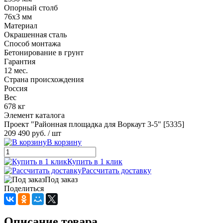
Опорный столб
76х3 мм
Материал
Окрашенная сталь
Способ монтажа
Бетонирование в грунт
Гарантия
12 мес.
Страна происхождения
Россия
Вес
678 кг
Элемент каталога
Проект "Районная площадка для Воркаут 3-5" [5335]
209 490 руб.
/ шт
В корзину
Купить в 1 клик
Рассчитать доставку
Под заказ
Поделиться
Описание товара