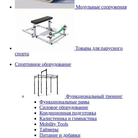
Модульные сооружения
Товары для парусного
спорта
Спортивное оборудование
Функциональный тренинг
Функциональные рамы
Силовое оборудование
Кондиционная подготовка
Калистеника и гимнастика
Mobility Tools
Таймеры
Питание и добавки