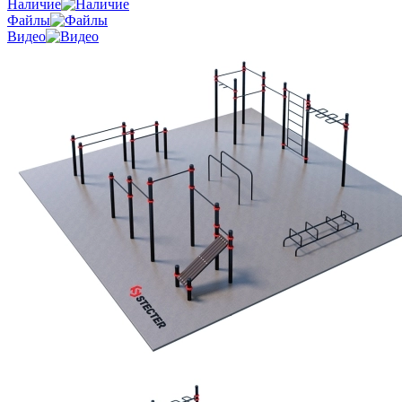
Наличие
Файлы
Видео