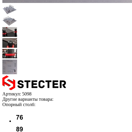
Артикул:
5098
Другие варианты товара:
Опорный столб: