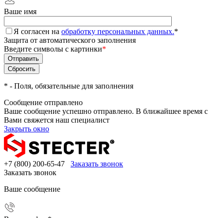
Ваше имя
Я согласен на
обработку персональных данных.
*
Защита от автоматического заполнения
Введите символы с картинки
*
*
- Поля, обязательные для заполнения
Сообщение отправлено
Ваше сообщение успешно отправлено. В ближайшее время с
Вами свяжется наш специалист
Закрыть окно
+7 (800) 200-65-47
Заказать звонок
Заказать звонок
Ваше сообщение