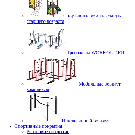
Спортивные комплексы для
старшего возраста
Тренажеры WORKOUT-FIT
Мобильные воркаут
комплексы
Инклюзивный воркаут
Спортивные покрытия
Резиновое покрытие