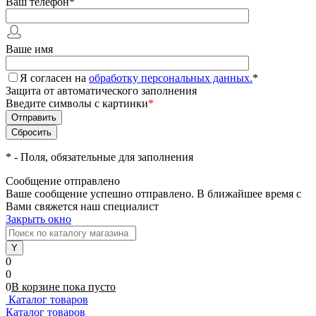
Ваш телефон
*
Ваше имя
Я согласен на
обработку персональных данных.
*
Защита от автоматического заполнения
Введите символы с картинки
*
*
- Поля, обязательные для заполнения
Сообщение отправлено
Ваше сообщение успешно отправлено. В ближайшее время с
Вами свяжется наш специалист
Закрыть окно
0
0
0
В корзине
пока
пусто
Каталог товаров
Каталог товаров