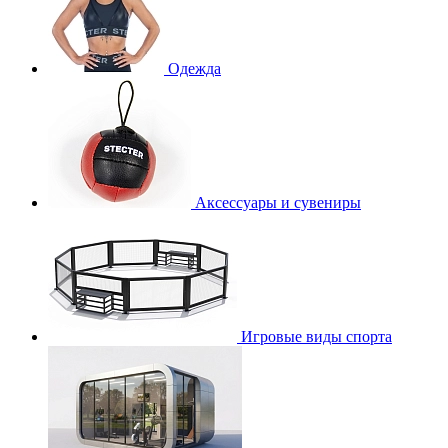
Одежда
Аксессуары и сувениры
Игровые виды спорта