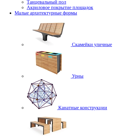
Танцевальный пол
Акриловое покрытие площадок
Малые архитектурные формы
Скамейки уличные
Урны
Канатные конструкции