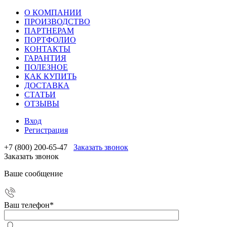
О КОМПАНИИ
ПРОИЗВОДСТВО
ПАРТНЕРАМ
ПОРТФОЛИО
КОНТАКТЫ
ГАРАНТИЯ
ПОЛЕЗНОЕ
КАК КУПИТЬ
ДОСТАВКА
СТАТЬИ
ОТЗЫВЫ
Вход
Регистрация
+7 (800) 200-65-47
Заказать звонок
Заказать звонок
Ваше сообщение
Ваш телефон
*