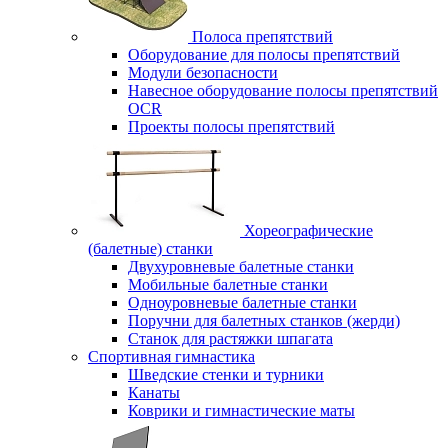
Полоса препятствий
Оборудование для полосы препятствий
Модули безопасности
Навесное оборудование полосы препятствий
OCR
Проекты полосы препятствий
Хореографические
(балетные) станки
Двухуровневые балетные станки
Мобильные балетные станки
Одноуровневые балетные станки
Поручни для балетных станков (жерди)
Станок для растяжки шпагата
Спортивная гимнастика
Шведские стенки и турники
Канаты
Коврики и гимнастические маты