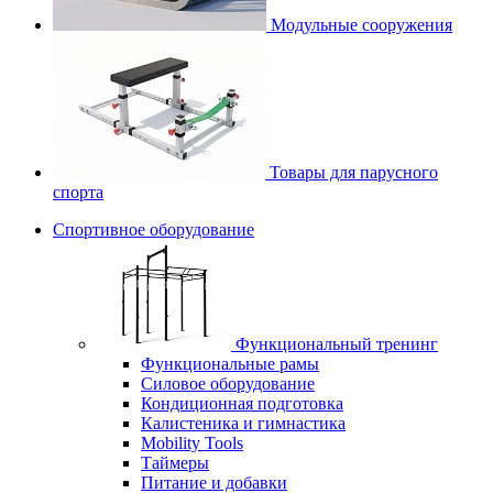
Модульные сооружения
Товары для парусного
спорта
Спортивное оборудование
Функциональный тренинг
Функциональные рамы
Силовое оборудование
Кондиционная подготовка
Калистеника и гимнастика
Mobility Tools
Таймеры
Питание и добавки