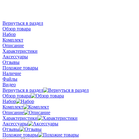
Вернуться в раздел
Обзор товара
Набор
Комплект
Описание
Характеристики
Аксессуары
Отзывы
Похожие товары
Наличие
Файлы
Видео
Вернуться в раздел
Обзор товара
Набор
Комплект
Описание
Характеристики
Аксессуары
Отзывы
Похожие товары