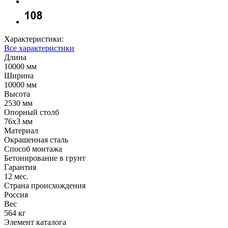
Характеристики:
Все характеристики
Длина
10000 мм
Ширина
10000 мм
Высота
2530 мм
Опорный столб
76х3 мм
Материал
Окрашенная сталь
Способ монтажа
Бетонирование в грунт
Гарантия
12 мес.
Страна происхождения
Россия
Вес
564 кг
Элемент каталога