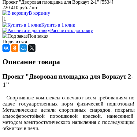
Проект "Дворовая площадка для Воркаут 2-1" [5534]
220 410 руб.
/ шт
В корзину
Купить в 1 клик
Рассчитать доставку
Под заказ
Поделиться
Описание товара
Проект "Дворовая площадка для Воркаут 2-
1"
Спортивные комплексы отвечают всем требованиям по
сдаче государственных норм физической подготовки!
Металлические детали спортивных снарядов, покрыты
атмосферостойкой порошковой краской, нанесенной
методом электростатического напыления с последующим
обжигом в печи.