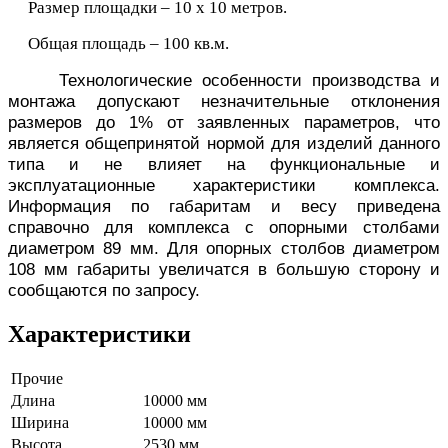
Размер площадки – 10 х 10 метров.
Общая площадь – 100 кв.м.
Технологические особенности производства и
монтажа допускают незначительные отклонения
размеров до 1% от заявленных параметров, что
является общепринятой нормой для изделий данного
типа и не влияет на функциональные и
эксплуатационные характеристики комплекса.
Информация по габаритам и весу приведена
справочно для комплекса с опорными столбами
диаметром 89 мм. Для опорных столбов диаметром
108 мм габариты увеличатся в большую сторону и
сообщаются по запросу.
Характеристики
Прочие
Длина
10000 мм
Ширина
10000 мм
Высота
2530 мм