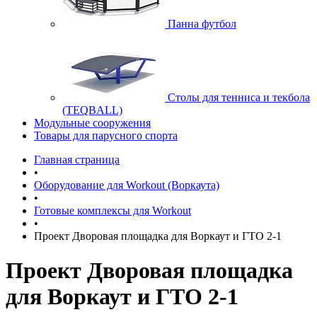
Панна футбол
Cтолы для тенниса и текбола
(TEQBALL)
Модульные сооружения
Товары для парусного спорта
Главная страница
•
Оборудование для Workout (Воркаута)
•
Готовые комплексы для Workout
•
Проект Дворовая площадка для Воркаут и ГТО 2-1
Проект Дворовая площадка
для Воркаут и ГТО 2-1