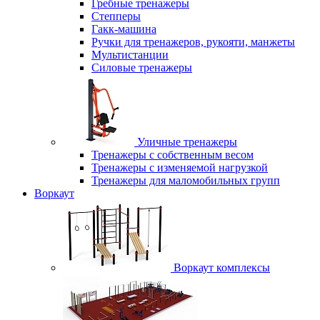
Гребные тренажеры
Степперы
Гакк-машина
Ручки для тренажеров, рукояти, манжеты
Мультистанции
Силовые тренажеры
Уличные тренажеры
Тренажеры с собственным весом
Тренажеры с изменяемой нагрузкой
Тренажеры для маломобильных групп
Воркаут
Воркаут комплексы