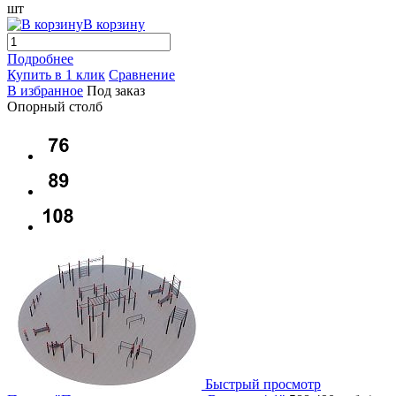
шт
В корзину
Подробнее
Купить в 1 клик
Сравнение
В избранное
Под заказ
Опорный столб
Быстрый просмотр