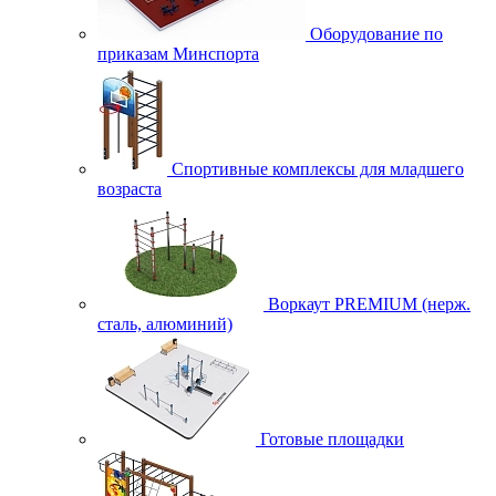
Оборудование по
приказам Минспорта
Спортивные комплексы для младшего
возраста
Воркаут PREMIUM (нерж.
сталь, алюминий)
Готовые площадки