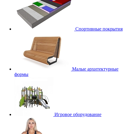
Спортивные покрытия
Малые архитектурные
формы
Игровое оборудование