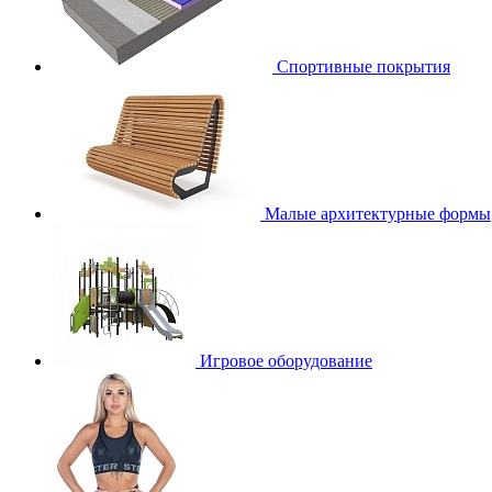
Спортивные покрытия
Малые архитектурные формы
Игровое оборудование