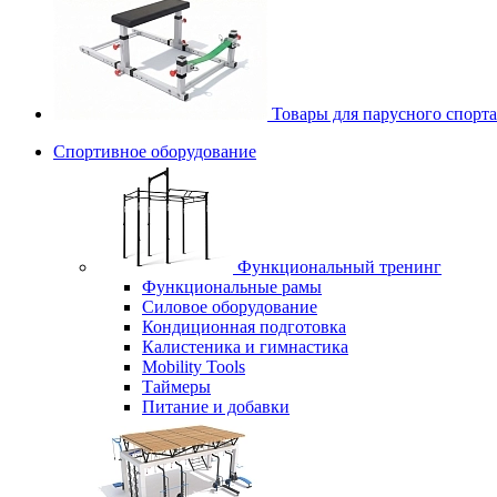
Товары для парусного спорта
Спортивное оборудование
Функциональный тренинг
Функциональные рамы
Силовое оборудование
Кондиционная подготовка
Калистеника и гимнастика
Mobility Tools
Таймеры
Питание и добавки