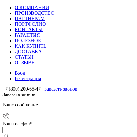
О КОМПАНИИ
ПРОИЗВОДСТВО
ПАРТНЕРАМ
ПОРТФОЛИО
КОНТАКТЫ
ГАРАНТИЯ
ПОЛЕЗНОЕ
КАК КУПИТЬ
ДОСТАВКА
СТАТЬИ
ОТЗЫВЫ
Вход
Регистрация
+7 (800) 200-65-47
Заказать звонок
Заказать звонок
Ваше сообщение
Ваш телефон
*