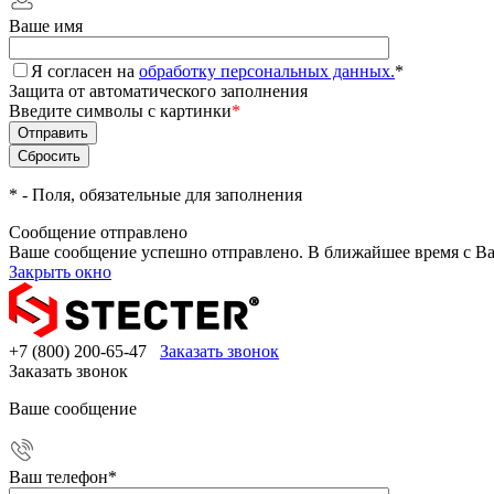
Ваше имя
Я согласен на
обработку персональных данных.
*
Защита от автоматического заполнения
Введите символы с картинки
*
*
- Поля, обязательные для заполнения
Сообщение отправлено
Ваше сообщение успешно отправлено. В ближайшее время с Ва
Закрыть окно
+7 (800) 200-65-47
Заказать звонок
Заказать звонок
Ваше сообщение
Ваш телефон
*