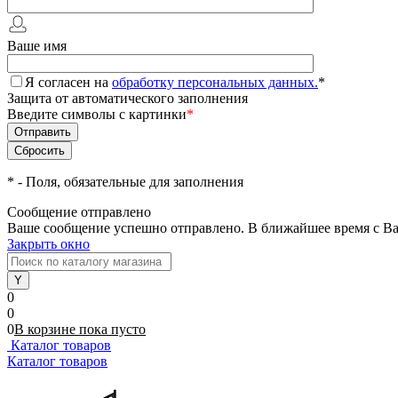
Ваше имя
Я согласен на
обработку персональных данных.
*
Защита от автоматического заполнения
Введите символы с картинки
*
*
- Поля, обязательные для заполнения
Сообщение отправлено
Ваше сообщение успешно отправлено. В ближайшее время с Ва
Закрыть окно
0
0
0
В корзине
пока
пусто
Каталог товаров
Каталог товаров