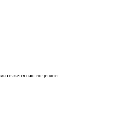
ми свяжется наш специалист