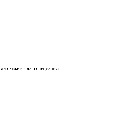
ми свяжется наш специалист