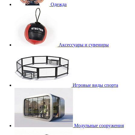
Одежда
Аксессуары и сувениры
Игровые виды спорта
Модульные сооружения