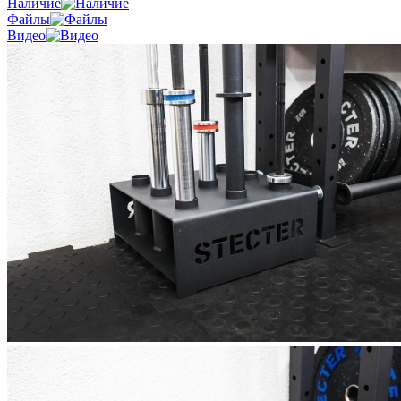
Наличие
Файлы
Видео