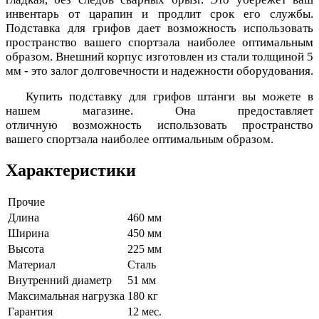
инвентарь от царапин и продлит срок его службы.
Подставка для грифов дает возможность использовать
пространство вашего спортзала наиболее оптимальным
образом. Внешний корпус изготовлен из стали толщиной 5
мм - это залог долговечности и надежности оборудования.
Купить подставку для грифов штанги вы можете в
нашем магазине. Она предоставляет
отличную возможность использовать пространство
вашего спортзала наиболее оптимальным образом.
Характеристики
Прочие
Длина
460 мм
Ширина
450 мм
Высота
225 мм
Материал
Сталь
Внутренний диаметр
51 мм
Максимальная нагрузка
180 кг
Гарантия
12 мес.