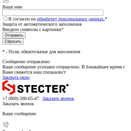
Ваше имя
Я согласен на
обработку персональных данных.
*
Защита от автоматического заполнения
Введите символы с картинки
*
*
- Поля, обязательные для заполнения
Сообщение отправлено
Ваше сообщение успешно отправлено. В ближайшее время с
Вами свяжется наш специалист
Закрыть окно
+7 (800) 200-65-47
Заказать звонок
Заказать звонок
Ваше сообщение