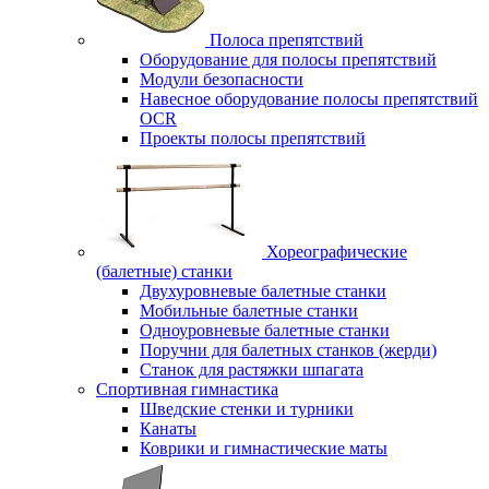
Полоса препятствий
Оборудование для полосы препятствий
Модули безопасности
Навесное оборудование полосы препятствий
OCR
Проекты полосы препятствий
Хореографические
(балетные) станки
Двухуровневые балетные станки
Мобильные балетные станки
Одноуровневые балетные станки
Поручни для балетных станков (жерди)
Станок для растяжки шпагата
Спортивная гимнастика
Шведские стенки и турники
Канаты
Коврики и гимнастические маты