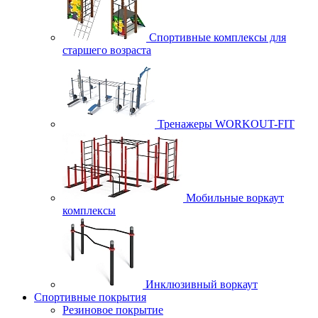
Спортивные комплексы для
старшего возраста
Тренажеры WORKOUT-FIT
Мобильные воркаут
комплексы
Инклюзивный воркаут
Спортивные покрытия
Резиновое покрытие