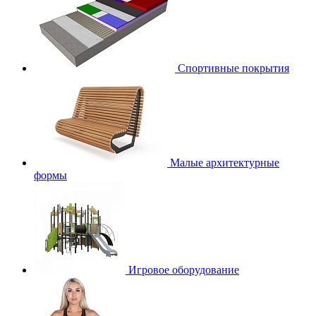
Спортивные покрытия
Малые архитектурные
формы
Игровое оборудование