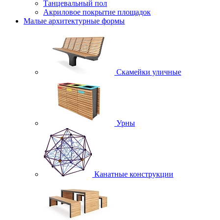
Танцевальный пол
Акриловое покрытие площадок
Малые архитектурные формы
Скамейки уличные
Урны
Канатные конструкции