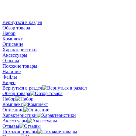
Вернуться в раздел
Обзор товара
Набор
Комплект
Описание
Характеристики
Аксессуары
Отзывы
Похожие товары
Наличие
Файлы
Видео
Вернуться в раздел
Обзор товара
Набор
Комплект
Описание
Характеристики
Аксессуары
Отзывы
Похожие товары