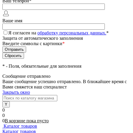
Ваш телефон
*
Ваше имя
Я согласен на
обработку персональных данных.
*
Защита от автоматического заполнения
Введите символы с картинки
*
*
- Поля, обязательные для заполнения
Сообщение отправлено
Ваше сообщение успешно отправлено. В ближайшее время с
Вами свяжется наш специалист
Закрыть окно
0
0
0
В корзине
пока
пусто
Каталог товаров
Каталог товаров