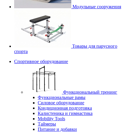
Модульные сооружения
Товары для парусного
спорта
Спортивное оборудование
Функциональный тренинг
Функциональные рамы
Силовое оборудование
Кондиционная подготовка
Калистеника и гимнастика
Mobility Tools
Таймеры
Питание и добавки