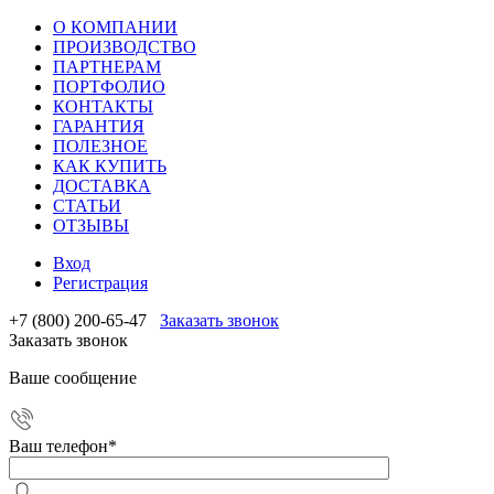
О КОМПАНИИ
ПРОИЗВОДСТВО
ПАРТНЕРАМ
ПОРТФОЛИО
КОНТАКТЫ
ГАРАНТИЯ
ПОЛЕЗНОЕ
КАК КУПИТЬ
ДОСТАВКА
СТАТЬИ
ОТЗЫВЫ
Вход
Регистрация
+7 (800) 200-65-47
Заказать звонок
Заказать звонок
Ваше сообщение
Ваш телефон
*