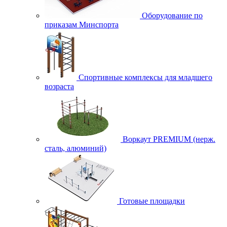
Оборудование по
приказам Минспорта
Спортивные комплексы для младшего
возраста
Воркаут PREMIUM (нерж.
сталь, алюминий)
Готовые площадки