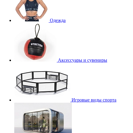
Одежда
Аксессуары и сувениры
Игровые виды спорта