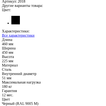
Артикул:
2018
Другие варианты товара:
Цвет:
Характеристики:
Все характеристики
Длина
460 мм
Ширина
450 мм
Высота
225 мм
Материал
Сталь
Внутренний диаметр
51 мм
Максимальная нагрузка
180 кг
Гарантия
12 мес.
Цвет
Черный (RAL 9005 М)