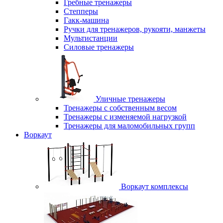
Гребные тренажеры
Степперы
Гакк-машина
Ручки для тренажеров, рукояти, манжеты
Мультистанции
Силовые тренажеры
Уличные тренажеры
Тренажеры с собственным весом
Тренажеры с изменяемой нагрузкой
Тренажеры для маломобильных групп
Воркаут
Воркаут комплексы