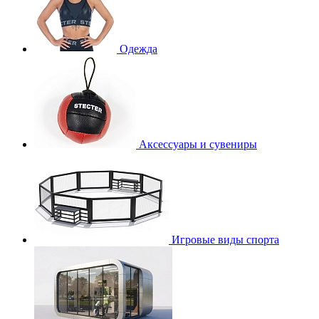
Одежда
Аксессуары и сувениры
Игровые виды спорта