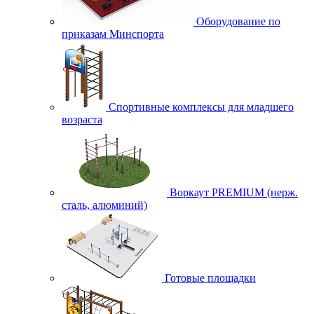
Оборудование по
приказам Минспорта
Спортивные комплексы для младшего
возраста
Воркаут PREMIUM (нерж.
сталь, алюминий)
Готовые площадки