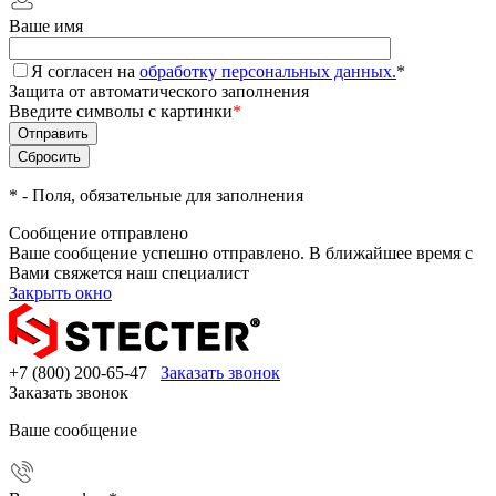
Ваше имя
Я согласен на
обработку персональных данных.
*
Защита от автоматического заполнения
Введите символы с картинки
*
*
- Поля, обязательные для заполнения
Сообщение отправлено
Ваше сообщение успешно отправлено. В ближайшее время с
Вами свяжется наш специалист
Закрыть окно
+7 (800) 200-65-47
Заказать звонок
Заказать звонок
Ваше сообщение