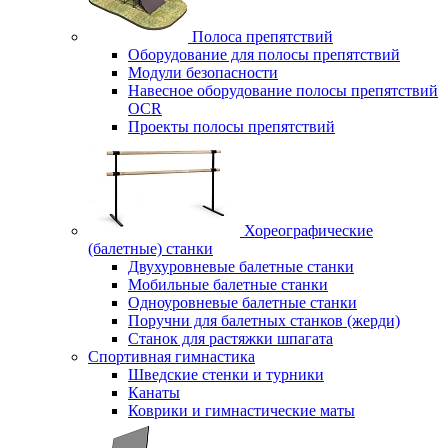
Полоса препятствий
Оборудование для полосы препятствий
Модули безопасности
Навесное оборудование полосы препятствий
OCR
Проекты полосы препятствий
Хореографические
(балетные) станки
Двухуровневые балетные станки
Мобильные балетные станки
Одноуровневые балетные станки
Поручни для балетных станков (жерди)
Станок для растяжки шпагата
Спортивная гимнастика
Шведские стенки и турники
Канаты
Коврики и гимнастические маты