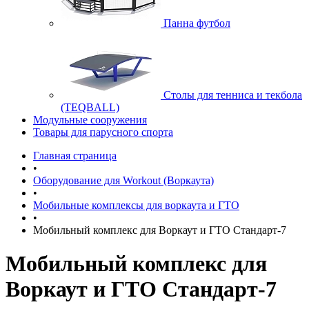
Панна футбол
Cтолы для тенниса и текбола
(TEQBALL)
Модульные сооружения
Товары для парусного спорта
Главная страница
•
Оборудование для Workout (Воркаута)
•
Мобильные комплексы для воркаута и ГТО
•
Мобильный комплекс для Воркаут и ГТО Стандарт-7
Мобильный комплекс для
Воркаут и ГТО Стандарт-7