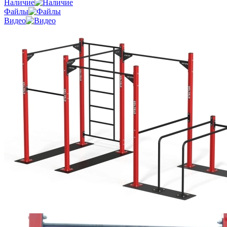
Наличие
Файлы
Видео