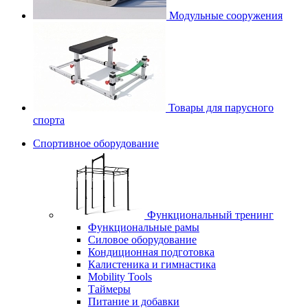
Модульные сооружения
Товары для парусного
спорта
Спортивное оборудование
Функциональный тренинг
Функциональные рамы
Силовое оборудование
Кондиционная подготовка
Калистеника и гимнастика
Mobility Tools
Таймеры
Питание и добавки