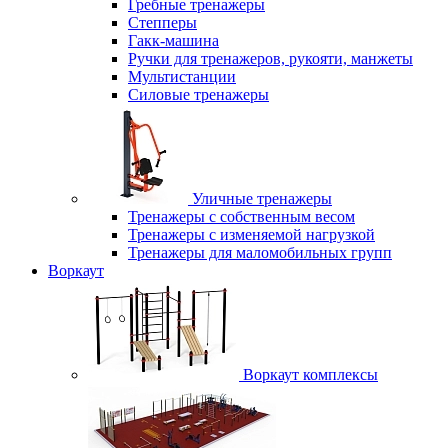
Гребные тренажеры
Степперы
Гакк-машина
Ручки для тренажеров, рукояти, манжеты
Мультистанции
Силовые тренажеры
Уличные тренажеры
Тренажеры с собственным весом
Тренажеры с изменяемой нагрузкой
Тренажеры для маломобильных групп
Воркаут
Воркаут комплексы