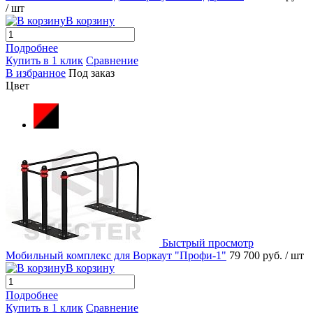
/ шт
В корзину
Подробнее
Купить в 1 клик
Сравнение
В избранное
Под заказ
Цвет
Быстрый просмотр
Мобильный комплекс для Воркаут "Профи-1"
79 700 руб.
/ шт
В корзину
Подробнее
Купить в 1 клик
Сравнение