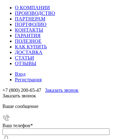
О КОМПАНИИ
ПРОИЗВОДСТВО
ПАРТНЕРАМ
ПОРТФОЛИО
КОНТАКТЫ
ГАРАНТИЯ
ПОЛЕЗНОЕ
КАК КУПИТЬ
ДОСТАВКА
СТАТЬИ
ОТЗЫВЫ
Вход
Регистрация
+7 (800) 200-65-47
Заказать звонок
Заказать звонок
Ваше сообщение
Ваш телефон
*