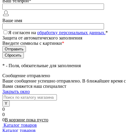
Ваш телефон
*
Ваше имя
Я согласен на
обработку персональных данных.
*
Защита от автоматического заполнения
Введите символы с картинки
*
*
- Поля, обязательные для заполнения
Сообщение отправлено
Ваше сообщение успешно отправлено. В ближайшее время с
Вами свяжется наш специалист
Закрыть окно
0
0
0
В корзине
пока
пусто
Каталог товаров
Каталог товаров