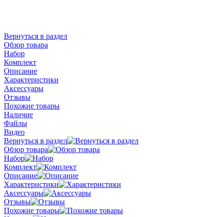
Вернуться в раздел
Обзор товара
Набор
Комплект
Описание
Характеристики
Аксессуары
Отзывы
Похожие товары
Наличие
Файлы
Видео
Вернуться в раздел
Обзор товара
Набор
Комплект
Описание
Характеристики
Аксессуары
Отзывы
Похожие товары