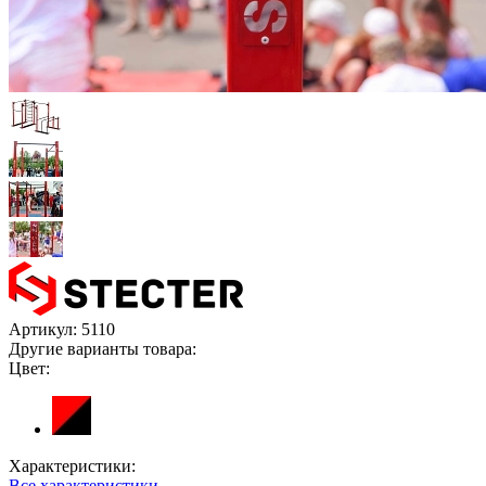
Артикул:
5110
Другие варианты товара:
Цвет:
Характеристики:
Все характеристики