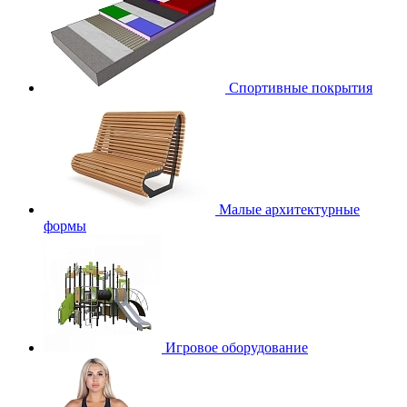
Спортивные покрытия
Малые архитектурные
формы
Игровое оборудование