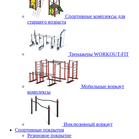
Спортивные комплексы для
старшего возраста
Тренажеры WORKOUT-FIT
Мобильные воркаут
комплексы
Инклюзивный воркаут
Спортивные покрытия
Резиновое покрытие