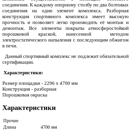
соединения. К каждому опорному столбу по два болтовых
соединения на один элемент комплекса. Разборная
конструкция спортивного комплекса имеет высокую
прочность и позволяет легко производить её монтаж и
демонтаж. Все элементы покрыты атмосферостойкой
порошковой краской, нанесенной методом
электростатического напыления с последующим обжигом
в печи.
Данный спортивный комплекс не подлежит обязательной
сертификации.
Характеристики:
Размер площадки - 2296 х 4700 мм
Конструкция - разборная
Порошковая окраска
Характеристики
Прочие
Длина
4700 мм