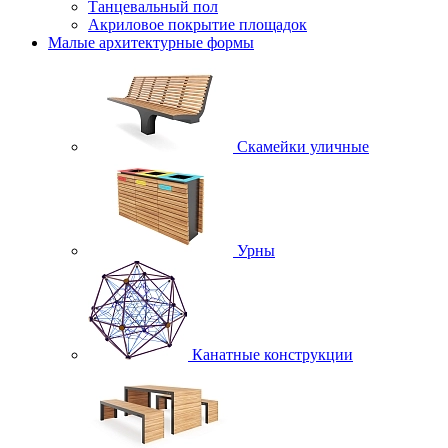
Танцевальный пол
Акриловое покрытие площадок
Малые архитектурные формы
Скамейки уличные
Урны
Канатные конструкции