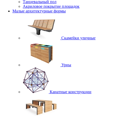
Танцевальный пол
Акриловое покрытие площадок
Малые архитектурные формы
Скамейки уличные
Урны
Канатные конструкции