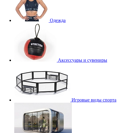
Одежда
Аксессуары и сувениры
Игровые виды спорта