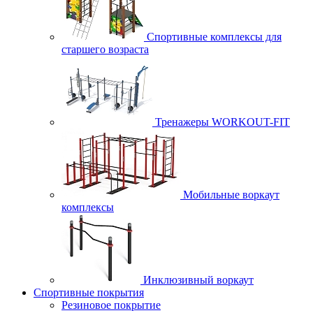
Спортивные комплексы для
старшего возраста
Тренажеры WORKOUT-FIT
Мобильные воркаут
комплексы
Инклюзивный воркаут
Спортивные покрытия
Резиновое покрытие