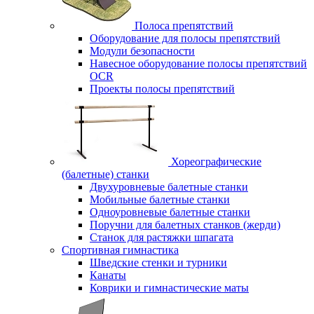
Полоса препятствий
Оборудование для полосы препятствий
Модули безопасности
Навесное оборудование полосы препятствий
OCR
Проекты полосы препятствий
Хореографические
(балетные) станки
Двухуровневые балетные станки
Мобильные балетные станки
Одноуровневые балетные станки
Поручни для балетных станков (жерди)
Станок для растяжки шпагата
Спортивная гимнастика
Шведские стенки и турники
Канаты
Коврики и гимнастические маты