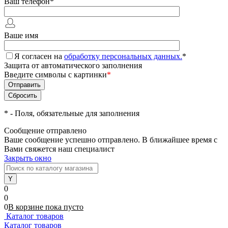
Ваш телефон
*
Ваше имя
Я согласен на
обработку персональных данных.
*
Защита от автоматического заполнения
Введите символы с картинки
*
*
- Поля, обязательные для заполнения
Сообщение отправлено
Ваше сообщение успешно отправлено. В ближайшее время с
Вами свяжется наш специалист
Закрыть окно
0
0
0
В корзине
пока
пусто
Каталог товаров
Каталог товаров