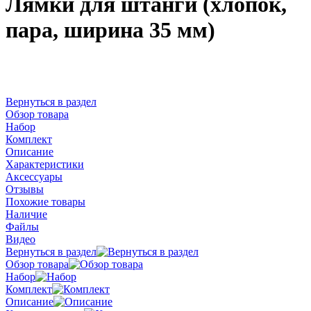
Лямки для штанги (хлопок,
пара, ширина 35 мм)
Вернуться в раздел
Обзор товара
Набор
Комплект
Описание
Характеристики
Аксессуары
Отзывы
Похожие товары
Наличие
Файлы
Видео
Вернуться в раздел
Обзор товара
Набор
Комплект
Описание