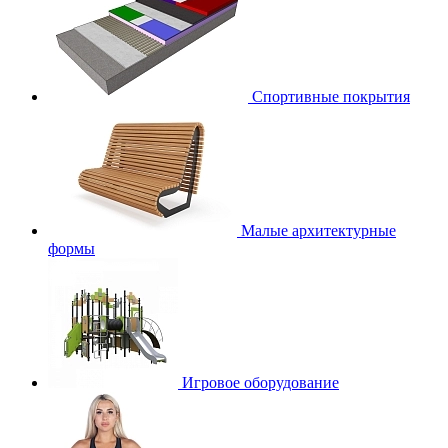
Спортивные покрытия
Малые архитектурные
формы
Игровое оборудование