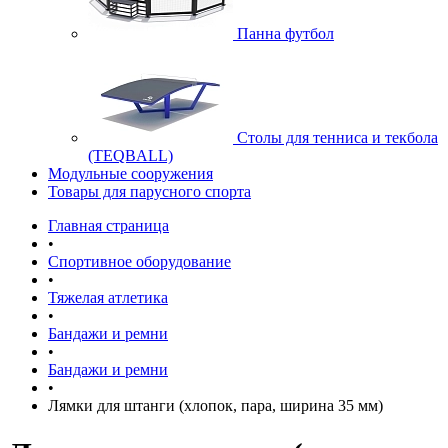
Панна футбол
Cтолы для тенниса и текбола
(TEQBALL)
Модульные сооружения
Товары для парусного спорта
Главная страница
•
Спортивное оборудование
•
Тяжелая атлетика
•
Бандажи и ремни
•
Бандажи и ремни
•
Лямки для штанги (хлопок, пара, ширина 35 мм)