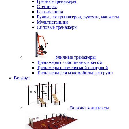
Гребные тренажеры
Степперы
Гакк-машина
Ручки для тренажеров, рукояти, манжеты
Мультистанции
Силовые тренажеры
Уличные тренажеры
Тренажеры с собственным весом
Тренажеры с изменяемой нагрузкой
Тренажеры для маломобильных групп
Воркаут
Воркаут комплексы