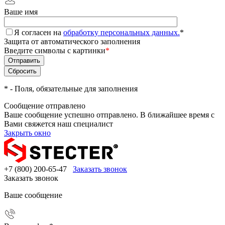
Ваше имя
Я согласен на
обработку персональных данных.
*
Защита от автоматического заполнения
Введите символы с картинки
*
*
- Поля, обязательные для заполнения
Сообщение отправлено
Ваше сообщение успешно отправлено. В ближайшее время с
Вами свяжется наш специалист
Закрыть окно
+7 (800) 200-65-47
Заказать звонок
Заказать звонок
Ваше сообщение