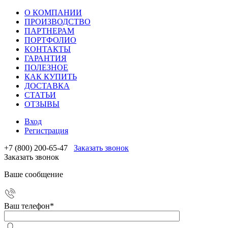
О КОМПАНИИ
ПРОИЗВОДСТВО
ПАРТНЕРАМ
ПОРТФОЛИО
КОНТАКТЫ
ГАРАНТИЯ
ПОЛЕЗНОЕ
КАК КУПИТЬ
ДОСТАВКА
СТАТЬИ
ОТЗЫВЫ
Вход
Регистрация
+7 (800) 200-65-47
Заказать звонок
Заказать звонок
Ваше сообщение
Ваш телефон
*