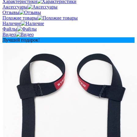
Характеристики
Аксессуары
Отзывы
Похожие товары
Наличие
Файлы
Видео
Лучший подарок!