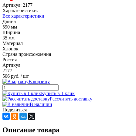
Артикул:
2177
Характеристики:
Все характеристики
Длина
590 мм
Ширина
35 мм
Материал
Хлопок
Страна происхождения
Россия
Артикул
2177
506 руб.
/ шт
В корзину
Купить в 1 клик
Рассчитать доставку
В наличии
Поделиться
Описание товара