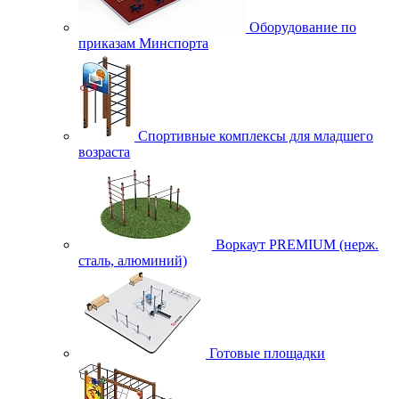
Оборудование по
приказам Минспорта
Спортивные комплексы для младшего
возраста
Воркаут PREMIUM (нерж.
сталь, алюминий)
Готовые площадки