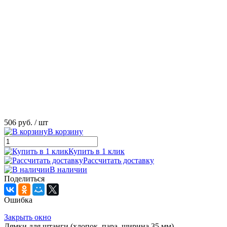
506 руб.
/ шт
В корзину
Купить в 1 клик
Рассчитать доставку
В наличии
Поделиться
Ошибка
Закрыть окно
Лямки для штанги (хлопок, пара, ширина 35 мм)