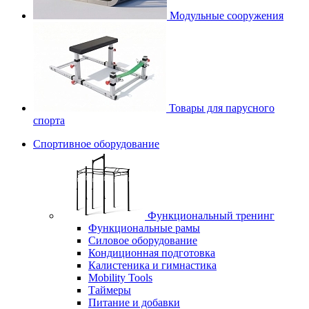
Модульные сооружения
Товары для парусного
спорта
Спортивное оборудование
Функциональный тренинг
Функциональные рамы
Силовое оборудование
Кондиционная подготовка
Калистеника и гимнастика
Mobility Tools
Таймеры
Питание и добавки