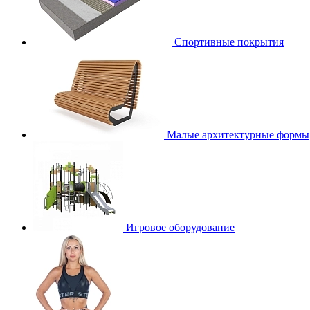
Спортивные покрытия
Малые архитектурные формы
Игровое оборудование