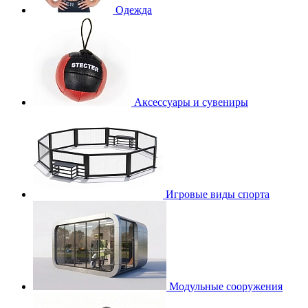
Одежда
Аксессуары и сувениры
Игровые виды спорта
Модульные сооружения