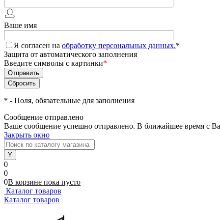
Ваше имя
Я согласен на
обработку персональных данных.
*
Защита от автоматического заполнения
Введите символы с картинки
*
*
- Поля, обязательные для заполнения
Сообщение отправлено
Ваше сообщение успешно отправлено. В ближайшее время с Ва
Закрыть окно
0
0
0
В корзине
пока
пусто
Каталог товаров
Каталог товаров