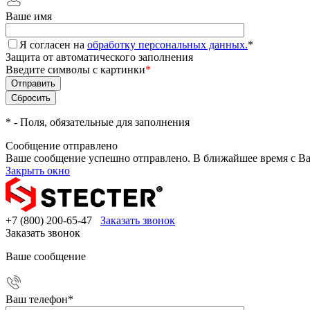
Ваше имя
Я согласен на
обработку персональных данных.
*
Защита от автоматического заполнения
Введите символы с картинки
*
*
- Поля, обязательные для заполнения
Сообщение отправлено
Ваше сообщение успешно отправлено. В ближайшее время с Ва
Закрыть окно
+7 (800) 200-65-47
Заказать звонок
Заказать звонок
Ваше сообщение
Ваш телефон
*