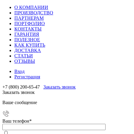
О КОМПАНИИ
ПРОИЗВОДСТВО
ПАРТНЕРАМ
ПОРТФОЛИО
КОНТАКТЫ
ГАРАНТИЯ
ПОЛЕЗНОЕ
КАК КУПИТЬ
ДОСТАВКА
СТАТЬИ
ОТЗЫВЫ
Вход
Регистрация
+7 (800) 200-65-47
Заказать звонок
Заказать звонок
Ваше сообщение
Ваш телефон
*