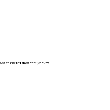
ми свяжется наш специалист