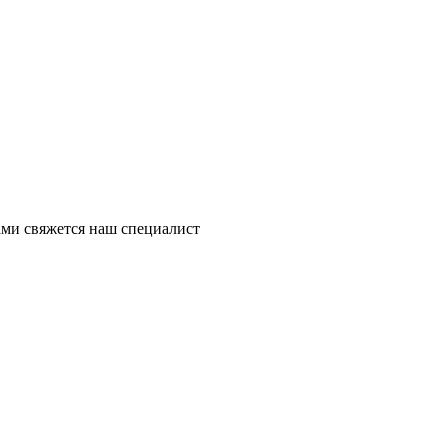
ми свяжется наш специалист