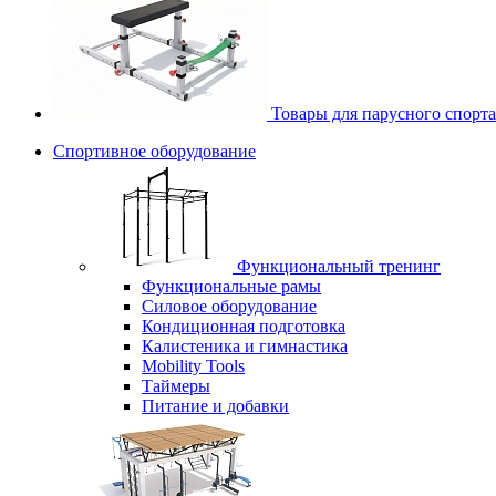
Товары для парусного спорта
Спортивное оборудование
Функциональный тренинг
Функциональные рамы
Силовое оборудование
Кондиционная подготовка
Калистеника и гимнастика
Mobility Tools
Таймеры
Питание и добавки