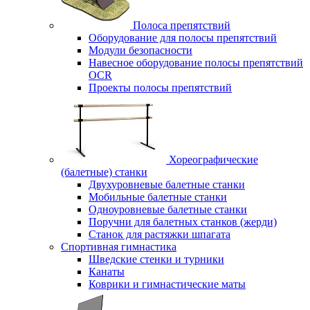
Полоса препятствий
Оборудование для полосы препятствий
Модули безопасности
Навесное оборудование полосы препятствий
OCR
Проекты полосы препятствий
Хореографические
(балетные) станки
Двухуровневые балетные станки
Мобильные балетные станки
Одноуровневые балетные станки
Поручни для балетных станков (жерди)
Станок для растяжки шпагата
Спортивная гимнастика
Шведские стенки и турники
Канаты
Коврики и гимнастические маты