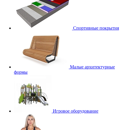
Спортивные покрытия
Малые архитектурные
формы
Игровое оборудование