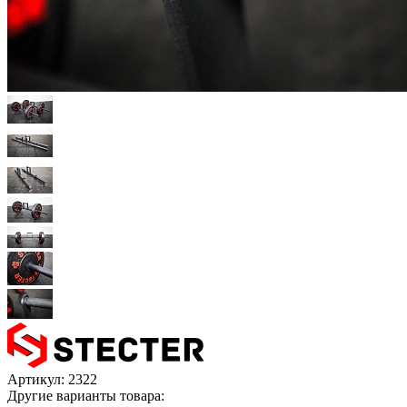
Артикул:
2322
Другие варианты товара: