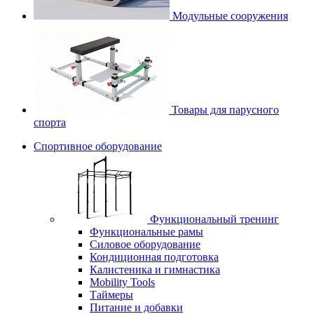
Модульные сооружения
Товары для парусного
спорта
Спортивное оборудование
Функциональный тренинг
Функциональные рамы
Силовое оборудование
Кондиционная подготовка
Калистеника и гимнастика
Mobility Tools
Таймеры
Питание и добавки