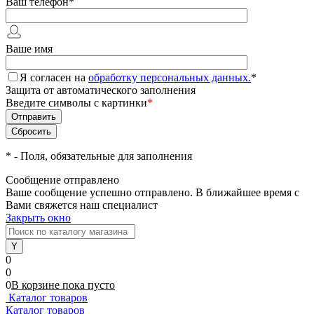
Ваш телефон
*
Ваше имя
Я согласен на
обработку персональных данных.
*
Защита от автоматического заполнения
Введите символы с картинки
*
*
- Поля, обязательные для заполнения
Сообщение отправлено
Ваше сообщение успешно отправлено. В ближайшее время с
Вами свяжется наш специалист
Закрыть окно
0
0
0
В корзине
пока
пусто
Каталог товаров
Каталог товаров