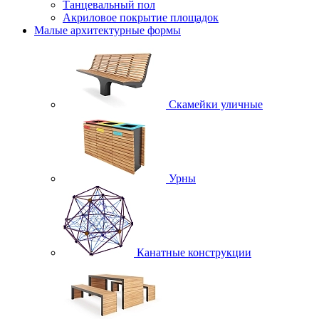
Танцевальный пол
Акриловое покрытие площадок
Малые архитектурные формы
Скамейки уличные
Урны
Канатные конструкции