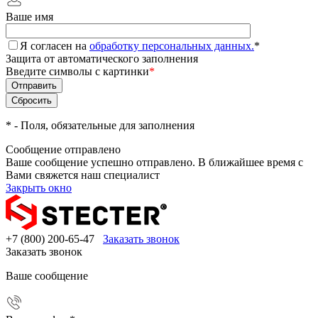
Ваше имя
Я согласен на
обработку персональных данных.
*
Защита от автоматического заполнения
Введите символы с картинки
*
*
- Поля, обязательные для заполнения
Сообщение отправлено
Ваше сообщение успешно отправлено. В ближайшее время с
Вами свяжется наш специалист
Закрыть окно
+7 (800) 200-65-47
Заказать звонок
Заказать звонок
Ваше сообщение