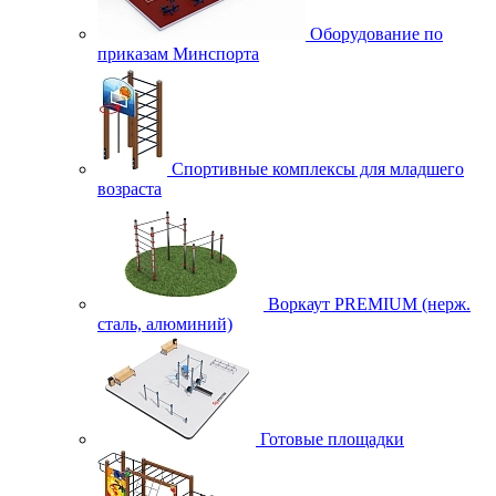
Оборудование по
приказам Минспорта
Спортивные комплексы для младшего
возраста
Воркаут PREMIUM (нерж.
сталь, алюминий)
Готовые площадки