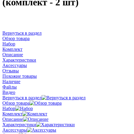
(комплект - 2 шт)
Вернуться в раздел
Обзор товара
Набор
Комплект
Описание
Характеристики
Аксессуары
Отзывы
Похожие товары
Наличие
Файлы
Видео
Вернуться в раздел
Обзор товара
Набор
Комплект
Описание
Характеристики
Аксессуары