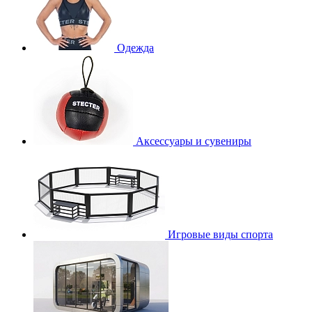
Одежда
Аксессуары и сувениры
Игровые виды спорта