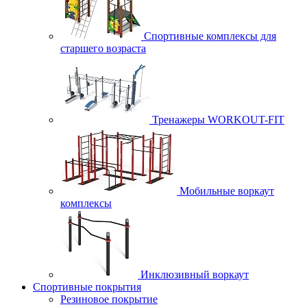
Спортивные комплексы для
старшего возраста
Тренажеры WORKOUT-FIT
Мобильные воркаут
комплексы
Инклюзивный воркаут
Спортивные покрытия
Резиновое покрытие