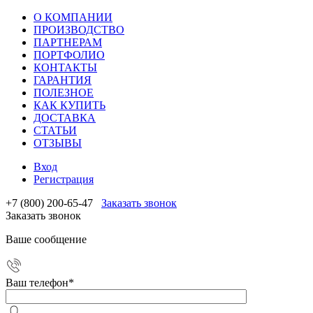
О КОМПАНИИ
ПРОИЗВОДСТВО
ПАРТНЕРАМ
ПОРТФОЛИО
КОНТАКТЫ
ГАРАНТИЯ
ПОЛЕЗНОЕ
КАК КУПИТЬ
ДОСТАВКА
СТАТЬИ
ОТЗЫВЫ
Вход
Регистрация
+7 (800) 200-65-47
Заказать звонок
Заказать звонок
Ваше сообщение
Ваш телефон
*