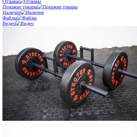
Отзывы
Похожие товары
Наличие
Файлы
Видео