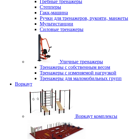
Гребные тренажеры
Степперы
Гакк-машина
Ручки для тренажеров, рукояти, манжеты
Мультистанции
Силовые тренажеры
Уличные тренажеры
Тренажеры с собственным весом
Тренажеры с изменяемой нагрузкой
Тренажеры для маломобильных групп
Воркаут
Воркаут комплексы