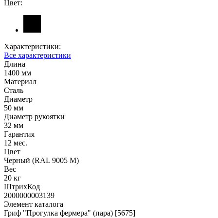
Цвет:
Характеристики:
Все характеристики
Длина
1400 мм
Материал
Сталь
Диаметр
50 мм
Диаметр рукоятки
32 мм
Гарантия
12 мес.
Цвет
Черный (RAL 9005 М)
Вес
20 кг
ШтрихКод
2000000003139
Элемент каталога
Гриф "Прогулка фермера" (пара) [5675]