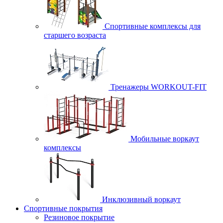
Спортивные комплексы для
старшего возраста
Тренажеры WORKOUT-FIT
Мобильные воркаут
комплексы
Инклюзивный воркаут
Спортивные покрытия
Резиновое покрытие