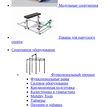
Модульные сооружения
Товары для парусного
спорта
Спортивное оборудование
Функциональный тренинг
Функциональные рамы
Силовое оборудование
Кондиционная подготовка
Калистеника и гимнастика
Mobility Tools
Таймеры
Питание и добавки