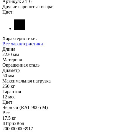
Артикул:
2416
Другие варианты товара:
Цвет:
Характеристики:
Все характеристики
Длина
2230 мм
Материал
Окрашенная сталь
Диаметр
50 мм
Максимальная нагрузка
250 кг
Гарантия
12 мес.
Цвет
Черный (RAL 9005 М)
Вес
17,5 кг
ШтрихКод
2000000003917