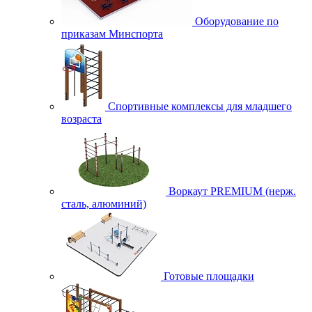
Оборудование по
приказам Минспорта
Спортивные комплексы для младшего
возраста
Воркаут PREMIUM (нерж.
сталь, алюминий)
Готовые площадки