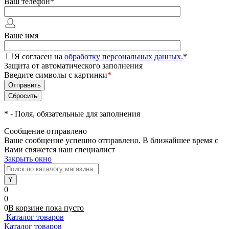
Ваш телефон
*
Ваше имя
Я согласен на
обработку персональных данных.
*
Защита от автоматического заполнения
Введите символы с картинки
*
*
- Поля, обязательные для заполнения
Сообщение отправлено
Ваше сообщение успешно отправлено. В ближайшее время с
Вами свяжется наш специалист
Закрыть окно
0
0
0
В корзине
пока
пусто
Каталог товаров
Каталог товаров