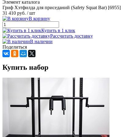
Элемент каталога
Гриф Хэтфилда для приседаний (Safety Squat Bar) [6955]
31 410 руб.
/ шт
В корзину
Купить в 1 клик
Рассчитать доставку
В наличии
Поделиться
Купить набор