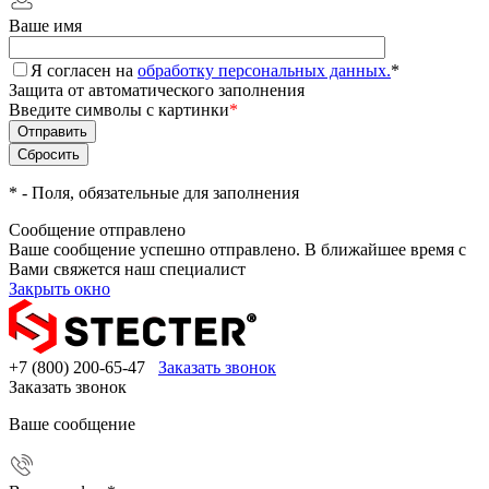
Ваше имя
Я согласен на
обработку персональных данных.
*
Защита от автоматического заполнения
Введите символы с картинки
*
*
- Поля, обязательные для заполнения
Сообщение отправлено
Ваше сообщение успешно отправлено. В ближайшее время с
Вами свяжется наш специалист
Закрыть окно
+7 (800) 200-65-47
Заказать звонок
Заказать звонок
Ваше сообщение