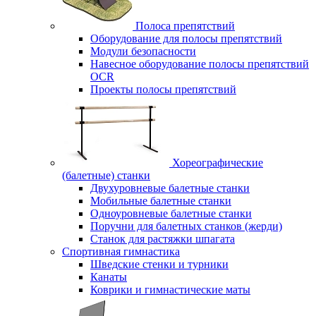
Полоса препятствий
Оборудование для полосы препятствий
Модули безопасности
Навесное оборудование полосы препятствий
OCR
Проекты полосы препятствий
Хореографические
(балетные) станки
Двухуровневые балетные станки
Мобильные балетные станки
Одноуровневые балетные станки
Поручни для балетных станков (жерди)
Станок для растяжки шпагата
Спортивная гимнастика
Шведские стенки и турники
Канаты
Коврики и гимнастические маты