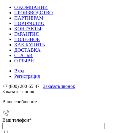
О КОМПАНИИ
ПРОИЗВОДСТВО
ПАРТНЕРАМ
ПОРТФОЛИО
КОНТАКТЫ
ГАРАНТИЯ
ПОЛЕЗНОЕ
КАК КУПИТЬ
ДОСТАВКА
СТАТЬИ
ОТЗЫВЫ
Вход
Регистрация
+7 (800) 200-65-47
Заказать звонок
Заказать звонок
Ваше сообщение
Ваш телефон
*