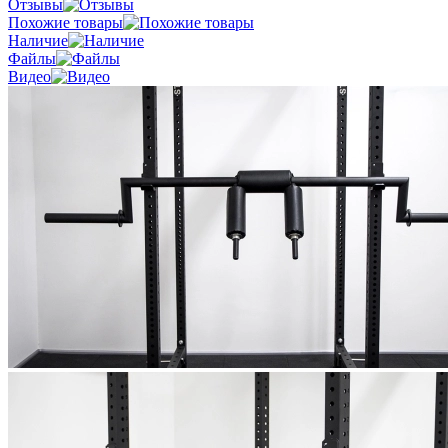
Отзывы
Похожие товары
Наличие
Файлы
Видео