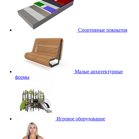
Спортивные покрытия
Малые архитектурные
формы
Игровое оборудование