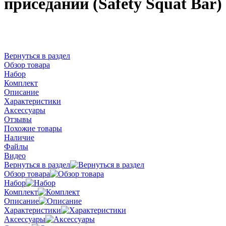
приседаний (Safety Squat Bar)
Вернуться в раздел
Обзор товара
Набор
Комплект
Описание
Характеристики
Аксессуары
Отзывы
Похожие товары
Наличие
Файлы
Видео
Вернуться в раздел
Обзор товара
Набор
Комплект
Описание
Характеристики
Аксессуары