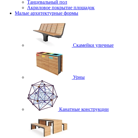
Танцевальный пол
Акриловое покрытие площадок
Малые архитектурные формы
Скамейки уличные
Урны
Канатные конструкции