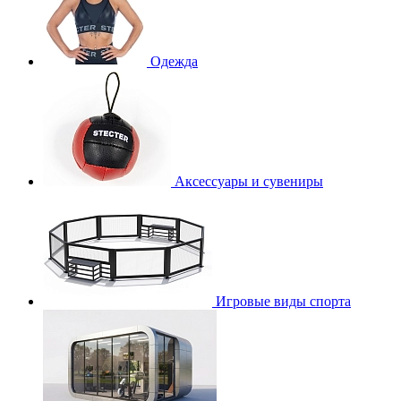
Одежда
Аксессуары и сувениры
Игровые виды спорта