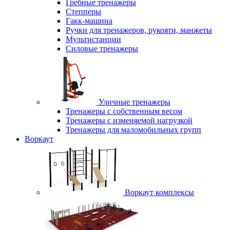
Гребные тренажеры
Степперы
Гакк-машина
Ручки для тренажеров, рукояти, манжеты
Мультистанции
Силовые тренажеры
Уличные тренажеры
Тренажеры с собственным весом
Тренажеры с изменяемой нагрузкой
Тренажеры для маломобильных групп
Воркаут
Воркаут комплексы