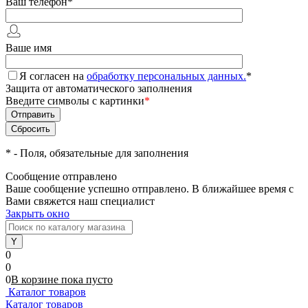
Ваш телефон
*
Ваше имя
Я согласен на
обработку персональных данных.
*
Защита от автоматического заполнения
Введите символы с картинки
*
*
- Поля, обязательные для заполнения
Сообщение отправлено
Ваше сообщение успешно отправлено. В ближайшее время с
Вами свяжется наш специалист
Закрыть окно
0
0
0
В корзине
пока
пусто
Каталог товаров
Каталог товаров