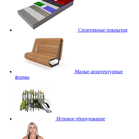
Спортивные покрытия
Малые архитектурные
формы
Игровое оборудование