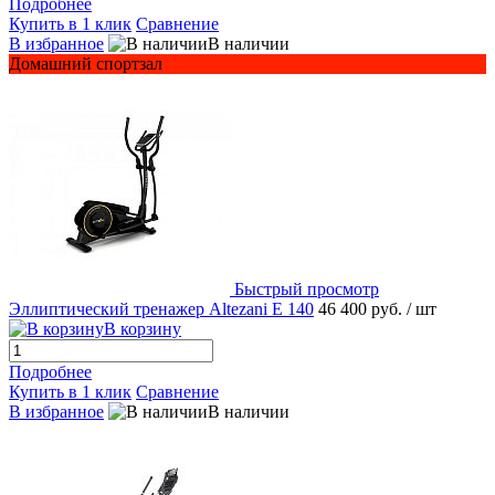
Подробнее
Купить в 1 клик
Сравнение
В избранное
В наличии
Домашний спортзал
Быстрый просмотр
Эллиптический тренажер Altezani E 140
46 400 руб.
/ шт
В корзину
Подробнее
Купить в 1 клик
Сравнение
В избранное
В наличии