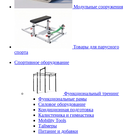
Модульные сооружения
Товары для парусного
спорта
Спортивное оборудование
Функциональный тренинг
Функциональные рамы
Силовое оборудование
Кондиционная подготовка
Калистеника и гимнастика
Mobility Tools
Таймеры
Питание и добавки