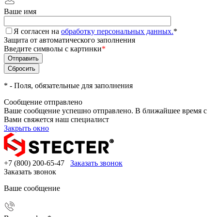
Ваше имя
Я согласен на
обработку персональных данных.
*
Защита от автоматического заполнения
Введите символы с картинки
*
*
- Поля, обязательные для заполнения
Сообщение отправлено
Ваше сообщение успешно отправлено. В ближайшее время с
Вами свяжется наш специалист
Закрыть окно
+7 (800) 200-65-47
Заказать звонок
Заказать звонок
Ваше сообщение