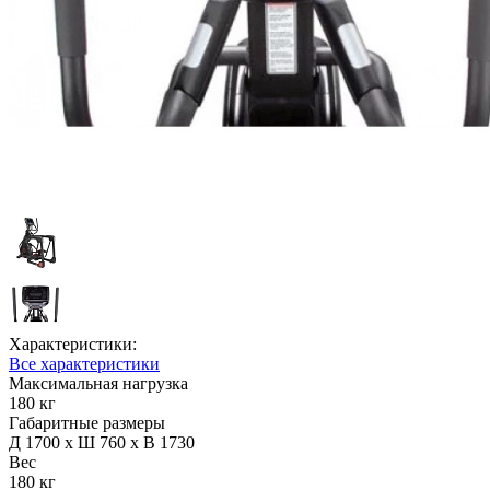
Характеристики:
Все характеристики
Максимальная нагрузка
180 кг
Габаритные размеры
Д 1700 x Ш 760 x В 1730
Вес
180 кг