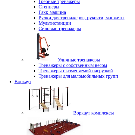
Гребные тренажеры
Степперы
Гакк-машина
Ручки для тренажеров, рукояти, манжеты
Мультистанции
Силовые тренажеры
Уличные тренажеры
Тренажеры с собственным весом
Тренажеры с изменяемой нагрузкой
Тренажеры для маломобильных групп
Воркаут
Воркаут комплексы