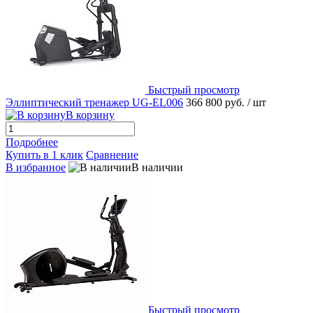
Быстрый просмотр
Эллиптический тренажер UG-EL006
366 800 руб.
/ шт
В корзину
Подробнее
Купить в 1 клик
Сравнение
В избранное
В наличии
Быстрый просмотр