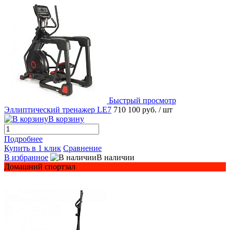
Быстрый просмотр
Эллиптический тренажер LE7
710 100 руб.
/ шт
В корзину
Подробнее
Купить в 1 клик
Сравнение
В избранное
В наличии
Домашний спортзал