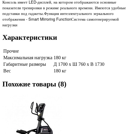
Консоль имеет LED-дисплей, на котором отображаются основные
показатели тренировки в режиме реального времени. Имеются удобные
подставки под гаджеты.Функция интеллектуального зеркального
отображения - Smart Mirroring FunctionСистема самогенерируемой
нагрузки
Характеристики
Прочие
Максимальная нагрузка
180 кг
Габаритные размеры
Д 1700 x Ш 760 x В 1730
Вес
180 кг
Похожие товары (8)