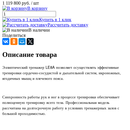
1 119 800 руб.
/ шт
В корзину
Купить в 1 клик
Рассчитать доставку
В наличии
Поделиться
Описание товара
Эллиптический тренажер LE8A позволяет осуществлять эффективные
тренировки сердечно-сосудистой и дыхательной систем, икроножных,
ягодичных мышц и плечевого пояса.
Синхронность работы рук и ног в процессе тренировки обеспечивает
полноценную тренировку всего тела. Профессиональная модель
рассчитана на долгосрочную работу в условиях тренажерных залов с
большой проходимостью.