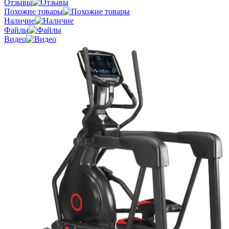
Отзывы
Похожие товары
Наличие
Файлы
Видео