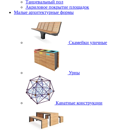
Танцевальный пол
Акриловое покрытие площадок
Малые архитектурные формы
Скамейки уличные
Урны
Канатные конструкции