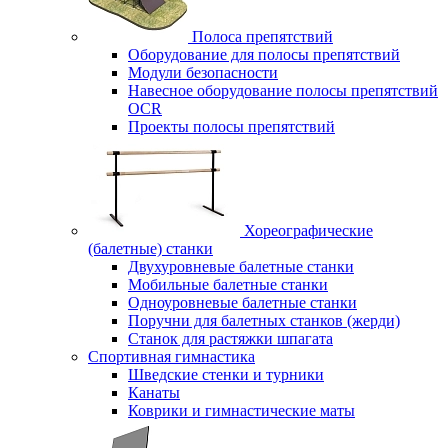
Полоса препятствий
Оборудование для полосы препятствий
Модули безопасности
Навесное оборудование полосы препятствий
OCR
Проекты полосы препятствий
Хореографические
(балетные) станки
Двухуровневые балетные станки
Мобильные балетные станки
Одноуровневые балетные станки
Поручни для балетных станков (жерди)
Станок для растяжки шпагата
Спортивная гимнастика
Шведские стенки и турники
Канаты
Коврики и гимнастические маты