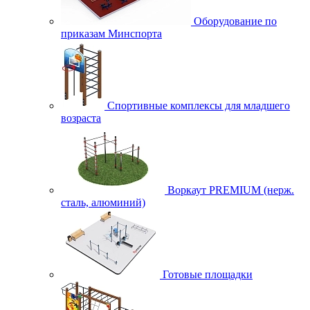
Оборудование по
приказам Минспорта
Спортивные комплексы для младшего
возраста
Воркаут PREMIUM (нерж.
сталь, алюминий)
Готовые площадки