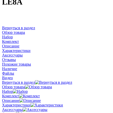
LE8A
Вернуться в раздел
Обзор товара
Набор
Комплект
Описание
Характеристики
Аксессуары
Отзывы
Похожие товары
Наличие
Файлы
Видео
Вернуться в раздел
Обзор товара
Набор
Комплект
Описание
Характеристики
Аксессуары