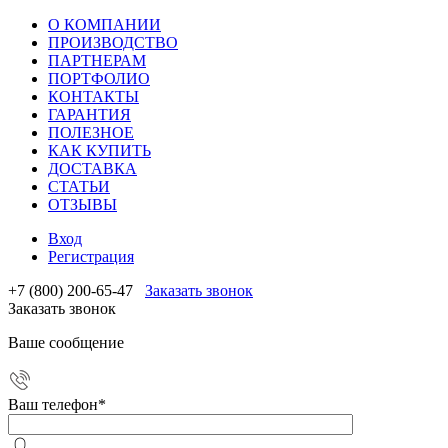
О КОМПАНИИ
ПРОИЗВОДСТВО
ПАРТНЕРАМ
ПОРТФОЛИО
КОНТАКТЫ
ГАРАНТИЯ
ПОЛЕЗНОЕ
КАК КУПИТЬ
ДОСТАВКА
СТАТЬИ
ОТЗЫВЫ
Вход
Регистрация
+7 (800) 200-65-47
Заказать звонок
Заказать звонок
Ваше сообщение
Ваш телефон
*