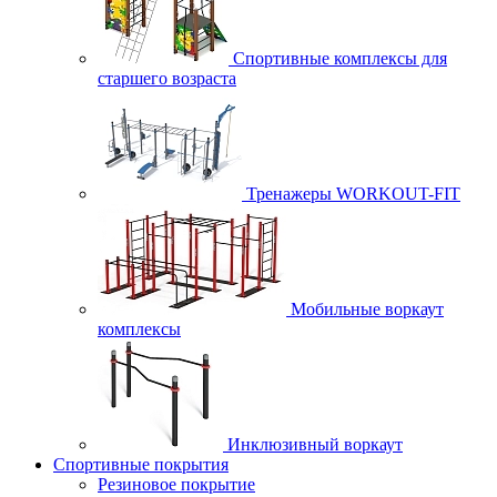
Спортивные комплексы для
старшего возраста
Тренажеры WORKOUT-FIT
Мобильные воркаут
комплексы
Инклюзивный воркаут
Спортивные покрытия
Резиновое покрытие