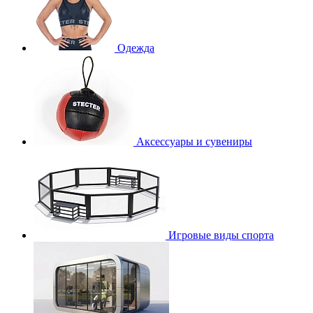
Одежда
Аксессуары и сувениры
Игровые виды спорта