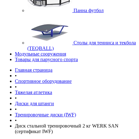
Панна футбол
Cтолы для тенниса и текбола
(TEQBALL)
Модульные сооружения
Товары для парусного спорта
Главная страница
•
Спортивное оборудование
•
Тяжелая атлетика
•
Диски для штанги
•
Тренировочные диски (IWF)
•
Диск стальной тренировочный 2 кг WERK SAN
(сертификат IWF)