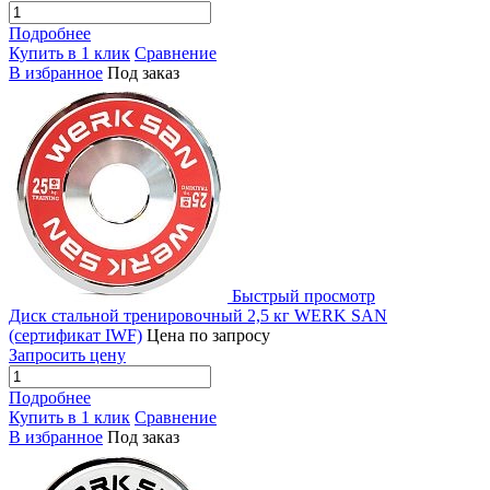
Подробнее
Купить в 1 клик
Сравнение
В избранное
Под заказ
Быстрый просмотр
Диск стальной тренировочный 2,5 кг WERK SAN
(сертификат IWF)
Цена по запросу
Запросить цену
Подробнее
Купить в 1 клик
Сравнение
В избранное
Под заказ