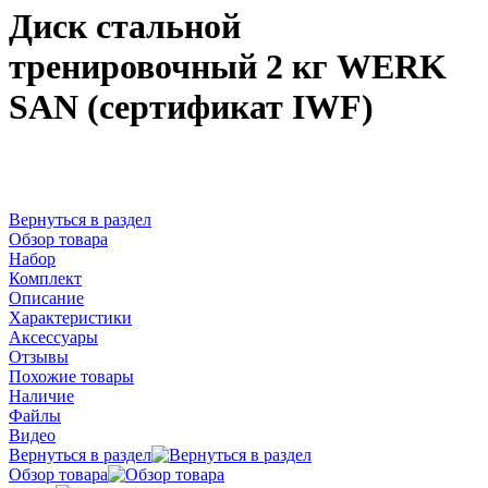
Диск стальной
тренировочный 2 кг WERK
SAN (сертификат IWF)
Вернуться в раздел
Обзор товара
Набор
Комплект
Описание
Характеристики
Аксессуары
Отзывы
Похожие товары
Наличие
Файлы
Видео
Вернуться в раздел
Обзор товара