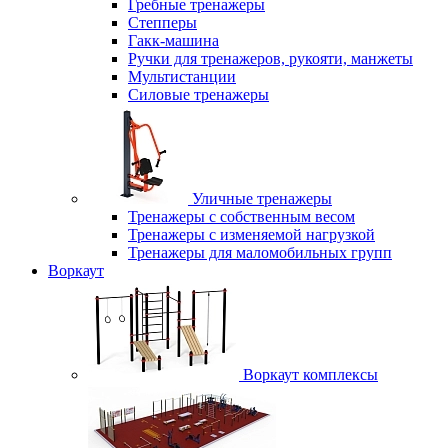
Гребные тренажеры
Степперы
Гакк-машина
Ручки для тренажеров, рукояти, манжеты
Мультистанции
Силовые тренажеры
Уличные тренажеры
Тренажеры с собственным весом
Тренажеры с изменяемой нагрузкой
Тренажеры для маломобильных групп
Воркаут
Воркаут комплексы