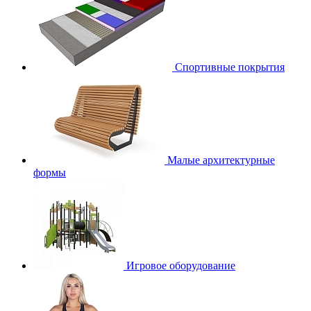
Спортивные покрытия
Малые архитектурные
формы
Игровое оборудование