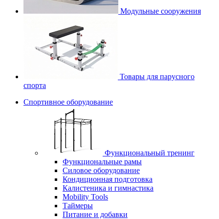
Модульные сооружения
Товары для парусного
спорта
Спортивное оборудование
Функциональный тренинг
Функциональные рамы
Силовое оборудование
Кондиционная подготовка
Калистеника и гимнастика
Mobility Tools
Таймеры
Питание и добавки