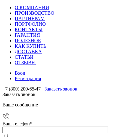
О КОМПАНИИ
ПРОИЗВОДСТВО
ПАРТНЕРАМ
ПОРТФОЛИО
КОНТАКТЫ
ГАРАНТИЯ
ПОЛЕЗНОЕ
КАК КУПИТЬ
ДОСТАВКА
СТАТЬИ
ОТЗЫВЫ
Вход
Регистрация
+7 (800) 200-65-47
Заказать звонок
Заказать звонок
Ваше сообщение
Ваш телефон
*