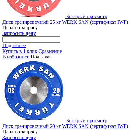
Быстрый просмотр
Диск тренировочный 25 кг WERK SAN (сертификат IWF)
Цена по запросу
Запросить цену
Подробнее
Купить в 1 клик
Сравнение
В избранное
Под заказ
Быстрый просмотр
Диск тренировочный 20 кг WERK SAN (сертификат IWF)
Цена по запросу
Запросить цену