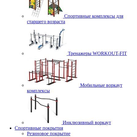
Спортивные комплексы для
старшего возраста
Тренажеры WORKOUT-FIT
Мобильные воркаут
комплексы
Инклюзивный воркаут
Спортивные покрытия
Резиновое покрытие