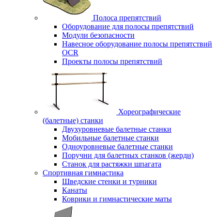
Полоса препятствий
Оборудование для полосы препятствий
Модули безопасности
Навесное оборудование полосы препятствий
OCR
Проекты полосы препятствий
Хореографические
(балетные) станки
Двухуровневые балетные станки
Мобильные балетные станки
Одноуровневые балетные станки
Поручни для балетных станков (жерди)
Станок для растяжки шпагата
Спортивная гимнастика
Шведские стенки и турники
Канаты
Коврики и гимнастические маты