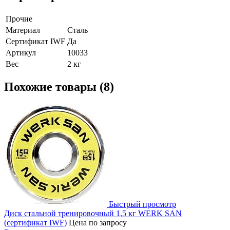
Прочие
Материал
Сталь
Сертификат IWF
Да
Артикул
10033
Вес
2 кг
Похожие товары (8)
Быстрый просмотр
Диск стальной тренировочный 1,5 кг WERK SAN
(сертификат IWF)
Цена по запросу