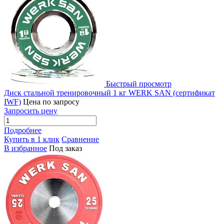
Быстрый просмотр
Диск стальной тренировочный 1 кг WERK SAN (сертификат
IWF)
Цена по запросу
Запросить цену
Подробнее
Купить в 1 клик
Сравнение
В избранное
Под заказ