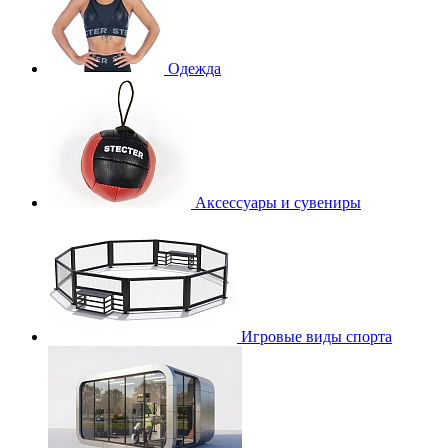
Одежда
Аксессуары и сувениры
Игровые виды спорта