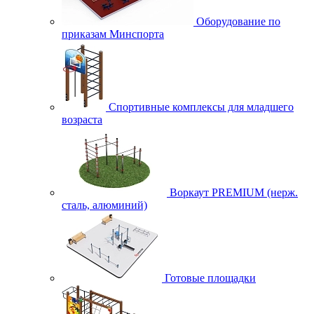
Оборудование по
приказам Минспорта
Спортивные комплексы для младшего
возраста
Воркаут PREMIUM (нерж.
сталь, алюминий)
Готовые площадки