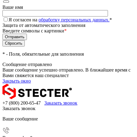
Ваше имя
Я согласен на
обработку персональных данных.
*
Защита от автоматического заполнения
Введите символы с картинки
*
*
- Поля, обязательные для заполнения
Сообщение отправлено
Ваше сообщение успешно отправлено. В ближайшее время с
Вами свяжется наш специалист
Закрыть окно
+7 (800) 200-65-47
Заказать звонок
Заказать звонок
Ваше сообщение