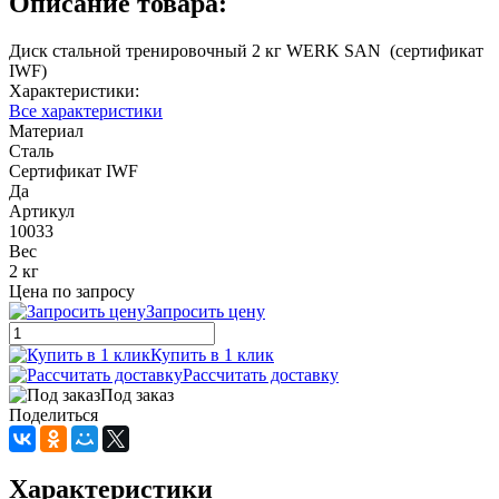
Описание товара:
Диск стальной тренировочный 2 кг WERK SAN (сертификат
IWF)
Характеристики:
Все характеристики
Материал
Сталь
Сертификат IWF
Да
Артикул
10033
Вес
2 кг
Цена по запросу
Запросить цену
Купить в 1 клик
Рассчитать доставку
Под заказ
Поделиться
Характеристики