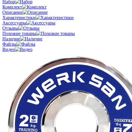
Набор
Комплект
Описание
Характеристики
Аксессуары
Отзывы
Похожие товары
Наличие
Файлы
Видео