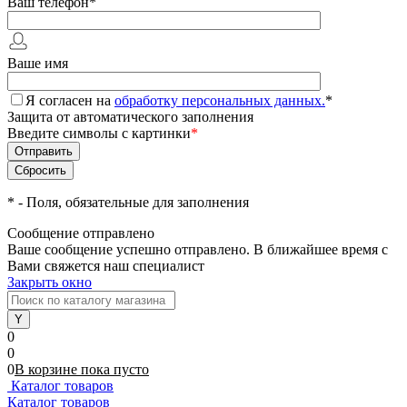
Ваш телефон
*
Ваше имя
Я согласен на
обработку персональных данных.
*
Защита от автоматического заполнения
Введите символы с картинки
*
*
- Поля, обязательные для заполнения
Сообщение отправлено
Ваше сообщение успешно отправлено. В ближайшее время с
Вами свяжется наш специалист
Закрыть окно
0
0
0
В корзине
пока
пусто
Каталог товаров
Каталог товаров